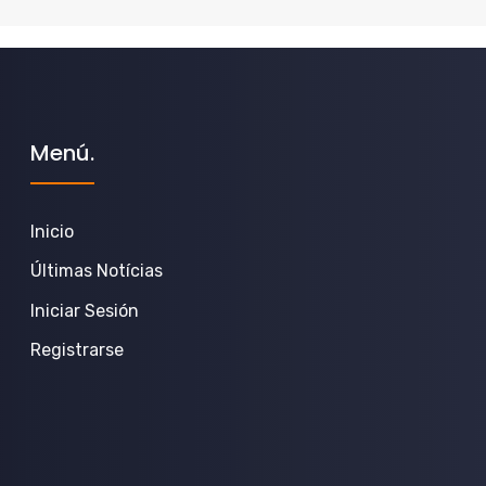
Menú.
Inicio
Últimas Notícias
Iniciar Sesión
Registrarse