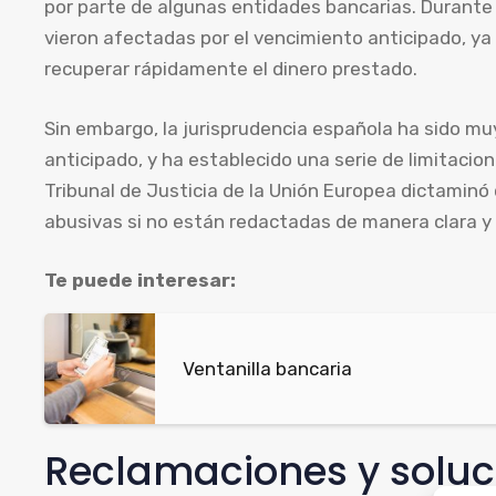
por parte de algunas entidades bancarias. Durante 
vieron afectadas por el vencimiento anticipado, ya
recuperar rápidamente el dinero prestado.
Sin embargo, la jurisprudencia española ha sido muy
anticipado, y ha establecido una serie de limitacion
Tribunal de Justicia de la Unión Europea dictaminó
abusivas si no están redactadas de manera clara y
Te puede interesar:
Ventanilla bancaria
Reclamaciones y soluc