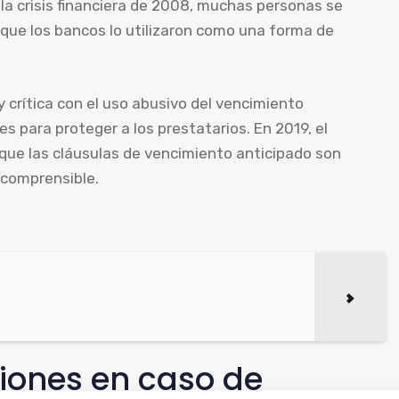
la crisis financiera de 2008, muchas personas se
 que los bancos lo utilizaron como una forma de
 crítica con el uso abusivo del vencimiento
es para proteger a los prestatarios. En 2019, el
 que las cláusulas de vencimiento anticipado son
 comprensible.
iones en caso de