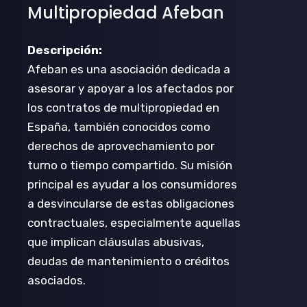
Multipropiedad Afeban
Descripción:
Afeban es una asociación dedicada a
asesorar y apoyar a los afectados por
los contratos de multipropiedad en
España, también conocidos como
derechos de aprovechamiento por
turno o tiempo compartido. Su misión
principal es ayudar a los consumidores
a desvincularse de estas obligaciones
contractuales, especialmente aquellas
que implican cláusulas abusivas,
deudas de mantenimiento o créditos
asociados.