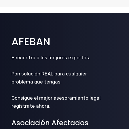
AFEBAN
Encuentra a los mejores expertos.
Pon solución REAL para cualquier
problema que tengas.
Consigue el mejor asesoramiento legal,
regístrate ahora.
Asociación Afectados