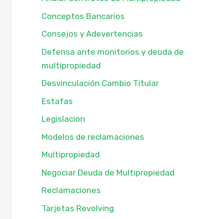
Conceptos Bancarios
Consejos y Adevertencias
Defensa ante monitorios y deuda de
multipropiedad
Desvinculación Cambio Titular
Estafas
Legislacion
Modelos de reclamaciones
Multipropiedad
Negociar Deuda de Multipropiedad
Reclamaciones
Tarjetas Revolving