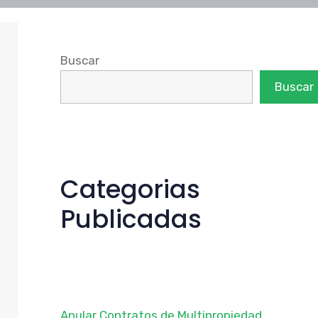
Buscar
Buscar
Categorias
Publicadas
Anular Contratos de Multipropiedad