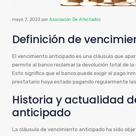
mayo 7, 2023
por
Asociación De Afectados
Definición de vencimie
El vencimiento anticipado es una cláusula que apa
permite al banco reclamar la devolución total de l
Esto significa que el banco puede exigir el pago in
prestatario haya estado pagando regularmente la
Historia y actualidad 
anticipado
La cláusula de vencimiento anticipado ha sido obj