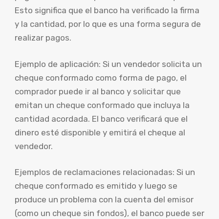
Esto significa que el banco ha verificado la firma
y la cantidad, por lo que es una forma segura de
realizar pagos.
Ejemplo de aplicación: Si un vendedor solicita un
cheque conformado como forma de pago, el
comprador puede ir al banco y solicitar que
emitan un cheque conformado que incluya la
cantidad acordada. El banco verificará que el
dinero esté disponible y emitirá el cheque al
vendedor.
Ejemplos de reclamaciones relacionadas: Si un
cheque conformado es emitido y luego se
produce un problema con la cuenta del emisor
(como un cheque sin fondos), el banco puede ser