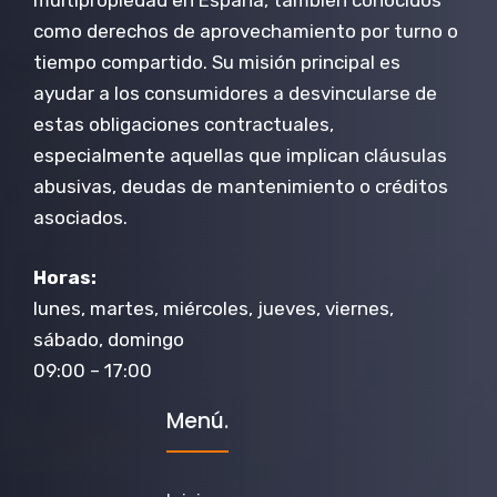
multipropiedad en España, también conocidos
como derechos de aprovechamiento por turno o
tiempo compartido. Su misión principal es
ayudar a los consumidores a desvincularse de
estas obligaciones contractuales,
especialmente aquellas que implican cláusulas
abusivas, deudas de mantenimiento o créditos
asociados.
Horas:
lunes, martes, miércoles, jueves, viernes,
sábado, domingo
09:00 – 17:00
Menú.