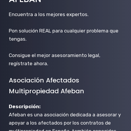
Encuentra a los mejores expertos.
Pon solución REAL para cualquier problema que
tengas.
Consigue el mejor asesoramiento legal,
regístrate ahora.
Asociación Afectados
Multipropiedad Afeban
Descripción:
Afeban es una asociación dedicada a asesorar y
apoyar a los afectados por los contratos de