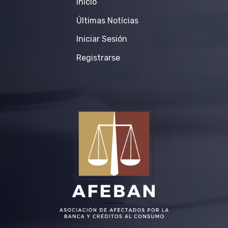
Inicio
Últimas Notícias
Iniciar Sesión
Registrarse