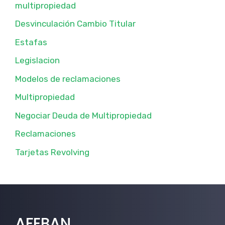
multipropiedad
Desvinculación Cambio Titular
Estafas
Legislacion
Modelos de reclamaciones
Multipropiedad
Negociar Deuda de Multipropiedad
Reclamaciones
Tarjetas Revolving
AFEBAN