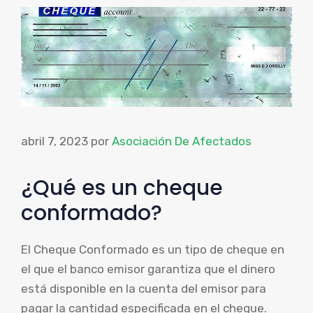
abril 7, 2023
por
Asociación De Afectados
¿Qué es un cheque
conformado?
El Cheque Conformado es un tipo de cheque en
el que el banco emisor garantiza que el dinero
está disponible en la cuenta del emisor para
pagar la cantidad especificada en el cheque.