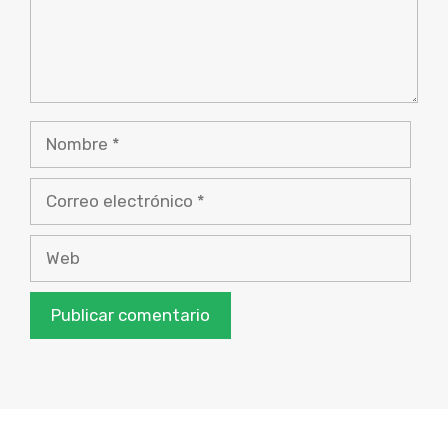
Nombre
Correo
electrónico
Web