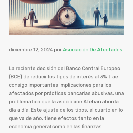
diciembre 12, 2024
por
Asociación De Afectados
La reciente decisión del Banco Central Europeo
(BCE) de reducir los tipos de interés al 3% trae
consigo importantes implicaciones para los
afectados por prácticas bancarias abusivas, una
problemática que la asociación Afeban aborda
día a día. Este ajuste de los tipos, el cuarto en lo
que va de año, tiene efectos tanto en la
economía general como en las finanzas