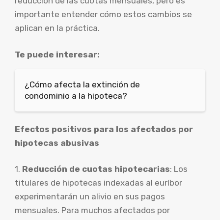
reducción de las cuotas mensuales, pero es
importante entender cómo estos cambios se
aplican en la práctica.
Te puede interesar:
¿Cómo afecta la extinción de
condominio a la hipoteca?
Efectos positivos para los afectados por
hipotecas abusivas
1.
Reducción de cuotas hipotecarias
: Los
titulares de hipotecas indexadas al euríbor
experimentarán un alivio en sus pagos
mensuales. Para muchos afectados por