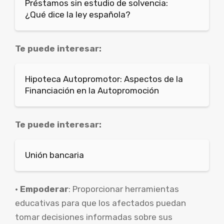
Préstamos sin estudio de solvencia:
¿Qué dice la ley española?
Te puede interesar:
Hipoteca Autopromotor: Aspectos de la
Financiación en la Autopromoción
Te puede interesar:
Unión bancaria
•
Empoderar
: Proporcionar herramientas
educativas para que los afectados puedan
tomar decisiones informadas sobre sus