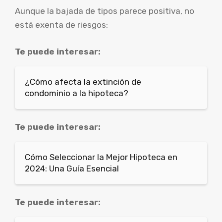
Aunque la bajada de tipos parece positiva, no
está exenta de riesgos:
Te puede interesar:
¿Cómo afecta la extinción de
condominio a la hipoteca?
Te puede interesar:
Cómo Seleccionar la Mejor Hipoteca en
2024: Una Guía Esencial
Te puede interesar: