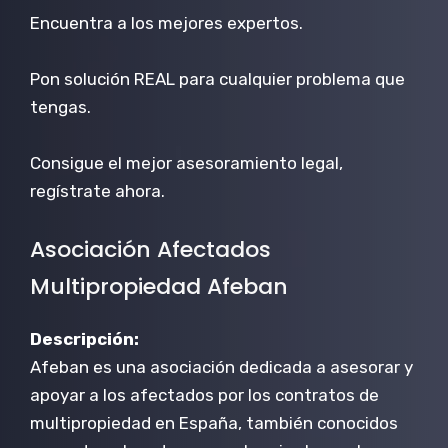
Encuentra a los mejores expertos.
Pon solución REAL para cualquier problema que
tengas.
Consigue el mejor asesoramiento legal,
regístrate ahora.
Asociación Afectados
Multipropiedad Afeban
Descripción:
Afeban es una asociación dedicada a asesorar y
apoyar a los afectados por los contratos de
multipropiedad en España, también conocidos