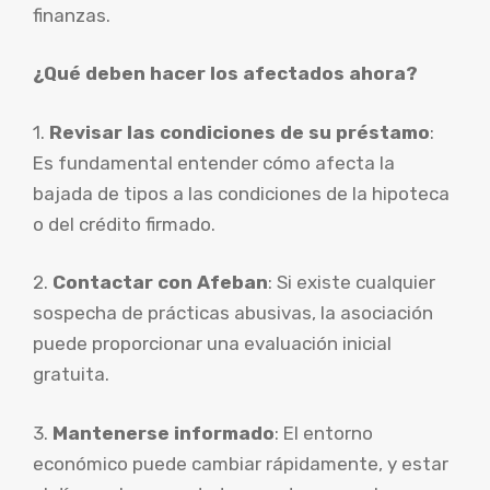
finanzas.
¿Qué deben hacer los afectados ahora?
1.
Revisar las condiciones de su préstamo
:
Es fundamental entender cómo afecta la
bajada de tipos a las condiciones de la hipoteca
o del crédito firmado.
2.
Contactar con Afeban
: Si existe cualquier
sospecha de prácticas abusivas, la asociación
puede proporcionar una evaluación inicial
gratuita.
3.
Mantenerse informado
: El entorno
económico puede cambiar rápidamente, y estar