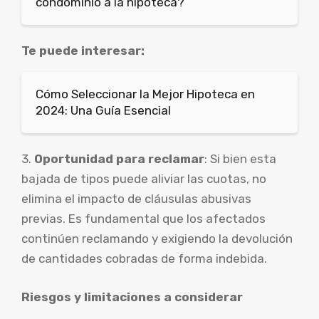
condominio a la hipoteca?
Te puede interesar:
Cómo Seleccionar la Mejor Hipoteca en
2024: Una Guía Esencial
3.
Oportunidad para reclamar
: Si bien esta
bajada de tipos puede aliviar las cuotas, no
elimina el impacto de cláusulas abusivas
previas. Es fundamental que los afectados
continúen reclamando y exigiendo la devolución
de cantidades cobradas de forma indebida.
Riesgos y limitaciones a considerar