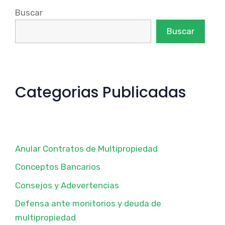
Buscar
Buscar
Categorias Publicadas
Anular Contratos de Multipropiedad
Conceptos Bancarios
Consejos y Adevertencias
Defensa ante monitorios y deuda de
multipropiedad