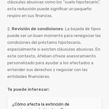
cláusulas abusivas como los “suelo hipotecario”,
esta reducción puede significar un pequeño
respiro en sus finanzas.
2.
Revisión de condiciones
: La bajada de tipos
puede ser un buen momento para renegociar las
condiciones del préstamo hipotecario,
especialmente si existen cláusulas abusivas. En
este contexto, Afeban ofrece asesoramiento
personalizado para ayudar a los afectados a
entender sus derechos y negociar con las
entidades financieras.
Te puede interesar:
¿Cómo afecta la extinción de