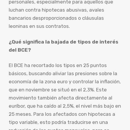
personales, especialmente para aquellos que
luchan contra hipotecas abusivas, avales
bancarios desproporcionados o cláusulas
leoninas en sus contratos.
¿Qué significa la bajada de tipos de interés
del BCE?
El BCE ha recortado los tipos en 25 puntos
básicos, buscando aliviar las presiones sobre la
economía de la zona euro y controlar la inflación,
que en noviembre se situó en el 2,3%. Este
movimiento también afecta directamente al
euríbor, que ha caído al 2,5%, el nivel más bajo en
25 meses. Para los afectados con hipotecas a
tipo variable, esto podría traducirse en una