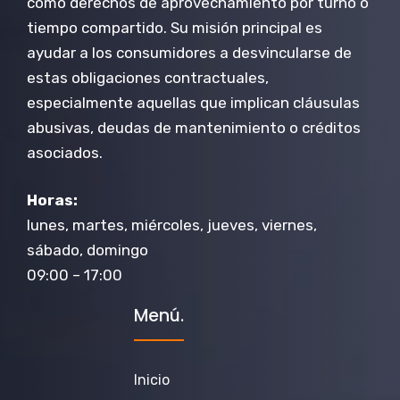
como derechos de aprovechamiento por turno o
tiempo compartido. Su misión principal es
ayudar a los consumidores a desvincularse de
estas obligaciones contractuales,
especialmente aquellas que implican cláusulas
abusivas, deudas de mantenimiento o créditos
asociados.
Horas:
lunes, martes, miércoles, jueves, viernes,
sábado, domingo
09:00 – 17:00
Menú.
Inicio