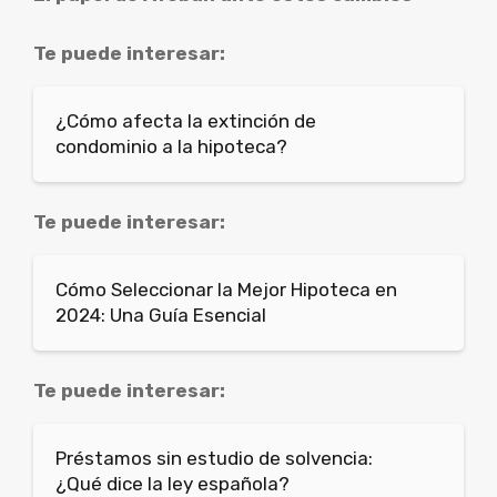
Te puede interesar:
¿Cómo afecta la extinción de
condominio a la hipoteca?
Te puede interesar:
Cómo Seleccionar la Mejor Hipoteca en
2024: Una Guía Esencial
Te puede interesar:
Préstamos sin estudio de solvencia:
¿Qué dice la ley española?