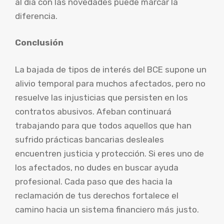
al día con las novedades puede marcar la
diferencia.
Conclusión
La bajada de tipos de interés del BCE supone un
alivio temporal para muchos afectados, pero no
resuelve las injusticias que persisten en los
contratos abusivos. Afeban continuará
trabajando para que todos aquellos que han
sufrido prácticas bancarias desleales
encuentren justicia y protección. Si eres uno de
los afectados, no dudes en buscar ayuda
profesional. Cada paso que des hacia la
reclamación de tus derechos fortalece el
camino hacia un sistema financiero más justo.