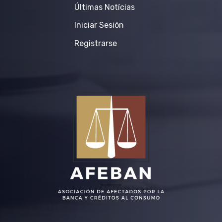
Últimas Notícias
Iniciar Sesión
Registrarse