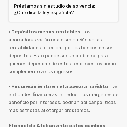
Préstamos sin estudio de solvencia:
¿Qué dice la ley española?
•
Depósitos menos rentables
: Los
ahorradores verán una disminución en las
rentabilidades ofrecidas por los bancos en sus
depósitos. Esto puede ser un problema para
quienes dependan de estos rendimientos como
complemento a sus ingresos.
•
Endurecimiento en el acceso al crédito
: Las
entidades financieras, al reducir los márgenes de
beneficio por intereses, podrían aplicar políticas
más estrictas al otorgar préstamos.
El papel de Afeban ante estos cambios