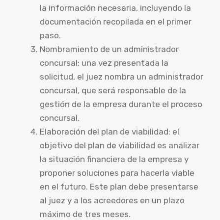
la información necesaria, incluyendo la
documentación recopilada en el primer
paso.
Nombramiento de un administrador
concursal: una vez presentada la
solicitud, el juez nombra un administrador
concursal, que será responsable de la
gestión de la empresa durante el proceso
concursal.
Elaboración del plan de viabilidad: el
objetivo del plan de viabilidad es analizar
la situación financiera de la empresa y
proponer soluciones para hacerla viable
en el futuro. Este plan debe presentarse
al juez y a los acreedores en un plazo
máximo de tres meses.