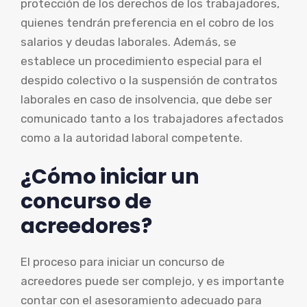
protección de los derechos de los trabajadores,
quienes tendrán preferencia en el cobro de los
salarios y deudas laborales. Además, se
establece un procedimiento especial para el
despido colectivo o la suspensión de contratos
laborales en caso de insolvencia, que debe ser
comunicado tanto a los trabajadores afectados
como a la autoridad laboral competente.
¿Cómo iniciar un
concurso de
acreedores?
El proceso para iniciar un concurso de
acreedores puede ser complejo, y es importante
contar con el asesoramiento adecuado para