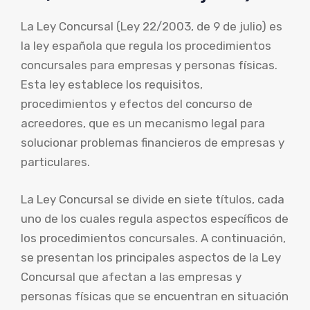
La Ley Concursal (Ley 22/2003, de 9 de julio) es
la ley española que regula los procedimientos
concursales para empresas y personas físicas.
Esta ley establece los requisitos,
procedimientos y efectos del concurso de
acreedores, que es un mecanismo legal para
solucionar problemas financieros de empresas y
particulares.
La Ley Concursal se divide en siete títulos, cada
uno de los cuales regula aspectos específicos de
los procedimientos concursales. A continuación,
se presentan los principales aspectos de la Ley
Concursal que afectan a las empresas y
personas físicas que se encuentran en situación