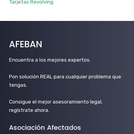
Tarjetas Revolving
AFEBAN
Encuentra a los mejores expertos.
Pon solución REAL para cualquier problema que
tengas.
Consigue el mejor asesoramiento legal,
regístrate ahora.
Asociación Afectados