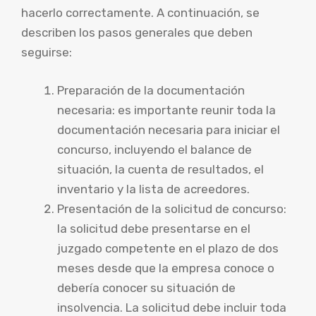
hacerlo correctamente. A continuación, se
describen los pasos generales que deben
seguirse:
Preparación de la documentación
necesaria: es importante reunir toda la
documentación necesaria para iniciar el
concurso, incluyendo el balance de
situación, la cuenta de resultados, el
inventario y la lista de acreedores.
Presentación de la solicitud de concurso:
la solicitud debe presentarse en el
juzgado competente en el plazo de dos
meses desde que la empresa conoce o
debería conocer su situación de
insolvencia. La solicitud debe incluir toda