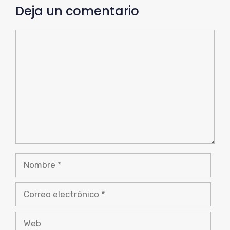
Deja un comentario
Comentario
Nombre
Correo
electrónico
Web