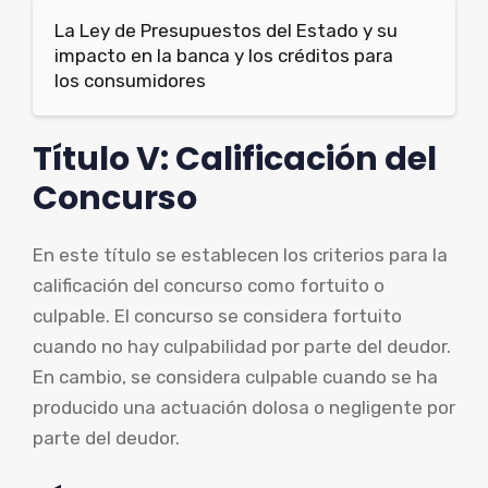
La Ley de Presupuestos del Estado y su
impacto en la banca y los créditos para
los consumidores
Título V: Calificación del
Concurso
En este título se establecen los criterios para la
calificación del concurso como fortuito o
culpable. El concurso se considera fortuito
cuando no hay culpabilidad por parte del deudor.
En cambio, se considera culpable cuando se ha
producido una actuación dolosa o negligente por
parte del deudor.