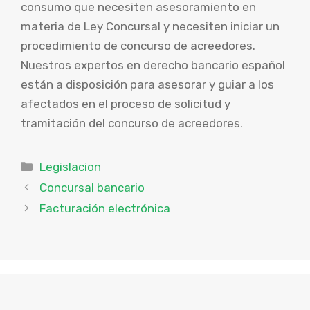
consumo que necesiten asesoramiento en
materia de Ley Concursal y necesiten iniciar un
procedimiento de concurso de acreedores.
Nuestros expertos en derecho bancario español
están a disposición para asesorar y guiar a los
afectados en el proceso de solicitud y
tramitación del concurso de acreedores.
Categorías
Legislacion
Concursal bancario
Facturación electrónica