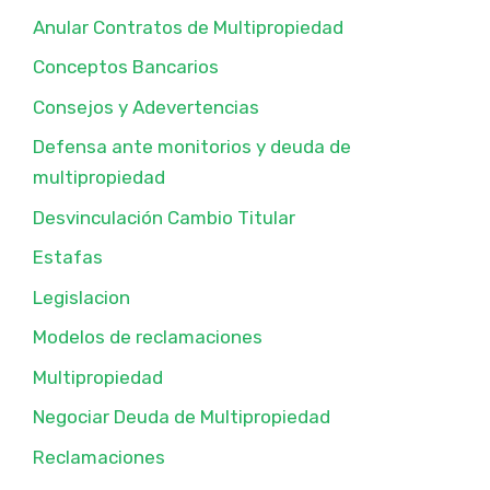
Anular Contratos de Multipropiedad
Conceptos Bancarios
Consejos y Adevertencias
Defensa ante monitorios y deuda de
multipropiedad
Desvinculación Cambio Titular
Estafas
Legislacion
Modelos de reclamaciones
Multipropiedad
Negociar Deuda de Multipropiedad
Reclamaciones