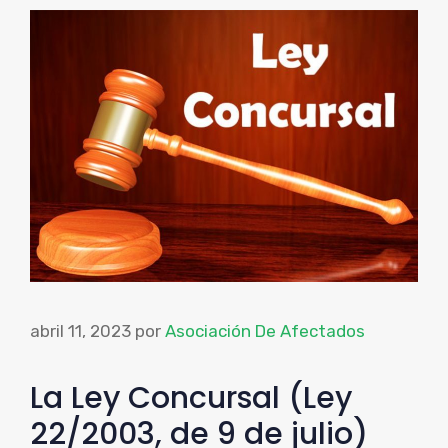
abril 11, 2023
por
Asociación De Afectados
La Ley Concursal (Ley
22/2003, de 9 de julio)