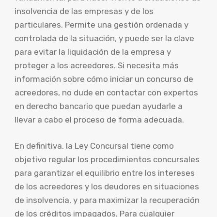
insolvencia de las empresas y de los
particulares. Permite una gestión ordenada y
controlada de la situación, y puede ser la clave
para evitar la liquidación de la empresa y
proteger a los acreedores. Si necesita más
información sobre cómo iniciar un concurso de
acreedores, no dude en contactar con expertos
en derecho bancario que puedan ayudarle a
llevar a cabo el proceso de forma adecuada.
En definitiva, la Ley Concursal tiene como
objetivo regular los procedimientos concursales
para garantizar el equilibrio entre los intereses
de los acreedores y los deudores en situaciones
de insolvencia, y para maximizar la recuperación
de los créditos impagados. Para cualquier