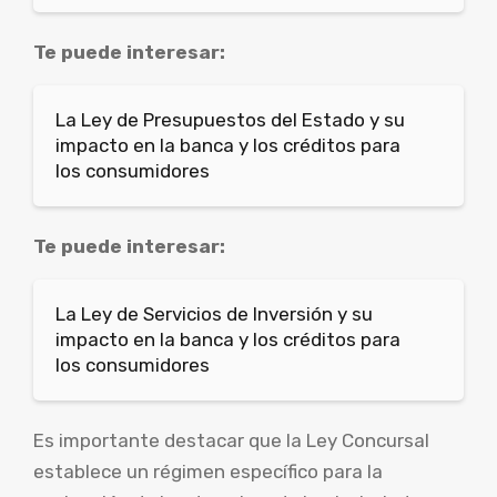
Te puede interesar:
La Ley de Presupuestos del Estado y su
impacto en la banca y los créditos para
los consumidores
Te puede interesar:
La Ley de Servicios de Inversión y su
impacto en la banca y los créditos para
los consumidores
Es importante destacar que la Ley Concursal
establece un régimen específico para la