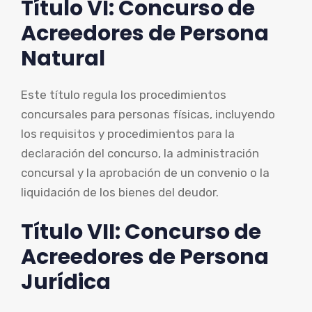
Título VI: Concurso de
Acreedores de Persona
Natural
Este título regula los procedimientos
concursales para personas físicas, incluyendo
los requisitos y procedimientos para la
declaración del concurso, la administración
concursal y la aprobación de un convenio o la
liquidación de los bienes del deudor.
Título VII: Concurso de
Acreedores de Persona
Jurídica