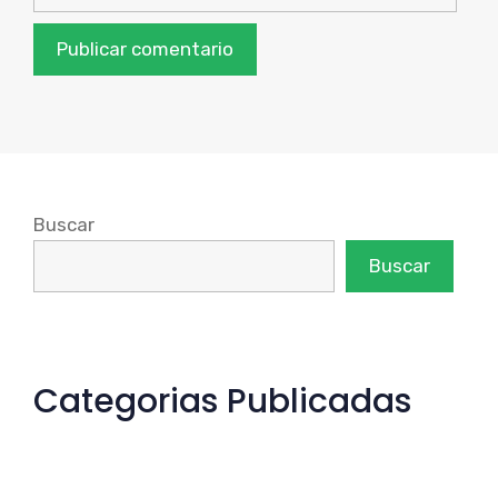
Buscar
Buscar
Categorias Publicadas