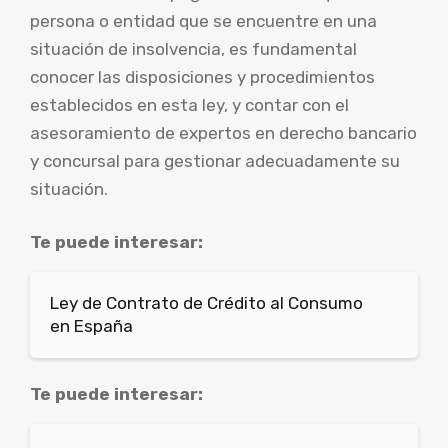
persona o entidad que se encuentre en una
situación de insolvencia, es fundamental
conocer las disposiciones y procedimientos
establecidos en esta ley, y contar con el
asesoramiento de expertos en derecho bancario
y concursal para gestionar adecuadamente su
situación.
Te puede interesar:
Ley de Contrato de Crédito al Consumo
en España
Te puede interesar: