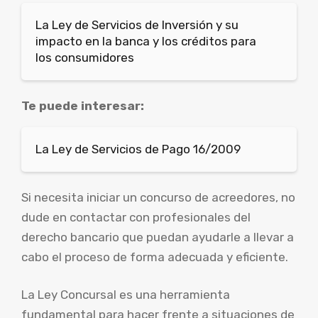
La Ley de Servicios de Inversión y su
impacto en la banca y los créditos para
los consumidores
Te puede interesar:
La Ley de Servicios de Pago 16/2009
Si necesita iniciar un concurso de acreedores, no
dude en contactar con profesionales del
derecho bancario que puedan ayudarle a llevar a
cabo el proceso de forma adecuada y eficiente.
La Ley Concursal es una herramienta
fundamental para hacer frente a situaciones de