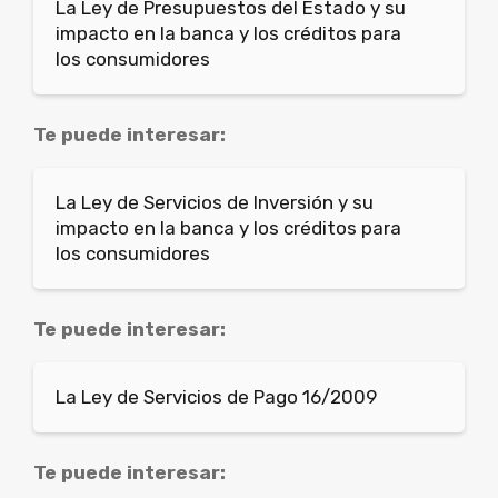
La Ley de Presupuestos del Estado y su
impacto en la banca y los créditos para
los consumidores
Te puede interesar:
La Ley de Servicios de Inversión y su
impacto en la banca y los créditos para
los consumidores
Te puede interesar:
La Ley de Servicios de Pago 16/2009
Te puede interesar: