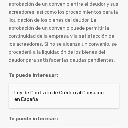
aprobación de un convenio entre el deudor y sus
acreedores, así como los procedimientos para la
liquidación de los bienes del deudor. La
aprobación de un convenio puede permitir la
continuidad de la empresa y la satisfacción de
los acreedores. Si no se alcanza un convenio, se
procederá a la liquidación de los bienes del
deudor para satisfacer las deudas pendientes.
Te puede interesar:
Ley de Contrato de Crédito al Consumo
en España
Te puede interesar: