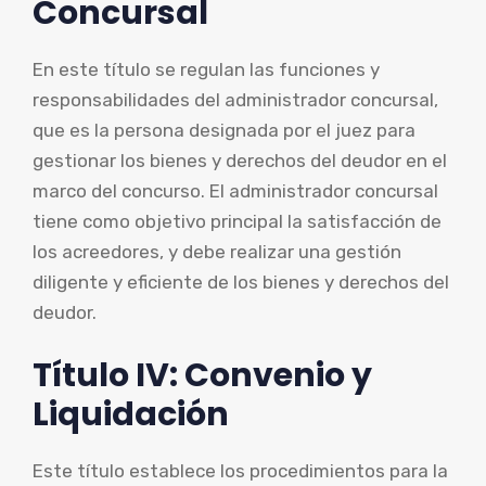
Concursal
En este título se regulan las funciones y
responsabilidades del administrador concursal,
que es la persona designada por el juez para
gestionar los bienes y derechos del deudor en el
marco del concurso. El administrador concursal
tiene como objetivo principal la satisfacción de
los acreedores, y debe realizar una gestión
diligente y eficiente de los bienes y derechos del
deudor.
Título IV: Convenio y
Liquidación
Este título establece los procedimientos para la