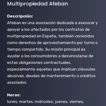
Multipropiedad Afeban
Descripción:
Afeban es una asociación dedicada a asesorar y
apoyar a los afectados por los contratos de
multipropiedad en España, también conocidos
como derechos de aprovechamiento por turno o
tiempo compartido. Su misión principal es
ayudar a los consumidores a desvincularse de
estas obligaciones contractuales,
especialmente aquellas que implican cláusulas
abusivas, deudas de mantenimiento o créditos
asociados.
Horas:
lunes, martes, miércoles, jueves, viernes,