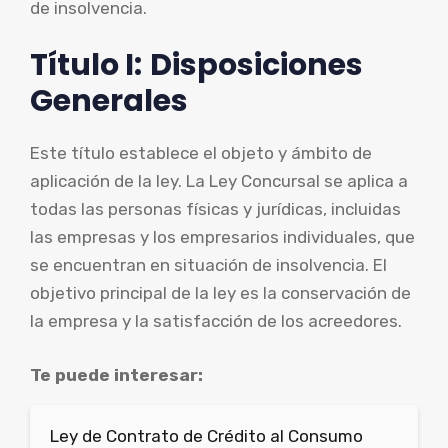
de insolvencia.
Título I:
Disposiciones
Generales
Este título establece el objeto y ámbito de
aplicación de la ley. La Ley Concursal se aplica a
todas las personas físicas y jurídicas, incluidas
las empresas y los empresarios individuales, que
se encuentran en situación de insolvencia. El
objetivo principal de la ley es la conservación de
la empresa y la satisfacción de los acreedores.
Te puede interesar:
Ley de Contrato de Crédito al Consumo