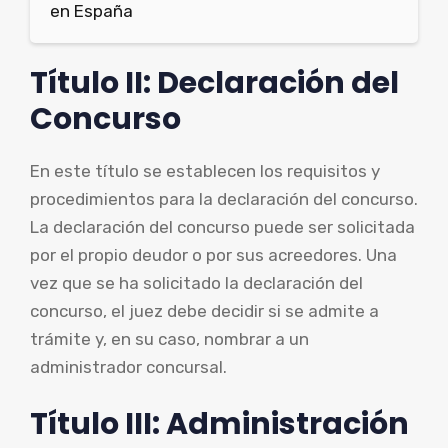
en España
Título II: Declaración del
Concurso
En este título se establecen los requisitos y
procedimientos para la declaración del concurso.
La declaración del concurso puede ser solicitada
por el propio deudor o por sus acreedores. Una
vez que se ha solicitado la declaración del
concurso, el juez debe decidir si se admite a
trámite y, en su caso, nombrar a un
administrador concursal.
Título III: Administración