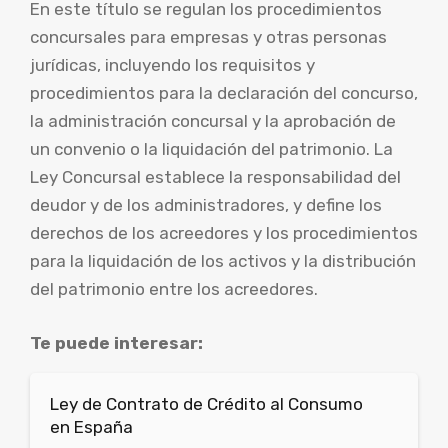
En este título se regulan los procedimientos
concursales para empresas y otras personas
jurídicas, incluyendo los requisitos y
procedimientos para la declaración del concurso,
la administración concursal y la aprobación de
un convenio o la liquidación del patrimonio. La
Ley Concursal establece la responsabilidad del
deudor y de los administradores, y define los
derechos de los acreedores y los procedimientos
para la liquidación de los activos y la distribución
del patrimonio entre los acreedores.
Te puede interesar:
Ley de Contrato de Crédito al Consumo
en España