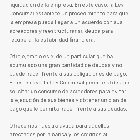
liquidación de la empresa. En este caso, la Ley
Concursal establece un procedimiento para que
la empresa pueda llegar a un acuerdo con sus
acreedores y reestructurar su deuda para
recuperar la estabilidad financiera.
Otro ejemplo es el de un particular que ha
acumulado una gran cantidad de deudas y no
puede hacer frente a sus obligaciones de pago.
En este caso, la Ley Concursal permite al deudor
solicitar un concurso de acreedores para evitar
la ejecución de sus bienes y obtener un plan de
pago que le permita hacer frente a sus deudas.
Ofrecemos nuestra ayuda para aquellos
afectados por la banca y los créditos al