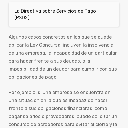
La Directiva sobre Servicios de Pago
(PSD2)
Algunos casos concretos en los que se puede
aplicar la Ley Concursal incluyen la insolvencia
de una empresa, la incapacidad de un particular
para hacer frente a sus deudas, o la
imposibilidad de un deudor para cumplir con sus
obligaciones de pago.
Por ejemplo, si una empresa se encuentra en
una situación en la que es incapaz de hacer
frente a sus obligaciones financieras, como
pagar salarios o proveedores, puede solicitar un
concurso de acreedores para evitar el cierre y la