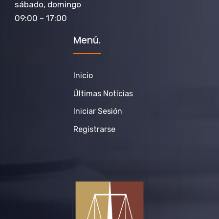
sábado, domingo
09:00 – 17:00
Menú.
Inicio
Últimas Notícias
Iniciar Sesión
Registrarse