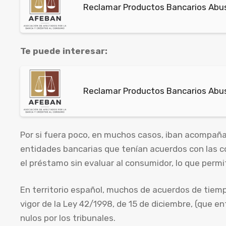
Reclamar Productos Bancarios Abus
Te puede interesar:
Reclamar Productos Bancarios Abu
Por si fuera poco, en muchos casos, iban acompaña
entidades bancarias que tenían acuerdos con las co
el préstamo sin evaluar al consumidor, lo que permi
En territorio español, muchos de acuerdos de tiemp
vigor de la Ley 42/1998, de 15 de diciembre, (que e
nulos por los tribunales.