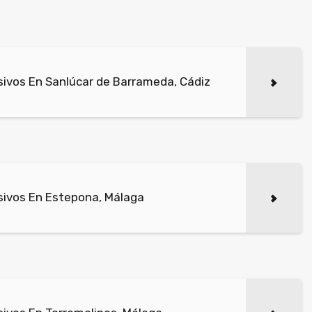
ivos En Sanlúcar de Barrameda, Cádiz
sivos En Estepona, Málaga