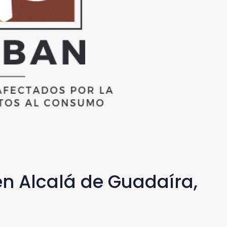
en Alcalá de Guadaíra,