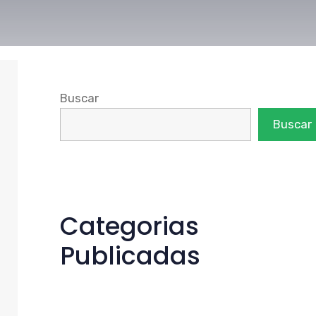
Buscar
Buscar
Categorias
Publicadas