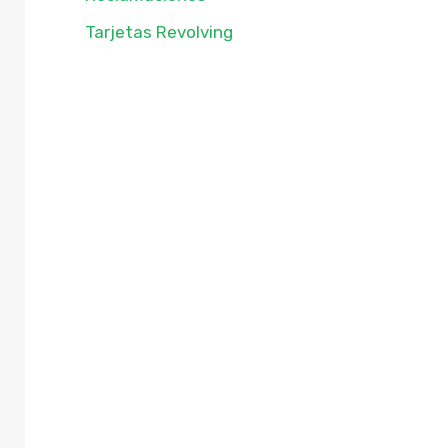
Tarjetas Revolving