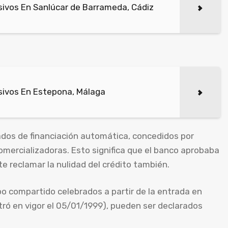
ivos En Sanlúcar de Barrameda, Cádiz
sivos En Estepona, Málaga
dos de financiación automática, concedidos por
mercializadoras. Esto significa que el banco aprobaba
te reclamar la nulidad del crédito también.
o compartido celebrados a partir de la entrada en
ntró en vigor el 05/01/1999), pueden ser declarados