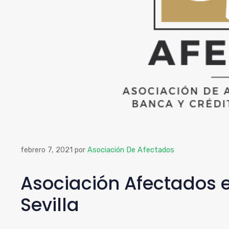
febrero 7, 2021
por
Asociación De Afectados
Asociación Afectados 
Sevilla