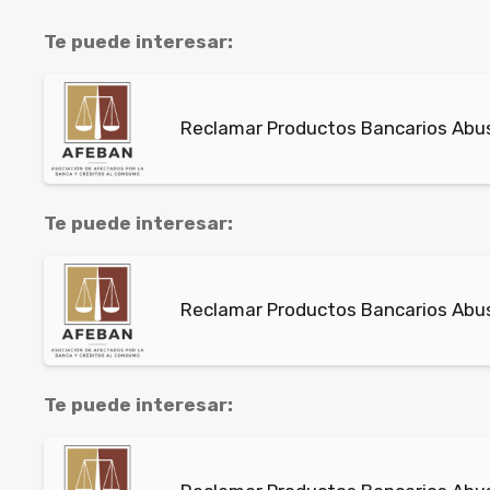
Te puede interesar:
Reclamar Productos Bancarios Abus
Te puede interesar:
Reclamar Productos Bancarios Abu
Te puede interesar: