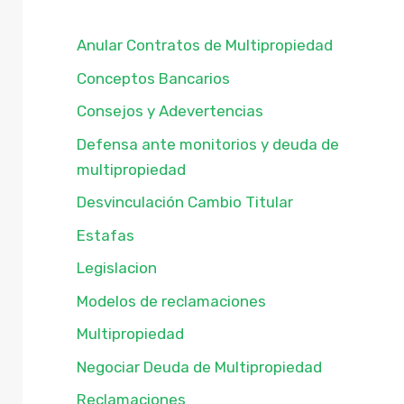
Anular Contratos de Multipropiedad
Conceptos Bancarios
Consejos y Adevertencias
Defensa ante monitorios y deuda de
multipropiedad
Desvinculación Cambio Titular
Estafas
Legislacion
Modelos de reclamaciones
Multipropiedad
Negociar Deuda de Multipropiedad
Reclamaciones