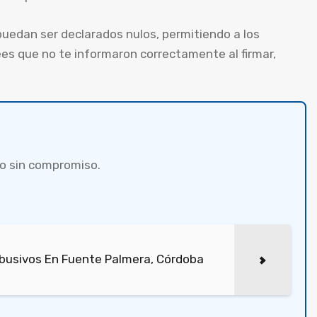
uedan ser declarados nulos, permitiendo a los
es que no te informaron correctamente al firmar,
o sin compromiso.
busivos En Fuente Palmera, Córdoba