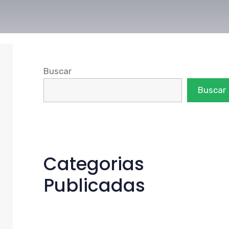
Buscar
Buscar
Categorias
Publicadas