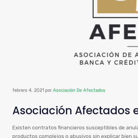
febrero 4, 2021
por
Asociación De Afectados
Asociación Afectados en
Existen contratos financieros susceptibles de anu
productos complejos o abusivos sin explicar bien su