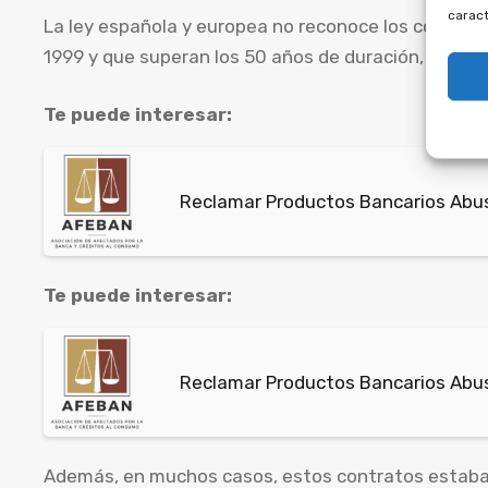
caract
La ley española y europea no reconoce los contrato
1999 y que superan los 50 años de duración, lo cual
Te puede interesar:
Reclamar Productos Bancarios Abu
Te puede interesar:
Reclamar Productos Bancarios Abusi
Además, en muchos casos, estos contratos estaban