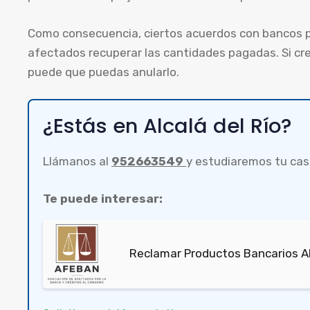
Como consecuencia, ciertos acuerdos con bancos p
afectados recuperar las cantidades pagadas. Si cre
puede que puedas anularlo.
¿Estás en Alcalá del Río?
Llámanos al
952663549
y estudiaremos tu cas
Te puede interesar:
Reclamar Productos Bancarios A