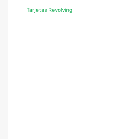
Tarjetas Revolving