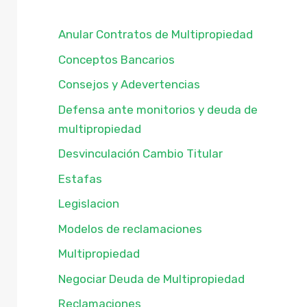
Anular Contratos de Multipropiedad
Conceptos Bancarios
Consejos y Adevertencias
Defensa ante monitorios y deuda de
multipropiedad
Desvinculación Cambio Titular
Estafas
Legislacion
Modelos de reclamaciones
Multipropiedad
Negociar Deuda de Multipropiedad
Reclamaciones