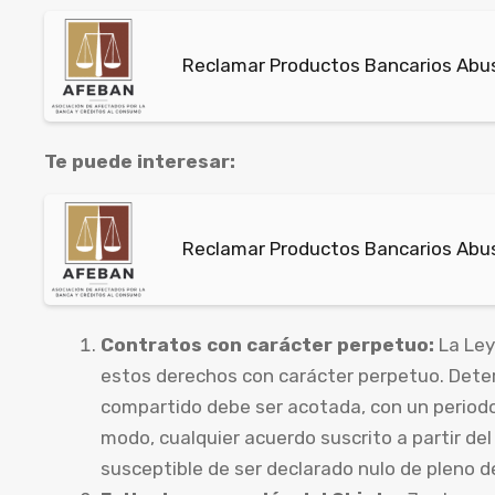
Reclamar Productos Bancarios Abusi
Te puede interesar:
Reclamar Productos Bancarios Abus
Contratos con carácter perpetuo:
La Ley
estos derechos con carácter perpetuo. Dete
compartido debe ser acotada, con un periodo
modo, cualquier acuerdo suscrito a partir del
susceptible de ser declarado nulo de pleno d