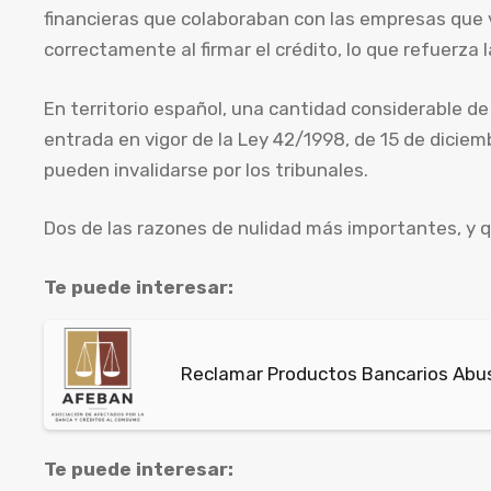
financieras que colaboraban con las empresas que 
correctamente al firmar el crédito, lo que refuerza l
En territorio español, una cantidad considerable d
entrada en vigor de la Ley 42/1998, de 15 de diciembr
pueden invalidarse por los tribunales.
Dos de las razones de nulidad más importantes, y 
Te puede interesar:
Reclamar Productos Bancarios Abu
Te puede interesar: