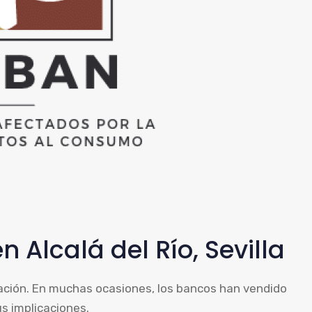
 Alcalá del Río, Sevilla
lación. En muchas ocasiones, los bancos han vendido
s implicaciones.