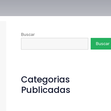
Buscar
Buscar
Categorias
Publicadas