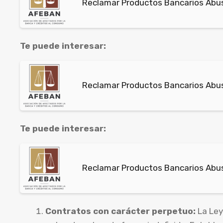
Reclamar Productos Bancarios Abus
Te puede interesar:
Reclamar Productos Bancarios Abusi
Te puede interesar:
Reclamar Productos Bancarios Abus
Contratos con carácter perpetuo:
La Ley