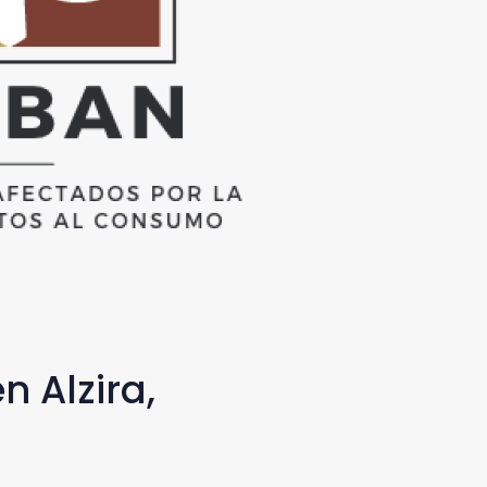
n Alzira,