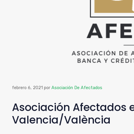
febrero 6, 2021
por
Asociación De Afectados
Asociación Afectados e
Valencia/València