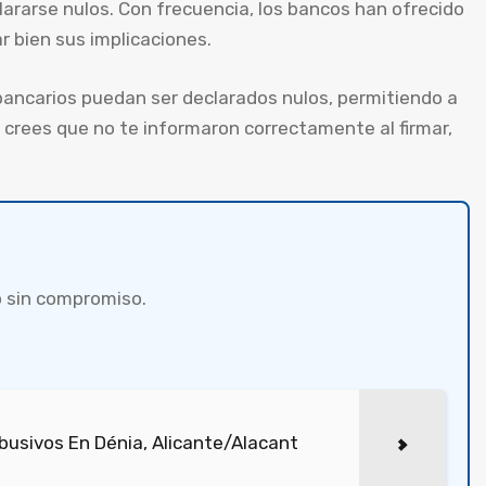
lararse nulos. Con frecuencia, los bancos han ofrecido
r bien sus implicaciones.
ancarios puedan ser declarados nulos, permitiendo a
 crees que no te informaron correctamente al firmar,
 sin compromiso.
usivos En Dénia, Alicante/Alacant