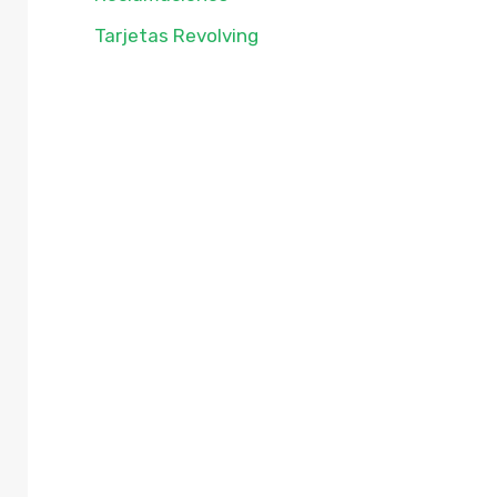
Tarjetas Revolving