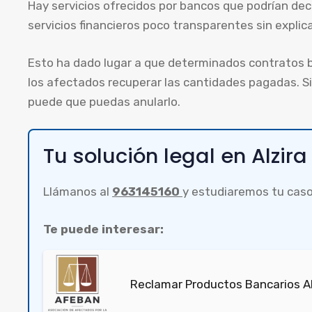
Hay servicios ofrecidos por bancos que podrían dec
servicios financieros poco transparentes sin explica
Esto ha dado lugar a que determinados contratos b
los afectados recuperar las cantidades pagadas. Si
puede que puedas anularlo.
Tu solución legal en Alzira
Llámanos al
963145160
y estudiaremos tu caso
Te puede interesar:
Reclamar Productos Bancarios Ab