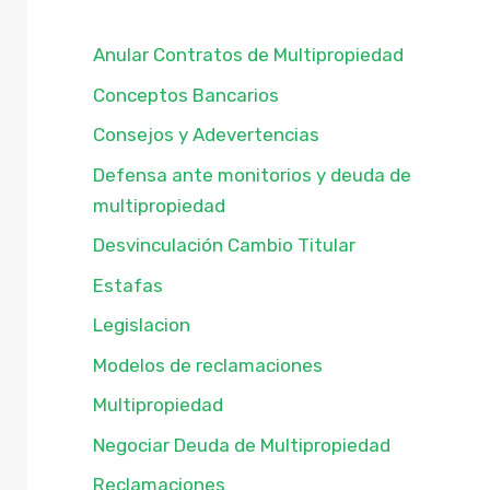
Anular Contratos de Multipropiedad
Conceptos Bancarios
Consejos y Adevertencias
Defensa ante monitorios y deuda de
multipropiedad
Desvinculación Cambio Titular
Estafas
Legislacion
Modelos de reclamaciones
Multipropiedad
Negociar Deuda de Multipropiedad
Reclamaciones