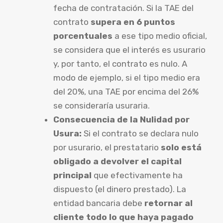
fecha de contratación. Si la TAE del
contrato
supera en 6 puntos
porcentuales
a ese tipo medio oficial,
se considera que el interés es usurario
y, por tanto, el contrato es nulo. A
modo de ejemplo, si el tipo medio era
del 20%, una TAE por encima del 26%
se consideraría usuraria.
Consecuencia de la Nulidad por
Usura:
Si el contrato se declara nulo
por usurario, el prestatario
solo está
obligado a devolver el capital
principal
que efectivamente ha
dispuesto (el dinero prestado). La
entidad bancaria debe
retornar al
cliente todo lo que haya pagado