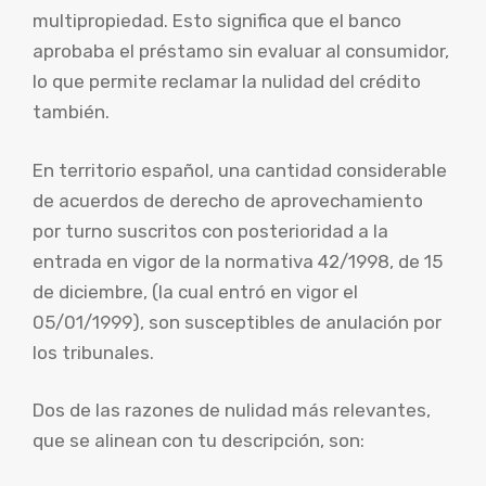
multipropiedad. Esto significa que el banco
aprobaba el préstamo sin evaluar al consumidor,
lo que permite reclamar la nulidad del crédito
también.
En territorio español, una cantidad considerable
de acuerdos de derecho de aprovechamiento
por turno suscritos con posterioridad a la
entrada en vigor de la normativa 42/1998, de 15
de diciembre, (la cual entró en vigor el
05/01/1999), son susceptibles de anulación por
los tribunales.
Dos de las razones de nulidad más relevantes,
que se alinean con tu descripción, son: