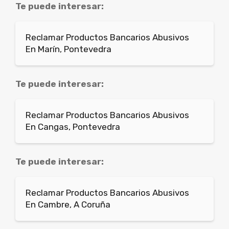
Te puede interesar:
Reclamar Productos Bancarios Abusivos
En Marín, Pontevedra
Te puede interesar:
Reclamar Productos Bancarios Abusivos
En Cangas, Pontevedra
Te puede interesar:
Reclamar Productos Bancarios Abusivos
En Cambre, A Coruña