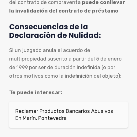
del contrato de compraventa
puede conllevar
la invalidación del contrato de préstamo
.
Consecuencias de la
Declaración de Nulidad:
Si un juzgado anula el acuerdo de
multipropiedad suscrito a partir del 5 de enero
de 1999 por ser de duración indefinida (o por
otros motivos como la indefinición del objeto):
Te puede interesar:
Reclamar Productos Bancarios Abusivos
En Marín, Pontevedra