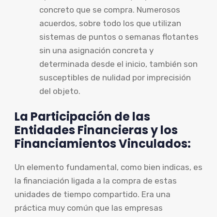
concreto que se compra. Numerosos
acuerdos, sobre todo los que utilizan
sistemas de puntos o semanas flotantes
sin una asignación concreta y
determinada desde el inicio, también son
susceptibles de nulidad por imprecisión
del objeto.
La Participación de las
Entidades Financieras y los
Financiamientos Vinculados:
Un elemento fundamental, como bien indicas, es
la financiación ligada a la compra de estas
unidades de tiempo compartido. Era una
práctica muy común que las empresas