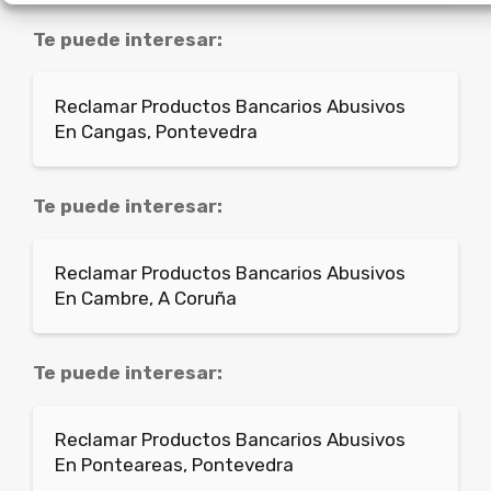
Te puede interesar:
Reclamar Productos Bancarios Abusivos
En Cangas, Pontevedra
Te puede interesar:
Reclamar Productos Bancarios Abusivos
En Cambre, A Coruña
Te puede interesar:
Reclamar Productos Bancarios Abusivos
En Ponteareas, Pontevedra