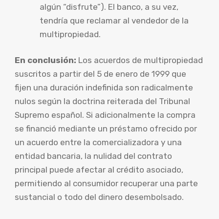
algún “disfrute”). El banco, a su vez,
tendría que reclamar al vendedor de la
multipropiedad.
En conclusión:
Los acuerdos de multipropiedad
suscritos a partir del 5 de enero de 1999 que
fijen una duración indefinida son radicalmente
nulos según la doctrina reiterada del Tribunal
Supremo español. Si adicionalmente la compra
se financió mediante un préstamo ofrecido por
un acuerdo entre la comercializadora y una
entidad bancaria, la nulidad del contrato
principal puede afectar al crédito asociado,
permitiendo al consumidor recuperar una parte
sustancial o todo del dinero desembolsado.