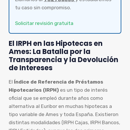
tu caso sin compromiso.
Solicitar revisión gratuita
El IRPH en las Hipotecas en
Ames: La Batalla por la
Transparencia y la Devolución
de Intereses
El
Índice de Referencia de Préstamos
Hipotecarios (IRPH)
es un tipo de interés
oficial que se empleó durante años como
alternativa al Euribor en muchas hipotecas a
tipo variable de Ames y toda España. Existieron
distintas modalidades (IRPH Cajas, IRPH Bancos,