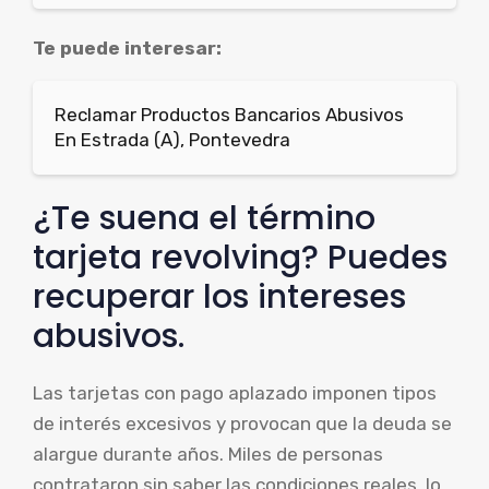
Te puede interesar:
Reclamar Productos Bancarios Abusivos
En Estrada (A), Pontevedra
¿Te suena el término
tarjeta revolving? Puedes
recuperar los intereses
abusivos.
Las tarjetas con pago aplazado imponen tipos
de interés excesivos y provocan que la deuda se
alargue durante años. Miles de personas
contrataron sin saber las condiciones reales, lo