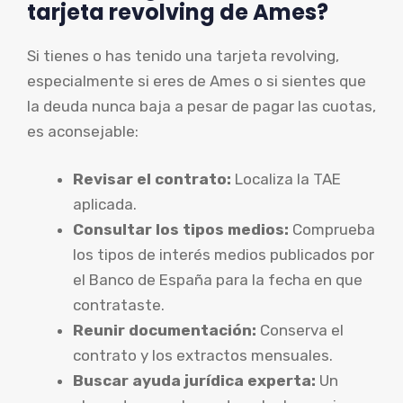
tarjeta revolving de Ames?
Si tienes o has tenido una tarjeta revolving,
especialmente si eres de Ames o si sientes que
la deuda nunca baja a pesar de pagar las cuotas,
es aconsejable:
Revisar el contrato:
Localiza la TAE
aplicada.
Consultar los tipos medios:
Comprueba
los tipos de interés medios publicados por
el Banco de España para la fecha en que
contrataste.
Reunir documentación:
Conserva el
contrato y los extractos mensuales.
Buscar ayuda jurídica experta:
Un