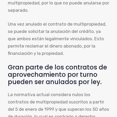
multipropiedad, por lo que no puede anularse por
separado.
Una vez anulado el contrato de multipropiedad,
se puede solicitar la anulación del crédito, ya
que ambos están legalmente vinculados. Esto
permite reclamar el dinero abonado, por la
financiación y la propiedad.
Gran parte de los contratos de
aprovechamiento por turno
pueden ser anulados por ley.
La normativa actual considera nulos los
contratos de multipropiedad suscritos a partir
del 5 de enero de 1999 y que superan los 50 años
de duración, lo cual es contrario a derecho.