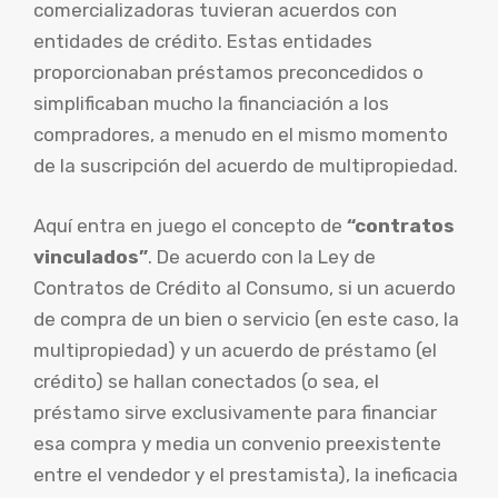
comercializadoras tuvieran acuerdos con
entidades de crédito. Estas entidades
proporcionaban préstamos preconcedidos o
simplificaban mucho la financiación a los
compradores, a menudo en el mismo momento
de la suscripción del acuerdo de multipropiedad.
Aquí entra en juego el concepto de
“contratos
vinculados”
. De acuerdo con la Ley de
Contratos de Crédito al Consumo, si un acuerdo
de compra de un bien o servicio (en este caso, la
multipropiedad) y un acuerdo de préstamo (el
crédito) se hallan conectados (o sea, el
préstamo sirve exclusivamente para financiar
esa compra y media un convenio preexistente
entre el vendedor y el prestamista), la ineficacia