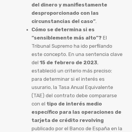
del dinero y manifiestamente
desproporcionado con las
circunstancias del caso”
.
Cómo se determina si es
“sensiblemente más alto”?
El
Tribunal Supremo ha ido perfilando
este concepto. En una sentencia clave
del
15 de febrero de 2023
,
estableció un criterio más preciso:
para determinar si el interés es
usurario, la Tasa Anual Equivalente
(TAE) del contrato debe compararse
con el
tipo de interés medio
específico para las operaciones de
tarjeta de crédito revolving
publicado por el Banco de España en la