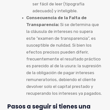
ser fácil de leer (tipografía
adecuado) y inteligible.
Consecuencia de la Falta de
Transparencia:
Si se determina que
la cláusula de intereses no supera
este “examen de transparencia”, es
susceptible de nulidad. Si bien los
efectos precisos pueden diferir,
frecuentemente el resultado práctico
es parecido al de la usura: la supresión
de la obligación de pagar intereses
remuneratorios, debiendo el cliente
devolver solo el capital prestado y
recuperando los intereses ya pagados.
Pasos a seguir si tienes una