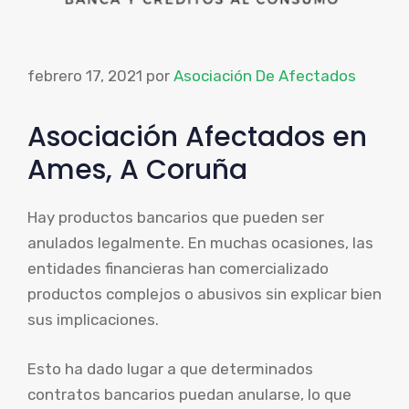
febrero 17, 2021
por
Asociación De Afectados
Asociación Afectados en
Ames, A Coruña
Hay productos bancarios que pueden ser
anulados legalmente. En muchas ocasiones, las
entidades financieras han comercializado
productos complejos o abusivos sin explicar bien
sus implicaciones.
Esto ha dado lugar a que determinados
contratos bancarios puedan anularse, lo que