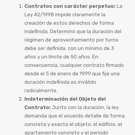
Contratos con carácter perpetuo:
La
Ley 42/1998 impide claramente la
creación de estos derechos de forma
indefinida. Determinó que la duración del
régimen de aprovechamiento por turno
debe ser definida, con un mínimo de 3
años y un límite de 50 años. En
consecuencia, cualquier contrato firmado
desde el 5 de enero de 1999 que fije una
duración indefinida es inválido
radicalmente.
Indeterminación del Objeto del
Contrato:
Junto con la duración, la ley
demanda que el acuerdo detalle de forma
concreta y exacta el objeto: el edificio, el
apartamento concreto y el periodo