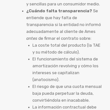
y sencillas para un consumidor medio.
¿Cuándo falta transparencia?
Se
entiende que hay falta de
transparencia si la entidad no informó
adecuadamente al cliente de Ames
antes
de firmar el contrato sobre:
La coste total del producto (la TAE
y su método de cálculo).
El funcionamiento del sistema de
amortización revolving y cómo los
intereses se capitalizan
(anatocismo).
El riesgo de que una cuota mensual
baja pueda perpetuar la deuda,
convirtiéndola en inacabable.
La información contractual debe