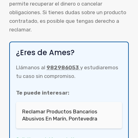
permite recuperar el dinero o cancelar
obligaciones. Si tienes dudas sobre un producto
contratado, es posible que tengas derecho a
reclamar.
¿Eres de Ames?
Llámanos al
982986053
y estudiaremos
tu caso sin compromiso.
Te puede interesar:
Reclamar Productos Bancarios
Abusivos En Marín, Pontevedra