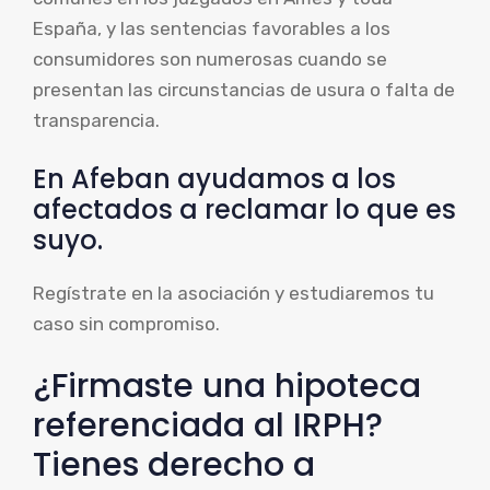
España, y las sentencias favorables a los
consumidores son numerosas cuando se
presentan las circunstancias de usura o falta de
transparencia.
En Afeban ayudamos a los
afectados a reclamar lo que es
suyo.
Regístrate en la asociación y estudiaremos tu
caso sin compromiso.
¿Firmaste una hipoteca
referenciada al IRPH?
Tienes derecho a