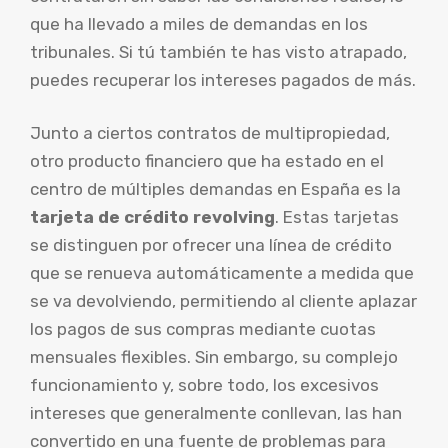
que ha llevado a miles de demandas en los
tribunales. Si tú también te has visto atrapado,
puedes recuperar los intereses pagados de más.
Junto a ciertos contratos de multipropiedad,
otro producto financiero que ha estado en el
centro de múltiples demandas en España es la
tarjeta de crédito revolving
. Estas tarjetas
se distinguen por ofrecer una línea de crédito
que se renueva automáticamente a medida que
se va devolviendo, permitiendo al cliente aplazar
los pagos de sus compras mediante cuotas
mensuales flexibles. Sin embargo, su complejo
funcionamiento y, sobre todo, los excesivos
intereses que generalmente conllevan, las han
convertido en una fuente de problemas para