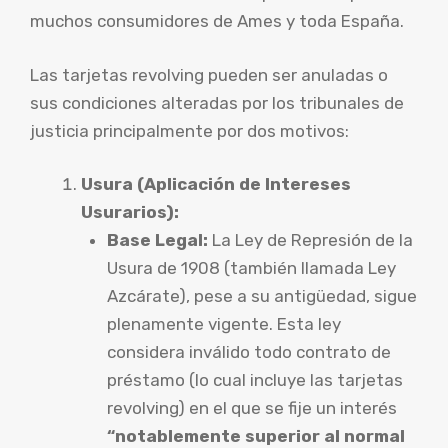
muchos consumidores de Ames y toda España.
Las tarjetas revolving pueden ser anuladas o
sus condiciones alteradas por los tribunales de
justicia principalmente por dos motivos:
Usura (Aplicación de Intereses
Usurarios):
Base Legal:
La Ley de Represión de la
Usura de 1908 (también llamada Ley
Azcárate), pese a su antigüedad, sigue
plenamente vigente. Esta ley
considera inválido todo contrato de
préstamo (lo cual incluye las tarjetas
revolving) en el que se fije un interés
“notablemente superior al normal