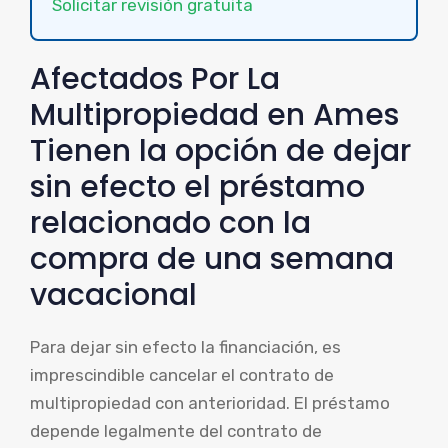
Solicitar revisión gratuita
Afectados Por La
Multipropiedad en Ames
Tienen la opción de dejar
sin efecto el préstamo
relacionado con la
compra de una semana
vacacional
Para dejar sin efecto la financiación, es
imprescindible cancelar el contrato de
multipropiedad con anterioridad. El préstamo
depende legalmente del contrato de