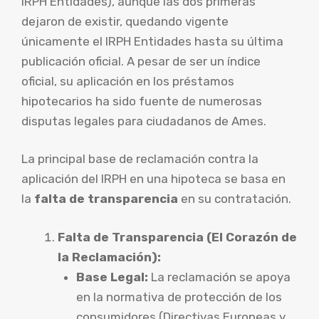
IRPH Entidades), aunque las dos primeras
dejaron de existir, quedando vigente
únicamente el IRPH Entidades hasta su última
publicación oficial. A pesar de ser un índice
oficial, su aplicación en los préstamos
hipotecarios ha sido fuente de numerosas
disputas legales para ciudadanos de Ames.
La principal base de reclamación contra la
aplicación del IRPH en una hipoteca se basa en
la
falta de transparencia
en su contratación.
Falta de Transparencia (El Corazón de
la Reclamación):
Base Legal:
La reclamación se apoya
en la normativa de protección de los
consumidores (Directivas Europeas y