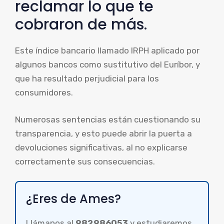
reclamar lo que te
cobraron de más.
Este índice bancario llamado IRPH aplicado por
algunos bancos como sustitutivo del Euríbor, y
que ha resultado perjudicial para los
consumidores.
Numerosas sentencias están cuestionando su
transparencia, y esto puede abrir la puerta a
devoluciones significativas, al no explicarse
correctamente sus consecuencias.
¿Eres de Ames?
Llámanos al
982986053
y estudiaremos