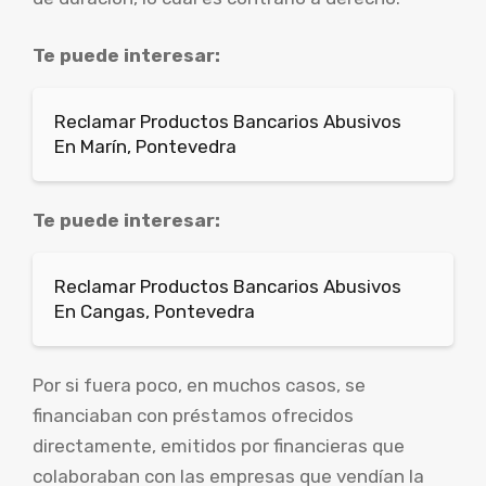
Te puede interesar:
Reclamar Productos Bancarios Abusivos
En Marín, Pontevedra
Te puede interesar:
Reclamar Productos Bancarios Abusivos
En Cangas, Pontevedra
Por si fuera poco, en muchos casos, se
financiaban con préstamos ofrecidos
directamente, emitidos por financieras que
colaboraban con las empresas que vendían la