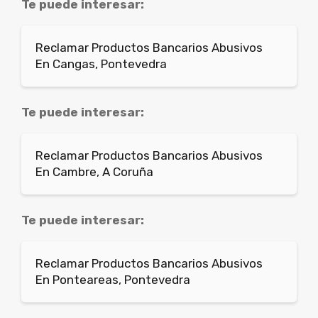
Te puede interesar:
Reclamar Productos Bancarios Abusivos
En Cangas, Pontevedra
Te puede interesar:
Reclamar Productos Bancarios Abusivos
En Cambre, A Coruña
Te puede interesar:
Reclamar Productos Bancarios Abusivos
En Ponteareas, Pontevedra