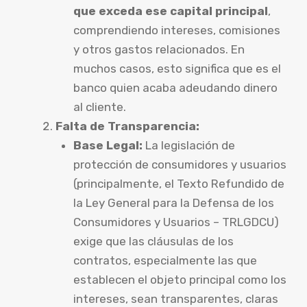
que exceda ese capital principal
,
comprendiendo intereses, comisiones
y otros gastos relacionados. En
muchos casos, esto significa que es el
banco quien acaba adeudando dinero
al cliente.
Falta de Transparencia:
Base Legal:
La legislación de
protección de consumidores y usuarios
(principalmente, el Texto Refundido de
la Ley General para la Defensa de los
Consumidores y Usuarios – TRLGDCU)
exige que las cláusulas de los
contratos, especialmente las que
establecen el objeto principal como los
intereses, sean transparentes, claras