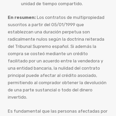
unidad de tiempo compartido.
En resumen:
Los contratos de multipropiedad
suscritos a partir del 05/01/1999 que
establezcan una duración perpetua son
radicalmente nulos según la doctrina reiterada
del Tribunal Supremo español. Si además la
compra se costeó mediante un crédito
facilitado por un acuerdo entre la vendedora y
una entidad bancaria, la nulidad del contrato
principal puede afectar al crédito asociado,
permitiendo al comprador obtener la devolución
de una parte sustancial o todo del dinero
invertido.
Es fundamental que las personas afectadas por