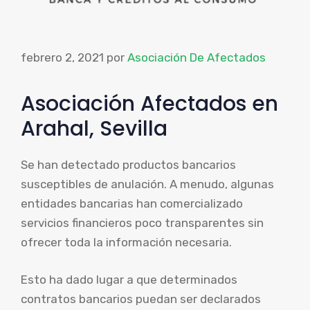
febrero 2, 2021
por
Asociación De Afectados
Asociación Afectados en
Arahal, Sevilla
Se han detectado productos bancarios
susceptibles de anulación. A menudo, algunas
entidades bancarias han comercializado
servicios financieros poco transparentes sin
ofrecer toda la información necesaria.
Esto ha dado lugar a que determinados
contratos bancarios puedan ser declarados