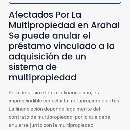
Afectados Por La
Multipropiedad en Arahal
Se puede anular el
préstamo vinculado a la
adquisición de un
sistema de
multipropiedad
Para dejar sin efecto la financiación, es
imprescindible cancelar la multipropiedad antes.
La financiación depende legalmente del
contrato de multipropiedad, por lo que debe
anularse junto con la multipropiedad.