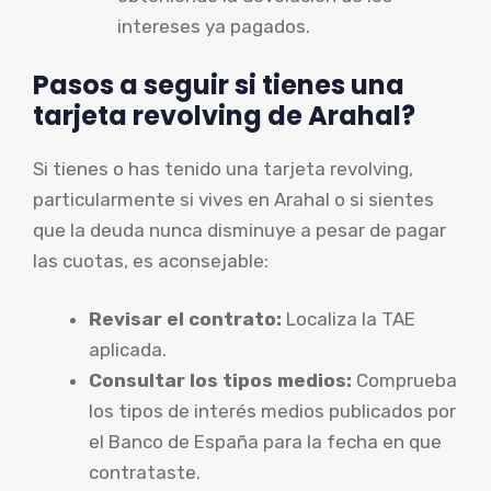
intereses ya pagados.
Pasos a seguir si tienes una
tarjeta revolving de Arahal?
Si tienes o has tenido una tarjeta revolving,
particularmente si vives en Arahal o si sientes
que la deuda nunca disminuye a pesar de pagar
las cuotas, es aconsejable:
Revisar el contrato:
Localiza la TAE
aplicada.
Consultar los tipos medios:
Comprueba
los tipos de interés medios publicados por
el Banco de España para la fecha en que
contrataste.