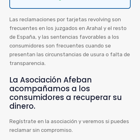
Las reclamaciones por tarjetas revolving son
frecuentes en los juzgados en Arahal y el resto
de España, y las sentencias favorables a los
consumidores son frecuentes cuando se
presentan las circunstancias de usura o falta de
transparencia.
La Asociación Afeban
acompañamos a los
consumidores a recuperar su
dinero.
Regístrate en la asociación y veremos si puedes
reclamar sin compromiso.