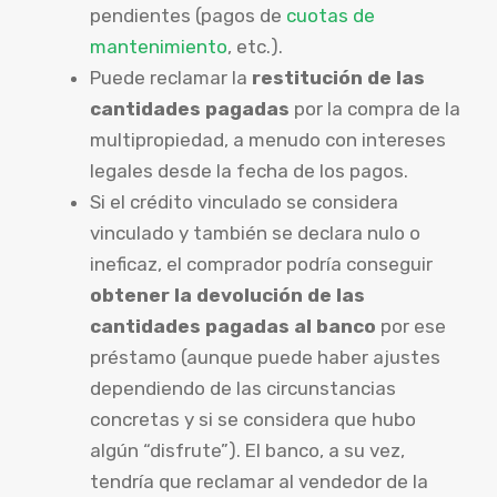
pendientes (pagos de
cuotas de
mantenimiento
, etc.).
Puede reclamar la
restitución de las
cantidades pagadas
por la compra de la
multipropiedad, a menudo con intereses
legales desde la fecha de los pagos.
Si el crédito vinculado se considera
vinculado y también se declara nulo o
ineficaz, el comprador podría conseguir
obtener la devolución de las
cantidades pagadas al banco
por ese
préstamo (aunque puede haber ajustes
dependiendo de las circunstancias
concretas y si se considera que hubo
algún “disfrute”). El banco, a su vez,
tendría que reclamar al vendedor de la