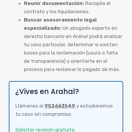
Reunir documentación:
Recopila el
contrato y los liquidaciones.
Buscar asesoramiento legal
especializado:
Un abogado experto en
derecho bancario en Arahal podrá analizar
tu caso particular, determinar si existen
bases para la reclamación (usura o falta
de transparencia) y orientarte en el
proceso para reclamar lo pagado de más.
¿Vives en Arahal?
Llámanos al
952663549
y estudiaremos
tu caso sin compromiso.
Solicitar revisión gratuita