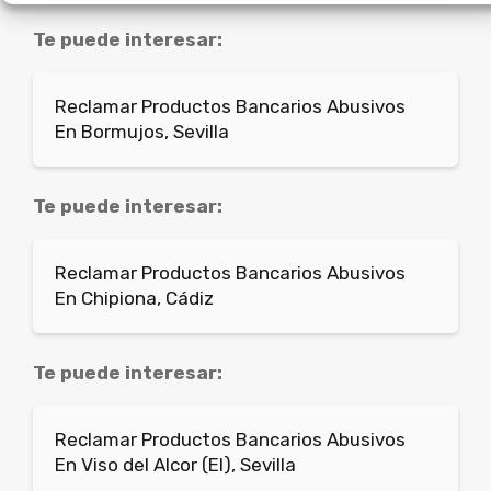
Te puede interesar:
Reclamar Productos Bancarios Abusivos
En Bormujos, Sevilla
Te puede interesar:
Reclamar Productos Bancarios Abusivos
En Chipiona, Cádiz
Te puede interesar:
Reclamar Productos Bancarios Abusivos
En Viso del Alcor (El), Sevilla