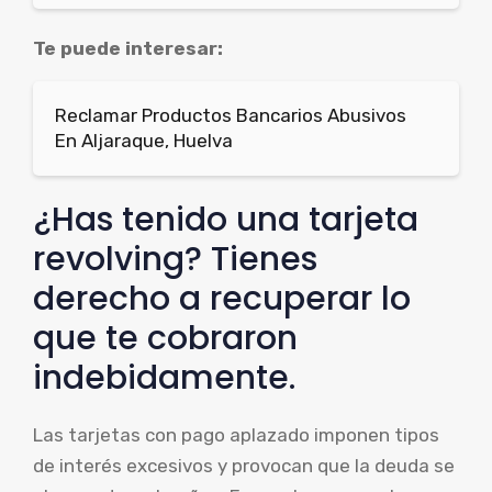
Te puede interesar:
Reclamar Productos Bancarios Abusivos
En Aljaraque, Huelva
¿Has tenido una tarjeta
revolving? Tienes
derecho a recuperar lo
que te cobraron
indebidamente.
Las tarjetas con pago aplazado imponen tipos
de interés excesivos y provocan que la deuda se