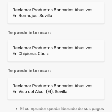
Reclamar Productos Bancarios Abusivos
En Bormujos, Sevilla
Te puede interesar:
Reclamar Productos Bancarios Abusivos
En Chipiona, Cádiz
Te puede interesar:
Reclamar Productos Bancarios Abusivos
En Viso del Alcor (El), Sevilla
El comprador queda liberado de sus pagos