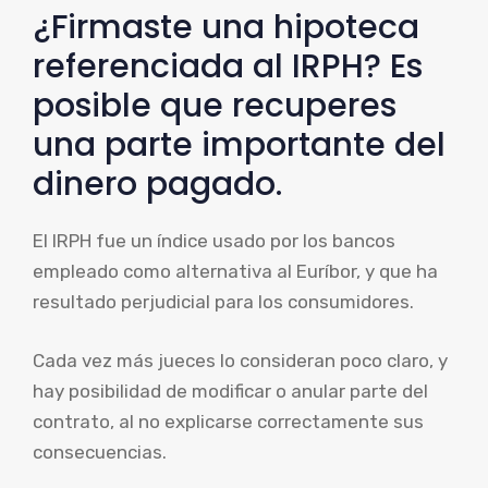
¿Firmaste una hipoteca
referenciada al IRPH? Es
posible que recuperes
una parte importante del
dinero pagado.
El IRPH fue un índice usado por los bancos
empleado como alternativa al Euríbor, y que ha
resultado perjudicial para los consumidores.
Cada vez más jueces lo consideran poco claro, y
hay posibilidad de modificar o anular parte del
contrato, al no explicarse correctamente sus
consecuencias.