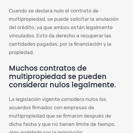
Cuando se declara nulo el contrato de
multipropiedad, se puede solicitar la anulación
del crédito, ya que ambos están legalmente
vinculados. Esto da derecho a recuperar las
cantidades pagadas, por la financiación y la
propiedad.
Muchos contratos de
multipropiedad se pueden
considerar nulos legalmente.
La legislación vigente considera nulos los
acuerdos firmados con empresas de
multipropiedad que se firmaron después de
dicha fecha y que no tienen límite de tiempo,
algo prohibido por la legislación.