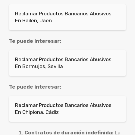
Reclamar Productos Bancarios Abusivos
En Bailén, Jaén
Te puede interesar:
Reclamar Productos Bancarios Abusivos
En Bormujos, Sevilla
Te puede interesar:
Reclamar Productos Bancarios Abusivos
En Chipiona, Cádiz
Contratos de duración indefinida:
La