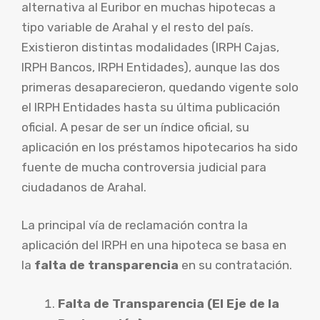
alternativa al Euribor en muchas hipotecas a
tipo variable de Arahal y el resto del país.
Existieron distintas modalidades (IRPH Cajas,
IRPH Bancos, IRPH Entidades), aunque las dos
primeras desaparecieron, quedando vigente solo
el IRPH Entidades hasta su última publicación
oficial. A pesar de ser un índice oficial, su
aplicación en los préstamos hipotecarios ha sido
fuente de mucha controversia judicial para
ciudadanos de Arahal.
La principal vía de reclamación contra la
aplicación del IRPH en una hipoteca se basa en
la
falta de transparencia
en su contratación.
Falta de Transparencia (El Eje de la