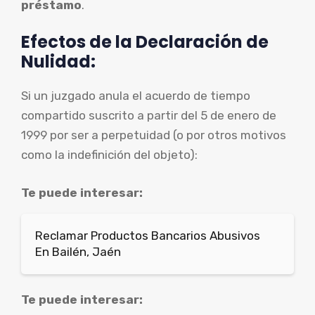
préstamo
.
Efectos de la Declaración de
Nulidad:
Si un juzgado anula el acuerdo de tiempo
compartido suscrito a partir del 5 de enero de
1999 por ser a perpetuidad (o por otros motivos
como la indefinición del objeto):
Te puede interesar:
Reclamar Productos Bancarios Abusivos
En Bailén, Jaén
Te puede interesar: