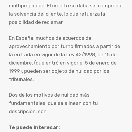
multipropiedad. El crédito se daba sin comprobar
la solvencia del cliente, lo que refuerza la
posibilidad de reclamar.
En España, muchos de acuerdos de
aprovechamiento por turno firmados a partir de
la entrada en vigor de la Ley 42/1998, de 15 de
diciembre, (que entró en vigor el 5 de enero de
1999), pueden ser objeto de nulidad por los
tribunales.
Dos de los motivos de nulidad más
fundamentales, que se alinean con tu
descripción, son:
Te puede interesar: