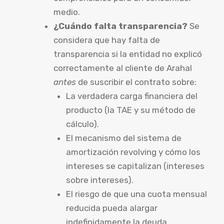
medio.
¿Cuándo falta transparencia?
Se
considera que hay falta de
transparencia si la entidad no explicó
correctamente al cliente de Arahal
antes
de suscribir el contrato sobre:
La verdadera carga financiera del
producto (la TAE y su método de
cálculo).
El mecanismo del sistema de
amortización revolving y cómo los
intereses se capitalizan (intereses
sobre intereses).
El riesgo de que una cuota mensual
reducida pueda alargar
indefinidamente la deuda,