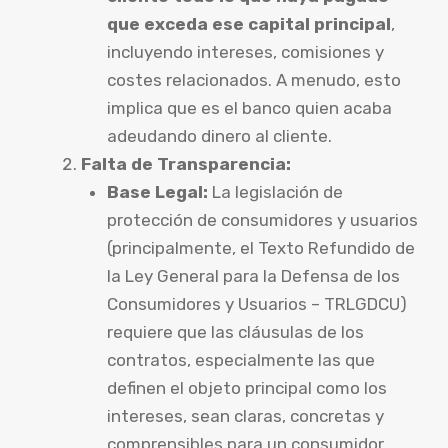
que exceda ese capital principal
,
incluyendo intereses, comisiones y
costes relacionados. A menudo, esto
implica que es el banco quien acaba
adeudando dinero al cliente.
Falta de Transparencia:
Base Legal:
La legislación de
protección de consumidores y usuarios
(principalmente, el Texto Refundido de
la Ley General para la Defensa de los
Consumidores y Usuarios – TRLGDCU)
requiere que las cláusulas de los
contratos, especialmente las que
definen el objeto principal como los
intereses, sean claras, concretas y
comprensibles para un consumidor