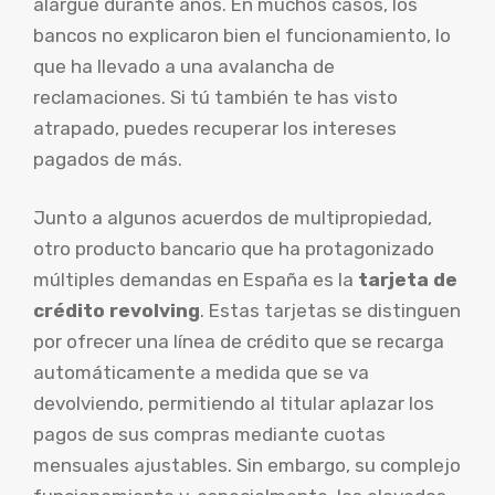
alargue durante años. En muchos casos, los
bancos no explicaron bien el funcionamiento, lo
que ha llevado a una avalancha de
reclamaciones. Si tú también te has visto
atrapado, puedes recuperar los intereses
pagados de más.
Junto a algunos acuerdos de multipropiedad,
otro producto bancario que ha protagonizado
múltiples demandas en España es la
tarjeta de
crédito revolving
. Estas tarjetas se distinguen
por ofrecer una línea de crédito que se recarga
automáticamente a medida que se va
devolviendo, permitiendo al titular aplazar los
pagos de sus compras mediante cuotas
mensuales ajustables. Sin embargo, su complejo