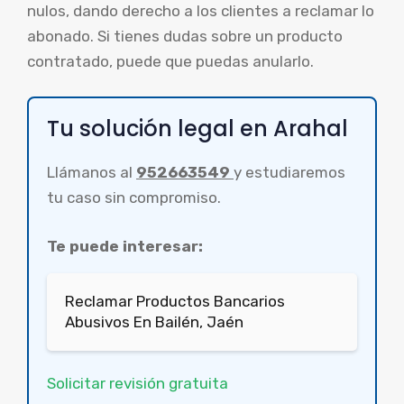
nulos, dando derecho a los clientes a reclamar lo
abonado. Si tienes dudas sobre un producto
contratado, puede que puedas anularlo.
Tu solución legal en Arahal
Llámanos al
952663549
y estudiaremos
tu caso sin compromiso.
Te puede interesar:
Reclamar Productos Bancarios
Abusivos En Bailén, Jaén
Solicitar revisión gratuita