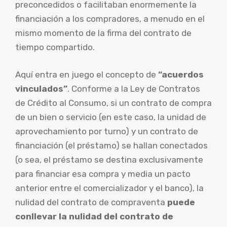
preconcedidos o facilitaban enormemente la
financiación a los compradores, a menudo en el
mismo momento de la firma del contrato de
tiempo compartido.
Aquí entra en juego el concepto de
“acuerdos
vinculados”
. Conforme a la Ley de Contratos
de Crédito al Consumo, si un contrato de compra
de un bien o servicio (en este caso, la unidad de
aprovechamiento por turno) y un contrato de
financiación (el préstamo) se hallan conectados
(o sea, el préstamo se destina exclusivamente
para financiar esa compra y media un pacto
anterior entre el comercializador y el banco), la
nulidad del contrato de compraventa
puede
conllevar la nulidad del contrato de