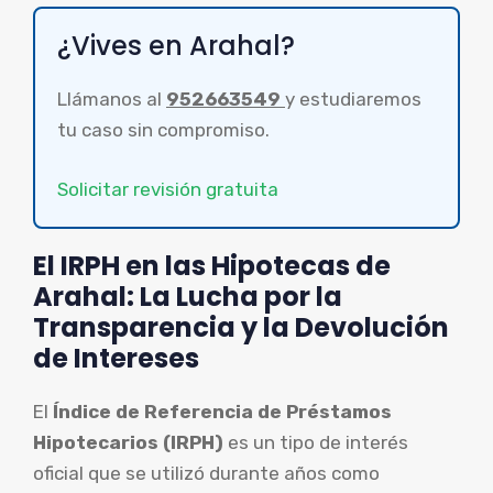
¿Vives en Arahal?
Llámanos al
952663549
y estudiaremos
tu caso sin compromiso.
Solicitar revisión gratuita
El IRPH en las Hipotecas de
Arahal: La Lucha por la
Transparencia y la Devolución
de Intereses
El
Índice de Referencia de Préstamos
Hipotecarios (IRPH)
es un tipo de interés
oficial que se utilizó durante años como