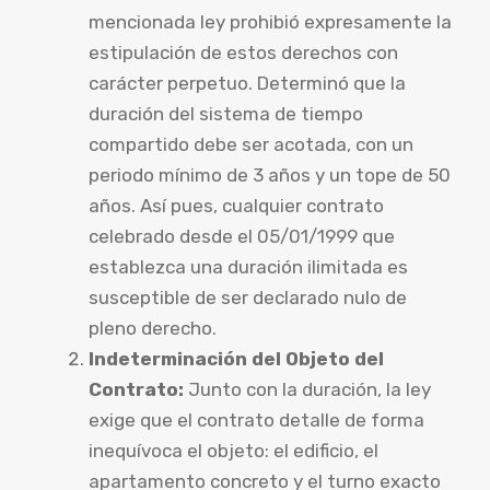
mencionada ley prohibió expresamente la
estipulación de estos derechos con
carácter perpetuo. Determinó que la
duración del sistema de tiempo
compartido debe ser acotada, con un
periodo mínimo de 3 años y un tope de 50
años. Así pues, cualquier contrato
celebrado desde el 05/01/1999 que
establezca una duración ilimitada es
susceptible de ser declarado nulo de
pleno derecho.
Indeterminación del Objeto del
Contrato:
Junto con la duración, la ley
exige que el contrato detalle de forma
inequívoca el objeto: el edificio, el
apartamento concreto y el turno exacto