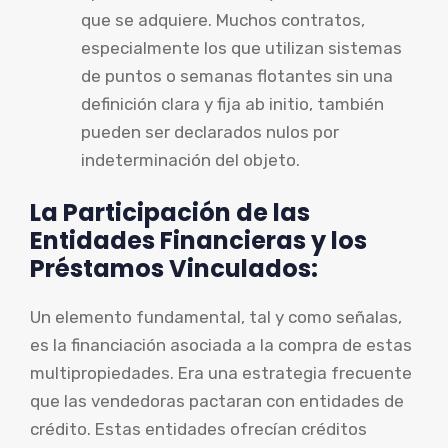
que se adquiere. Muchos contratos,
especialmente los que utilizan sistemas
de puntos o semanas flotantes sin una
definición clara y fija ab initio, también
pueden ser declarados nulos por
indeterminación del objeto.
La Participación de las
Entidades Financieras y los
Préstamos Vinculados:
Un elemento fundamental, tal y como señalas,
es la financiación asociada a la compra de estas
multipropiedades. Era una estrategia frecuente
que las vendedoras pactaran con entidades de
crédito. Estas entidades ofrecían créditos