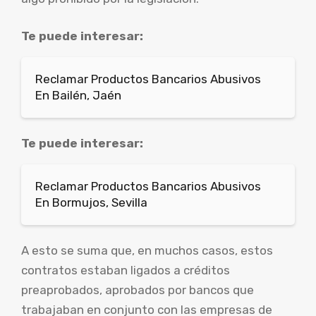
Te puede interesar:
Reclamar Productos Bancarios Abusivos
En Bailén, Jaén
Te puede interesar:
Reclamar Productos Bancarios Abusivos
En Bormujos, Sevilla
A esto se suma que, en muchos casos, estos
contratos estaban ligados a créditos
preaprobados, aprobados por bancos que
trabajaban en conjunto con las empresas de