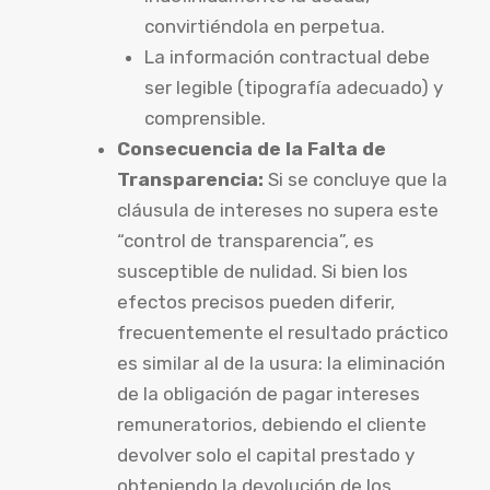
convirtiéndola en perpetua.
La información contractual debe
ser legible (tipografía adecuado) y
comprensible.
Consecuencia de la Falta de
Transparencia:
Si se concluye que la
cláusula de intereses no supera este
“control de transparencia”, es
susceptible de nulidad. Si bien los
efectos precisos pueden diferir,
frecuentemente el resultado práctico
es similar al de la usura: la eliminación
de la obligación de pagar intereses
remuneratorios, debiendo el cliente
devolver solo el capital prestado y
obteniendo la devolución de los