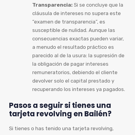
Transparencia:
Si se concluye que la
cláusula de intereses no supera este
“examen de transparencia”, es
susceptible de nulidad. Aunque las
consecuencias exactas pueden variar,
a menudo el resultado práctico es
parecido al de la usura: la supresión de
la obligación de pagar intereses
remuneratorios, debiendo el cliente
devolver solo el capital prestado y
recuperando los intereses ya pagados.
Pasos a seguir si tienes una
tarjeta revolving en Bailén?
Si tienes o has tenido una tarjeta revolving,