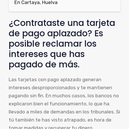
En Cartaya, Huelva
¿Contrataste una tarjeta
de pago aplazado? Es
posible reclamar los
intereses que has
pagado de más.
Las tarjetas con pago aplazado generan
intereses desproporcionados y te mantienen
pagando sin fin. En muchos casos, los bancos no
explicaron bien el funcionamiento, lo que ha
llevado a miles de demandas en los tribunales. Si
tú también te has visto atrapado, es hora de
tomar medidas y recuperar tu dinero.