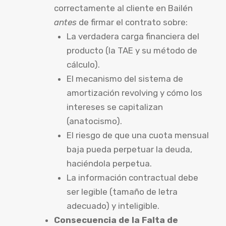
correctamente al cliente en Bailén
antes
de firmar el contrato sobre:
La verdadera carga financiera del
producto (la TAE y su método de
cálculo).
El mecanismo del sistema de
amortización revolving y cómo los
intereses se capitalizan
(anatocismo).
El riesgo de que una cuota mensual
baja pueda perpetuar la deuda,
haciéndola perpetua.
La información contractual debe
ser legible (tamaño de letra
adecuado) y inteligible.
Consecuencia de la Falta de