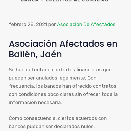
febrero 28, 2021
por
Asociación De Afectados
Asociación Afectados en
Bailén, Jaén
Se han detectado contratos financieros que
pueden ser anulados legalmente. Con
frecuencia, los bancos han ofrecido contratos
con condiciones poco claras sin ofrecer toda la
información necesaria.
Como consecuencia, ciertos acuerdos con
bancos puedan ser declarados nulos,