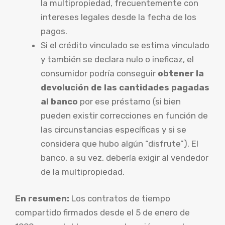
la multipropiedad, frecuentemente con
intereses legales desde la fecha de los
pagos.
Si el crédito vinculado se estima vinculado
y también se declara nulo o ineficaz, el
consumidor podría conseguir
obtener la
devolución de las cantidades pagadas
al banco
por ese préstamo (si bien
pueden existir correcciones en función de
las circunstancias específicas y si se
considera que hubo algún “disfrute”). El
banco, a su vez, debería exigir al vendedor
de la multipropiedad.
En resumen:
Los contratos de tiempo
compartido firmados desde el 5 de enero de