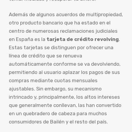
Además de algunos acuerdos de multipropiedad,
otro producto bancario que ha estado en el
centro de numerosas reclamaciones judiciales
en España es la
tarjeta de crédito revolving
.
Estas tarjetas se distinguen por ofrecer una
línea de crédito que se renueva
automáticamente conforme se va devolviendo,
permitiendo al usuario aplazar los pagos de sus
compras mediante cuotas mensuales
ajustables. Sin embargo, su mecanismo
intrincado y, principalmente, los altos intereses
que generalmente conllevan, las han convertido
en un quebradero de cabeza para muchos
consumidores de Bailén y el resto del país.