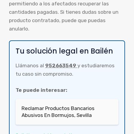
permitiendo a los afectados recuperar las
cantidades pagadas. Si tienes dudas sobre un
producto contratado, puede que puedas
anularlo.
Tu solución legal en Bailén
Llámanos al
952663549
y estudiaremos
tu caso sin compromiso.
Te puede interesar:
Reclamar Productos Bancarios
Abusivos En Bormujos, Sevilla