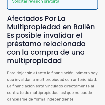
Solicitar revisión gratuita
Afectados Por La
Multipropiedad en Bailén
Es posible invalidar el
préstamo relacionado
con la compra de una
multipropiedad
Para dejar sin efecto la financiación, primero hay
que invalidar la multipropiedad con anterioridad.
La financiación está vinculado directamente al
contrato de multipropiedad, así que no puede
cancelarse de forma independiente.