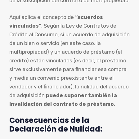
de la suscripción del contrato de multipropiedad.
Aquí aplica el concepto de
“acuerdos
vinculados”
. Según la Ley de Contratos de
Crédito al Consumo, si un acuerdo de adquisición
de un bien o servicio (en este caso, la
multipropiedad) y un acuerdo de préstamo (el
crédito) están vinculados (es decir, el préstamo
sirve exclusivamente para financiar esa compra
y media un convenio preexistente entre el
vendedor y el financiador), la nulidad del acuerdo
de adquisición
puede suponer también la
invalidación del contrato de préstamo
.
Consecuencias de la
Declaración de Nulidad: