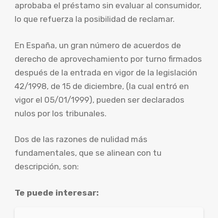
aprobaba el préstamo sin evaluar al consumidor,
lo que refuerza la posibilidad de reclamar.
En España, un gran número de acuerdos de
derecho de aprovechamiento por turno firmados
después de la entrada en vigor de la legislación
42/1998, de 15 de diciembre, (la cual entró en
vigor el 05/01/1999), pueden ser declarados
nulos por los tribunales.
Dos de las razones de nulidad más
fundamentales, que se alinean con tu
descripción, son:
Te puede interesar: