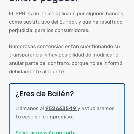
El IRPH es un índice aplicado por algunos bancos
como sustitutivo del Euríbor, y que ha resultado
perjudicial para los consumidores.
Numerosas sentencias están cuestionando su
transparencia, y hay posibilidad de modificar o
anular parte del contrato, porque no se informó
debidamente al cliente.
¿Eres de Bailén?
Llámanos al
952663549
y estudiaremos
tu caso sin compromiso.
Solicitar revisión gratuita