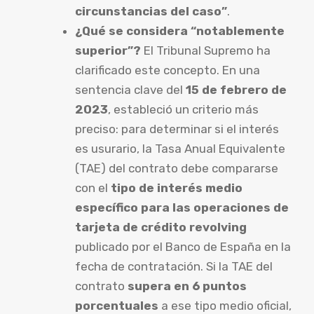
circunstancias del caso”
.
¿Qué se considera “notablemente
superior”?
El Tribunal Supremo ha
clarificado este concepto. En una
sentencia clave del
15 de febrero de
2023
, estableció un criterio más
preciso: para determinar si el interés
es usurario, la Tasa Anual Equivalente
(TAE) del contrato debe compararse
con el
tipo de interés medio
específico para las operaciones de
tarjeta de crédito revolving
publicado por el Banco de España en la
fecha de contratación. Si la TAE del
contrato
supera en 6 puntos
porcentuales
a ese tipo medio oficial,