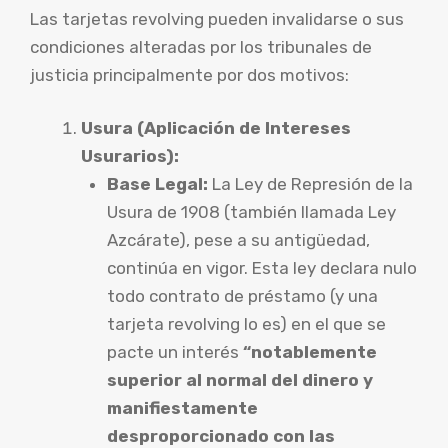
Las tarjetas revolving pueden invalidarse o sus
condiciones alteradas por los tribunales de
justicia principalmente por dos motivos:
Usura (Aplicación de Intereses
Usurarios):
Base Legal:
La Ley de Represión de la
Usura de 1908 (también llamada Ley
Azcárate), pese a su antigüedad,
continúa en vigor. Esta ley declara nulo
todo contrato de préstamo (y una
tarjeta revolving lo es) en el que se
pacte un interés
“notablemente
superior al normal del dinero y
manifiestamente
desproporcionado con las