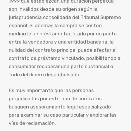
1999 que establezcan una duración perpetua
son inválidos desde su origen según la
jurisprudencia consolidada del Tribunal Supremo
español. Si además la compra se costeó
mediante un préstamo facilitado por un pacto
entre la vendedora y una entidad bancaria, la
nulidad del contrato principal puede afectar al
contrato de préstamo vinculado, posibilitando al
consumidor recuperar una parte sustancial o
todo del dinero desembolsado.
Es muy importante que las personas
perjudicadas por este tipo de contratos
busquen asesoramiento legal especializado
para examinar su caso particular y explorar las
vías de reclamación.