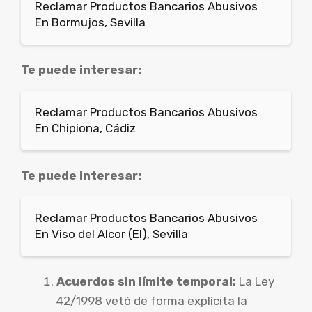
Reclamar Productos Bancarios Abusivos
En Bormujos, Sevilla
Te puede interesar:
Reclamar Productos Bancarios Abusivos
En Chipiona, Cádiz
Te puede interesar:
Reclamar Productos Bancarios Abusivos
En Viso del Alcor (El), Sevilla
Acuerdos sin límite temporal:
La Ley
42/1998 vetó de forma explícita la