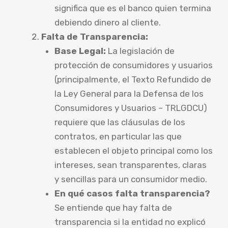
significa que es el banco quien termina
debiendo dinero al cliente.
Falta de Transparencia:
Base Legal:
La legislación de
protección de consumidores y usuarios
(principalmente, el Texto Refundido de
la Ley General para la Defensa de los
Consumidores y Usuarios – TRLGDCU)
requiere que las cláusulas de los
contratos, en particular las que
establecen el objeto principal como los
intereses, sean transparentes, claras
y sencillas para un consumidor medio.
En qué casos falta transparencia?
Se entiende que hay falta de
transparencia si la entidad no explicó