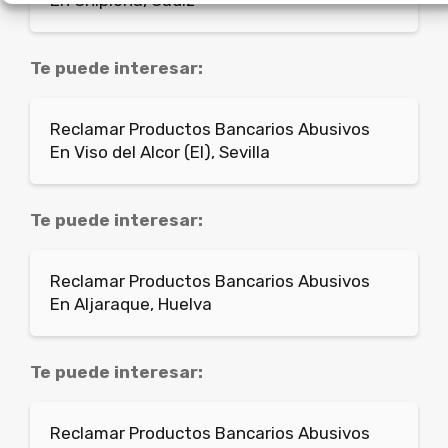
Te puede interesar:
Reclamar Productos Bancarios Abusivos
En Viso del Alcor (El), Sevilla
Te puede interesar:
Reclamar Productos Bancarios Abusivos
En Aljaraque, Huelva
Te puede interesar:
Reclamar Productos Bancarios Abusivos