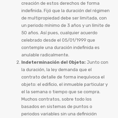
creación de estos derechos de forma
indefinida. Fijó que la duración del régimen
de multipropiedad debe ser limitada, con
un periodo mínimo de 3 años y un límite de
50 años. Así pues, cualquier acuerdo
celebrado desde el 05/01/1999 que
contemple una duración indefinida es
anulable radicalmente.
Indeterminación del Objeto:
Junto con
la duración, la ley demanda que el
contrato detalle de forma inequívoca el
objeto: el edificio, el inmueble particular y
el la semana o tiempo que se compra.
Muchos contratos, sobre todo los
basados en sistemas de puntos o
periodos variables sin una definición