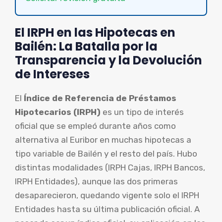
El IRPH en las Hipotecas en
Bailén: La Batalla por la
Transparencia y la Devolución
de Intereses
El
Índice de Referencia de Préstamos
Hipotecarios (IRPH)
es un tipo de interés
oficial que se empleó durante años como
alternativa al Euribor en muchas hipotecas a
tipo variable de Bailén y el resto del país. Hubo
distintas modalidades (IRPH Cajas, IRPH Bancos,
IRPH Entidades), aunque las dos primeras
desaparecieron, quedando vigente solo el IRPH
Entidades hasta su última publicación oficial. A