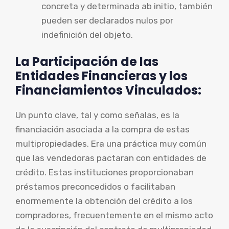
concreta y determinada ab initio, también
pueden ser declarados nulos por
indefinición del objeto.
La Participación de las
Entidades Financieras y los
Financiamientos Vinculados:
Un punto clave, tal y como señalas, es la
financiación asociada a la compra de estas
multipropiedades. Era una práctica muy común
que las vendedoras pactaran con entidades de
crédito. Estas instituciones proporcionaban
préstamos preconcedidos o facilitaban
enormemente la obtención del crédito a los
compradores, frecuentemente en el mismo acto