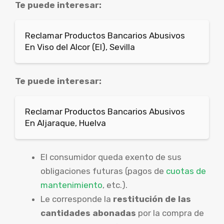
Te puede interesar:
Reclamar Productos Bancarios Abusivos
En Viso del Alcor (El), Sevilla
Te puede interesar:
Reclamar Productos Bancarios Abusivos
En Aljaraque, Huelva
El consumidor queda exento de sus
obligaciones futuras (pagos de
cuotas de
mantenimiento
, etc.).
Le corresponde la
restitución de las
cantidades abonadas
por la compra de