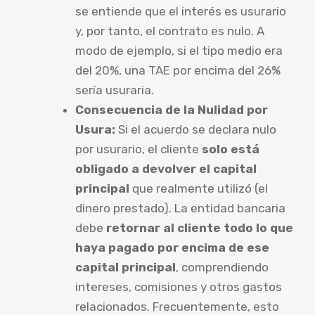
se entiende que el interés es usurario
y, por tanto, el contrato es nulo. A
modo de ejemplo, si el tipo medio era
del 20%, una TAE por encima del 26%
sería usuraria.
Consecuencia de la Nulidad por
Usura:
Si el acuerdo se declara nulo
por usurario, el cliente
solo está
obligado a devolver el capital
principal
que realmente utilizó (el
dinero prestado). La entidad bancaria
debe
retornar al cliente todo lo que
haya pagado por encima de ese
capital principal
, comprendiendo
intereses, comisiones y otros gastos
relacionados. Frecuentemente, esto