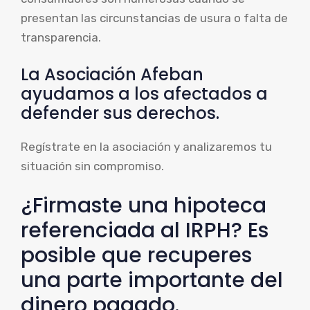
presentan las circunstancias de usura o falta de
transparencia.
La Asociación Afeban
ayudamos a los afectados a
defender sus derechos.
Regístrate en la asociación y analizaremos tu
situación sin compromiso.
¿Firmaste una hipoteca
referenciada al IRPH? Es
posible que recuperes
una parte importante del
dinero pagado.