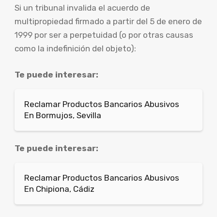
Si un tribunal invalida el acuerdo de
multipropiedad firmado a partir del 5 de enero de
1999 por ser a perpetuidad (o por otras causas
como la indefinición del objeto):
Te puede interesar:
Reclamar Productos Bancarios Abusivos
En Bormujos, Sevilla
Te puede interesar:
Reclamar Productos Bancarios Abusivos
En Chipiona, Cádiz