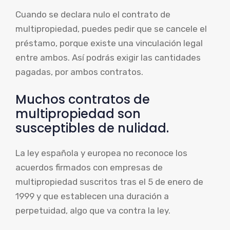
Cuando se declara nulo el contrato de
multipropiedad, puedes pedir que se cancele el
préstamo, porque existe una vinculación legal
entre ambos. Así podrás exigir las cantidades
pagadas, por ambos contratos.
Muchos contratos de
multipropiedad son
susceptibles de nulidad.
La ley española y europea no reconoce los
acuerdos firmados con empresas de
multipropiedad suscritos tras el 5 de enero de
1999 y que establecen una duración a
perpetuidad, algo que va contra la ley.