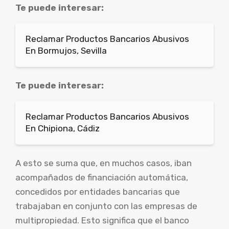
Te puede interesar:
Reclamar Productos Bancarios Abusivos
En Bormujos, Sevilla
Te puede interesar:
Reclamar Productos Bancarios Abusivos
En Chipiona, Cádiz
A esto se suma que, en muchos casos, iban
acompañados de financiación automática,
concedidos por entidades bancarias que
trabajaban en conjunto con las empresas de
multipropiedad. Esto significa que el banco