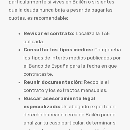
particularmente si vives en Bailén o si sientes
que la deuda nunca baja a pesar de pagar las
cuotas, es recomendable:
Revisar el contrato:
Localiza la TAE
aplicada.
Consultar los tipos medios:
Comprueba
los tipos de interés medios publicados por
el Banco de España para la fecha en que
contrataste.
Reunir documentación:
Recopila el
contrato y los extractos mensuales.
Buscar asesoramiento legal
especializado:
Un abogado experto en
derecho bancario cerca de Bailén puede
analizar tu caso particular, determinar si