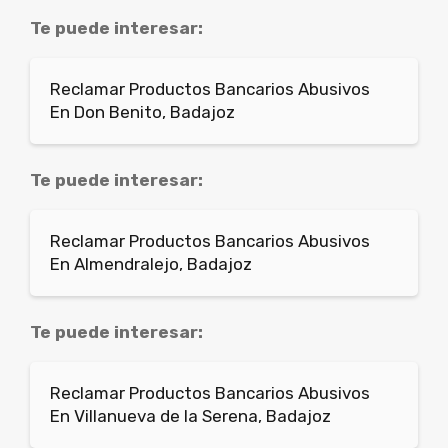
Te puede interesar:
Reclamar Productos Bancarios Abusivos
En Don Benito, Badajoz
Te puede interesar:
Reclamar Productos Bancarios Abusivos
En Almendralejo, Badajoz
Te puede interesar:
Reclamar Productos Bancarios Abusivos
En Villanueva de la Serena, Badajoz