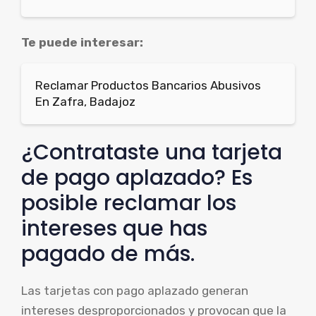
Te puede interesar:
Reclamar Productos Bancarios Abusivos
En Zafra, Badajoz
¿Contrataste una tarjeta
de pago aplazado? Es
posible reclamar los
intereses que has
pagado de más.
Las tarjetas con pago aplazado generan
intereses desproporcionados y provocan que la