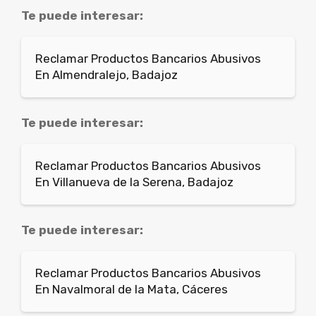
Te puede interesar:
Reclamar Productos Bancarios Abusivos
En Almendralejo, Badajoz
Te puede interesar:
Reclamar Productos Bancarios Abusivos
En Villanueva de la Serena, Badajoz
Te puede interesar:
Reclamar Productos Bancarios Abusivos
En Navalmoral de la Mata, Cáceres