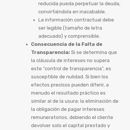
reducida pueda perpetuar la deuda,
convirtiéndola en inacabable.
La información contractual debe
ser legible (tamaño de letra
adecuado) y comprensible.
Consecuencia de la Falta de
Transparencia:
Si se determina que
la cláusula de intereses no supera
este “control de transparencia”, es
susceptible de nulidad. Si bien los
efectos precisos pueden diferir, a
menudo el resultado práctico es
similar al de la usura: la eliminación de
la obligación de pagar intereses
remuneratorios, debiendo el cliente
devolver solo el capital prestado y