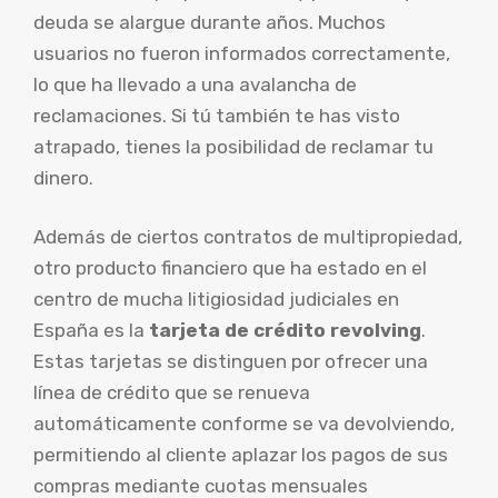
deuda se alargue durante años. Muchos
usuarios no fueron informados correctamente,
lo que ha llevado a una avalancha de
reclamaciones. Si tú también te has visto
atrapado, tienes la posibilidad de reclamar tu
dinero.
Además de ciertos contratos de multipropiedad,
otro producto financiero que ha estado en el
centro de mucha litigiosidad judiciales en
España es la
tarjeta de crédito revolving
.
Estas tarjetas se distinguen por ofrecer una
línea de crédito que se renueva
automáticamente conforme se va devolviendo,
permitiendo al cliente aplazar los pagos de sus
compras mediante cuotas mensuales