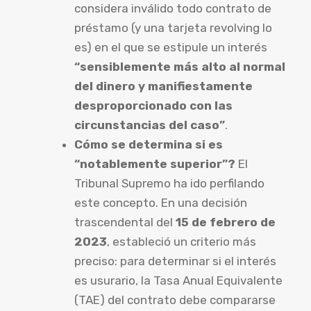
considera inválido todo contrato de
préstamo (y una tarjeta revolving lo
es) en el que se estipule un interés
“sensiblemente más alto al normal
del dinero y manifiestamente
desproporcionado con las
circunstancias del caso”
.
Cómo se determina si es
“notablemente superior”?
El
Tribunal Supremo ha ido perfilando
este concepto. En una decisión
trascendental del
15 de febrero de
2023
, estableció un criterio más
preciso: para determinar si el interés
es usurario, la Tasa Anual Equivalente
(TAE) del contrato debe compararse