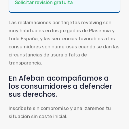
Solicitar revisión gratuita
Las reclamaciones por tarjetas revolving son
muy habituales en los juzgados de Plasencia y
toda España, y las sentencias favorables a los
consumidores son numerosas cuando se dan las
circunstancias de usura o falta de
transparencia.
En Afeban acompañamos a
los consumidores a defender
sus derechos.
Inscríbete sin compromiso y analizaremos tu
situación sin coste inicial.