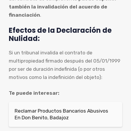
también la invalidación del acuerdo de
financiación
.
Efectos de la Declaración de
Nulidad:
Si un tribunal invalida el contrato de
multipropiedad firmado después del 05/01/1999
por ser de duración indefinida (o por otros
motivos como la indefinición del objeto):
Te puede interesar:
Reclamar Productos Bancarios Abusivos
En Don Benito, Badajoz