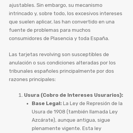
ajustables. Sin embargo, su mecanismo
intrincado y, sobre todo, los excesivos intereses
que suelen aplicar, las han convertido en una
fuente de problemas para muchos
consumidores de Plasencia y toda España.
Las tarjetas revolving son susceptibles de
anulación o sus condiciones alteradas por los
tribunales españoles principalmente por dos
razones principales:
Usura (Cobro de Intereses Usurarios):
Base Legal:
La Ley de Represión de la
Usura de 1908 (también llamada Ley
Azcárate), aunque antigua, sigue
plenamente vigente. Esta ley