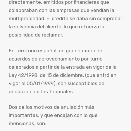
directamente, emitidos por financieras que
colaboraban con las empresas que vendían la
multipropiedad. El crédito se daba sin comprobar
la solvencia del cliente, lo que refuerza la
posibilidad de reclamar.
En territorio español, un gran número de
acuerdos de aprovechamiento por turno
celebrados a partir de la entrada en vigor de la
Ley 42/1998, de 15 de diciembre, (que entró en
vigor el 05/01/1999), son susceptibles de
anulación por los tribunales.
Dos de los motivos de anulación más
importantes, y que encajan con lo que
mencionas, son: