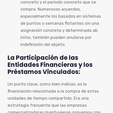
concreto y el periodo concreto que se
compra. Numerosos acuerdos,
especialmente los basados en sistemas
de puntos o semanas flotantes sin una
asignación concreta y determinada ab
initio, también pueden anularse por
indefinición del objeto.
La Participación de las
Entidades Financieras y los
Préstamos Vinculados:
Un punto clave, como bien indicas, es la
financiación relacionada a la compra de estas
unidades de tiempo compartido. Era una
estrategia frecuente que las empresas
comercializadoras mantuvieran convenios con