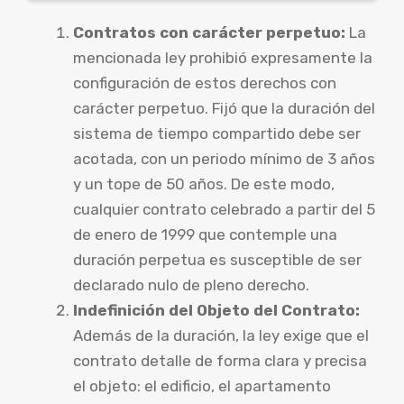
Contratos con carácter perpetuo:
La
mencionada ley prohibió expresamente la
configuración de estos derechos con
carácter perpetuo. Fijó que la duración del
sistema de tiempo compartido debe ser
acotada, con un periodo mínimo de 3 años
y un tope de 50 años. De este modo,
cualquier contrato celebrado a partir del 5
de enero de 1999 que contemple una
duración perpetua es susceptible de ser
declarado nulo de pleno derecho.
Indefinición del Objeto del Contrato:
Además de la duración, la ley exige que el
contrato detalle de forma clara y precisa
el objeto: el edificio, el apartamento