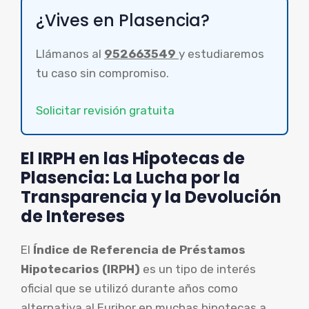
¿Vives en Plasencia?
Llámanos al
952663549
y estudiaremos
tu caso sin compromiso.
Solicitar revisión gratuita
El IRPH en las Hipotecas de
Plasencia: La Lucha por la
Transparencia y la Devolución
de Intereses
El
Índice de Referencia de Préstamos
Hipotecarios (IRPH)
es un tipo de interés
oficial que se utilizó durante años como
alternativa al Euribor en muchas hipotecas a