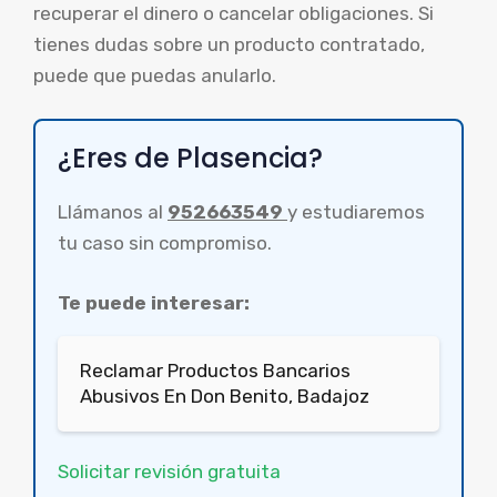
recuperar el dinero o cancelar obligaciones. Si
tienes dudas sobre un producto contratado,
puede que puedas anularlo.
¿Eres de Plasencia?
Llámanos al
952663549
y estudiaremos
tu caso sin compromiso.
Te puede interesar:
Reclamar Productos Bancarios
Abusivos En Don Benito, Badajoz
Solicitar revisión gratuita