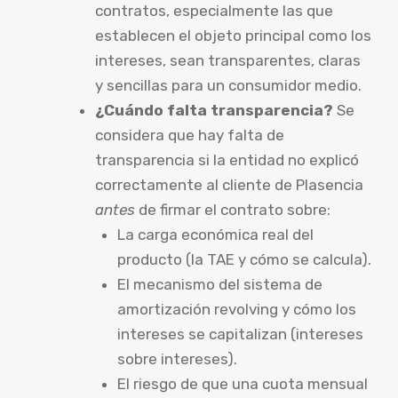
contratos, especialmente las que
establecen el objeto principal como los
intereses, sean transparentes, claras
y sencillas para un consumidor medio.
¿Cuándo falta transparencia?
Se
considera que hay falta de
transparencia si la entidad no explicó
correctamente al cliente de Plasencia
antes
de firmar el contrato sobre:
La carga económica real del
producto (la TAE y cómo se calcula).
El mecanismo del sistema de
amortización revolving y cómo los
intereses se capitalizan (intereses
sobre intereses).
El riesgo de que una cuota mensual