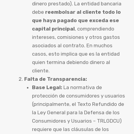
dinero prestado). La entidad bancaria
debe
reembolsar al cliente todo lo
que haya pagado que exceda ese
capital principal
, comprendiendo
intereses, comisiones y otros gastos
asociados al contrato. En muchos
casos, esto implica que es la entidad
quien termina debiendo dinero al
cliente.
Falta de Transparencia:
Base Legal:
La normativa de
protección de consumidores y usuarios
(principalmente, el Texto Refundido de
la Ley General para la Defensa de los
Consumidores y Usuarios – TRLGDCU)
requiere que las cláusulas de los