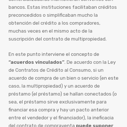
bancos. Estas instituciones facilitaban créditos
preconcedidos o simplificaban mucho la
obtención del crédito a los compradores,
muchas veces en el mismo acto de la
suscripción del contrato de multipropiedad.
En este punto interviene el concepto de
“acuerdos vinculados”
. De acuerdo con la Ley
de Contratos de Crédito al Consumo, si un
acuerdo de compra de un bien o servicio (en este
caso, la multipropiedad) y un acuerdo de
préstamo (el préstamo) se hallan conectados (o
sea, el préstamo sirve exclusivamente para
financiar esa compra y hay un pacto anterior
entre el vendedor y el financiador), la ineficacia
del contrato de compraventa
puede suponer