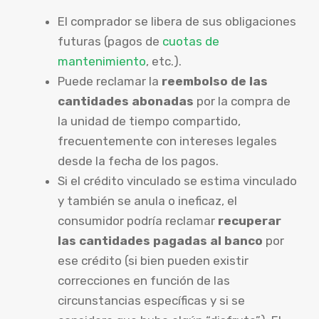
El comprador se libera de sus obligaciones
futuras (pagos de
cuotas de
mantenimiento
, etc.).
Puede reclamar la
reembolso de las
cantidades abonadas
por la compra de
la unidad de tiempo compartido,
frecuentemente con intereses legales
desde la fecha de los pagos.
Si el crédito vinculado se estima vinculado
y también se anula o ineficaz, el
consumidor podría reclamar
recuperar
las cantidades pagadas al banco
por
ese crédito (si bien pueden existir
correcciones en función de las
circunstancias específicas y si se