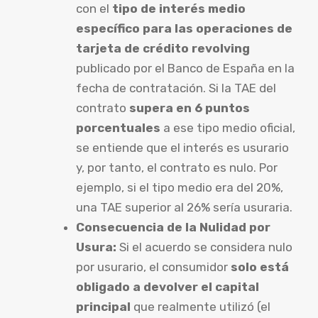
con el
tipo de interés medio
específico para las operaciones de
tarjeta de crédito revolving
publicado por el Banco de España en la
fecha de contratación. Si la TAE del
contrato
supera en 6 puntos
porcentuales
a ese tipo medio oficial,
se entiende que el interés es usurario
y, por tanto, el contrato es nulo. Por
ejemplo, si el tipo medio era del 20%,
una TAE superior al 26% sería usuraria.
Consecuencia de la Nulidad por
Usura:
Si el acuerdo se considera nulo
por usurario, el consumidor
solo está
obligado a devolver el capital
principal
que realmente utilizó (el