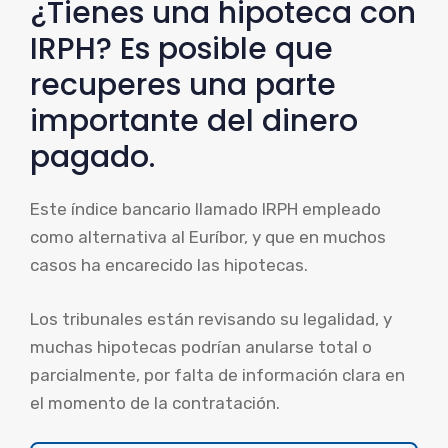
¿Tienes una hipoteca con
IRPH? Es posible que
recuperes una parte
importante del dinero
pagado.
Este índice bancario llamado IRPH empleado
como alternativa al Euríbor, y que en muchos
casos ha encarecido las hipotecas.
Los tribunales están revisando su legalidad, y
muchas hipotecas podrían anularse total o
parcialmente, por falta de información clara en
el momento de la contratación.