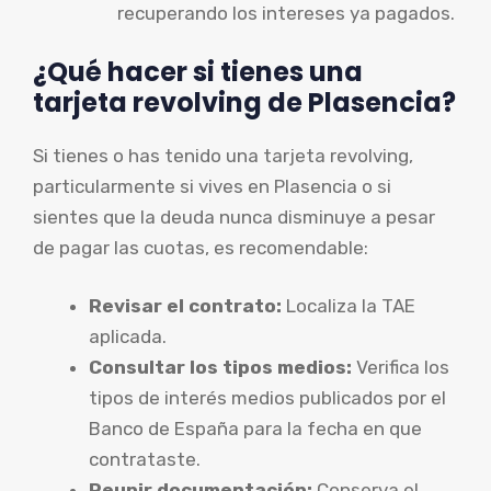
recuperando los intereses ya pagados.
¿Qué hacer si tienes una
tarjeta revolving de Plasencia?
Si tienes o has tenido una tarjeta revolving,
particularmente si vives en Plasencia o si
sientes que la deuda nunca disminuye a pesar
de pagar las cuotas, es recomendable:
Revisar el contrato:
Localiza la TAE
aplicada.
Consultar los tipos medios:
Verifica los
tipos de interés medios publicados por el
Banco de España para la fecha en que
contrataste.
Reunir documentación:
Conserva el