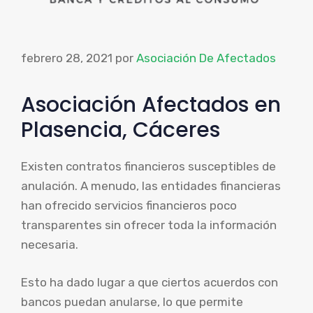
febrero 28, 2021
por
Asociación De Afectados
Asociación Afectados en
Plasencia, Cáceres
Existen contratos financieros susceptibles de
anulación. A menudo, las entidades financieras
han ofrecido servicios financieros poco
transparentes sin ofrecer toda la información
necesaria.
Esto ha dado lugar a que ciertos acuerdos con
bancos puedan anularse, lo que permite