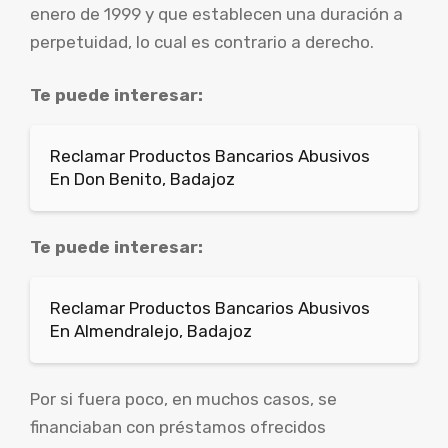
enero de 1999 y que establecen una duración a
perpetuidad, lo cual es contrario a derecho.
Te puede interesar:
Reclamar Productos Bancarios Abusivos
En Don Benito, Badajoz
Te puede interesar:
Reclamar Productos Bancarios Abusivos
En Almendralejo, Badajoz
Por si fuera poco, en muchos casos, se
financiaban con préstamos ofrecidos