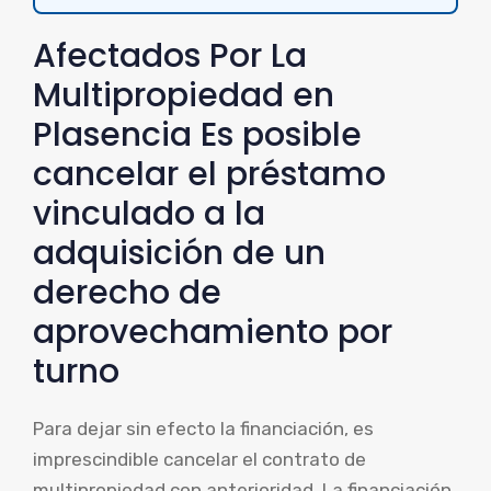
Afectados Por La
Multipropiedad en
Plasencia Es posible
cancelar el préstamo
vinculado a la
adquisición de un
derecho de
aprovechamiento por
turno
Para dejar sin efecto la financiación, es
imprescindible cancelar el contrato de
multipropiedad con anterioridad. La financiación