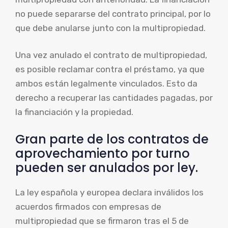
no puede separarse del contrato principal, por lo
que debe anularse junto con la multipropiedad.
Una vez anulado el contrato de multipropiedad,
es posible reclamar contra el préstamo, ya que
ambos están legalmente vinculados. Esto da
derecho a recuperar las cantidades pagadas, por
la financiación y la propiedad.
Gran parte de los contratos de
aprovechamiento por turno
pueden ser anulados por ley.
La ley española y europea declara inválidos los
acuerdos firmados con empresas de
multipropiedad que se firmaron tras el 5 de