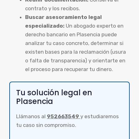
contrato y los recibos.
Buscar asesoramiento legal
especializado:
Un abogado experto en
derecho bancario en Plasencia puede
analizar tu caso concreto, determinar si
existen bases para la reclamación (usura
o falta de transparencia) y orientarte en
el proceso para recuperar tu dinero.
Tu solución legal en
Plasencia
Llámanos al
952663549
y estudiaremos
tu caso sin compromiso.