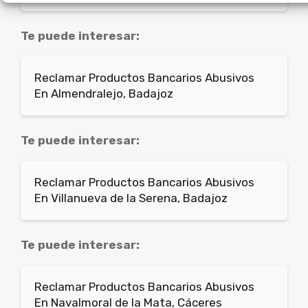
Te puede interesar:
Reclamar Productos Bancarios Abusivos
En Almendralejo, Badajoz
Te puede interesar:
Reclamar Productos Bancarios Abusivos
En Villanueva de la Serena, Badajoz
Te puede interesar:
Reclamar Productos Bancarios Abusivos
En Navalmoral de la Mata, Cáceres