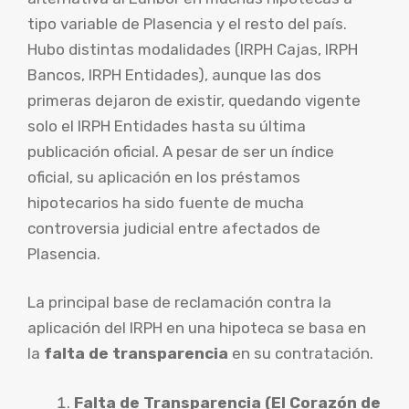
tipo variable de Plasencia y el resto del país.
Hubo distintas modalidades (IRPH Cajas, IRPH
Bancos, IRPH Entidades), aunque las dos
primeras dejaron de existir, quedando vigente
solo el IRPH Entidades hasta su última
publicación oficial. A pesar de ser un índice
oficial, su aplicación en los préstamos
hipotecarios ha sido fuente de mucha
controversia judicial entre afectados de
Plasencia.
La principal base de reclamación contra la
aplicación del IRPH en una hipoteca se basa en
la
falta de transparencia
en su contratación.
Falta de Transparencia (El Corazón de