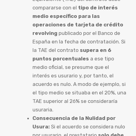
compararse con el
tipo de interés
medio específico para las
operaciones de tarjeta de crédito
revolving
publicado por el Banco de
España en la fecha de contratación. Si
la TAE del contrato
supera en 6
puntos porcentuales
a ese tipo
medio oficial, se presume que el
interés es usurario y, por tanto, el
acuerdo es nulo. A modo de ejemplo, si
el tipo medio se situaba en el 20%, una
TAE superior al 26% se consideraría
usuraria.
Consecuencia de la Nulidad por
Usura:
Si el acuerdo se considera nulo
por usurario, el prestatario
solo debe