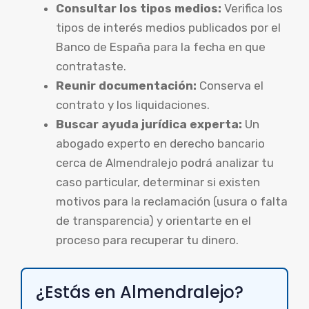
Consultar los tipos medios:
Verifica los
tipos de interés medios publicados por el
Banco de España para la fecha en que
contrataste.
Reunir documentación:
Conserva el
contrato y los liquidaciones.
Buscar ayuda jurídica experta:
Un
abogado experto en derecho bancario
cerca de Almendralejo podrá analizar tu
caso particular, determinar si existen
motivos para la reclamación (usura o falta
de transparencia) y orientarte en el
proceso para recuperar tu dinero.
¿Estás en Almendralejo?