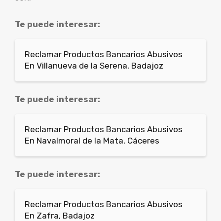
Te puede interesar:
Reclamar Productos Bancarios Abusivos
En Villanueva de la Serena, Badajoz
Te puede interesar:
Reclamar Productos Bancarios Abusivos
En Navalmoral de la Mata, Cáceres
Te puede interesar:
Reclamar Productos Bancarios Abusivos
En Zafra, Badajoz