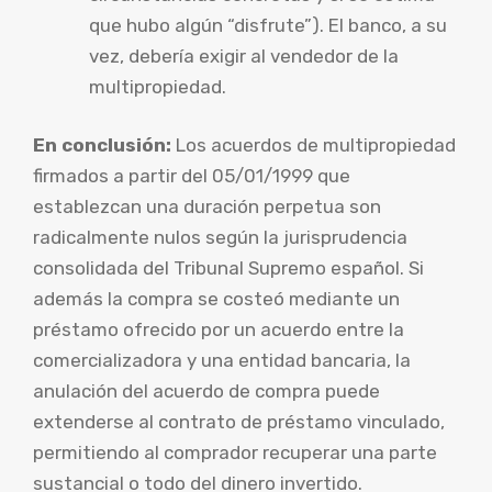
que hubo algún “disfrute”). El banco, a su
vez, debería exigir al vendedor de la
multipropiedad.
En conclusión:
Los acuerdos de multipropiedad
firmados a partir del 05/01/1999 que
establezcan una duración perpetua son
radicalmente nulos según la jurisprudencia
consolidada del Tribunal Supremo español. Si
además la compra se costeó mediante un
préstamo ofrecido por un acuerdo entre la
comercializadora y una entidad bancaria, la
anulación del acuerdo de compra puede
extenderse al contrato de préstamo vinculado,
permitiendo al comprador recuperar una parte
sustancial o todo del dinero invertido.