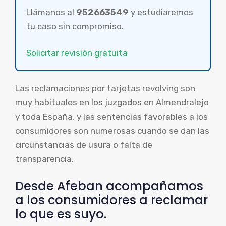
Llámanos al
952663549
y estudiaremos
tu caso sin compromiso.
Solicitar revisión gratuita
Las reclamaciones por tarjetas revolving son
muy habituales en los juzgados en Almendralejo
y toda España, y las sentencias favorables a los
consumidores son numerosas cuando se dan las
circunstancias de usura o falta de
transparencia.
Desde Afeban acompañamos
a los consumidores a reclamar
lo que es suyo.