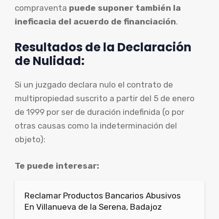
compraventa
puede suponer también la
ineficacia del acuerdo de financiación
.
Resultados de la Declaración
de Nulidad:
Si un juzgado declara nulo el contrato de
multipropiedad suscrito a partir del 5 de enero
de 1999 por ser de duración indefinida (o por
otras causas como la indeterminación del
objeto):
Te puede interesar:
Reclamar Productos Bancarios Abusivos
En Villanueva de la Serena, Badajoz