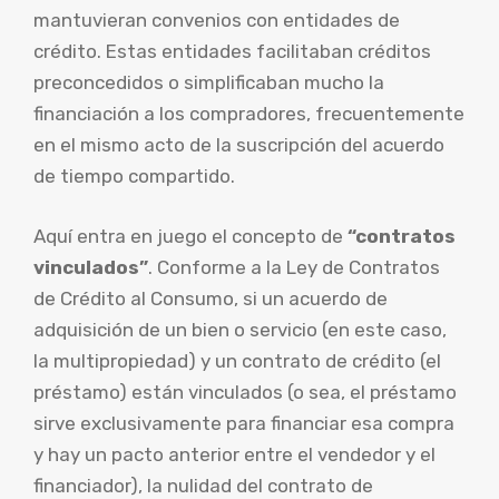
mantuvieran convenios con entidades de
crédito. Estas entidades facilitaban créditos
preconcedidos o simplificaban mucho la
financiación a los compradores, frecuentemente
en el mismo acto de la suscripción del acuerdo
de tiempo compartido.
Aquí entra en juego el concepto de
“contratos
vinculados”
. Conforme a la Ley de Contratos
de Crédito al Consumo, si un acuerdo de
adquisición de un bien o servicio (en este caso,
la multipropiedad) y un contrato de crédito (el
préstamo) están vinculados (o sea, el préstamo
sirve exclusivamente para financiar esa compra
y hay un pacto anterior entre el vendedor y el
financiador), la nulidad del contrato de