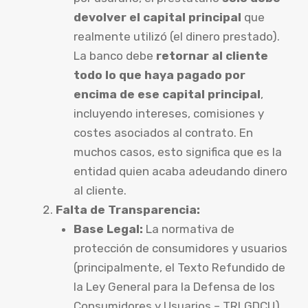
devolver el capital principal
que
realmente utilizó (el dinero prestado).
La banco debe
retornar al cliente
todo lo que haya pagado por
encima de ese capital principal
,
incluyendo intereses, comisiones y
costes asociados al contrato. En
muchos casos, esto significa que es la
entidad quien acaba adeudando dinero
al cliente.
Falta de Transparencia:
Base Legal:
La normativa de
protección de consumidores y usuarios
(principalmente, el Texto Refundido de
la Ley General para la Defensa de los
Consumidores y Usuarios – TRLGDCU)