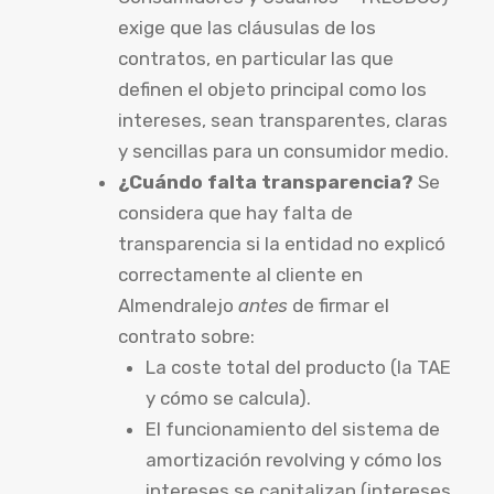
exige que las cláusulas de los
contratos, en particular las que
definen el objeto principal como los
intereses, sean transparentes, claras
y sencillas para un consumidor medio.
¿Cuándo falta transparencia?
Se
considera que hay falta de
transparencia si la entidad no explicó
correctamente al cliente en
Almendralejo
antes
de firmar el
contrato sobre:
La coste total del producto (la TAE
y cómo se calcula).
El funcionamiento del sistema de
amortización revolving y cómo los
intereses se capitalizan (intereses