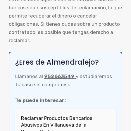
bancos sean susceptibles de reclamación, lo que
permite recuperar el dinero o cancelar
obligaciones. Si tienes dudas sobre un producto
contratado, es posible que tengas derecho a
reclamar.
¿Eres de Almendralejo?
Llámanos al
952663549
y estudiaremos
tu caso sin compromiso.
Te puede interesar:
Reclamar Productos Bancarios
Abusivos En Villanueva de la