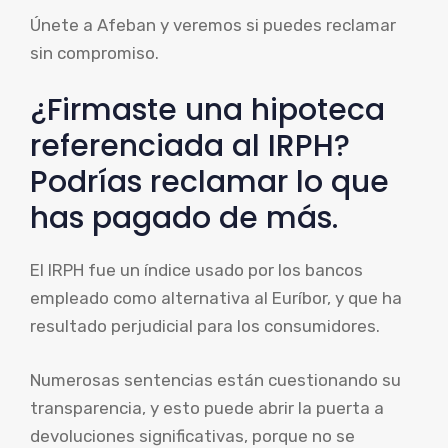
Únete a Afeban y veremos si puedes reclamar
sin compromiso.
¿Firmaste una hipoteca
referenciada al IRPH?
Podrías reclamar lo que
has pagado de más.
El IRPH fue un índice usado por los bancos
empleado como alternativa al Euríbor, y que ha
resultado perjudicial para los consumidores.
Numerosas sentencias están cuestionando su
transparencia, y esto puede abrir la puerta a
devoluciones significativas, porque no se