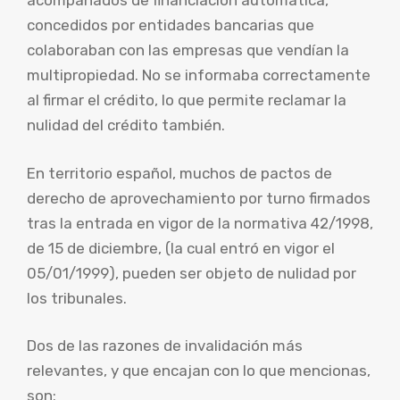
acompañados de financiación automática,
concedidos por entidades bancarias que
colaboraban con las empresas que vendían la
multipropiedad. No se informaba correctamente
al firmar el crédito, lo que permite reclamar la
nulidad del crédito también.
En territorio español, muchos de pactos de
derecho de aprovechamiento por turno firmados
tras la entrada en vigor de la normativa 42/1998,
de 15 de diciembre, (la cual entró en vigor el
05/01/1999), pueden ser objeto de nulidad por
los tribunales.
Dos de las razones de invalidación más
relevantes, y que encajan con lo que mencionas,
son: