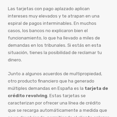
Las tarjetas con pago aplazado aplican
intereses muy elevados y te atrapan en una
espiral de pagos interminables. En muchos
casos, los bancos no explicaron bien el
funcionamiento, lo que ha llevado a miles de
demandas en los tribunales. Si estás en esta
situación, tienes la posibilidad de reclamar tu
dinero.
Junto a algunos acuerdos de multipropiedad,
otro producto financiero que ha generado
múltiples demandas en España es la
tarjeta de
crédito revolving
. Estas tarjetas se
caracterizan por ofrecer una línea de crédito
que se recarga automáticamente a medida que