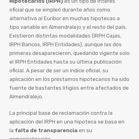
Hipotecarios (IRPH)
es un tipo de interés
oficial que se empleó durante años como
alternativa al Euribor en muchas hipotecas a
tipo variable en Almendralejo y el resto del país.
Existieron distintas modalidades (IRPH Cajas,
IRPH Bancos, IRPH Entidades), aunque las dos
primeras desaparecieron, quedando vigente solo
el IRPH Entidades hasta su última publicación
oficial. A pesar de ser un índice oficial, su
aplicación en los préstamos hipotecarios ha sido
fuente de bastantes litigios entre afectados de
Almendralejo.
La principal base de reclamación contra la
aplicación del IRPH en una hipoteca se basa en
la
falta de transparencia
en su