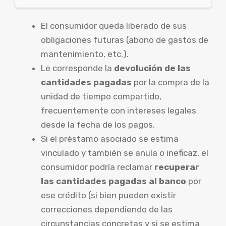
El consumidor queda liberado de sus
obligaciones futuras (abono de gastos de
mantenimiento, etc.).
Le corresponde la
devolución de las
cantidades pagadas
por la compra de la
unidad de tiempo compartido,
frecuentemente con intereses legales
desde la fecha de los pagos.
Si el préstamo asociado se estima
vinculado y también se anula o ineficaz, el
consumidor podría reclamar
recuperar
las cantidades pagadas al banco
por
ese crédito (si bien pueden existir
correcciones dependiendo de las
circunstancias concretas y si se estima