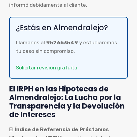
informó debidamente al cliente.
¿Estás en Almendralejo?
Llámanos al
952663549
y estudiaremos
tu caso sin compromiso.
Solicitar revisión gratuita
El IRPH en las Hipotecas de
Almendralejo: La Lucha por la
Transparencia y la Devolución
de Intereses
El
Índice de Referencia de Préstamos