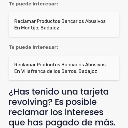
Te puede interesar:
Reclamar Productos Bancarios Abusivos
En Montijo, Badajoz
Te puede interesar:
Reclamar Productos Bancarios Abusivos
En Villafranca de los Barros, Badajoz
¿Has tenido una tarjeta
revolving? Es posible
reclamar los intereses
que has pagado de más.