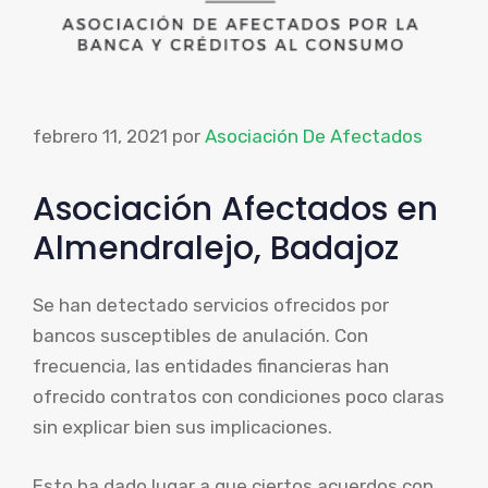
febrero 11, 2021
por
Asociación De Afectados
Asociación Afectados en
Almendralejo, Badajoz
Se han detectado servicios ofrecidos por
bancos susceptibles de anulación. Con
frecuencia, las entidades financieras han
ofrecido contratos con condiciones poco claras
sin explicar bien sus implicaciones.
Esto ha dado lugar a que ciertos acuerdos con