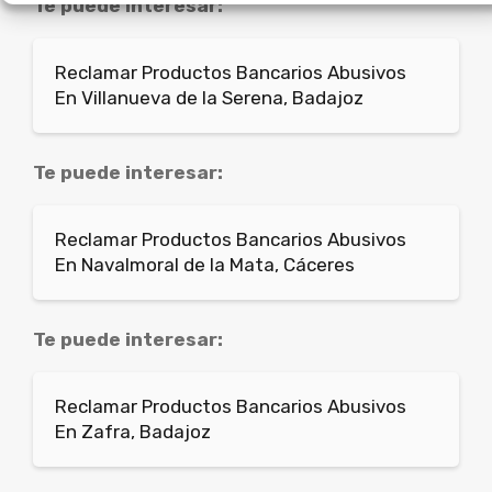
Te puede interesar:
Reclamar Productos Bancarios Abusivos
En Villanueva de la Serena, Badajoz
Te puede interesar:
Reclamar Productos Bancarios Abusivos
En Navalmoral de la Mata, Cáceres
Te puede interesar:
Reclamar Productos Bancarios Abusivos
En Zafra, Badajoz