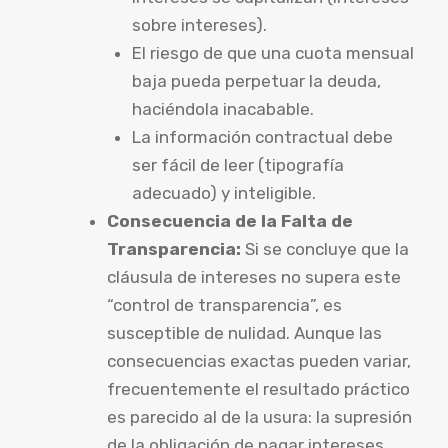
sobre intereses).
El riesgo de que una cuota mensual
baja pueda perpetuar la deuda,
haciéndola inacabable.
La información contractual debe
ser fácil de leer (tipografía
adecuado) y inteligible.
Consecuencia de la Falta de
Transparencia:
Si se concluye que la
cláusula de intereses no supera este
“control de transparencia”, es
susceptible de nulidad. Aunque las
consecuencias exactas pueden variar,
frecuentemente el resultado práctico
es parecido al de la usura: la supresión
de la obligación de pagar intereses