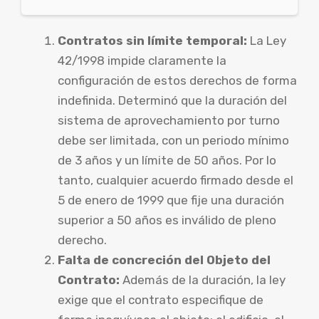
Contratos sin límite temporal:
La Ley
42/1998 impide claramente la
configuración de estos derechos de forma
indefinida. Determinó que la duración del
sistema de aprovechamiento por turno
debe ser limitada, con un periodo mínimo
de 3 años y un límite de 50 años. Por lo
tanto, cualquier acuerdo firmado desde el
5 de enero de 1999 que fije una duración
superior a 50 años es inválido de pleno
derecho.
Falta de concreción del Objeto del
Contrato:
Además de la duración, la ley
exige que el contrato especifique de