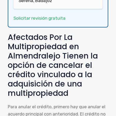
Serena, Badajoz
Solicitar revisión gratuita
Afectados Por La
Multipropiedad en
Almendralejo Tienen la
opción de cancelar el
crédito vinculado a la
adquisición de una
multipropiedad
Para anular el crédito, primero hay que anular el
acuerdo principal con anterioridad. El crédito no