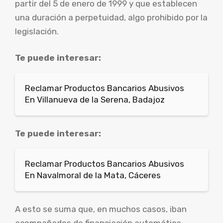
partir del 5 de enero de 1999 y que establecen
una duración a perpetuidad, algo prohibido por la
legislación.
Te puede interesar:
Reclamar Productos Bancarios Abusivos
En Villanueva de la Serena, Badajoz
Te puede interesar:
Reclamar Productos Bancarios Abusivos
En Navalmoral de la Mata, Cáceres
A esto se suma que, en muchos casos, iban