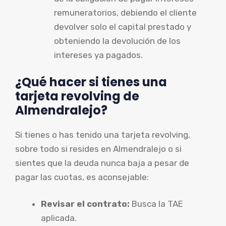
remuneratorios, debiendo el cliente
devolver solo el capital prestado y
obteniendo la devolución de los
intereses ya pagados.
¿Qué hacer si tienes una
tarjeta revolving de
Almendralejo?
Si tienes o has tenido una tarjeta revolving,
sobre todo si resides en Almendralejo o si
sientes que la deuda nunca baja a pesar de
pagar las cuotas, es aconsejable:
Revisar el contrato:
Busca la TAE
aplicada.