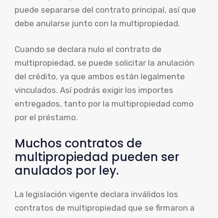
puede separarse del contrato principal, así que
debe anularse junto con la multipropiedad.
Cuando se declara nulo el contrato de
multipropiedad, se puede solicitar la anulación
del crédito, ya que ambos están legalmente
vinculados. Así podrás exigir los importes
entregados, tanto por la multipropiedad como
por el préstamo.
Muchos contratos de
multipropiedad pueden ser
anulados por ley.
La legislación vigente declara inválidos los
contratos de multipropiedad que se firmaron a