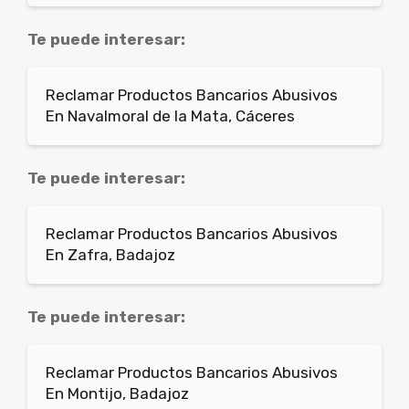
Te puede interesar:
Reclamar Productos Bancarios Abusivos
En Navalmoral de la Mata, Cáceres
Te puede interesar:
Reclamar Productos Bancarios Abusivos
En Zafra, Badajoz
Te puede interesar:
Reclamar Productos Bancarios Abusivos
En Montijo, Badajoz