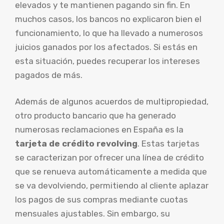
elevados y te mantienen pagando sin fin. En
muchos casos, los bancos no explicaron bien el
funcionamiento, lo que ha llevado a numerosos
juicios ganados por los afectados. Si estás en
esta situación, puedes recuperar los intereses
pagados de más.
Además de algunos acuerdos de multipropiedad,
otro producto bancario que ha generado
numerosas reclamaciones en España es la
tarjeta de crédito revolving
. Estas tarjetas
se caracterizan por ofrecer una línea de crédito
que se renueva automáticamente a medida que
se va devolviendo, permitiendo al cliente aplazar
los pagos de sus compras mediante cuotas
mensuales ajustables. Sin embargo, su