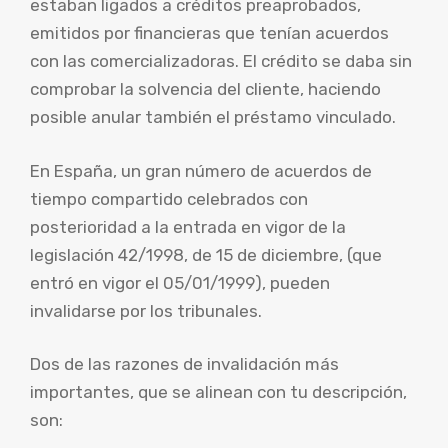
estaban ligados a créditos preaprobados,
emitidos por financieras que tenían acuerdos
con las comercializadoras. El crédito se daba sin
comprobar la solvencia del cliente, haciendo
posible anular también el préstamo vinculado.
En España, un gran número de acuerdos de
tiempo compartido celebrados con
posterioridad a la entrada en vigor de la
legislación 42/1998, de 15 de diciembre, (que
entró en vigor el 05/01/1999), pueden
invalidarse por los tribunales.
Dos de las razones de invalidación más
importantes, que se alinean con tu descripción,
son: