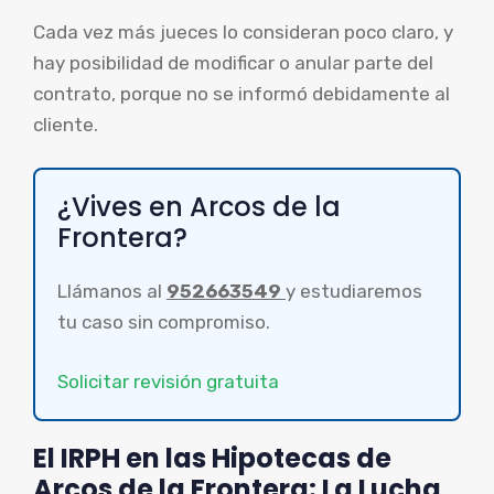
Cada vez más jueces lo consideran poco claro, y
hay posibilidad de modificar o anular parte del
contrato, porque no se informó debidamente al
cliente.
¿Vives en Arcos de la
Frontera?
Llámanos al
952663549
y estudiaremos
tu caso sin compromiso.
Solicitar revisión gratuita
El IRPH en las Hipotecas de
Arcos de la Frontera: La Lucha