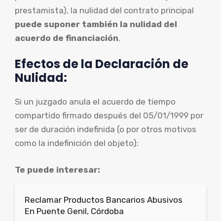
prestamista), la nulidad del contrato principal
puede suponer también la nulidad del
acuerdo de financiación
.
Efectos de la Declaración de
Nulidad:
Si un juzgado anula el acuerdo de tiempo
compartido firmado después del 05/01/1999 por
ser de duración indefinida (o por otros motivos
como la indefinición del objeto):
Te puede interesar:
Reclamar Productos Bancarios Abusivos
En Puente Genil, Córdoba