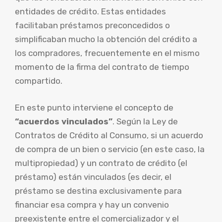
entidades de crédito. Estas entidades
facilitaban préstamos preconcedidos o
simplificaban mucho la obtención del crédito a
los compradores, frecuentemente en el mismo
momento de la firma del contrato de tiempo
compartido.
En este punto interviene el concepto de
“acuerdos vinculados”
. Según la Ley de
Contratos de Crédito al Consumo, si un acuerdo
de compra de un bien o servicio (en este caso, la
multipropiedad) y un contrato de crédito (el
préstamo) están vinculados (es decir, el
préstamo se destina exclusivamente para
financiar esa compra y hay un convenio
preexistente entre el comercializador y el