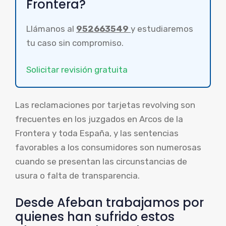
Frontera?
Llámanos al
952663549
y estudiaremos
tu caso sin compromiso.
Solicitar revisión gratuita
Las reclamaciones por tarjetas revolving son
frecuentes en los juzgados en Arcos de la
Frontera y toda España, y las sentencias
favorables a los consumidores son numerosas
cuando se presentan las circunstancias de
usura o falta de transparencia.
Desde Afeban trabajamos por
quienes han sufrido estos