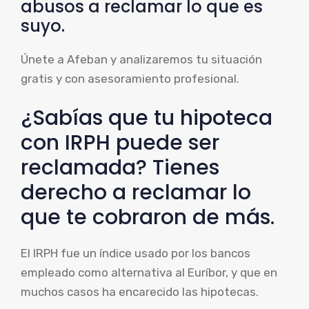
abusos a reclamar lo que es
suyo.
Únete a Afeban y analizaremos tu situación
gratis y con asesoramiento profesional.
¿Sabías que tu hipoteca
con IRPH puede ser
reclamada? Tienes
derecho a reclamar lo
que te cobraron de más.
El IRPH fue un índice usado por los bancos
empleado como alternativa al Euríbor, y que en
muchos casos ha encarecido las hipotecas.