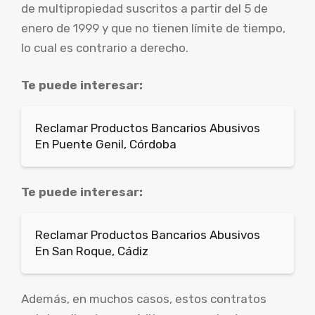
de multipropiedad suscritos a partir del 5 de
enero de 1999 y que no tienen límite de tiempo,
lo cual es contrario a derecho.
Te puede interesar:
Reclamar Productos Bancarios Abusivos
En Puente Genil, Córdoba
Te puede interesar:
Reclamar Productos Bancarios Abusivos
En San Roque, Cádiz
Además, en muchos casos, estos contratos