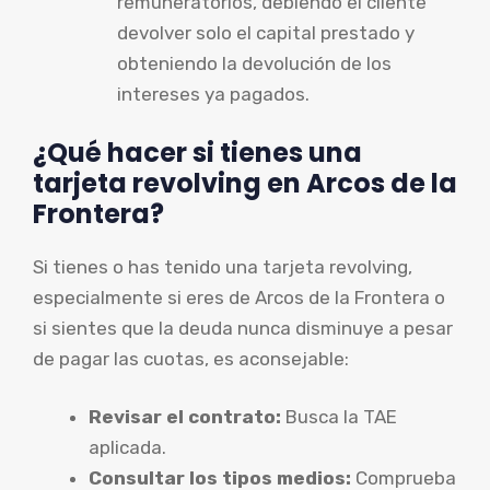
remuneratorios, debiendo el cliente
devolver solo el capital prestado y
obteniendo la devolución de los
intereses ya pagados.
¿Qué hacer si tienes una
tarjeta revolving en Arcos de la
Frontera?
Si tienes o has tenido una tarjeta revolving,
especialmente si eres de Arcos de la Frontera o
si sientes que la deuda nunca disminuye a pesar
de pagar las cuotas, es aconsejable:
Revisar el contrato:
Busca la TAE
aplicada.
Consultar los tipos medios:
Comprueba