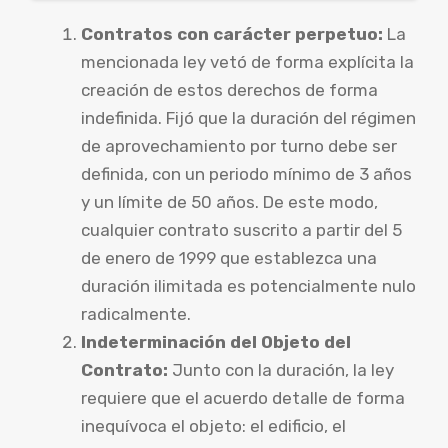
Contratos con carácter perpetuo:
La
mencionada ley vetó de forma explícita la
creación de estos derechos de forma
indefinida. Fijó que la duración del régimen
de aprovechamiento por turno debe ser
definida, con un periodo mínimo de 3 años
y un límite de 50 años. De este modo,
cualquier contrato suscrito a partir del 5
de enero de 1999 que establezca una
duración ilimitada es potencialmente nulo
radicalmente.
Indeterminación del Objeto del
Contrato:
Junto con la duración, la ley
requiere que el acuerdo detalle de forma
inequívoca el objeto: el edificio, el