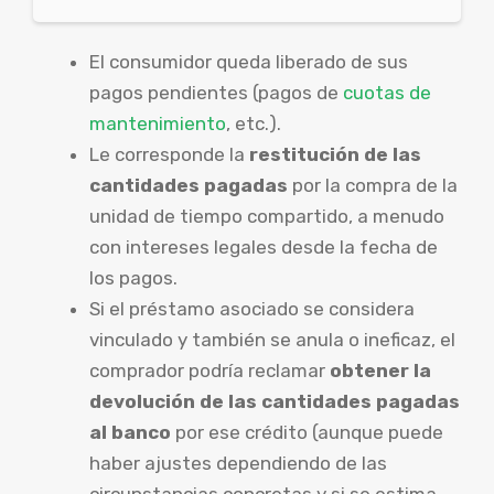
El consumidor queda liberado de sus
pagos pendientes (pagos de
cuotas de
mantenimiento
, etc.).
Le corresponde la
restitución de las
cantidades pagadas
por la compra de la
unidad de tiempo compartido, a menudo
con intereses legales desde la fecha de
los pagos.
Si el préstamo asociado se considera
vinculado y también se anula o ineficaz, el
comprador podría reclamar
obtener la
devolución de las cantidades pagadas
al banco
por ese crédito (aunque puede
haber ajustes dependiendo de las
circunstancias concretas y si se estima