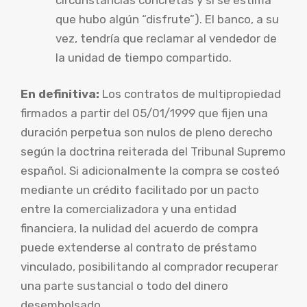
que hubo algún “disfrute”). El banco, a su
vez, tendría que reclamar al vendedor de
la unidad de tiempo compartido.
En definitiva:
Los contratos de multipropiedad
firmados a partir del 05/01/1999 que fijen una
duración perpetua son nulos de pleno derecho
según la doctrina reiterada del Tribunal Supremo
español. Si adicionalmente la compra se costeó
mediante un crédito facilitado por un pacto
entre la comercializadora y una entidad
financiera, la nulidad del acuerdo de compra
puede extenderse al contrato de préstamo
vinculado, posibilitando al comprador recuperar
una parte sustancial o todo del dinero
desembolsado.