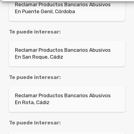
Reclamar Productos Bancarios Abusivos
En Puente Genil, Córdoba
Te puede interesar:
Reclamar Productos Bancarios Abusivos
En San Roque, Cádiz
Te puede interesar:
Reclamar Productos Bancarios Abusivos
En Rota, Cádiz
Te puede interesar: