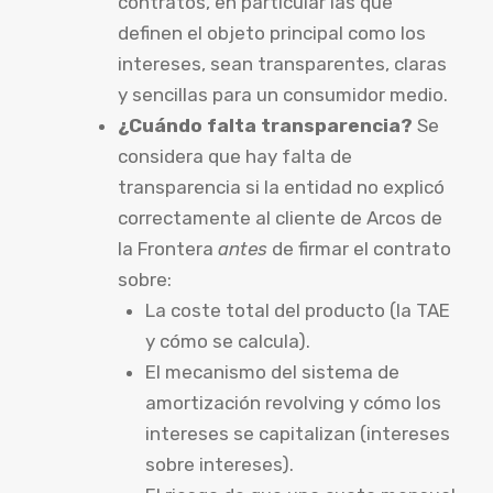
contratos, en particular las que
definen el objeto principal como los
intereses, sean transparentes, claras
y sencillas para un consumidor medio.
¿Cuándo falta transparencia?
Se
considera que hay falta de
transparencia si la entidad no explicó
correctamente al cliente de Arcos de
la Frontera
antes
de firmar el contrato
sobre:
La coste total del producto (la TAE
y cómo se calcula).
El mecanismo del sistema de
amortización revolving y cómo los
intereses se capitalizan (intereses
sobre intereses).