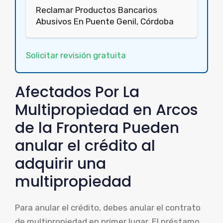
Reclamar Productos Bancarios
Abusivos En Puente Genil, Córdoba
Solicitar revisión gratuita
Afectados Por La
Multipropiedad en Arcos
de la Frontera Pueden
anular el crédito al
adquirir una
multipropiedad
Para anular el crédito, debes anular el contrato
de multipropiedad en primer lugar. El préstamo