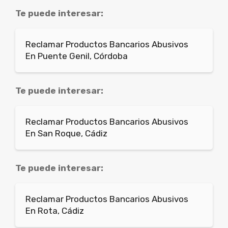
Te puede interesar:
Reclamar Productos Bancarios Abusivos
En Puente Genil, Córdoba
Te puede interesar:
Reclamar Productos Bancarios Abusivos
En San Roque, Cádiz
Te puede interesar:
Reclamar Productos Bancarios Abusivos
En Rota, Cádiz