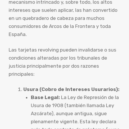
mecanismo intrincado y, sobre todo, los altos
intereses que suelen aplicar, las han convertido
en un quebradero de cabeza para muchos
consumidores de Arcos de la Frontera y toda
España.
Las tarjetas revolving pueden invalidarse o sus
condiciones alteradas por los tribunales de
justicia principalmente por dos razones
principales:
Usura (Cobro de Intereses Usurarios):
Base Legal:
La Ley de Represión de la
Usura de 1908 (también llamada Ley
Azcárate), aunque antigua, sigue
plenamente vigente. Esta ley declara