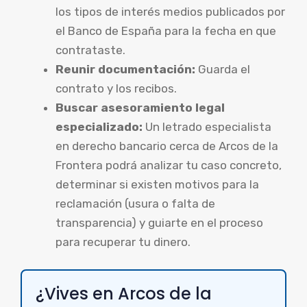
los tipos de interés medios publicados por
el Banco de España para la fecha en que
contrataste.
Reunir documentación:
Guarda el
contrato y los recibos.
Buscar asesoramiento legal
especializado:
Un letrado especialista
en derecho bancario cerca de Arcos de la
Frontera podrá analizar tu caso concreto,
determinar si existen motivos para la
reclamación (usura o falta de
transparencia) y guiarte en el proceso
para recuperar tu dinero.
¿Vives en Arcos de la