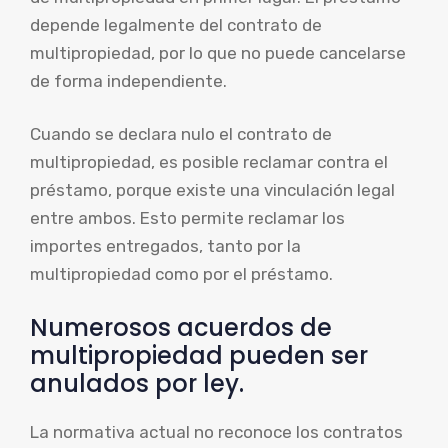
depende legalmente del contrato de
multipropiedad, por lo que no puede cancelarse
de forma independiente.
Cuando se declara nulo el contrato de
multipropiedad, es posible reclamar contra el
préstamo, porque existe una vinculación legal
entre ambos. Esto permite reclamar los
importes entregados, tanto por la
multipropiedad como por el préstamo.
Numerosos acuerdos de
multipropiedad pueden ser
anulados por ley.
La normativa actual no reconoce los contratos