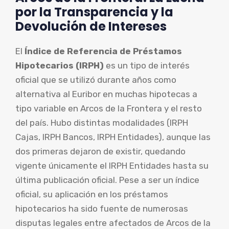
por la Transparencia y la
Devolución de Intereses
El
Índice de Referencia de Préstamos
Hipotecarios (IRPH)
es un tipo de interés
oficial que se utilizó durante años como
alternativa al Euribor en muchas hipotecas a
tipo variable en Arcos de la Frontera y el resto
del país. Hubo distintas modalidades (IRPH
Cajas, IRPH Bancos, IRPH Entidades), aunque las
dos primeras dejaron de existir, quedando
vigente únicamente el IRPH Entidades hasta su
última publicación oficial. Pese a ser un índice
oficial, su aplicación en los préstamos
hipotecarios ha sido fuente de numerosas
disputas legales entre afectados de Arcos de la