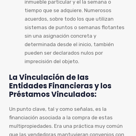
inmueble particular y el la semana o
tiempo que se adquiere. Numerosos
acuerdos, sobre todo los que utilizan
sistemas de puntos o semanas flotantes
sin una asignación concreta y
determinada desde el inicio, también
pueden ser declarados nulos por
imprecisión del objeto.
La Vinculación de las
Entidades Financieras y los
Préstamos Vinculados:
Un punto clave, tal y como señalas, es la
financiación asociada a la compra de estas
multipropiedades. Era una práctica muy común
que las vendedoras mantuvieran convenios con