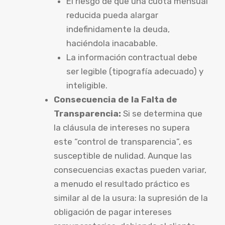
El riesgo de que una cuota mensual
reducida pueda alargar
indefinidamente la deuda,
haciéndola inacabable.
La información contractual debe
ser legible (tipografía adecuado) y
inteligible.
Consecuencia de la Falta de
Transparencia:
Si se determina que
la cláusula de intereses no supera
este “control de transparencia”, es
susceptible de nulidad. Aunque las
consecuencias exactas pueden variar,
a menudo el resultado práctico es
similar al de la usura: la supresión de la
obligación de pagar intereses