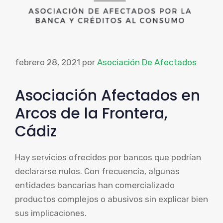
febrero 28, 2021
por
Asociación De Afectados
Asociación Afectados en
Arcos de la Frontera,
Cádiz
Hay servicios ofrecidos por bancos que podrían
declararse nulos. Con frecuencia, algunas
entidades bancarias han comercializado
productos complejos o abusivos sin explicar bien
sus implicaciones.