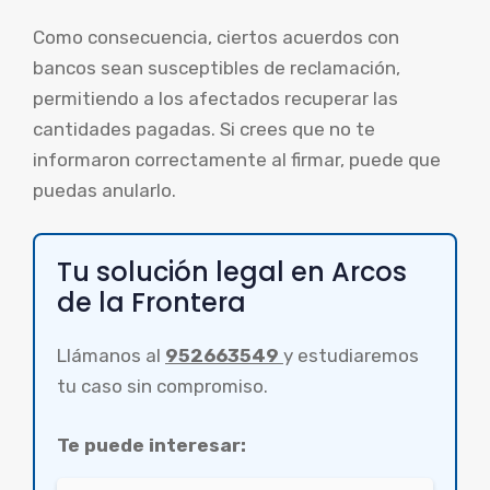
Como consecuencia, ciertos acuerdos con
bancos sean susceptibles de reclamación,
permitiendo a los afectados recuperar las
cantidades pagadas. Si crees que no te
informaron correctamente al firmar, puede que
puedas anularlo.
Tu solución legal en Arcos
de la Frontera
Llámanos al
952663549
y estudiaremos
tu caso sin compromiso.
Te puede interesar: