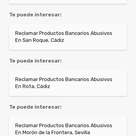
Te puede interesar:
Reclamar Productos Bancarios Abusivos
En San Roque, Cádiz
Te puede interesar:
Reclamar Productos Bancarios Abusivos
En Rota, Cádiz
Te puede interesar:
Reclamar Productos Bancarios Abusivos
En Morón de la Frontera, Sevilla