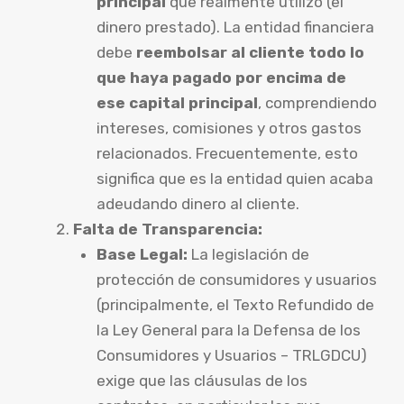
principal
que realmente utilizó (el
dinero prestado). La entidad financiera
debe
reembolsar al cliente todo lo
que haya pagado por encima de
ese capital principal
, comprendiendo
intereses, comisiones y otros gastos
relacionados. Frecuentemente, esto
significa que es la entidad quien acaba
adeudando dinero al cliente.
Falta de Transparencia:
Base Legal:
La legislación de
protección de consumidores y usuarios
(principalmente, el Texto Refundido de
la Ley General para la Defensa de los
Consumidores y Usuarios – TRLGDCU)
exige que las cláusulas de los