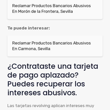
Reclamar Productos Bancarios Abusivos
En Morón de la Frontera, Sevilla
Te puede interesar:
Reclamar Productos Bancarios Abusivos
En Carmona, Sevilla
¿Contrataste una tarjeta
de pago aplazado?
Puedes recuperar los
intereses abusivos.
Las tarjetas revolving aplican intereses muy