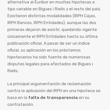
alternativa al Euribor en muchas hipotecas a
tipo variable en Bigues i Riells y el resto del país.
Existieron distintas modalidades (IRPH Cajas,
IRPH Bancos, IRPH Entidades), aunque las dos
primeras dejaron de existir, quedando vigente
únicamente el IRPH Entidades hasta su última
publicación oficial. A pesar de ser un índice
oficial, su aplicación en los préstamos
hipotecarios ha sido fuente de numerosas
disputas legales para afectados de Bigues i
Riells.
La principal argumentación de reclamación
contra la aplicación del IRPH en una hipoteca se
basa en la
falta de transparencia
en su
contratación.