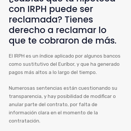
con IRPH puede ser
reclamada? Tienes
derecho a reclamar lo
que te cobraron de más.
El IRPH es un índice aplicado por algunos bancos
como sustitutivo del Euríbor, y que ha generado
pagos más altos a lo largo del tiempo.
Numerosas sentencias están cuestionando su
transparencia, y hay posibilidad de modificar o
anular parte del contrato, por falta de
información clara en el momento de la
contratación.