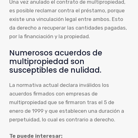
Una vez anulado el contrato de multipropiedad,
es posible reclamar contra el préstamo, porque
existe una vinculación legal entre ambos. Esto
da derecho a recuperar las cantidades pagadas,
por la financiación y la propiedad.
Numerosos acuerdos de
multipropiedad son
susceptibles de nulidad.
La normativa actual declara inválidos los
acuerdos firmados con empresas de
multipropiedad que se firmaron tras el 5 de
enero de 1999 y que establecen una duración a
perpetuidad, lo cual es contrario a derecho.
Te puede interesar: