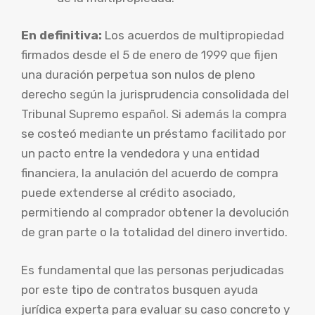
En definitiva:
Los acuerdos de multipropiedad
firmados desde el 5 de enero de 1999 que fijen
una duración perpetua son nulos de pleno
derecho según la jurisprudencia consolidada del
Tribunal Supremo español. Si además la compra
se costeó mediante un préstamo facilitado por
un pacto entre la vendedora y una entidad
financiera, la anulación del acuerdo de compra
puede extenderse al crédito asociado,
permitiendo al comprador obtener la devolución
de gran parte o la totalidad del dinero invertido.
Es fundamental que las personas perjudicadas
por este tipo de contratos busquen ayuda
jurídica experta para evaluar su caso concreto y