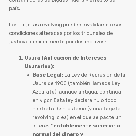
país.
Las tarjetas revolving pueden invalidarse o sus
condiciones alteradas por los tribunales de
justicia principalmente por dos motivos:
Usura (Aplicación de Intereses
Usurarios):
Base Legal:
La Ley de Represión de la
Usura de 1908 (también llamada Ley
Azcárate), aunque antigua, continúa
en vigor. Esta ley declara nulo todo
contrato de préstamo (y una tarjeta
revolving lo es) en el que se pacte un
interés
“notablemente superior al
normal del dinero y