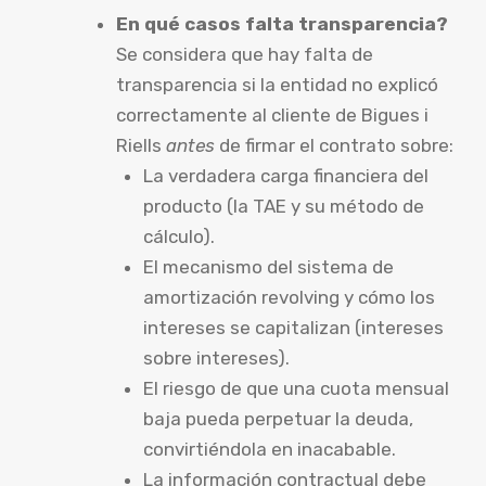
En qué casos falta transparencia?
Se considera que hay falta de
transparencia si la entidad no explicó
correctamente al cliente de Bigues i
Riells
antes
de firmar el contrato sobre:
La verdadera carga financiera del
producto (la TAE y su método de
cálculo).
El mecanismo del sistema de
amortización revolving y cómo los
intereses se capitalizan (intereses
sobre intereses).
El riesgo de que una cuota mensual
baja pueda perpetuar la deuda,
convirtiéndola en inacabable.
La información contractual debe