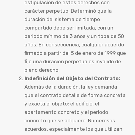
estipulación de estos derechos con
carácter perpetuo. Determinó que la
duración del sistema de tiempo
compartido debe ser limitada, con un
periodo mínimo de 3 años y un tope de 50
años. En consecuencia, cualquier acuerdo
firmado a partir del 5 de enero de 1999 que
fije una duración perpetua es inválido de
pleno derecho.
Indefinición del Objeto del Contrato:
Además de la duración, la ley demanda
que el contrato detalle de forma concreta
y exacta el objeto: el edificio, el
apartamento concreto y el periodo
concreto que se adquiere. Numerosos
acuerdos, especialmente los que utilizan