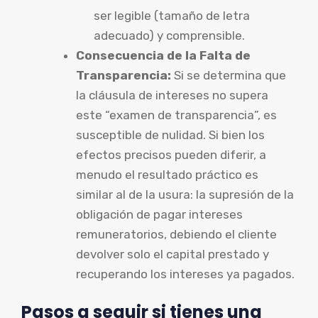
ser legible (tamaño de letra
adecuado) y comprensible.
Consecuencia de la Falta de
Transparencia:
Si se determina que
la cláusula de intereses no supera
este “examen de transparencia”, es
susceptible de nulidad. Si bien los
efectos precisos pueden diferir, a
menudo el resultado práctico es
similar al de la usura: la supresión de la
obligación de pagar intereses
remuneratorios, debiendo el cliente
devolver solo el capital prestado y
recuperando los intereses ya pagados.
Pasos a seguir si tienes una