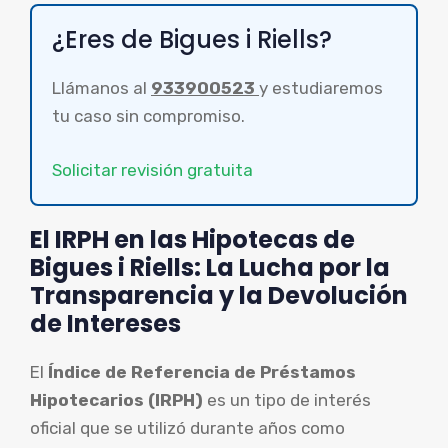
¿Eres de Bigues i Riells?
Llámanos al
933900523
y estudiaremos
tu caso sin compromiso.
Solicitar revisión gratuita
El IRPH en las Hipotecas de
Bigues i Riells: La Lucha por la
Transparencia y la Devolución
de Intereses
El
Índice de Referencia de Préstamos
Hipotecarios (IRPH)
es un tipo de interés
oficial que se utilizó durante años como