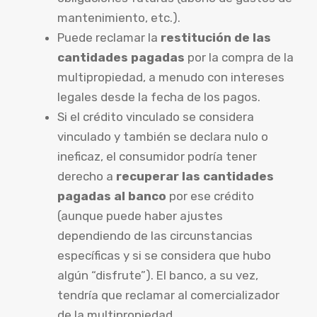
mantenimiento, etc.).
Puede reclamar la
restitución de las
cantidades pagadas
por la compra de la
multipropiedad, a menudo con intereses
legales desde la fecha de los pagos.
Si el crédito vinculado se considera
vinculado y también se declara nulo o
ineficaz, el consumidor podría tener
derecho a
recuperar las cantidades
pagadas al banco
por ese crédito
(aunque puede haber ajustes
dependiendo de las circunstancias
específicas y si se considera que hubo
algún “disfrute”). El banco, a su vez,
tendría que reclamar al comercializador
de la multipropiedad.