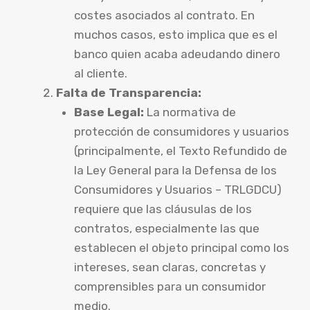
costes asociados al contrato. En
muchos casos, esto implica que es el
banco quien acaba adeudando dinero
al cliente.
Falta de Transparencia:
Base Legal:
La normativa de
protección de consumidores y usuarios
(principalmente, el Texto Refundido de
la Ley General para la Defensa de los
Consumidores y Usuarios – TRLGDCU)
requiere que las cláusulas de los
contratos, especialmente las que
establecen el objeto principal como los
intereses, sean claras, concretas y
comprensibles para un consumidor
medio.