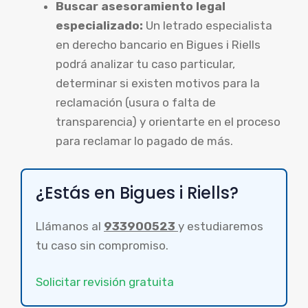
Buscar asesoramiento legal
especializado:
Un letrado especialista
en derecho bancario en Bigues i Riells
podrá analizar tu caso particular,
determinar si existen motivos para la
reclamación (usura o falta de
transparencia) y orientarte en el proceso
para reclamar lo pagado de más.
¿Estás en Bigues i Riells?
Llámanos al
933900523
y estudiaremos
tu caso sin compromiso.
Solicitar revisión gratuita