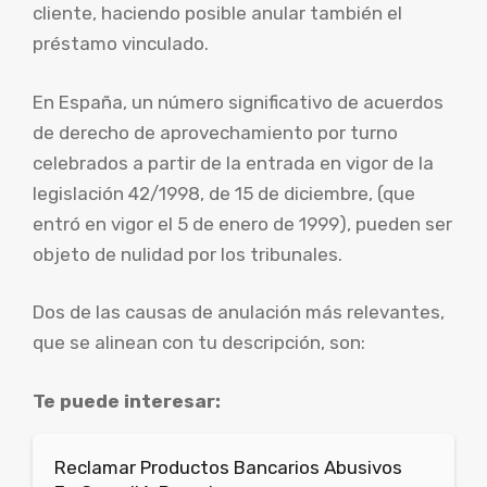
cliente, haciendo posible anular también el
préstamo vinculado.
En España, un número significativo de acuerdos
de derecho de aprovechamiento por turno
celebrados a partir de la entrada en vigor de la
legislación 42/1998, de 15 de diciembre, (que
entró en vigor el 5 de enero de 1999), pueden ser
objeto de nulidad por los tribunales.
Dos de las causas de anulación más relevantes,
que se alinean con tu descripción, son:
Te puede interesar:
Reclamar Productos Bancarios Abusivos