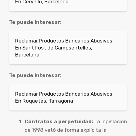
En Cervelló, Barcelona
Te puede interesar:
Reclamar Productos Bancarios Abusivos
En Sant Fost de Campsentelles,
Barcelona
Te puede interesar:
Reclamar Productos Bancarios Abusivos
En Roquetes, Tarragona
Contratos a perpetuidad:
La legislación
de 1998 vetó de forma explícita la