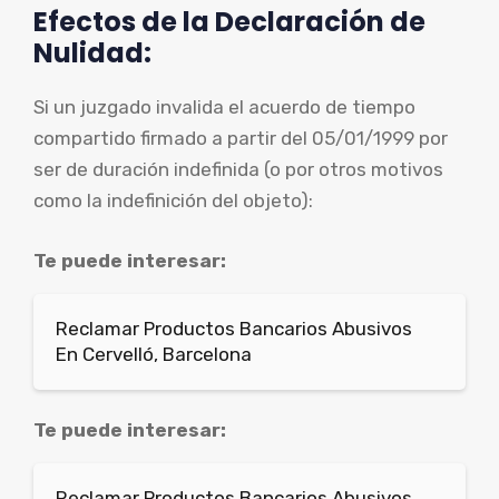
Efectos de la Declaración de
Nulidad:
Si un juzgado invalida el acuerdo de tiempo
compartido firmado a partir del 05/01/1999 por
ser de duración indefinida (o por otros motivos
como la indefinición del objeto):
Te puede interesar:
Reclamar Productos Bancarios Abusivos
En Cervelló, Barcelona
Te puede interesar:
Reclamar Productos Bancarios Abusivos