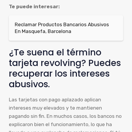
Te puede interesar:
Reclamar Productos Bancarios Abusivos
En Masquefa, Barcelona
¿Te suena el término
tarjeta revolving? Puedes
recuperar los intereses
abusivos.
Las tarjetas con pago aplazado aplican
intereses muy elevados y te mantienen
pagando sin fin. En muchos casos, los bancos no
explicaron bien el funcionamiento, lo que ha