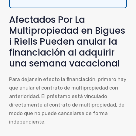
Afectados Por La
Multipropiedad en Bigues
i Riells Pueden anular la
financiación al adquirir
una semana vacacional
Para dejar sin efecto la financiación, primero hay
que anular el contrato de multipropiedad con
anterioridad. El préstamo está vinculado
directamente al contrato de multipropiedad, de
modo que no puede cancelarse de forma
independiente.