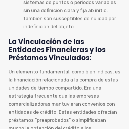
sistemas de puntos o periodos variables
sin una definición clara y fija ab initio,
también son susceptibles de nulidad por
indefinición del objeto.
La Vinculación de las
Entidades Financieras y los
Préstamos Vinculados:
Un elemento fundamental, como bien indicas, es
la financiación relacionada a la compra de estas
unidades de tiempo compartido. Era una
estrategia frecuente que las empresas
comercializadoras mantuvieran convenios con
entidades de crédito. Estas entidades ofrecían
préstamos “preaprobados” o simplificaban
mucho la obtención del crédito a los