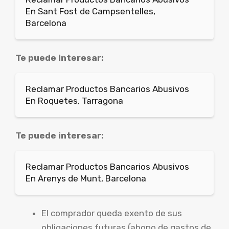
En Sant Fost de Campsentelles,
Barcelona
Te puede interesar:
Reclamar Productos Bancarios Abusivos
En Roquetes, Tarragona
Te puede interesar:
Reclamar Productos Bancarios Abusivos
En Arenys de Munt, Barcelona
El comprador queda exento de sus
obligaciones futuras (abono de gastos de