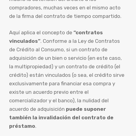
compradores, muchas veces en el mismo acto
de la firma del contrato de tiempo compartido.
Aquí aplica el concepto de
“contratos
vinculados”
. Conforme a la Ley de Contratos
de Crédito al Consumo, si un contrato de
adquisición de un bien o servicio (en este caso,
la multipropiedad) y un contrato de crédito (el
crédito) están vinculados (o sea, el crédito sirve
exclusivamente para financiar esa compra y
existe un acuerdo previo entre el
comercializador y el banco), la nulidad del
acuerdo de adquisición
puede suponer
también la invalidación del contrato de
préstamo
.