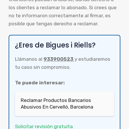
los clientes a reclamar lo abonado. Si crees que
no te informaron correctamente al firmar, es
posible que tengas derecho a reclamar.
¿Eres de Bigues i Riells?
Llámanos al
933900523
y estudiaremos
tu caso sin compromiso.
Te puede interesar:
Reclamar Productos Bancarios
Abusivos En Cervelló, Barcelona
Solicitar revisión gratuita