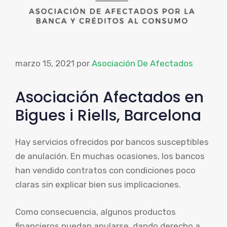
marzo 15, 2021
por
Asociación De Afectados
Asociación Afectados en
Bigues i Riells, Barcelona
Hay servicios ofrecidos por bancos susceptibles
de anulación. En muchas ocasiones, los bancos
han vendido contratos con condiciones poco
claras sin explicar bien sus implicaciones.
Como consecuencia, algunos productos
financieros puedan anularse, dando derecho a