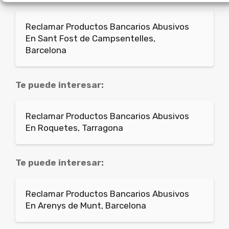
Reclamar Productos Bancarios Abusivos
En Sant Fost de Campsentelles,
Barcelona
Te puede interesar:
Reclamar Productos Bancarios Abusivos
En Roquetes, Tarragona
Te puede interesar:
Reclamar Productos Bancarios Abusivos
En Arenys de Munt, Barcelona