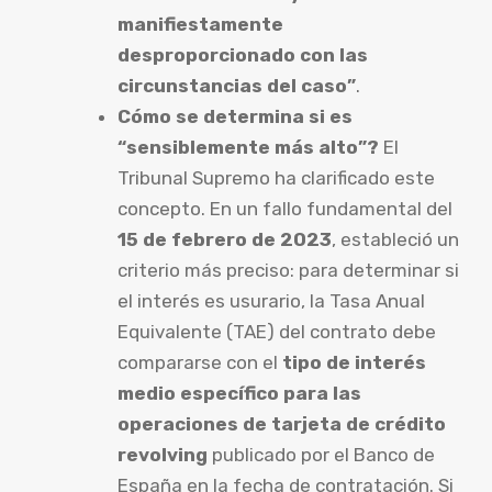
manifiestamente
desproporcionado con las
circunstancias del caso”
.
Cómo se determina si es
“sensiblemente más alto”?
El
Tribunal Supremo ha clarificado este
concepto. En un fallo fundamental del
15 de febrero de 2023
, estableció un
criterio más preciso: para determinar si
el interés es usurario, la Tasa Anual
Equivalente (TAE) del contrato debe
compararse con el
tipo de interés
medio específico para las
operaciones de tarjeta de crédito
revolving
publicado por el Banco de
España en la fecha de contratación. Si