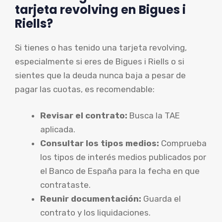
tarjeta revolving en Bigues i
Riells?
Si tienes o has tenido una tarjeta revolving,
especialmente si eres de Bigues i Riells o si
sientes que la deuda nunca baja a pesar de
pagar las cuotas, es recomendable:
Revisar el contrato:
Busca la TAE
aplicada.
Consultar los tipos medios:
Comprueba
los tipos de interés medios publicados por
el Banco de España para la fecha en que
contrataste.
Reunir documentación:
Guarda el
contrato y los liquidaciones.