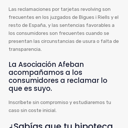
Las reclamaciones por tarjetas revolving son
frecuentes en los juzgados de Bigues i Riells y el
resto de España, y las sentencias favorables a
los consumidores son frecuentes cuando se
presentan las circunstancias de usura o falta de
transparencia.
La Asociación Afeban
acompañamos a los
consumidores a reclamar lo
que es suyo.
Inscríbete sin compromiso y estudiaremos tu
caso sin coste inicial.
¿Sabías que tu hipoteca