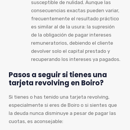
susceptible de nulidad. Aunque las
consecuencias exactas pueden variar,
frecuentemente el resultado práctico
es similar al de la usura: la supresión
de la obligación de pagar intereses
remuneratorios, debiendo el cliente
devolver solo el capital prestado y
recuperando los intereses ya pagados.
Pasos a seguir si tienes una
tarjeta revolving en Boiro?
Si tienes o has tenido una tarjeta revolving,
especialmente si eres de Boiro o si sientes que
la deuda nunca disminuye a pesar de pagar las
cuotas, es aconsejable: