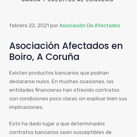
febrero 22, 2021
por
Asociación De Afectados
Asociación Afectados en
Boiro, A Coruña
Existen productos bancarios que podrían
declararse nulos. En muchas ocasiones, las
entidades financieras han ofrecido contratos
con condiciones poco claras sin explicar bien sus
implicaciones.
Esto ha dado lugar a que determinados
contratos bancarios sean susceptibles de