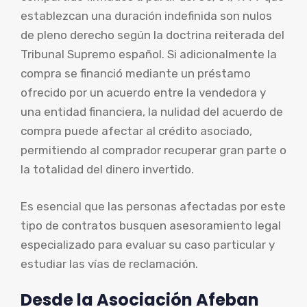
establezcan una duración indefinida son nulos
de pleno derecho según la doctrina reiterada del
Tribunal Supremo español. Si adicionalmente la
compra se financió mediante un préstamo
ofrecido por un acuerdo entre la vendedora y
una entidad financiera, la nulidad del acuerdo de
compra puede afectar al crédito asociado,
permitiendo al comprador recuperar gran parte o
la totalidad del dinero invertido.
Es esencial que las personas afectadas por este
tipo de contratos busquen asesoramiento legal
especializado para evaluar su caso particular y
estudiar las vías de reclamación.
Desde la Asociación Afeban