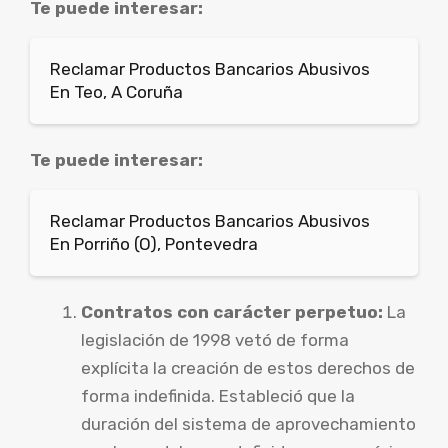
Te puede interesar:
Reclamar Productos Bancarios Abusivos
En Teo, A Coruña
Te puede interesar:
Reclamar Productos Bancarios Abusivos
En Porriño (O), Pontevedra
Contratos con carácter perpetuo:
La
legislación de 1998 vetó de forma
explícita la creación de estos derechos de
forma indefinida. Estableció que la
duración del sistema de aprovechamiento