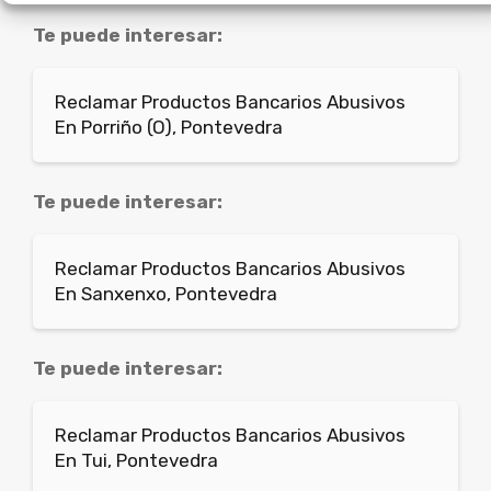
Te puede interesar:
Reclamar Productos Bancarios Abusivos
En Porriño (O), Pontevedra
Te puede interesar:
Reclamar Productos Bancarios Abusivos
En Sanxenxo, Pontevedra
Te puede interesar:
Reclamar Productos Bancarios Abusivos
En Tui, Pontevedra