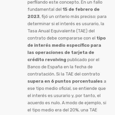
perfilando este concepto. En un fallo
fundamental del
15 de febrero de
2023
, fijó un criterio más preciso: para
determinar si el interés es usurario, la
Tasa Anual Equivalente (TAE) del
contrato debe compararse con el
tipo
de interés medio específico para
las operaciones de tarjeta de
crédito revolving
publicado por el
Banco de España en la fecha de
contratación. Si la TAE del contrato
supera en 6 puntos porcentuales
a
ese tipo medio oficial, se entiende que
el interés es usurario y, por tanto, el
acuerdo es nulo. A modo de ejemplo, si
el tipo medio era del 20%, una TAE