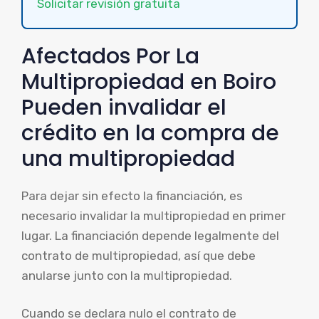
Solicitar revisión gratuita
Afectados Por La
Multipropiedad en Boiro
Pueden invalidar el
crédito en la compra de
una multipropiedad
Para dejar sin efecto la financiación, es
necesario invalidar la multipropiedad en primer
lugar. La financiación depende legalmente del
contrato de multipropiedad, así que debe
anularse junto con la multipropiedad.
Cuando se declara nulo el contrato de