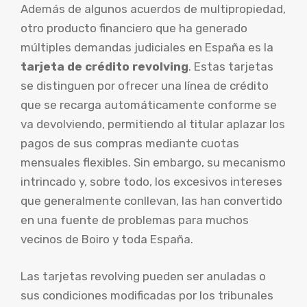
Además de algunos acuerdos de multipropiedad,
otro producto financiero que ha generado
múltiples demandas judiciales en España es la
tarjeta de crédito revolving
. Estas tarjetas
se distinguen por ofrecer una línea de crédito
que se recarga automáticamente conforme se
va devolviendo, permitiendo al titular aplazar los
pagos de sus compras mediante cuotas
mensuales flexibles. Sin embargo, su mecanismo
intrincado y, sobre todo, los excesivos intereses
que generalmente conllevan, las han convertido
en una fuente de problemas para muchos
vecinos de Boiro y toda España.
Las tarjetas revolving pueden ser anuladas o
sus condiciones modificadas por los tribunales