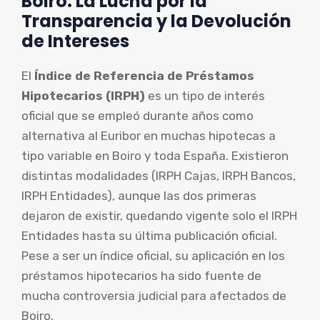
Boiro: La Lucha por la
Transparencia y la Devolución
de Intereses
El
Índice de Referencia de Préstamos
Hipotecarios (IRPH)
es un tipo de interés
oficial que se empleó durante años como
alternativa al Euribor en muchas hipotecas a
tipo variable en Boiro y toda España. Existieron
distintas modalidades (IRPH Cajas, IRPH Bancos,
IRPH Entidades), aunque las dos primeras
dejaron de existir, quedando vigente solo el IRPH
Entidades hasta su última publicación oficial.
Pese a ser un índice oficial, su aplicación en los
préstamos hipotecarios ha sido fuente de
mucha controversia judicial para afectados de
Boiro.