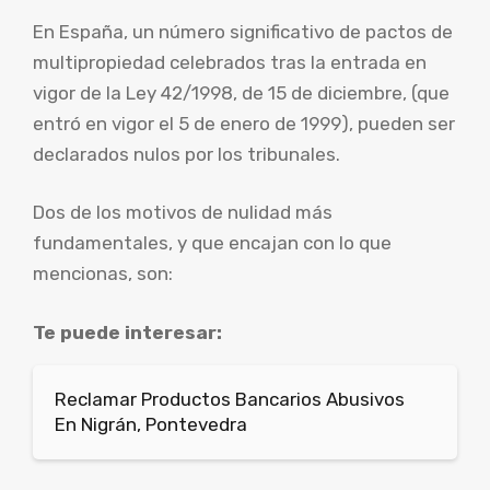
En España, un número significativo de pactos de
multipropiedad celebrados tras la entrada en
vigor de la Ley 42/1998, de 15 de diciembre, (que
entró en vigor el 5 de enero de 1999), pueden ser
declarados nulos por los tribunales.
Dos de los motivos de nulidad más
fundamentales, y que encajan con lo que
mencionas, son:
Te puede interesar:
Reclamar Productos Bancarios Abusivos
En Nigrán, Pontevedra