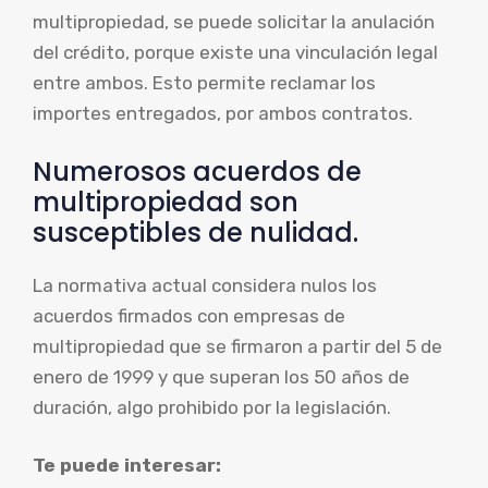
multipropiedad, se puede solicitar la anulación
del crédito, porque existe una vinculación legal
entre ambos. Esto permite reclamar los
importes entregados, por ambos contratos.
Numerosos acuerdos de
multipropiedad son
susceptibles de nulidad.
La normativa actual considera nulos los
acuerdos firmados con empresas de
multipropiedad que se firmaron a partir del 5 de
enero de 1999 y que superan los 50 años de
duración, algo prohibido por la legislación.
Te puede interesar: