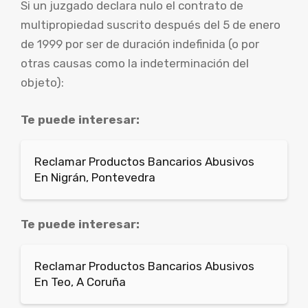
Si un juzgado declara nulo el contrato de
multipropiedad suscrito después del 5 de enero
de 1999 por ser de duración indefinida (o por
otras causas como la indeterminación del
objeto):
Te puede interesar:
Reclamar Productos Bancarios Abusivos
En Nigrán, Pontevedra
Te puede interesar:
Reclamar Productos Bancarios Abusivos
En Teo, A Coruña