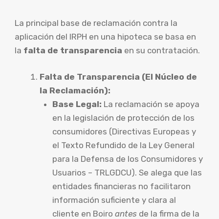
La principal base de reclamación contra la
aplicación del IRPH en una hipoteca se basa en
la
falta de transparencia
en su contratación.
Falta de Transparencia (El Núcleo de
la Reclamación):
Base Legal:
La reclamación se apoya
en la legislación de protección de los
consumidores (Directivas Europeas y
el Texto Refundido de la Ley General
para la Defensa de los Consumidores y
Usuarios – TRLGDCU). Se alega que las
entidades financieras no facilitaron
información suficiente y clara al
cliente en Boiro
antes
de la firma de la