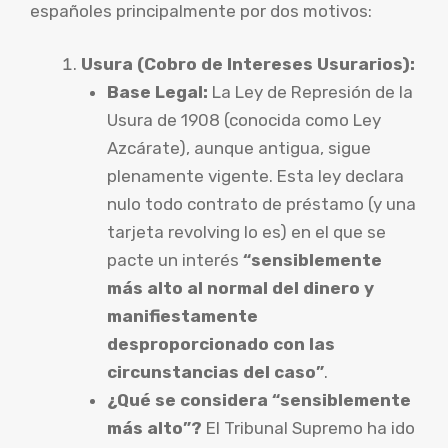
españoles principalmente por dos motivos:
Usura (Cobro de Intereses Usurarios):
Base Legal:
La Ley de Represión de la
Usura de 1908 (conocida como Ley
Azcárate), aunque antigua, sigue
plenamente vigente. Esta ley declara
nulo todo contrato de préstamo (y una
tarjeta revolving lo es) en el que se
pacte un interés
“sensiblemente
más alto al normal del dinero y
manifiestamente
desproporcionado con las
circunstancias del caso”
.
¿Qué se considera “sensiblemente
más alto”?
El Tribunal Supremo ha ido