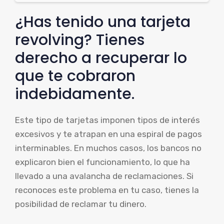
¿Has tenido una tarjeta
revolving? Tienes
derecho a recuperar lo
que te cobraron
indebidamente.
Este tipo de tarjetas imponen tipos de interés
excesivos y te atrapan en una espiral de pagos
interminables. En muchos casos, los bancos no
explicaron bien el funcionamiento, lo que ha
llevado a una avalancha de reclamaciones. Si
reconoces este problema en tu caso, tienes la
posibilidad de reclamar tu dinero.