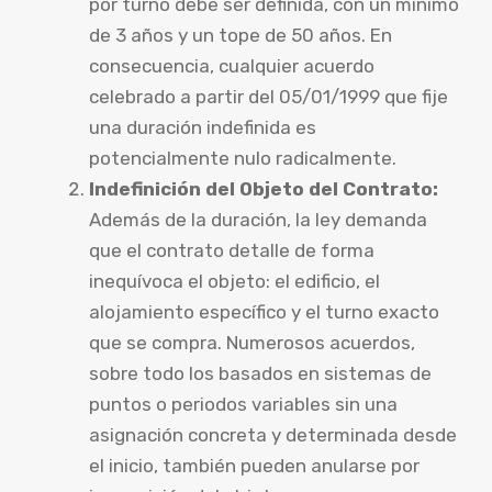
por turno debe ser definida, con un mínimo
de 3 años y un tope de 50 años. En
consecuencia, cualquier acuerdo
celebrado a partir del 05/01/1999 que fije
una duración indefinida es
potencialmente nulo radicalmente.
Indefinición del Objeto del Contrato:
Además de la duración, la ley demanda
que el contrato detalle de forma
inequívoca el objeto: el edificio, el
alojamiento específico y el turno exacto
que se compra. Numerosos acuerdos,
sobre todo los basados en sistemas de
puntos o periodos variables sin una
asignación concreta y determinada desde
el inicio, también pueden anularse por