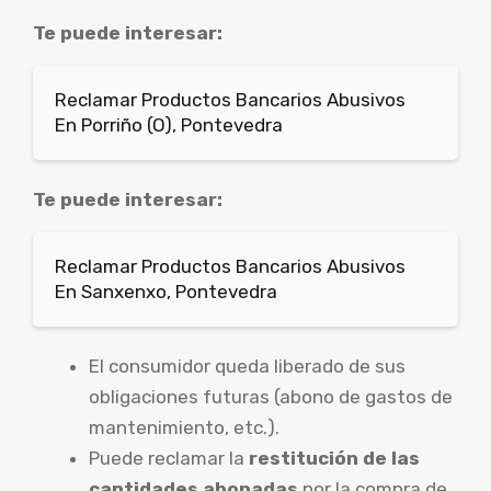
Te puede interesar:
Reclamar Productos Bancarios Abusivos
En Porriño (O), Pontevedra
Te puede interesar:
Reclamar Productos Bancarios Abusivos
En Sanxenxo, Pontevedra
El consumidor queda liberado de sus
obligaciones futuras (abono de gastos de
mantenimiento, etc.).
Puede reclamar la
restitución de las
cantidades abonadas
por la compra de