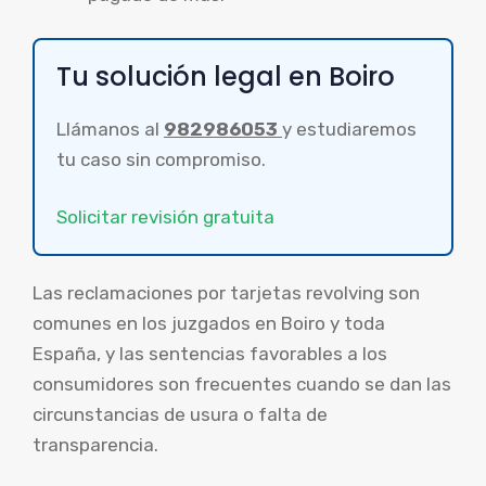
Tu solución legal en Boiro
Llámanos al
982986053
y estudiaremos
tu caso sin compromiso.
Solicitar revisión gratuita
Las reclamaciones por tarjetas revolving son
comunes en los juzgados en Boiro y toda
España, y las sentencias favorables a los
consumidores son frecuentes cuando se dan las
circunstancias de usura o falta de
transparencia.