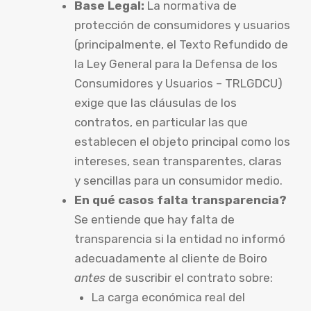
Base Legal:
La normativa de
protección de consumidores y usuarios
(principalmente, el Texto Refundido de
la Ley General para la Defensa de los
Consumidores y Usuarios – TRLGDCU)
exige que las cláusulas de los
contratos, en particular las que
establecen el objeto principal como los
intereses, sean transparentes, claras
y sencillas para un consumidor medio.
En qué casos falta transparencia?
Se entiende que hay falta de
transparencia si la entidad no informó
adecuadamente al cliente de Boiro
antes
de suscribir el contrato sobre:
La carga económica real del