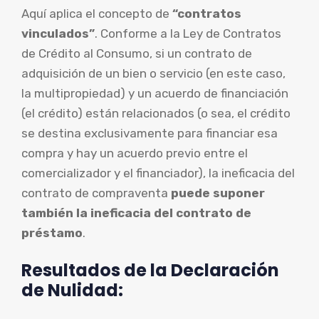
Aquí aplica el concepto de
“contratos
vinculados”
. Conforme a la Ley de Contratos
de Crédito al Consumo, si un contrato de
adquisición de un bien o servicio (en este caso,
la multipropiedad) y un acuerdo de financiación
(el crédito) están relacionados (o sea, el crédito
se destina exclusivamente para financiar esa
compra y hay un acuerdo previo entre el
comercializador y el financiador), la ineficacia del
contrato de compraventa
puede suponer
también la ineficacia del contrato de
préstamo
.
Resultados de la Declaración
de Nulidad: