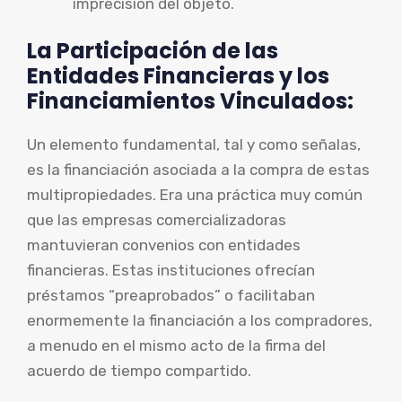
imprecisión del objeto.
La Participación de las
Entidades Financieras y los
Financiamientos Vinculados:
Un elemento fundamental, tal y como señalas,
es la financiación asociada a la compra de estas
multipropiedades. Era una práctica muy común
que las empresas comercializadoras
mantuvieran convenios con entidades
financieras. Estas instituciones ofrecían
préstamos “preaprobados” o facilitaban
enormemente la financiación a los compradores,
a menudo en el mismo acto de la firma del
acuerdo de tiempo compartido.