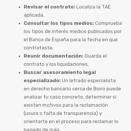
Revisar el contrato:
Localiza la TAE
aplicada.
Consultar los tipos medios:
Comprueba
los tipos de interés medios publicados por
el Banco de España para la fecha en que
contrataste.
Reunir documentación:
Guarda el
contrato y los liquidaciones.
Buscar asesoramiento legal
especializado:
Un letrado especialista
en derecho bancario cerca de Boiro puede
analizar tu caso concreto, determinar si
existen motivos para la reclamación
(usura o falta de transparencia) y
orientarte en el proceso para reclamar lo
pagado de más.