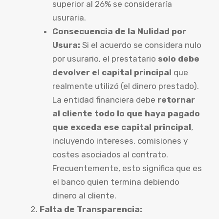
superior al 26% se consideraría
usuraria.
Consecuencia de la Nulidad por
Usura:
Si el acuerdo se considera nulo
por usurario, el prestatario
solo debe
devolver el capital principal
que
realmente utilizó (el dinero prestado).
La entidad financiera debe
retornar
al cliente todo lo que haya pagado
que exceda ese capital principal
,
incluyendo intereses, comisiones y
costes asociados al contrato.
Frecuentemente, esto significa que es
el banco quien termina debiendo
dinero al cliente.
Falta de Transparencia: