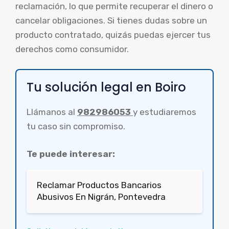
reclamación, lo que permite recuperar el dinero o
cancelar obligaciones. Si tienes dudas sobre un
producto contratado, quizás puedas ejercer tus
derechos como consumidor.
Tu solución legal en Boiro
Llámanos al
982986053
y estudiaremos
tu caso sin compromiso.
Te puede interesar:
Reclamar Productos Bancarios
Abusivos En Nigrán, Pontevedra