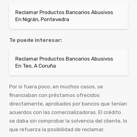
Reclamar Productos Bancarios Abusivos
En Nigrán, Pontevedra
Te puede interesar:
Reclamar Productos Bancarios Abusivos
En Teo, A Coruña
Por si fuera poco, en muchos casos, se
financiaban con préstamos ofrecidos
directamente, aprobados por bancos que tenían
acuerdos con las comercializadoras. El crédito
se daba sin comprobar la solvencia del cliente, lo
que refuerza la posibilidad de reclamar.