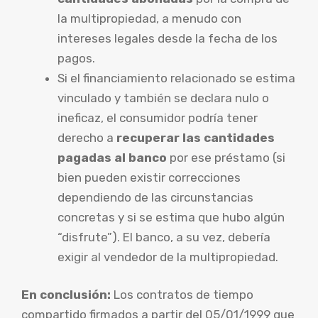
la multipropiedad, a menudo con
intereses legales desde la fecha de los
pagos.
Si el financiamiento relacionado se estima
vinculado y también se declara nulo o
ineficaz, el consumidor podría tener
derecho a
recuperar las cantidades
pagadas al banco
por ese préstamo (si
bien pueden existir correcciones
dependiendo de las circunstancias
concretas y si se estima que hubo algún
“disfrute”). El banco, a su vez, debería
exigir al vendedor de la multipropiedad.
En conclusión:
Los contratos de tiempo
compartido firmados a partir del 05/01/1999 que