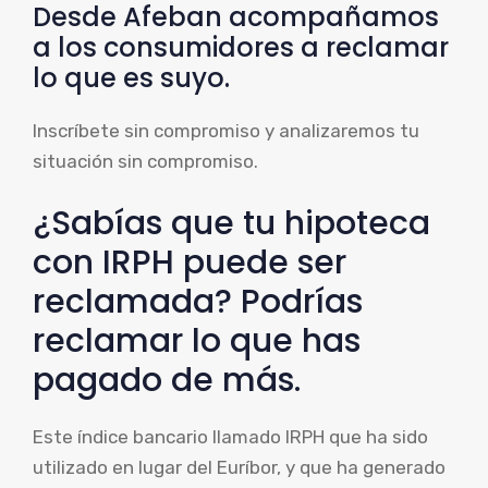
Desde Afeban acompañamos
a los consumidores a reclamar
lo que es suyo.
Inscríbete sin compromiso y analizaremos tu
situación sin compromiso.
¿Sabías que tu hipoteca
con IRPH puede ser
reclamada? Podrías
reclamar lo que has
pagado de más.
Este índice bancario llamado IRPH que ha sido
utilizado en lugar del Euríbor, y que ha generado