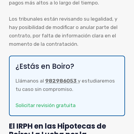
pagos más altos a lo largo del tiempo.
Los tribunales están revisando su legalidad, y
hay posibilidad de modificar o anular parte del
contrato, por falta de información clara en el
momento de la contratación.
¿Estás en Boiro?
Llámanos al
982986053
y estudiaremos
tu caso sin compromiso.
Solicitar revisión gratuita
El IRPH en las Hipotecas de