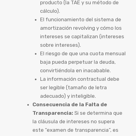
producto (la TAE y su método de
cálculo).
El funcionamiento del sistema de
amortización revolving y cómo los
intereses se capitalizan (intereses
sobre intereses).
El riesgo de que una cuota mensual
baja pueda perpetuar la deuda,
convirtiéndola en inacabable.
La información contractual debe
ser legible (tamaño de letra
adecuado) y inteligible.
Consecuencia de la Falta de
Transparencia:
Si se determina que
la cláusula de intereses no supera
este “examen de transparencia”, es