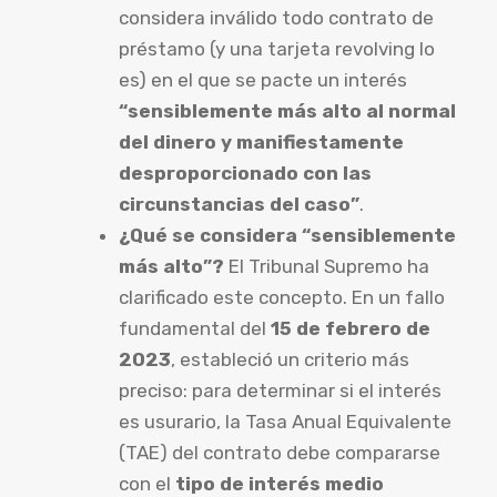
considera inválido todo contrato de
préstamo (y una tarjeta revolving lo
es) en el que se pacte un interés
“sensiblemente más alto al normal
del dinero y manifiestamente
desproporcionado con las
circunstancias del caso”
.
¿Qué se considera “sensiblemente
más alto”?
El Tribunal Supremo ha
clarificado este concepto. En un fallo
fundamental del
15 de febrero de
2023
, estableció un criterio más
preciso: para determinar si el interés
es usurario, la Tasa Anual Equivalente
(TAE) del contrato debe compararse
con el
tipo de interés medio