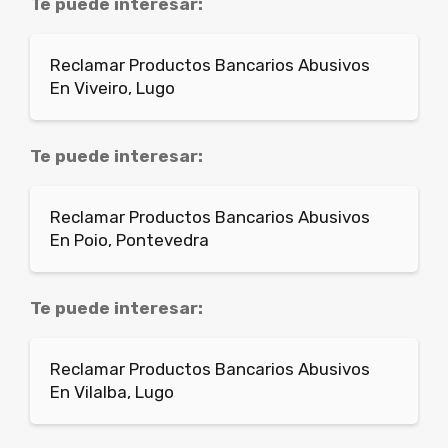
Te puede interesar:
Reclamar Productos Bancarios Abusivos
En Viveiro, Lugo
Te puede interesar:
Reclamar Productos Bancarios Abusivos
En Poio, Pontevedra
Te puede interesar:
Reclamar Productos Bancarios Abusivos
En Vilalba, Lugo