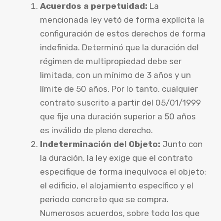
Acuerdos a perpetuidad:
La
mencionada ley vetó de forma explícita la
configuración de estos derechos de forma
indefinida. Determinó que la duración del
régimen de multipropiedad debe ser
limitada, con un mínimo de 3 años y un
límite de 50 años. Por lo tanto, cualquier
contrato suscrito a partir del 05/01/1999
que fije una duración superior a 50 años
es inválido de pleno derecho.
Indeterminación del Objeto:
Junto con
la duración, la ley exige que el contrato
especifique de forma inequívoca el objeto:
el edificio, el alojamiento específico y el
periodo concreto que se compra.
Numerosos acuerdos, sobre todo los que