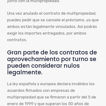
junto con la multipropiedad.
Una vez anulado el contrato de multipropiedad,
puedes pedir que se cancele el préstamo, ya que
ambos están legalmente vinculados. Así podrás
exigir los importes entregados, por ambos
contratos.
Gran parte de los contratos de
aprovechamiento por turno se
pueden considerar nulos
legalmente.
La ley española y europea declara inválidos los
acuerdos firmados con empresas de
multipropiedad que se firmaron a partir del 5 de
enero de 1999 y que superan los 50 años de