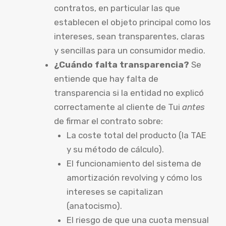
contratos, en particular las que
establecen el objeto principal como los
intereses, sean transparentes, claras
y sencillas para un consumidor medio.
¿Cuándo falta transparencia?
Se
entiende que hay falta de
transparencia si la entidad no explicó
correctamente al cliente de Tui
antes
de firmar el contrato sobre:
La coste total del producto (la TAE
y su método de cálculo).
El funcionamiento del sistema de
amortización revolving y cómo los
intereses se capitalizan
(anatocismo).
El riesgo de que una cuota mensual