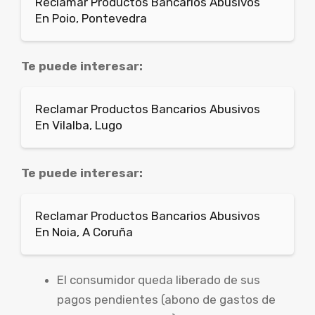
Reclamar Productos Bancarios Abusivos
En Poio, Pontevedra
Te puede interesar:
Reclamar Productos Bancarios Abusivos
En Vilalba, Lugo
Te puede interesar:
Reclamar Productos Bancarios Abusivos
En Noia, A Coruña
El consumidor queda liberado de sus
pagos pendientes (abono de gastos de