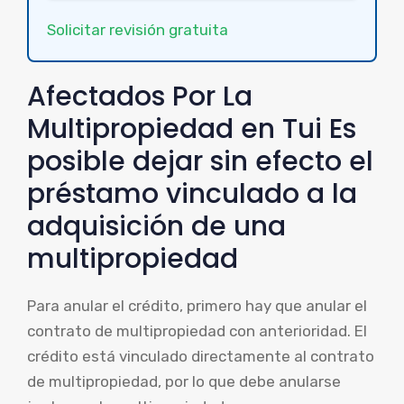
Solicitar revisión gratuita
Afectados Por La
Multipropiedad en Tui Es
posible dejar sin efecto el
préstamo vinculado a la
adquisición de una
multipropiedad
Para anular el crédito, primero hay que anular el
contrato de multipropiedad con anterioridad. El
crédito está vinculado directamente al contrato
de multipropiedad, por lo que debe anularse