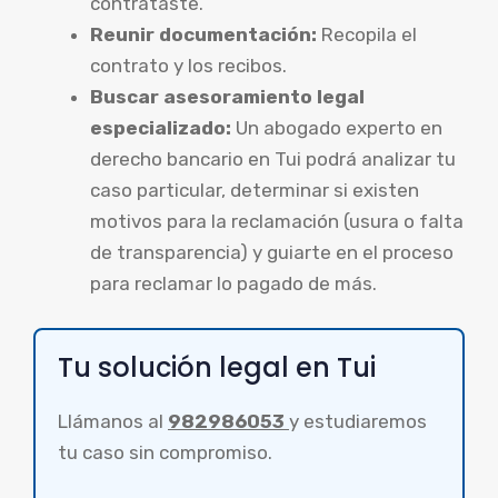
contrataste.
Reunir documentación:
Recopila el
contrato y los recibos.
Buscar asesoramiento legal
especializado:
Un abogado experto en
derecho bancario en Tui podrá analizar tu
caso particular, determinar si existen
motivos para la reclamación (usura o falta
de transparencia) y guiarte en el proceso
para reclamar lo pagado de más.
Tu solución legal en Tui
Llámanos al
982986053
y estudiaremos
tu caso sin compromiso.