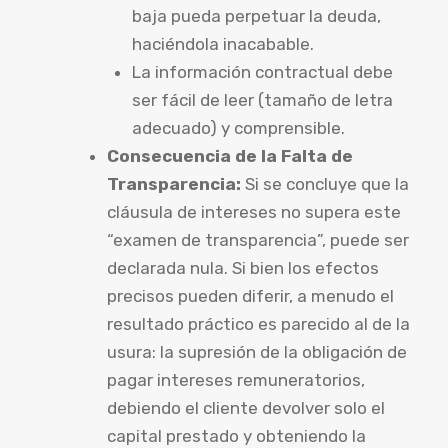
baja pueda perpetuar la deuda,
haciéndola inacabable.
La información contractual debe
ser fácil de leer (tamaño de letra
adecuado) y comprensible.
Consecuencia de la Falta de
Transparencia:
Si se concluye que la
cláusula de intereses no supera este
“examen de transparencia”, puede ser
declarada nula. Si bien los efectos
precisos pueden diferir, a menudo el
resultado práctico es parecido al de la
usura: la supresión de la obligación de
pagar intereses remuneratorios,
debiendo el cliente devolver solo el
capital prestado y obteniendo la