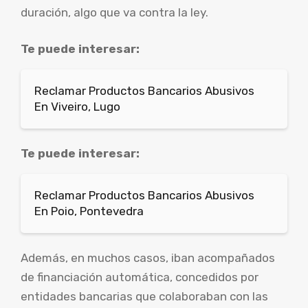
duración, algo que va contra la ley.
Te puede interesar:
Reclamar Productos Bancarios Abusivos
En Viveiro, Lugo
Te puede interesar:
Reclamar Productos Bancarios Abusivos
En Poio, Pontevedra
Además, en muchos casos, iban acompañados
de financiación automática, concedidos por
entidades bancarias que colaboraban con las