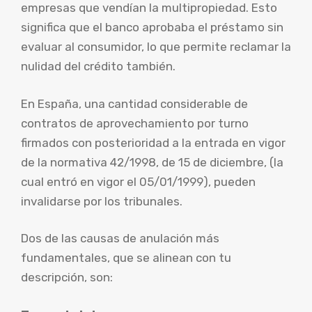
empresas que vendían la multipropiedad. Esto
significa que el banco aprobaba el préstamo sin
evaluar al consumidor, lo que permite reclamar la
nulidad del crédito también.
En España, una cantidad considerable de
contratos de aprovechamiento por turno
firmados con posterioridad a la entrada en vigor
de la normativa 42/1998, de 15 de diciembre, (la
cual entró en vigor el 05/01/1999), pueden
invalidarse por los tribunales.
Dos de las causas de anulación más
fundamentales, que se alinean con tu
descripción, son: