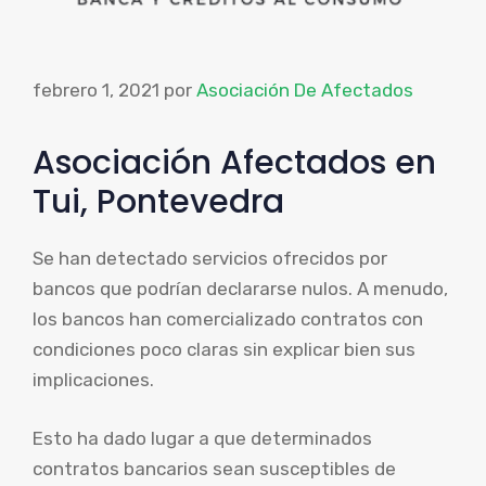
febrero 1, 2021
por
Asociación De Afectados
Asociación Afectados en
Tui, Pontevedra
Se han detectado servicios ofrecidos por
bancos que podrían declararse nulos. A menudo,
los bancos han comercializado contratos con
condiciones poco claras sin explicar bien sus
implicaciones.
Esto ha dado lugar a que determinados
contratos bancarios sean susceptibles de