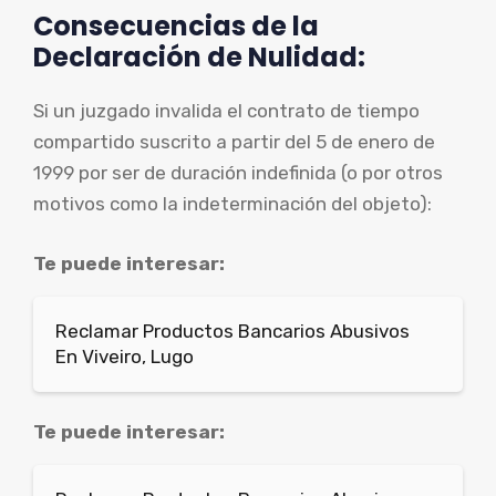
Consecuencias de la
Declaración de Nulidad:
Si un juzgado invalida el contrato de tiempo
compartido suscrito a partir del 5 de enero de
1999 por ser de duración indefinida (o por otros
motivos como la indeterminación del objeto):
Te puede interesar:
Reclamar Productos Bancarios Abusivos
En Viveiro, Lugo
Te puede interesar: