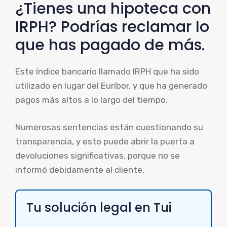
¿Tienes una hipoteca con
IRPH? Podrías reclamar lo
que has pagado de más.
Este índice bancario llamado IRPH que ha sido
utilizado en lugar del Euríbor, y que ha generado
pagos más altos a lo largo del tiempo.
Numerosas sentencias están cuestionando su
transparencia, y esto puede abrir la puerta a
devoluciones significativas, porque no se
informó debidamente al cliente.
Tu solución legal en Tui