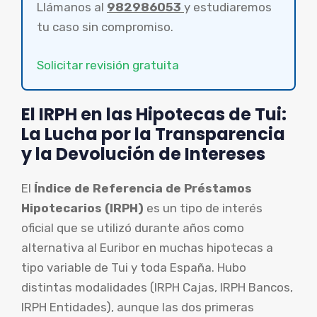
Llámanos al
982986053
y estudiaremos
tu caso sin compromiso.
Solicitar revisión gratuita
El IRPH en las Hipotecas de Tui:
La Lucha por la Transparencia
y la Devolución de Intereses
El
Índice de Referencia de Préstamos
Hipotecarios (IRPH)
es un tipo de interés
oficial que se utilizó durante años como
alternativa al Euribor en muchas hipotecas a
tipo variable de Tui y toda España. Hubo
distintas modalidades (IRPH Cajas, IRPH Bancos,
IRPH Entidades), aunque las dos primeras