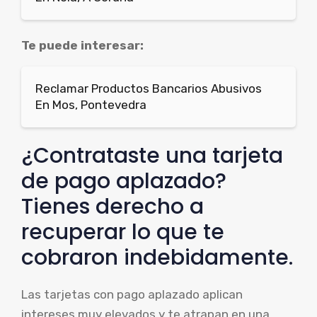
Te puede interesar:
Reclamar Productos Bancarios Abusivos
En Mos, Pontevedra
¿Contrataste una tarjeta
de pago aplazado?
Tienes derecho a
recuperar lo que te
cobraron indebidamente.
Las tarjetas con pago aplazado aplican
intereses muy elevados y te atrapan en una