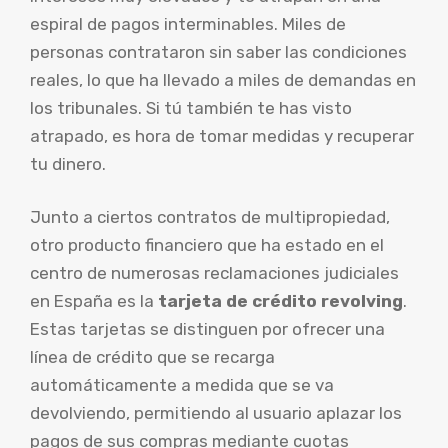
espiral de pagos interminables. Miles de
personas contrataron sin saber las condiciones
reales, lo que ha llevado a miles de demandas en
los tribunales. Si tú también te has visto
atrapado, es hora de tomar medidas y recuperar
tu dinero.
Junto a ciertos contratos de multipropiedad,
otro producto financiero que ha estado en el
centro de numerosas reclamaciones judiciales
en España es la
tarjeta de crédito revolving
.
Estas tarjetas se distinguen por ofrecer una
línea de crédito que se recarga
automáticamente a medida que se va
devolviendo, permitiendo al usuario aplazar los
pagos de sus compras mediante cuotas