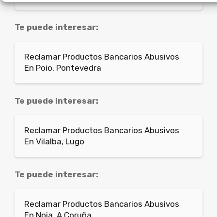
Te puede interesar:
Reclamar Productos Bancarios Abusivos
En Poio, Pontevedra
Te puede interesar:
Reclamar Productos Bancarios Abusivos
En Vilalba, Lugo
Te puede interesar:
Reclamar Productos Bancarios Abusivos
En Noia, A Coruña