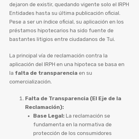
dejaron de existir, quedando vigente solo el IRPH
Entidades hasta su última publicación oficial.
Pese a ser un índice oficial, su aplicación en los
préstamos hipotecarios ha sido fuente de
bastantes litigios entre ciudadanos de Tui.
La principal vía de reclamación contra la
aplicación del IRPH en una hipoteca se basa en
la
falta de transparencia
en su
comercialización.
Falta de Transparencia (El Eje de la
Reclamación):
Base Legal:
La reclamación se
fundamenta en la normativa de
protección de los consumidores