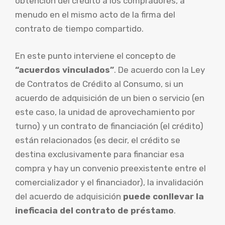
obtención del crédito a los compradores, a
menudo en el mismo acto de la firma del
contrato de tiempo compartido.
En este punto interviene el concepto de
“acuerdos vinculados”
. De acuerdo con la Ley
de Contratos de Crédito al Consumo, si un
acuerdo de adquisición de un bien o servicio (en
este caso, la unidad de aprovechamiento por
turno) y un contrato de financiación (el crédito)
están relacionados (es decir, el crédito se
destina exclusivamente para financiar esa
compra y hay un convenio preexistente entre el
comercializador y el financiador), la invalidación
del acuerdo de adquisición
puede conllevar la
ineficacia del contrato de préstamo
.