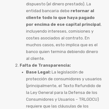
dispuesto (el dinero prestado). La
entidad bancaria debe
retornar al
cliente todo lo que haya pagado
por encima de ese capital principal
,
incluyendo intereses, comisiones y
costes asociados al contrato. En
muchos casos, esto implica que es el
banco quien termina debiendo dinero
al cliente.
Falta de Transparencia:
Base Legal:
La legislación de
protección de consumidores y usuarios
(principalmente, el Texto Refundido de
la Ley General para la Defensa de los
Consumidores y Usuarios – TRLGDCU)
requiere que las cláusulas de los