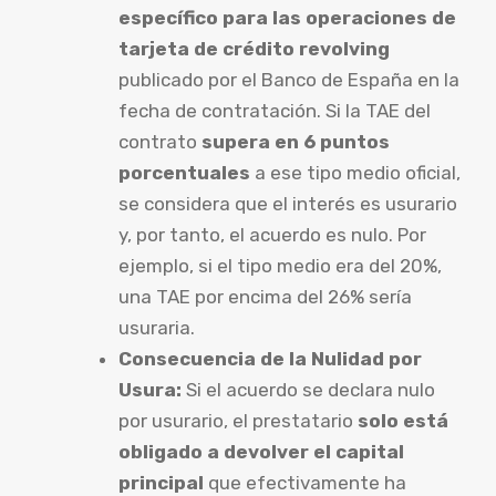
específico para las operaciones de
tarjeta de crédito revolving
publicado por el Banco de España en la
fecha de contratación. Si la TAE del
contrato
supera en 6 puntos
porcentuales
a ese tipo medio oficial,
se considera que el interés es usurario
y, por tanto, el acuerdo es nulo. Por
ejemplo, si el tipo medio era del 20%,
una TAE por encima del 26% sería
usuraria.
Consecuencia de la Nulidad por
Usura:
Si el acuerdo se declara nulo
por usurario, el prestatario
solo está
obligado a devolver el capital
principal
que efectivamente ha