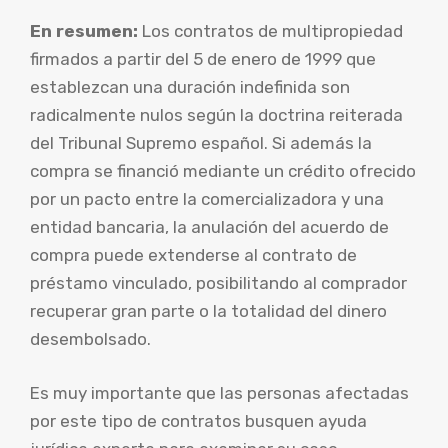
En resumen:
Los contratos de multipropiedad
firmados a partir del 5 de enero de 1999 que
establezcan una duración indefinida son
radicalmente nulos según la doctrina reiterada
del Tribunal Supremo español. Si además la
compra se financió mediante un crédito ofrecido
por un pacto entre la comercializadora y una
entidad bancaria, la anulación del acuerdo de
compra puede extenderse al contrato de
préstamo vinculado, posibilitando al comprador
recuperar gran parte o la totalidad del dinero
desembolsado.
Es muy importante que las personas afectadas
por este tipo de contratos busquen ayuda