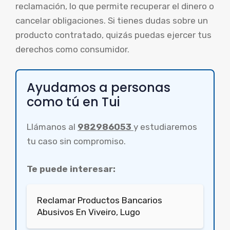
reclamación, lo que permite recuperar el dinero o
cancelar obligaciones. Si tienes dudas sobre un
producto contratado, quizás puedas ejercer tus
derechos como consumidor.
Ayudamos a personas
como tú en Tui
Llámanos al
982986053
y estudiaremos
tu caso sin compromiso.
Te puede interesar:
Reclamar Productos Bancarios
Abusivos En Viveiro, Lugo