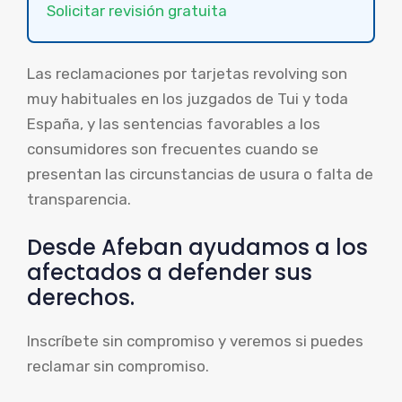
Solicitar revisión gratuita
Las reclamaciones por tarjetas revolving son
muy habituales en los juzgados de Tui y toda
España, y las sentencias favorables a los
consumidores son frecuentes cuando se
presentan las circunstancias de usura o falta de
transparencia.
Desde Afeban ayudamos a los
afectados a defender sus
derechos.
Inscríbete sin compromiso y veremos si puedes
reclamar sin compromiso.