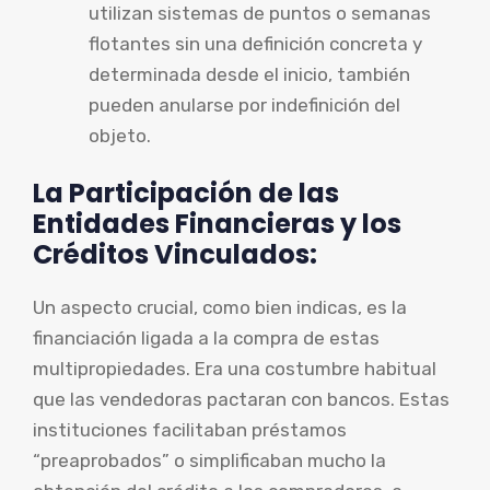
utilizan sistemas de puntos o semanas
flotantes sin una definición concreta y
determinada desde el inicio, también
pueden anularse por indefinición del
objeto.
La Participación de las
Entidades Financieras y los
Créditos Vinculados:
Un aspecto crucial, como bien indicas, es la
financiación ligada a la compra de estas
multipropiedades. Era una costumbre habitual
que las vendedoras pactaran con bancos. Estas
instituciones facilitaban préstamos
“preaprobados” o simplificaban mucho la