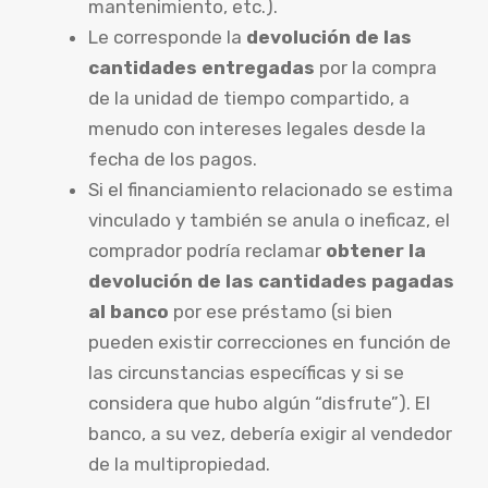
mantenimiento, etc.).
Le corresponde la
devolución de las
cantidades entregadas
por la compra
de la unidad de tiempo compartido, a
menudo con intereses legales desde la
fecha de los pagos.
Si el financiamiento relacionado se estima
vinculado y también se anula o ineficaz, el
comprador podría reclamar
obtener la
devolución de las cantidades pagadas
al banco
por ese préstamo (si bien
pueden existir correcciones en función de
las circunstancias específicas y si se
considera que hubo algún “disfrute”). El
banco, a su vez, debería exigir al vendedor
de la multipropiedad.