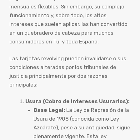
mensuales flexibles. Sin embargo, su complejo
funcionamiento y, sobre todo, los altos
intereses que suelen aplicar, las han convertido
en un quebradero de cabeza para muchos
consumidores en Tui y toda España.
Las tarjetas revolving pueden invalidarse o sus
condiciones alteradas por los tribunales de
justicia principalmente por dos razones
principales:
Usura (Cobro de Intereses Usurarios):
Base Legal:
La Ley de Represión de la
Usura de 1908 (conocida como Ley
Azcárate), pese a su antigüedad, sigue
plenamente vigente. Esta ley