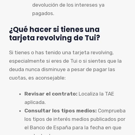
devolución de los intereses ya
pagados.
¿Qué hacer si tienes una
tarjeta revolving de Tui?
Si tienes o has tenido una tarjeta revolving,
especialmente si eres de Tui o si sientes que la
deuda nunca disminuye a pesar de pagar las
cuotas, es aconsejable:
Revisar el contrato:
Localiza la TAE
aplicada.
Consultar los tipos medios:
Comprueba
los tipos de interés medios publicados por
el Banco de España para la fecha en que