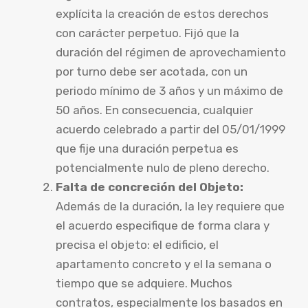
explícita la creación de estos derechos
con carácter perpetuo. Fijó que la
duración del régimen de aprovechamiento
por turno debe ser acotada, con un
periodo mínimo de 3 años y un máximo de
50 años. En consecuencia, cualquier
acuerdo celebrado a partir del 05/01/1999
que fije una duración perpetua es
potencialmente nulo de pleno derecho.
Falta de concreción del Objeto:
Además de la duración, la ley requiere que
el acuerdo especifique de forma clara y
precisa el objeto: el edificio, el
apartamento concreto y el la semana o
tiempo que se adquiere. Muchos
contratos, especialmente los basados en