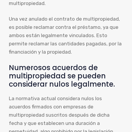
multipropiedad.
Una vez anulado el contrato de multipropiedad,
es posible reclamar contra el préstamo, ya que
ambos están legalmente vinculados. Esto
permite reclamar las cantidades pagadas, por la
financiación y la propiedad.
Numerosos acuerdos de
multipropiedad se pueden
considerar nulos legalmente.
La normativa actual considera nulos los
acuerdos firmados con empresas de
multipropiedad suscritos después de dicha
fecha y que establecen una duración a
perpetuidad, algo prohibido por la legislación.