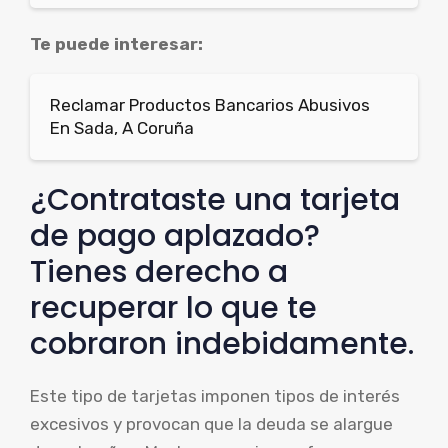
Te puede interesar:
Reclamar Productos Bancarios Abusivos
En Sada, A Coruña
¿Contrataste una tarjeta
de pago aplazado?
Tienes derecho a
recuperar lo que te
cobraron indebidamente.
Este tipo de tarjetas imponen tipos de interés
excesivos y provocan que la deuda se alargue