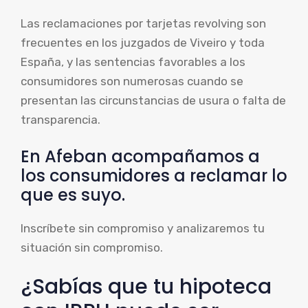
Las reclamaciones por tarjetas revolving son
frecuentes en los juzgados de Viveiro y toda
España, y las sentencias favorables a los
consumidores son numerosas cuando se
presentan las circunstancias de usura o falta de
transparencia.
En Afeban acompañamos a
los consumidores a reclamar lo
que es suyo.
Inscríbete sin compromiso y analizaremos tu
situación sin compromiso.
¿Sabías que tu hipoteca