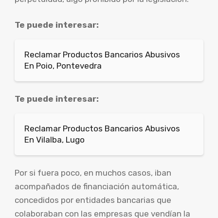
Te puede interesar:
Reclamar Productos Bancarios Abusivos
En Poio, Pontevedra
Te puede interesar:
Reclamar Productos Bancarios Abusivos
En Vilalba, Lugo
Por si fuera poco, en muchos casos, iban
acompañados de financiación automática,
concedidos por entidades bancarias que
colaboraban con las empresas que vendían la