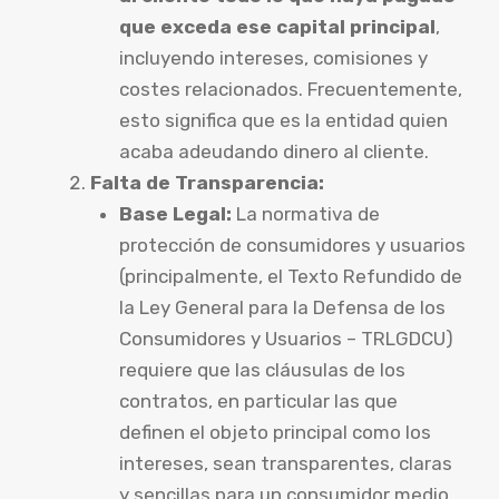
que exceda ese capital principal
,
incluyendo intereses, comisiones y
costes relacionados. Frecuentemente,
esto significa que es la entidad quien
acaba adeudando dinero al cliente.
Falta de Transparencia:
Base Legal:
La normativa de
protección de consumidores y usuarios
(principalmente, el Texto Refundido de
la Ley General para la Defensa de los
Consumidores y Usuarios – TRLGDCU)
requiere que las cláusulas de los
contratos, en particular las que
definen el objeto principal como los
intereses, sean transparentes, claras
y sencillas para un consumidor medio.