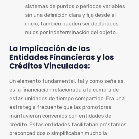
sistemas de puntos o periodos variables
sin una definición clara y fija desde el
inicio, también pueden ser declarados
nulos por indeterminación del objeto.
La Implicación de las
Entidades Financieras y los
Créditos Vinculados:
Un elemento fundamental, tal y como señalas,
es la financiación relacionada a la compra de
estas unidades de tiempo compartido. Era una
estrategia frecuente que las promotoras
mantuvieran convenios con entidades de
crédito. Estas entidades facilitaban préstamos
preconcedidos o simplificaban mucho la