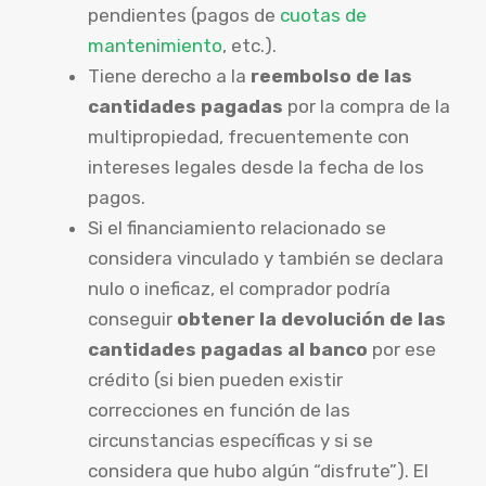
pendientes (pagos de
cuotas de
mantenimiento
, etc.).
Tiene derecho a la
reembolso de las
cantidades pagadas
por la compra de la
multipropiedad, frecuentemente con
intereses legales desde la fecha de los
pagos.
Si el financiamiento relacionado se
considera vinculado y también se declara
nulo o ineficaz, el comprador podría
conseguir
obtener la devolución de las
cantidades pagadas al banco
por ese
crédito (si bien pueden existir
correcciones en función de las
circunstancias específicas y si se
considera que hubo algún “disfrute”). El