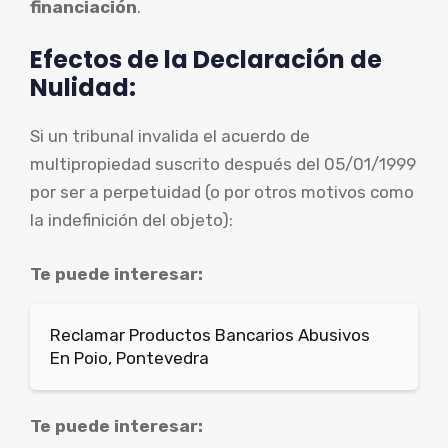
financiación
.
Efectos de la Declaración de
Nulidad:
Si un tribunal invalida el acuerdo de
multipropiedad suscrito después del 05/01/1999
por ser a perpetuidad (o por otros motivos como
la indefinición del objeto):
Te puede interesar:
Reclamar Productos Bancarios Abusivos
En Poio, Pontevedra
Te puede interesar: