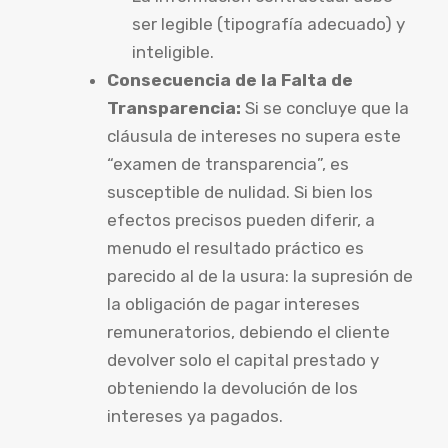
ser legible (tipografía adecuado) y
inteligible.
Consecuencia de la Falta de
Transparencia:
Si se concluye que la
cláusula de intereses no supera este
“examen de transparencia”, es
susceptible de nulidad. Si bien los
efectos precisos pueden diferir, a
menudo el resultado práctico es
parecido al de la usura: la supresión de
la obligación de pagar intereses
remuneratorios, debiendo el cliente
devolver solo el capital prestado y
obteniendo la devolución de los
intereses ya pagados.