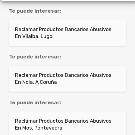
Te puede interesar:
Reclamar Productos Bancarios Abusivos
En Vilalba, Lugo
Te puede interesar:
Reclamar Productos Bancarios Abusivos
En Noia, A Coruña
Te puede interesar:
Reclamar Productos Bancarios Abusivos
En Mos, Pontevedra