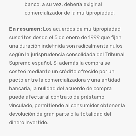
banco, a su vez, debería exigir al
comercializador de la multipropiedad.
En resumen:
Los acuerdos de multipropiedad
suscritos desde el 5 de enero de 1999 que fijen
una duración indefinida son radicalmente nulos
según la jurisprudencia consolidada del Tribunal
Supremo español. Si además la compra se
costeó mediante un crédito ofrecido por un
pacto entre la comercializadora y una entidad
bancaria, la nulidad del acuerdo de compra
puede afectar al contrato de préstamo
vinculado, permitiendo al consumidor obtener la
devolución de gran parte o la totalidad del
dinero invertido.