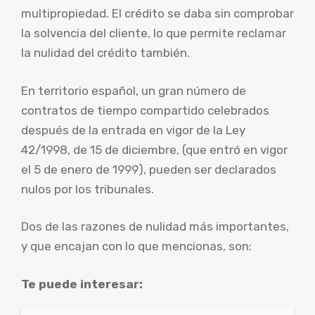
multipropiedad. El crédito se daba sin comprobar
la solvencia del cliente, lo que permite reclamar
la nulidad del crédito también.
En territorio español, un gran número de
contratos de tiempo compartido celebrados
después de la entrada en vigor de la Ley
42/1998, de 15 de diciembre, (que entró en vigor
el 5 de enero de 1999), pueden ser declarados
nulos por los tribunales.
Dos de las razones de nulidad más importantes,
y que encajan con lo que mencionas, son:
Te puede interesar: