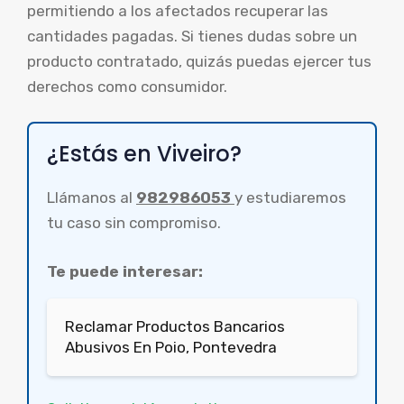
permitiendo a los afectados recuperar las
cantidades pagadas. Si tienes dudas sobre un
producto contratado, quizás puedas ejercer tus
derechos como consumidor.
¿Estás en Viveiro?
Llámanos al
982986053
y estudiaremos
tu caso sin compromiso.
Te puede interesar:
Reclamar Productos Bancarios
Abusivos En Poio, Pontevedra