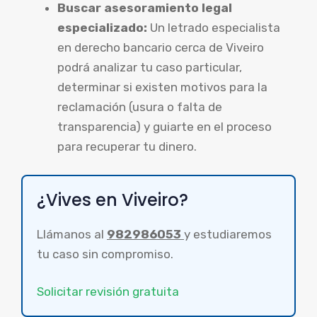
Buscar asesoramiento legal
especializado:
Un letrado especialista
en derecho bancario cerca de Viveiro
podrá analizar tu caso particular,
determinar si existen motivos para la
reclamación (usura o falta de
transparencia) y guiarte en el proceso
para recuperar tu dinero.
¿Vives en Viveiro?
Llámanos al
982986053
y estudiaremos
tu caso sin compromiso.
Solicitar revisión gratuita