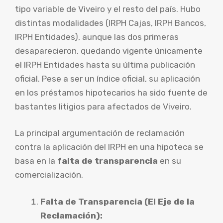
tipo variable de Viveiro y el resto del país. Hubo
distintas modalidades (IRPH Cajas, IRPH Bancos,
IRPH Entidades), aunque las dos primeras
desaparecieron, quedando vigente únicamente
el IRPH Entidades hasta su última publicación
oficial. Pese a ser un índice oficial, su aplicación
en los préstamos hipotecarios ha sido fuente de
bastantes litigios para afectados de Viveiro.
La principal argumentación de reclamación
contra la aplicación del IRPH en una hipoteca se
basa en la
falta de transparencia
en su
comercialización.
Falta de Transparencia (El Eje de la
Reclamación):