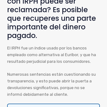
con IRPH puede ser
reclamada? Es posible
que recuperes una parte
importante del dinero
pagado.
El IRPH fue un índice usado por los bancos
empleado como alternativa al Euríbor, y que ha
resultado perjudicial para los consumidores.
Numerosas sentencias están cuestionando su
transparencia, y esto puede abrir la puerta a
devoluciones significativas, porque no se
informó debidamente al cliente.