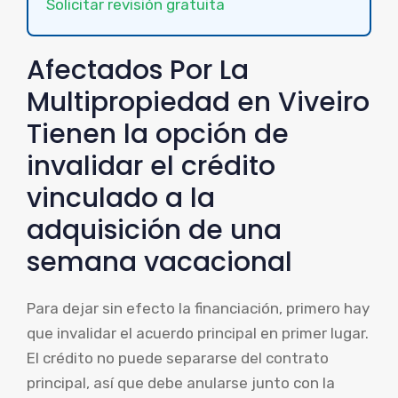
Solicitar revisión gratuita
Afectados Por La
Multipropiedad en Viveiro
Tienen la opción de
invalidar el crédito
vinculado a la
adquisición de una
semana vacacional
Para dejar sin efecto la financiación, primero hay
que invalidar el acuerdo principal en primer lugar.
El crédito no puede separarse del contrato
principal, así que debe anularse junto con la