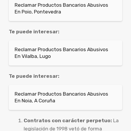
Reclamar Productos Bancarios Abusivos
En Poio, Pontevedra
Te puede interesar:
Reclamar Productos Bancarios Abusivos
En Vilalba, Lugo
Te puede interesar:
Reclamar Productos Bancarios Abusivos
En Noia, A Coruña
Contratos con carácter perpetuo:
La
legislación de 1998 vetó de forma