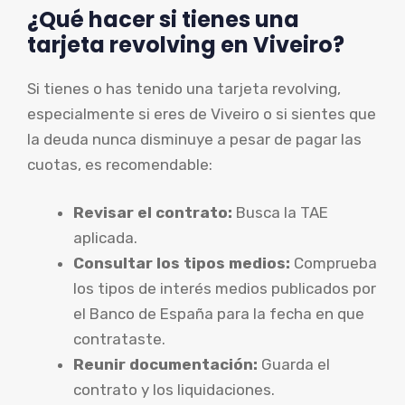
¿Qué hacer si tienes una
tarjeta revolving en Viveiro?
Si tienes o has tenido una tarjeta revolving,
especialmente si eres de Viveiro o si sientes que
la deuda nunca disminuye a pesar de pagar las
cuotas, es recomendable:
Revisar el contrato:
Busca la TAE
aplicada.
Consultar los tipos medios:
Comprueba
los tipos de interés medios publicados por
el Banco de España para la fecha en que
contrataste.
Reunir documentación:
Guarda el
contrato y los liquidaciones.