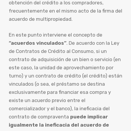
obtención del crédito a los compradores,
frecuentemente en el mismo acto de la firma del
acuerdo de multipropiedad.
En este punto interviene el concepto de
“acuerdos vinculados”
. De acuerdo con la Ley
de Contratos de Crédito al Consumo, si un
contrato de adquisición de un bien o servicio (en
este caso, la unidad de aprovechamiento por
turno) y un contrato de crédito (el crédito) están
vinculados (o sea, el préstamo se destina
exclusivamente para financiar esa compra y
existe un acuerdo previo entre el
comercializador y el banco), la ineficacia del
contrato de compraventa
puede implicar
igualmente la ineficacia del acuerdo de