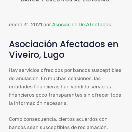
enero 31, 2021
por
Asociación De Afectados
Asociación Afectados en
Viveiro, Lugo
Hay servicios ofrecidos por bancos susceptibles
de anulación. En muchas ocasiones, las
entidades financieras han vendido servicios
financieros poco transparentes sin ofrecer toda
la información necesaria.
Como consecuencia, ciertos acuerdos con
bancos sean susceptibles de reclamación,