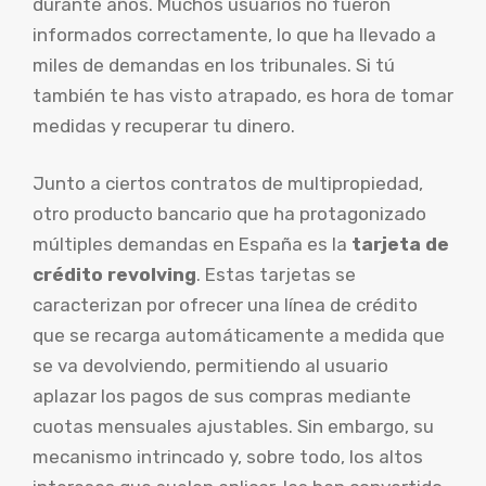
durante años. Muchos usuarios no fueron
informados correctamente, lo que ha llevado a
miles de demandas en los tribunales. Si tú
también te has visto atrapado, es hora de tomar
medidas y recuperar tu dinero.
Junto a ciertos contratos de multipropiedad,
otro producto bancario que ha protagonizado
múltiples demandas en España es la
tarjeta de
crédito revolving
. Estas tarjetas se
caracterizan por ofrecer una línea de crédito
que se recarga automáticamente a medida que
se va devolviendo, permitiendo al usuario
aplazar los pagos de sus compras mediante
cuotas mensuales ajustables. Sin embargo, su
mecanismo intrincado y, sobre todo, los altos