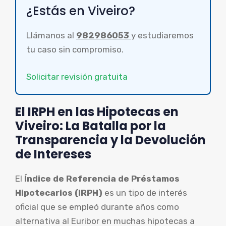
¿Estás en Viveiro?
Llámanos al
982986053
y estudiaremos
tu caso sin compromiso.
Solicitar revisión gratuita
El IRPH en las Hipotecas en
Viveiro: La Batalla por la
Transparencia y la Devolución
de Intereses
El
Índice de Referencia de Préstamos
Hipotecarios (IRPH)
es un tipo de interés
oficial que se empleó durante años como
alternativa al Euribor en muchas hipotecas a