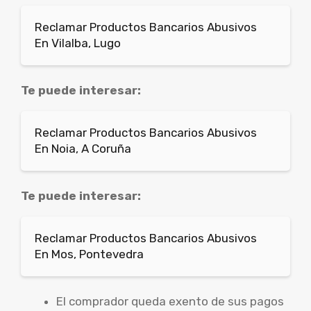
Reclamar Productos Bancarios Abusivos
En Vilalba, Lugo
Te puede interesar:
Reclamar Productos Bancarios Abusivos
En Noia, A Coruña
Te puede interesar:
Reclamar Productos Bancarios Abusivos
En Mos, Pontevedra
El comprador queda exento de sus pagos