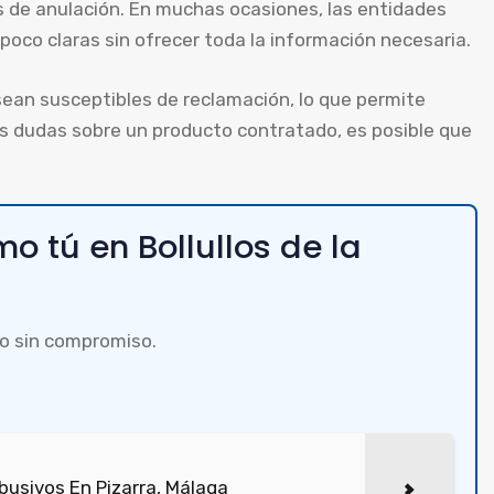
s de anulación. En muchas ocasiones, las entidades
poco claras sin ofrecer toda la información necesaria.
ean susceptibles de reclamación, lo que permite
nes dudas sobre un producto contratado, es posible que
 tú en Bollullos de la
o sin compromiso.
usivos En Pizarra, Málaga