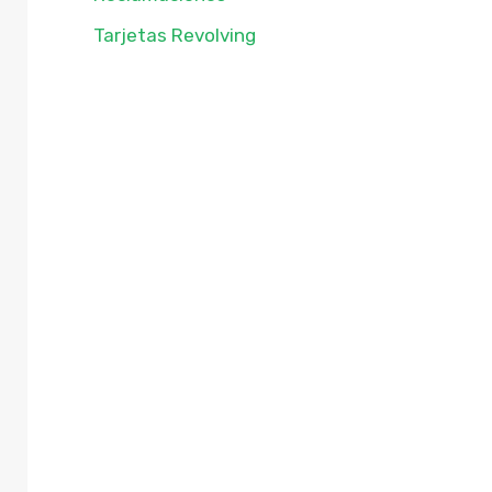
Tarjetas Revolving