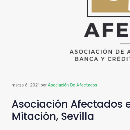
marzo 6, 2021
por
Asociación De Afectados
Asociación Afectados en
Mitación, Sevilla