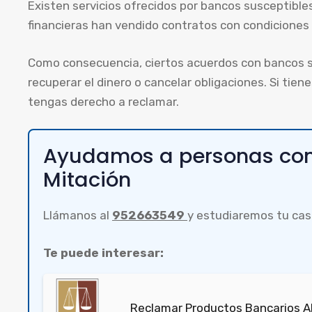
Existen servicios ofrecidos por bancos susceptible
financieras han vendido contratos con condiciones 
Como consecuencia, ciertos acuerdos con bancos s
recuperar el dinero o cancelar obligaciones. Si tie
tengas derecho a reclamar.
Ayudamos a personas como
Mitación
Llámanos al
952663549
y estudiaremos tu cas
Te puede interesar:
Reclamar Productos Bancarios Ab