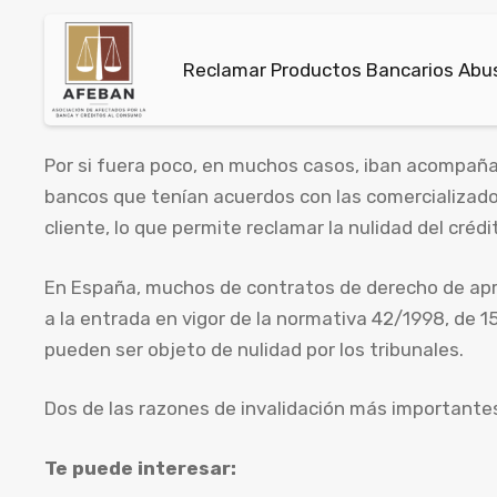
Reclamar Productos Bancarios Abusi
Por si fuera poco, en muchos casos, iban acompañ
bancos que tenían acuerdos con las comercializador
cliente, lo que permite reclamar la nulidad del créd
En España, muchos de contratos de derecho de apr
a la entrada en vigor de la normativa 42/1998, de 15
pueden ser objeto de nulidad por los tribunales.
Dos de las razones de invalidación más importantes,
Te puede interesar: