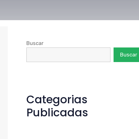
Buscar
Buscar
Categorias
Publicadas