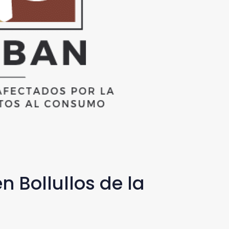
 Bollullos de la