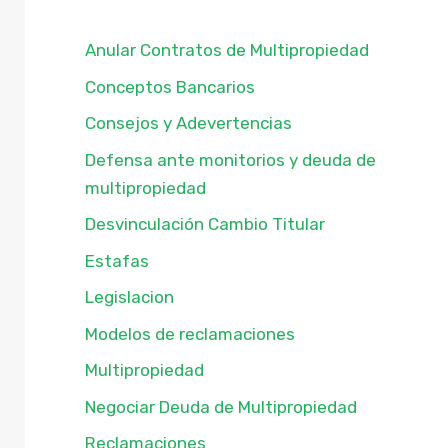
Anular Contratos de Multipropiedad
Conceptos Bancarios
Consejos y Adevertencias
Defensa ante monitorios y deuda de
multipropiedad
Desvinculación Cambio Titular
Estafas
Legislacion
Modelos de reclamaciones
Multipropiedad
Negociar Deuda de Multipropiedad
Reclamaciones