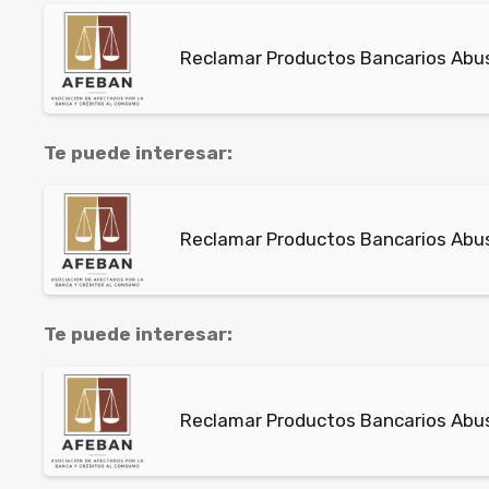
Reclamar Productos Bancarios Abus
Te puede interesar:
Reclamar Productos Bancarios Abusi
Te puede interesar:
Reclamar Productos Bancarios Abus