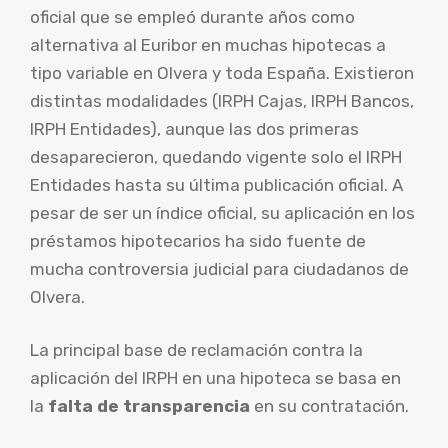
oficial que se empleó durante años como
alternativa al Euribor en muchas hipotecas a
tipo variable en Olvera y toda España. Existieron
distintas modalidades (IRPH Cajas, IRPH Bancos,
IRPH Entidades), aunque las dos primeras
desaparecieron, quedando vigente solo el IRPH
Entidades hasta su última publicación oficial. A
pesar de ser un índice oficial, su aplicación en los
préstamos hipotecarios ha sido fuente de
mucha controversia judicial para ciudadanos de
Olvera.
La principal base de reclamación contra la
aplicación del IRPH en una hipoteca se basa en
la
falta de transparencia
en su contratación.