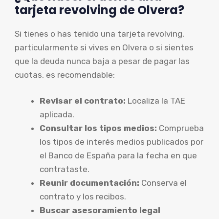
tarjeta revolving de Olvera?
Si tienes o has tenido una tarjeta revolving,
particularmente si vives en Olvera o si sientes
que la deuda nunca baja a pesar de pagar las
cuotas, es recomendable:
Revisar el contrato:
Localiza la TAE
aplicada.
Consultar los tipos medios:
Comprueba
los tipos de interés medios publicados por
el Banco de España para la fecha en que
contrataste.
Reunir documentación:
Conserva el
contrato y los recibos.
Buscar asesoramiento legal