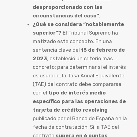
desproporcionado con las
circunstancias del caso”
.
¿Qué se considera “notablemente
superior”?
El Tribunal Supremo ha
matizado este concepto. En una
sentencia clave del
15 de febrero de
2023
, estableció un criterio más
concreto: para determinar si el interés
es usurario, la Tasa Anual Equivalente
(TAE) del contrato debe compararse
con el
tipo de interés medio
específico para las operaciones de
tarjeta de crédito revolving
publicado por el Banco de España en la
fecha de contratación. Si la TAE del
contrato
supera en 6 puntos