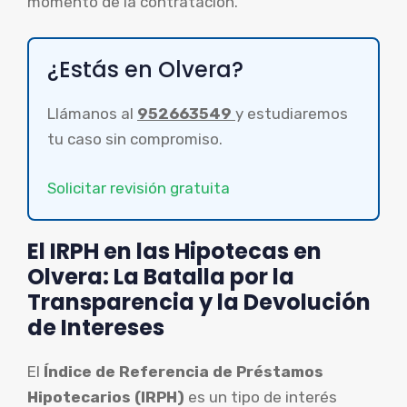
momento de la contratación.
¿Estás en Olvera?
Llámanos al
952663549
y estudiaremos
tu caso sin compromiso.
Solicitar revisión gratuita
El IRPH en las Hipotecas en
Olvera: La Batalla por la
Transparencia y la Devolución
de Intereses
El
Índice de Referencia de Préstamos
Hipotecarios (IRPH)
es un tipo de interés