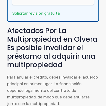
Solicitar revisión gratuita
Afectados Por La
Multipropiedad en Olvera
Es posible invalidar el
préstamo al adquirir una
multipropiedad
Para anular el crédito, debes invalidar el acuerdo
principal en primer lugar. La financiación
depende legalmente del contrato de
multipropiedad, de modo que debe anularse
junto con la multipropiedad.