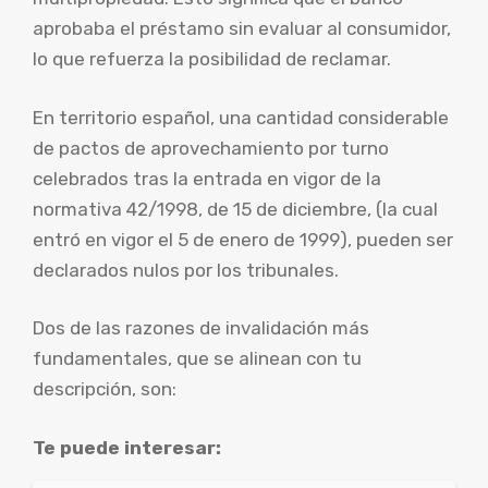
aprobaba el préstamo sin evaluar al consumidor,
lo que refuerza la posibilidad de reclamar.
En territorio español, una cantidad considerable
de pactos de aprovechamiento por turno
celebrados tras la entrada en vigor de la
normativa 42/1998, de 15 de diciembre, (la cual
entró en vigor el 5 de enero de 1999), pueden ser
declarados nulos por los tribunales.
Dos de las razones de invalidación más
fundamentales, que se alinean con tu
descripción, son:
Te puede interesar: