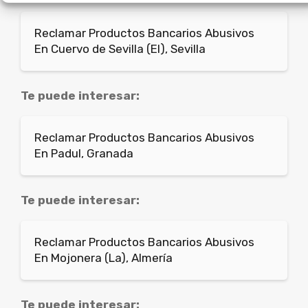
Reclamar Productos Bancarios Abusivos
En Cuervo de Sevilla (El), Sevilla
Te puede interesar:
Reclamar Productos Bancarios Abusivos
En Padul, Granada
Te puede interesar:
Reclamar Productos Bancarios Abusivos
En Mojonera (La), Almería
Te puede interesar: