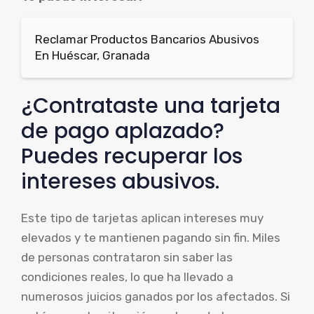
Reclamar Productos Bancarios Abusivos
En Huéscar, Granada
¿Contrataste una tarjeta
de pago aplazado?
Puedes recuperar los
intereses abusivos.
Este tipo de tarjetas aplican intereses muy
elevados y te mantienen pagando sin fin. Miles
de personas contrataron sin saber las
condiciones reales, lo que ha llevado a
numerosos juicios ganados por los afectados. Si