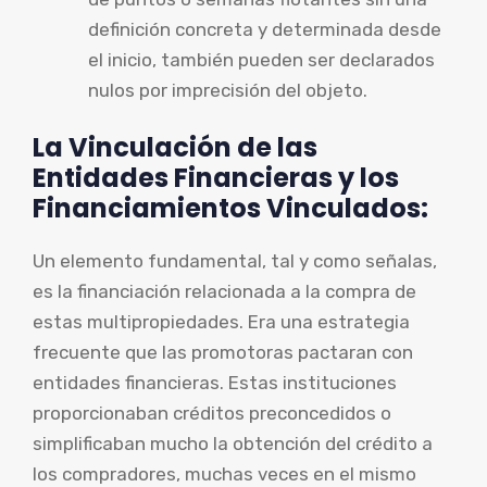
definición concreta y determinada desde
el inicio, también pueden ser declarados
nulos por imprecisión del objeto.
La Vinculación de las
Entidades Financieras y los
Financiamientos Vinculados:
Un elemento fundamental, tal y como señalas,
es la financiación relacionada a la compra de
estas multipropiedades. Era una estrategia
frecuente que las promotoras pactaran con
entidades financieras. Estas instituciones
proporcionaban créditos preconcedidos o
simplificaban mucho la obtención del crédito a
los compradores, muchas veces en el mismo