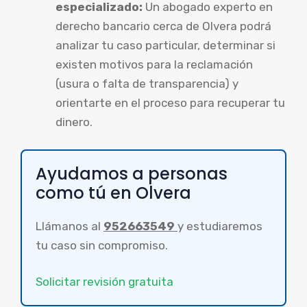
especializado:
Un abogado experto en
derecho bancario cerca de Olvera podrá
analizar tu caso particular, determinar si
existen motivos para la reclamación
(usura o falta de transparencia) y
orientarte en el proceso para recuperar tu
dinero.
Ayudamos a personas
como tú en Olvera
Llámanos al
952663549
y estudiaremos
tu caso sin compromiso.
Solicitar revisión gratuita