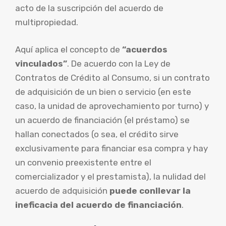
acto de la suscripción del acuerdo de
multipropiedad.
Aquí aplica el concepto de
“acuerdos
vinculados”
. De acuerdo con la Ley de
Contratos de Crédito al Consumo, si un contrato
de adquisición de un bien o servicio (en este
caso, la unidad de aprovechamiento por turno) y
un acuerdo de financiación (el préstamo) se
hallan conectados (o sea, el crédito sirve
exclusivamente para financiar esa compra y hay
un convenio preexistente entre el
comercializador y el prestamista), la nulidad del
acuerdo de adquisición
puede conllevar la
ineficacia del acuerdo de financiación
.