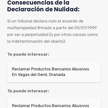
Consecuencias de la
Declaración de Nulidad:
Si un tribunal declara nulo el acuerdo de
multipropiedad firmado a partir del 05/01/1999
por ser a perpetuidad (o por otras causas como
la indeterminación del objeto):
Te puede interesar:
Reclamar Productos Bancarios Abusivos
En Vegas del Genil, Granada
Te puede interesar:
Reclamar Productos Bancarios Abusivos