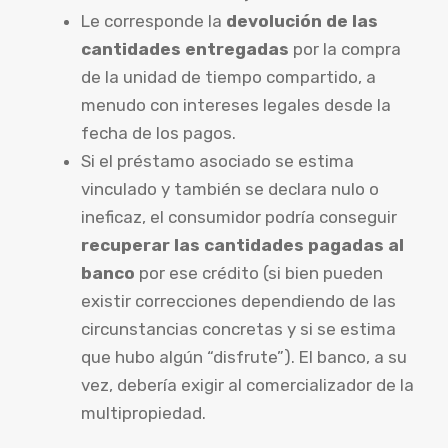
Le corresponde la
devolución de las
cantidades entregadas
por la compra
de la unidad de tiempo compartido, a
menudo con intereses legales desde la
fecha de los pagos.
Si el préstamo asociado se estima
vinculado y también se declara nulo o
ineficaz, el consumidor podría conseguir
recuperar las cantidades pagadas al
banco
por ese crédito (si bien pueden
existir correcciones dependiendo de las
circunstancias concretas y si se estima
que hubo algún “disfrute”). El banco, a su
vez, debería exigir al comercializador de la
multipropiedad.