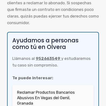
clientes a reclamar lo abonado. Si sospechas
que firmaste un contrato en condiciones poco
claras, quizás puedas ejercer tus derechos como
consumidor.
Ayudamos a personas
como tú en Olvera
Llámanos al
952663549
y estudiaremos
tu caso sin compromiso.
Te puede interesar:
Reclamar Productos Bancarios
Abusivos En Vegas del Genil,
Granada