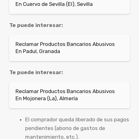
En Cuervo de Sevilla (El), Sevilla
Te puede interesar:
Reclamar Productos Bancarios Abusivos
En Padul, Granada
Te puede interesar:
Reclamar Productos Bancarios Abusivos
En Mojonera (La), Almería
El comprador queda liberado de sus pagos
pendientes (abono de gastos de
mantenimiento, etc.).