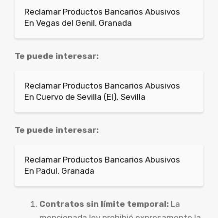
Reclamar Productos Bancarios Abusivos
En Vegas del Genil, Granada
Te puede interesar:
Reclamar Productos Bancarios Abusivos
En Cuervo de Sevilla (El), Sevilla
Te puede interesar:
Reclamar Productos Bancarios Abusivos
En Padul, Granada
Contratos sin límite temporal:
La
mencionada ley prohibió expresamente la