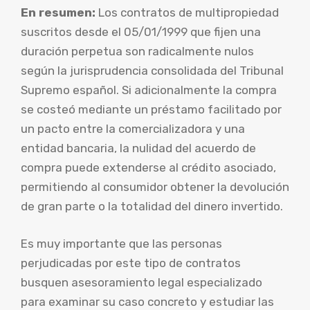
En resumen:
Los contratos de multipropiedad
suscritos desde el 05/01/1999 que fijen una
duración perpetua son radicalmente nulos
según la jurisprudencia consolidada del Tribunal
Supremo español. Si adicionalmente la compra
se costeó mediante un préstamo facilitado por
un pacto entre la comercializadora y una
entidad bancaria, la nulidad del acuerdo de
compra puede extenderse al crédito asociado,
permitiendo al consumidor obtener la devolución
de gran parte o la totalidad del dinero invertido.
Es muy importante que las personas
perjudicadas por este tipo de contratos
busquen asesoramiento legal especializado
para examinar su caso concreto y estudiar las