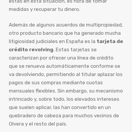
estás en esta situación, es hora de tomar
medidas y recuperar tu dinero.
Además de algunos acuerdos de multipropiedad,
otro producto bancario que ha generado mucha
litigiosidad judiciales en España es la
tarjeta de
crédito revolving
. Estas tarjetas se
caracterizan por ofrecer una línea de crédito
que se renueva automáticamente conforme se
va devolviendo, permitiendo al titular aplazar los
pagos de sus compras mediante cuotas
mensuales flexibles. Sin embargo, su mecanismo
intrincado y, sobre todo, los elevados intereses
que suelen aplicar, las han convertido en un
quebradero de cabeza para muchos vecinos de
Olvera y el resto del país.