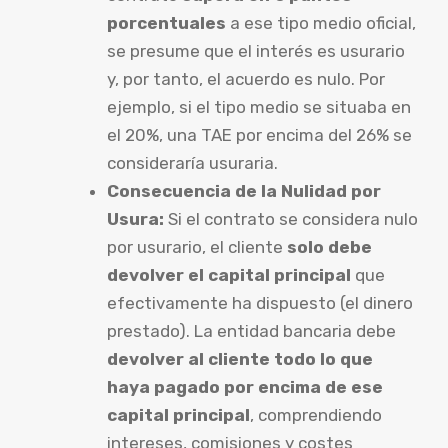
porcentuales
a ese tipo medio oficial,
se presume que el interés es usurario
y, por tanto, el acuerdo es nulo. Por
ejemplo, si el tipo medio se situaba en
el 20%, una TAE por encima del 26% se
consideraría usuraria.
Consecuencia de la Nulidad por
Usura:
Si el contrato se considera nulo
por usurario, el cliente
solo debe
devolver el capital principal
que
efectivamente ha dispuesto (el dinero
prestado). La entidad bancaria debe
devolver al cliente todo lo que
haya pagado por encima de ese
capital principal
, comprendiendo
intereses, comisiones y costes