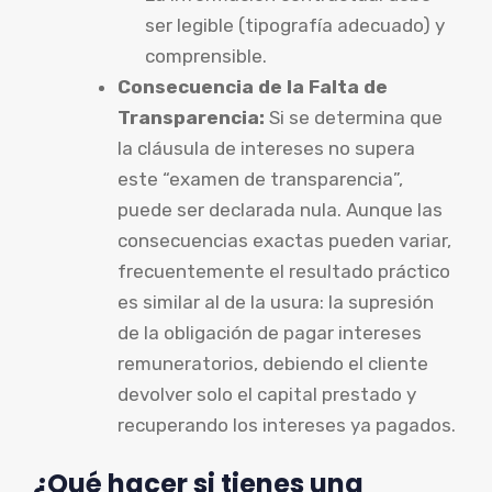
ser legible (tipografía adecuado) y
comprensible.
Consecuencia de la Falta de
Transparencia:
Si se determina que
la cláusula de intereses no supera
este “examen de transparencia”,
puede ser declarada nula. Aunque las
consecuencias exactas pueden variar,
frecuentemente el resultado práctico
es similar al de la usura: la supresión
de la obligación de pagar intereses
remuneratorios, debiendo el cliente
devolver solo el capital prestado y
recuperando los intereses ya pagados.
¿Qué hacer si tienes una