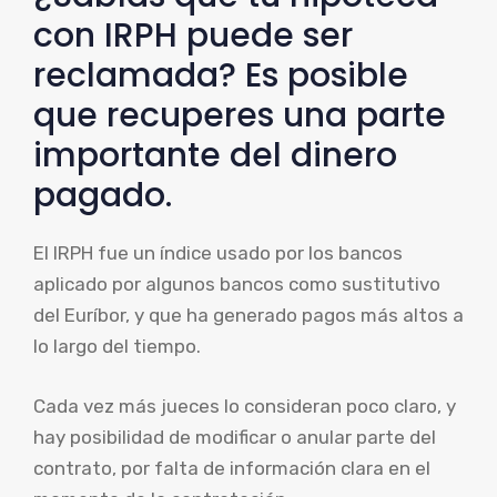
con IRPH puede ser
reclamada? Es posible
que recuperes una parte
importante del dinero
pagado.
El IRPH fue un índice usado por los bancos
aplicado por algunos bancos como sustitutivo
del Euríbor, y que ha generado pagos más altos a
lo largo del tiempo.
Cada vez más jueces lo consideran poco claro, y
hay posibilidad de modificar o anular parte del
contrato, por falta de información clara en el