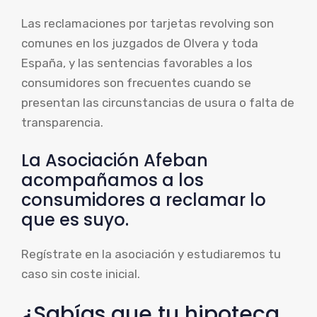
Las reclamaciones por tarjetas revolving son
comunes en los juzgados de Olvera y toda
España, y las sentencias favorables a los
consumidores son frecuentes cuando se
presentan las circunstancias de usura o falta de
transparencia.
La Asociación Afeban
acompañamos a los
consumidores a reclamar lo
que es suyo.
Regístrate en la asociación y estudiaremos tu
caso sin coste inicial.
¿Sabías que tu hipoteca