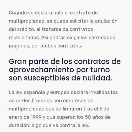
Cuando se declara nulo el contrato de
multipropiedad, se puede solicitar la anulación
del crédito, al tratarse de contratos
relacionados. Así podrás exigir las cantidades
pagadas, por ambos contratos.
Gran parte de los contratos de
aprovechamiento por turno
son susceptibles de nulidad.
La ley española y europea declara inválidos los
acuerdos firmados con empresas de
multipropiedad que se firmaron tras el 5 de
enero de 1999 y que superan los 50 años de
duración, algo que va contra la ley.