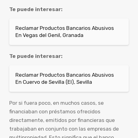
Te puede interesar:
Reclamar Productos Bancarios Abusivos
En Vegas del Genil, Granada
Te puede interesar:
Reclamar Productos Bancarios Abusivos
En Cuervo de Sevilla (El), Sevilla
Por si fuera poco, en muchos casos, se
financiaban con préstamos ofrecidos
directamente, emitidos por financieras que
trabajaban en conjunto con las empresas de
multipropiedad. Esto significa que el banco