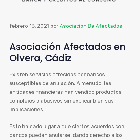
febrero 13, 2021
por
Asociación De Afectados
Asociación Afectados en
Olvera, Cádiz
Existen servicios ofrecidos por bancos
susceptibles de anulación. A menudo, las
entidades financieras han vendido productos
complejos o abusivos sin explicar bien sus
implicaciones.
Esto ha dado lugar a que ciertos acuerdos con
bancos puedan anularse, dando derecho a los