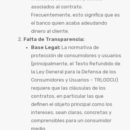
asociados al contrato.
Frecuentemente, esto significa que es
el banco quien acaba adeudando
dinero al cliente.
Falta de Transparencia:
Base Legal:
La normativa de
protección de consumidores y usuarios
(principalmente, el Texto Refundido de
la Ley General para la Defensa de los
Consumidores y Usuarios – TRLGDCU)
requiere que las cláusulas de los
contratos, en particular las que
definen el objeto principal como los
intereses, sean claras, concretas y
comprensibles para un consumidor
medio.