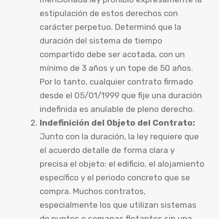
estipulación de estos derechos con
carácter perpetuo. Determinó que la
duración del sistema de tiempo
compartido debe ser acotada, con un
mínimo de 3 años y un tope de 50 años.
Por lo tanto, cualquier contrato firmado
desde el 05/01/1999 que fije una duración
indefinida es anulable de pleno derecho.
Indefinición del Objeto del Contrato:
Junto con la duración, la ley requiere que
el acuerdo detalle de forma clara y
precisa el objeto: el edificio, el alojamiento
específico y el periodo concreto que se
compra. Muchos contratos,
especialmente los que utilizan sistemas
de puntos o semanas flotantes sin una