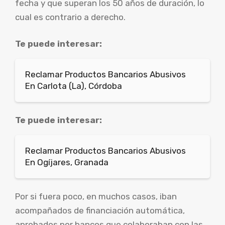
fecha y que superan los 50 años de duración, lo
cual es contrario a derecho.
Te puede interesar:
Reclamar Productos Bancarios Abusivos
En Carlota (La), Córdoba
Te puede interesar:
Reclamar Productos Bancarios Abusivos
En Ogíjares, Granada
Por si fuera poco, en muchos casos, iban
acompañados de financiación automática,
aprobados por bancos que colaboraban con las