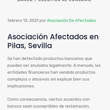
febrero 13, 2021
por
Asociación De Afectados
Asociación Afectados en
Pilas, Sevilla
Se han detectado productos bancarios que
pueden ser anulados legalmente. A menudo, las
entidades financieras han vendido productos
complejos o abusivos sin explicar bien sus
implicaciones.
Como consecuencia, ciertos acuerdos con
bancos sean susceptibles de reclamación,