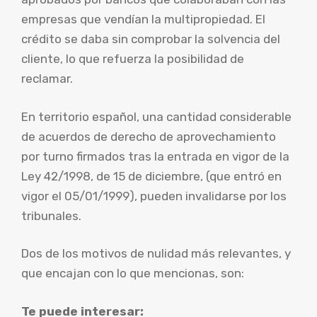
empresas que vendían la multipropiedad. El
crédito se daba sin comprobar la solvencia del
cliente, lo que refuerza la posibilidad de
reclamar.
En territorio español, una cantidad considerable
de acuerdos de derecho de aprovechamiento
por turno firmados tras la entrada en vigor de la
Ley 42/1998, de 15 de diciembre, (que entró en
vigor el 05/01/1999), pueden invalidarse por los
tribunales.
Dos de los motivos de nulidad más relevantes, y
que encajan con lo que mencionas, son:
Te puede interesar: