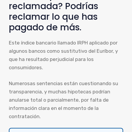
reclamada? Podrías
reclamar lo que has
pagado de más.
Este índice bancario llamado IRPH aplicado por
algunos bancos como sustitutivo del Euríbor, y
que ha resultado perjudicial para los
consumidores.
Numerosas sentencias están cuestionando su
transparencia, y muchas hipotecas podrían
anularse total o parcialmente, por falta de
información clara en el momento de la
contratación.