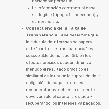
haciéndola perpetua.
La información contractual debe
ser legible (tipografía adecuado) y
comprensible.
Consecuencia de la Falta de
Transparencia:
Si se determina que
la cláusula de intereses no supera
este “control de transparencia”, es
susceptible de nulidad. Si bien los
efectos precisos pueden diferir, a
menudo el resultado práctico es
similar al de la usura: la supresión de la
obligación de pagar intereses
remuneratorios, debiendo el cliente
devolver solo el capital prestado y
recuperando los intereses ya pagados.