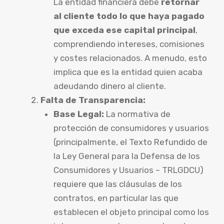
La entidad financiera debe
retornar
al cliente todo lo que haya pagado
que exceda ese capital principal
,
comprendiendo intereses, comisiones
y costes relacionados. A menudo, esto
implica que es la entidad quien acaba
adeudando dinero al cliente.
Falta de Transparencia:
Base Legal:
La normativa de
protección de consumidores y usuarios
(principalmente, el Texto Refundido de
la Ley General para la Defensa de los
Consumidores y Usuarios – TRLGDCU)
requiere que las cláusulas de los
contratos, en particular las que
establecen el objeto principal como los