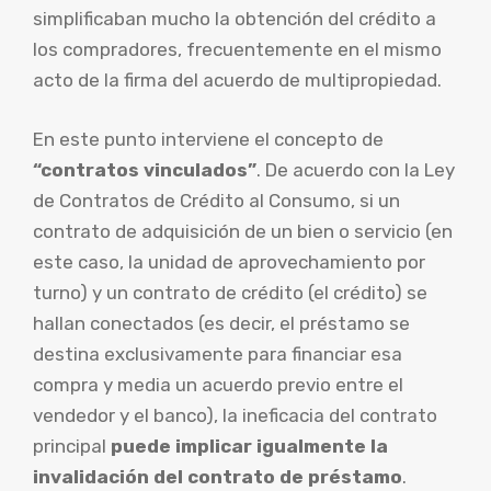
simplificaban mucho la obtención del crédito a
los compradores, frecuentemente en el mismo
acto de la firma del acuerdo de multipropiedad.
En este punto interviene el concepto de
“contratos vinculados”
. De acuerdo con la Ley
de Contratos de Crédito al Consumo, si un
contrato de adquisición de un bien o servicio (en
este caso, la unidad de aprovechamiento por
turno) y un contrato de crédito (el crédito) se
hallan conectados (es decir, el préstamo se
destina exclusivamente para financiar esa
compra y media un acuerdo previo entre el
vendedor y el banco), la ineficacia del contrato
principal
puede implicar igualmente la
invalidación del contrato de préstamo
.