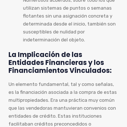
utilizan sistemas de puntos o semanas
flotantes sin una asignación concreta y
determinada desde el inicio, también son
susceptibles de nulidad por
indeterminación del objeto.
La Implicación de las
Entidades Financieras y los
Financiamientos Vinculados:
Un elemento fundamental, tal y como señalas,
es la financiación asociada a la compra de estas
multipropiedades. Era una práctica muy común
que las vendedoras mantuvieran convenios con
entidades de crédito. Estas instituciones
facilitaban créditos preconcedidos o