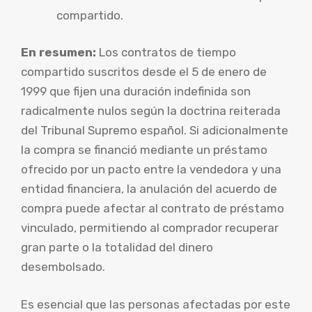
compartido.
En resumen:
Los contratos de tiempo
compartido suscritos desde el 5 de enero de
1999 que fijen una duración indefinida son
radicalmente nulos según la doctrina reiterada
del Tribunal Supremo español. Si adicionalmente
la compra se financió mediante un préstamo
ofrecido por un pacto entre la vendedora y una
entidad financiera, la anulación del acuerdo de
compra puede afectar al contrato de préstamo
vinculado, permitiendo al comprador recuperar
gran parte o la totalidad del dinero
desembolsado.
Es esencial que las personas afectadas por este