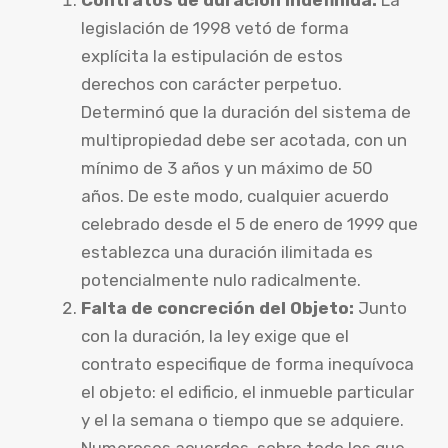
legislación de 1998 vetó de forma
explícita la estipulación de estos
derechos con carácter perpetuo.
Determinó que la duración del sistema de
multipropiedad debe ser acotada, con un
mínimo de 3 años y un máximo de 50
años. De este modo, cualquier acuerdo
celebrado desde el 5 de enero de 1999 que
establezca una duración ilimitada es
potencialmente nulo radicalmente.
Falta de concreción del Objeto:
Junto
con la duración, la ley exige que el
contrato especifique de forma inequívoca
el objeto: el edificio, el inmueble particular
y el la semana o tiempo que se adquiere.
Numerosos acuerdos, sobre todo los que