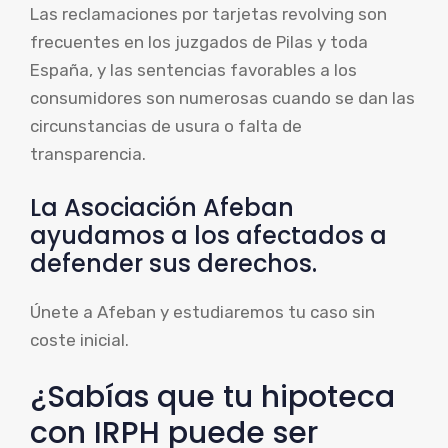
Las reclamaciones por tarjetas revolving son
frecuentes en los juzgados de Pilas y toda
España, y las sentencias favorables a los
consumidores son numerosas cuando se dan las
circunstancias de usura o falta de
transparencia.
La Asociación Afeban
ayudamos a los afectados a
defender sus derechos.
Únete a Afeban y estudiaremos tu caso sin
coste inicial.
¿Sabías que tu hipoteca
con IRPH puede ser