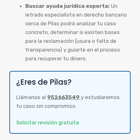
Buscar ayuda jurídica experta:
Un
letrado especialista en derecho bancario
cerca de Pilas podrá analizar tu caso
concreto, determinar si existen bases
para la reclamación (usura o falta de
transparencia) y guiarte en el proceso
para recuperar tu dinero.
¿Eres de Pilas?
Llámanos al
952663549
y estudiaremos
tu caso sin compromiso.
Solicitar revisión gratuita