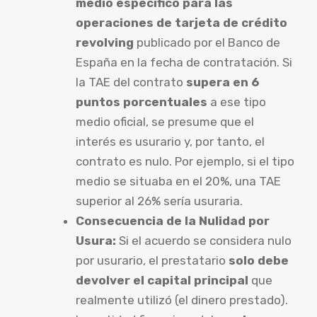
medio específico para las
operaciones de tarjeta de crédito
revolving
publicado por el Banco de
España en la fecha de contratación. Si
la TAE del contrato
supera en 6
puntos porcentuales
a ese tipo
medio oficial, se presume que el
interés es usurario y, por tanto, el
contrato es nulo. Por ejemplo, si el tipo
medio se situaba en el 20%, una TAE
superior al 26% sería usuraria.
Consecuencia de la Nulidad por
Usura:
Si el acuerdo se considera nulo
por usurario, el prestatario
solo debe
devolver el capital principal
que
realmente utilizó (el dinero prestado).