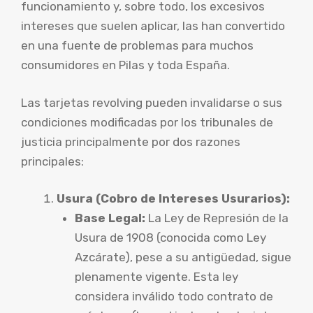
funcionamiento y, sobre todo, los excesivos
intereses que suelen aplicar, las han convertido
en una fuente de problemas para muchos
consumidores en Pilas y toda España.
Las tarjetas revolving pueden invalidarse o sus
condiciones modificadas por los tribunales de
justicia principalmente por dos razones
principales:
Usura (Cobro de Intereses Usurarios):
Base Legal:
La Ley de Represión de la
Usura de 1908 (conocida como Ley
Azcárate), pese a su antigüedad, sigue
plenamente vigente. Esta ley
considera inválido todo contrato de