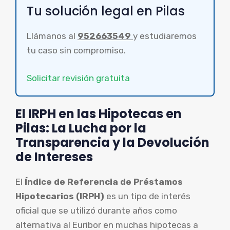
Tu solución legal en Pilas
Llámanos al
952663549
y estudiaremos
tu caso sin compromiso.
Solicitar revisión gratuita
El IRPH en las Hipotecas en
Pilas: La Lucha por la
Transparencia y la Devolución
de Intereses
El
Índice de Referencia de Préstamos
Hipotecarios (IRPH)
es un tipo de interés
oficial que se utilizó durante años como
alternativa al Euribor en muchas hipotecas a