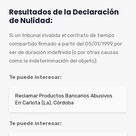
Resultados de la Declaración
de Nulidad:
Si un tribunal invalida el contrato de tiempo
compartido firmado a partir del 05/01/1999 por
ser de duración indefinida (o por otras causas
como la indeterminación del objeto):
Te puede interesar:
Reclamar Productos Bancarios Abusivos
En Carlota (La), Córdoba
Te puede interesar: