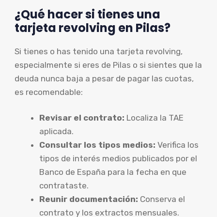
¿Qué hacer si tienes una
tarjeta revolving en Pilas?
Si tienes o has tenido una tarjeta revolving,
especialmente si eres de Pilas o si sientes que la
deuda nunca baja a pesar de pagar las cuotas,
es recomendable:
Revisar el contrato:
Localiza la TAE
aplicada.
Consultar los tipos medios:
Verifica los
tipos de interés medios publicados por el
Banco de España para la fecha en que
contrataste.
Reunir documentación:
Conserva el
contrato y los extractos mensuales.