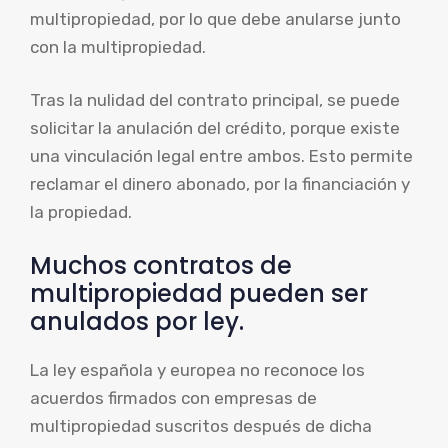
multipropiedad, por lo que debe anularse junto
con la multipropiedad.
Tras la nulidad del contrato principal, se puede
solicitar la anulación del crédito, porque existe
una vinculación legal entre ambos. Esto permite
reclamar el dinero abonado, por la financiación y
la propiedad.
Muchos contratos de
multipropiedad pueden ser
anulados por ley.
La ley española y europea no reconoce los
acuerdos firmados con empresas de
multipropiedad suscritos después de dicha