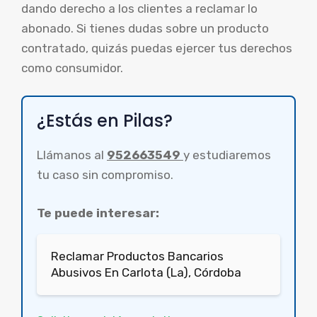
dando derecho a los clientes a reclamar lo
abonado. Si tienes dudas sobre un producto
contratado, quizás puedas ejercer tus derechos
como consumidor.
¿Estás en Pilas?
Llámanos al
952663549
y estudiaremos
tu caso sin compromiso.
Te puede interesar:
Reclamar Productos Bancarios
Abusivos En Carlota (La), Córdoba