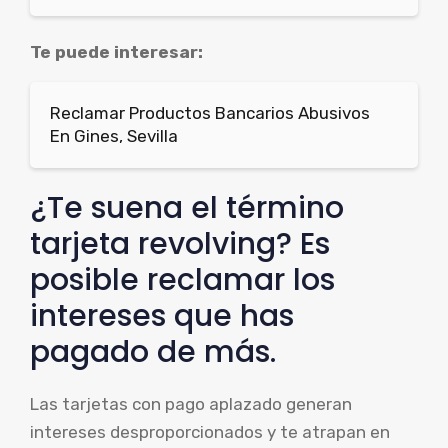
Te puede interesar:
Reclamar Productos Bancarios Abusivos
En Gines, Sevilla
¿Te suena el término
tarjeta revolving? Es
posible reclamar los
intereses que has
pagado de más.
Las tarjetas con pago aplazado generan
intereses desproporcionados y te atrapan en