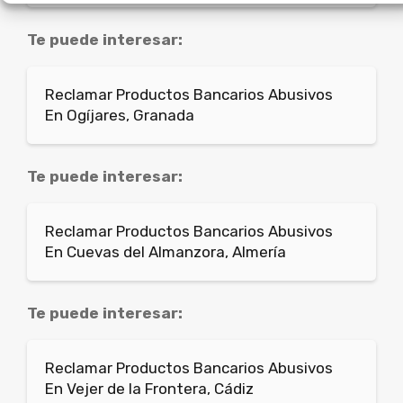
Te puede interesar:
Reclamar Productos Bancarios Abusivos
En Ogíjares, Granada
Te puede interesar:
Reclamar Productos Bancarios Abusivos
En Cuevas del Almanzora, Almería
Te puede interesar:
Reclamar Productos Bancarios Abusivos
En Vejer de la Frontera, Cádiz