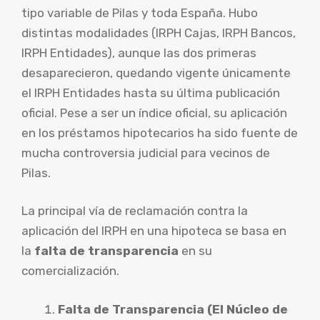
tipo variable de Pilas y toda España. Hubo
distintas modalidades (IRPH Cajas, IRPH Bancos,
IRPH Entidades), aunque las dos primeras
desaparecieron, quedando vigente únicamente
el IRPH Entidades hasta su última publicación
oficial. Pese a ser un índice oficial, su aplicación
en los préstamos hipotecarios ha sido fuente de
mucha controversia judicial para vecinos de
Pilas.
La principal vía de reclamación contra la
aplicación del IRPH en una hipoteca se basa en
la
falta de transparencia
en su
comercialización.
Falta de Transparencia (El Núcleo de