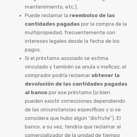
mantenimiento, etc.).
Puede reclamar la
reembolso de las
cantidades pagadas
por la compra de la
multipropiedad, frecuentemente con
intereses legales desde la fecha de los
pagos.
Si el préstamo asociado se estima
vinculado y también se anula o ineficaz, el
comprador podría reclamar
obtener la
devolución de las cantidades pagadas
al banco
por ese préstamo (si bien
pueden existir correcciones dependiendo
de las circunstancias específicas y si se
considera que hubo algún “disfrute”). El
banco, a su vez, tendría que reclamar al
comercializador de la unidad de tiempo