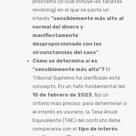
préstamo (lo cual incluye las tarjetas
revolving) en el que se pacte un
interés
“sensiblemente más alto al
normal del dinero y
manifiestamente
desproporcionado con las
circunstancias del caso”
.
Cómo se determina si es
“sensiblemente más alto”?
El
Tribunal Supremo ha clarificado este
concepto. En un fallo fundamental del
15 de febrero de 2023
, fijó un
criterio más preciso: para determinar si
el interés es usurario, la Tasa Anual
Equivalente (TAE) del contrato debe
compararse con el
tipo de interés