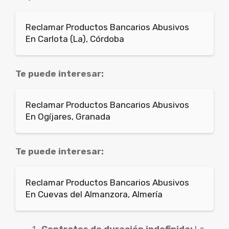
Reclamar Productos Bancarios Abusivos
En Carlota (La), Córdoba
Te puede interesar:
Reclamar Productos Bancarios Abusivos
En Ogíjares, Granada
Te puede interesar:
Reclamar Productos Bancarios Abusivos
En Cuevas del Almanzora, Almería
Contratos de duración indefinida:
La