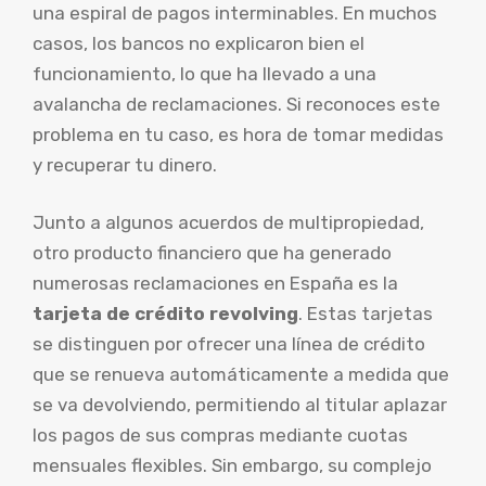
una espiral de pagos interminables. En muchos
casos, los bancos no explicaron bien el
funcionamiento, lo que ha llevado a una
avalancha de reclamaciones. Si reconoces este
problema en tu caso, es hora de tomar medidas
y recuperar tu dinero.
Junto a algunos acuerdos de multipropiedad,
otro producto financiero que ha generado
numerosas reclamaciones en España es la
tarjeta de crédito revolving
. Estas tarjetas
se distinguen por ofrecer una línea de crédito
que se renueva automáticamente a medida que
se va devolviendo, permitiendo al titular aplazar
los pagos de sus compras mediante cuotas
mensuales flexibles. Sin embargo, su complejo