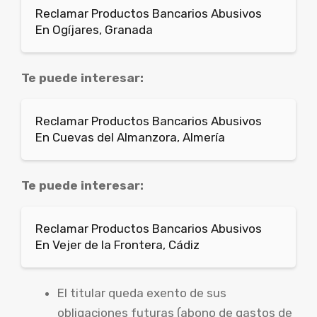
Reclamar Productos Bancarios Abusivos
En Ogíjares, Granada
Te puede interesar:
Reclamar Productos Bancarios Abusivos
En Cuevas del Almanzora, Almería
Te puede interesar:
Reclamar Productos Bancarios Abusivos
En Vejer de la Frontera, Cádiz
El titular queda exento de sus
obligaciones futuras (abono de gastos de