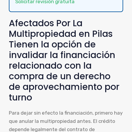
Solicitar revisión gratuita
Afectados Por La
Multipropiedad en Pilas
Tienen la opción de
invalidar la financiación
relacionado con la
compra de un derecho
de aprovechamiento por
turno
Para dejar sin efecto la financiación, primero hay
que anular la multipropiedad antes. El crédito
depende legalmente del contrato de