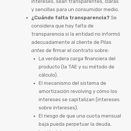
intereses, sean transparentes, claras
y sencillas para un consumidor medio.
¿Cuándo falta transparencia?
Se
considera que hay falta de
transparencia si la entidad no informó
adecuadamente al cliente de Pilas
antes
de firmar el contrato sobre:
La verdadera carga financiera del
producto (la TAE y su método de
cálculo).
El mecanismo del sistema de
amortización revolving y cómo los
intereses se capitalizan (intereses
sobre intereses).
El riesgo de que una cuota mensual
baja pueda perpetuar la deuda,