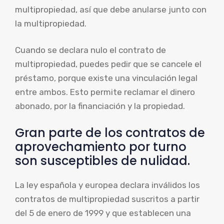
multipropiedad, así que debe anularse junto con
la multipropiedad.
Cuando se declara nulo el contrato de
multipropiedad, puedes pedir que se cancele el
préstamo, porque existe una vinculación legal
entre ambos. Esto permite reclamar el dinero
abonado, por la financiación y la propiedad.
Gran parte de los contratos de
aprovechamiento por turno
son susceptibles de nulidad.
La ley española y europea declara inválidos los
contratos de multipropiedad suscritos a partir
del 5 de enero de 1999 y que establecen una