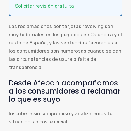
Solicitar revisión gratuita
Las reclamaciones por tarjetas revolving son
muy habituales en los juzgados en Calahorra y el
resto de España, y las sentencias favorables a
los consumidores son numerosas cuando se dan
las circunstancias de usura o falta de
transparencia.
Desde Afeban acompañamos
a los consumidores a reclamar
lo que es suyo.
Inscríbete sin compromiso y analizaremos tu
situación sin coste inicial.