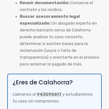
Reunir documentación:
Conserva el
contrato y los recibos.
Buscar asesoramiento legal
especializado:
Un abogado experto en
derecho bancario cerca de Calahorra
puede analizar tu caso concreto,
determinar si existen bases para la
reclamación (usura o falta de
transparencia) y orientarte en el proceso
para reclamar lo pagado de más.
¿Eres de Calahorra?
Llámanos al
943090617
y estudiaremos
tu caso sin compromiso.