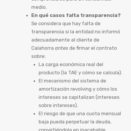
medio.
En qué casos falta transparencia?
Se considera que hay falta de
transparencia si la entidad no informó
adecuadamente al cliente de
Calahorra
antes
de firmar el contrato
sobre:
La carga económica real del
producto (la TAE y cómo se calcula).
El mecanismo del sistema de
amortización revolving y cómo los
intereses se capitalizan (intereses
sobre intereses).
El riesgo de que una cuota mensual
baja pueda perpetuar la deuda,
convirtiéndola en inacabable.