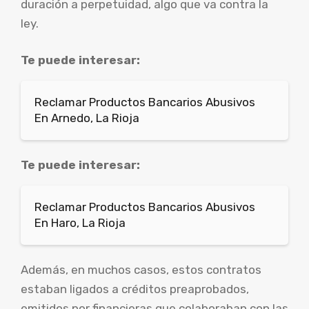
duración a perpetuidad, algo que va contra la
ley.
Te puede interesar:
Reclamar Productos Bancarios Abusivos
En Arnedo, La Rioja
Te puede interesar:
Reclamar Productos Bancarios Abusivos
En Haro, La Rioja
Además, en muchos casos, estos contratos
estaban ligados a créditos preaprobados,
emitidos por financieras que colaboraban con las