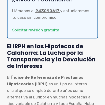
Llámanos al
943090617
y estudiaremos
tu caso sin compromiso.
Solicitar revisión gratuita
El IRPH en las Hipotecas de
Calahorra: La Lucha por la
Transparencia y la Devolución
de Intereses
El
Índice de Referencia de Préstamos
Hipotecarios (IRPH)
es un tipo de interés
oficial que se empleó durante años como
alternativa al Euribor en muchas hipotecas a
tipo variable de Calahorra y toda España. Hubo