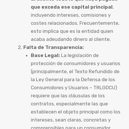
que exceda ese capital principal
,
incluyendo intereses, comisiones y
costes relacionados. Frecuentemente,
esto implica que es la entidad quien
acaba adeudando dinero al cliente.
Falta de Transparencia:
Base Legal:
La legislación de
protección de consumidores y usuarios
(principalmente, el Texto Refundido de
la Ley General para la Defensa de los
Consumidores y Usuarios – TRLGDCU)
requiere que las cláusulas de los
contratos, especialmente las que
establecen el objeto principal como los
intereses, sean claras, concretas y
comprensibles para un consumidor