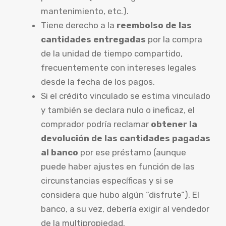
mantenimiento, etc.).
Tiene derecho a la
reembolso de las
cantidades entregadas
por la compra
de la unidad de tiempo compartido,
frecuentemente con intereses legales
desde la fecha de los pagos.
Si el crédito vinculado se estima vinculado
y también se declara nulo o ineficaz, el
comprador podría reclamar
obtener la
devolución de las cantidades pagadas
al banco
por ese préstamo (aunque
puede haber ajustes en función de las
circunstancias específicas y si se
considera que hubo algún “disfrute”). El
banco, a su vez, debería exigir al vendedor
de la multipropiedad.