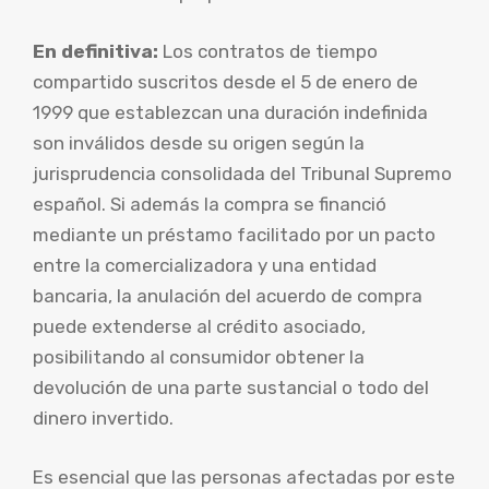
En definitiva:
Los contratos de tiempo
compartido suscritos desde el 5 de enero de
1999 que establezcan una duración indefinida
son inválidos desde su origen según la
jurisprudencia consolidada del Tribunal Supremo
español. Si además la compra se financió
mediante un préstamo facilitado por un pacto
entre la comercializadora y una entidad
bancaria, la anulación del acuerdo de compra
puede extenderse al crédito asociado,
posibilitando al consumidor obtener la
devolución de una parte sustancial o todo del
dinero invertido.
Es esencial que las personas afectadas por este