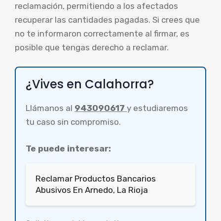
reclamación, permitiendo a los afectados
recuperar las cantidades pagadas. Si crees que
no te informaron correctamente al firmar, es
posible que tengas derecho a reclamar.
¿Vives en Calahorra?
Llámanos al
943090617
y estudiaremos
tu caso sin compromiso.
Te puede interesar:
Reclamar Productos Bancarios
Abusivos En Arnedo, La Rioja