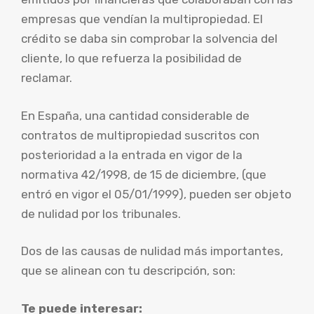
empresas que vendían la multipropiedad. El
crédito se daba sin comprobar la solvencia del
cliente, lo que refuerza la posibilidad de
reclamar.
En España, una cantidad considerable de
contratos de multipropiedad suscritos con
posterioridad a la entrada en vigor de la
normativa 42/1998, de 15 de diciembre, (que
entró en vigor el 05/01/1999), pueden ser objeto
de nulidad por los tribunales.
Dos de las causas de nulidad más importantes,
que se alinean con tu descripción, son:
Te puede interesar: