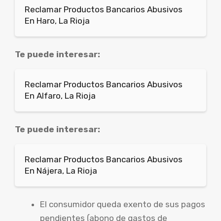
Reclamar Productos Bancarios Abusivos
En Haro, La Rioja
Te puede interesar:
Reclamar Productos Bancarios Abusivos
En Alfaro, La Rioja
Te puede interesar:
Reclamar Productos Bancarios Abusivos
En Nájera, La Rioja
El consumidor queda exento de sus pagos
pendientes (abono de gastos de