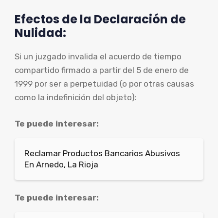
Efectos de la Declaración de
Nulidad:
Si un juzgado invalida el acuerdo de tiempo
compartido firmado a partir del 5 de enero de
1999 por ser a perpetuidad (o por otras causas
como la indefinición del objeto):
Te puede interesar:
Reclamar Productos Bancarios Abusivos
En Arnedo, La Rioja
Te puede interesar: