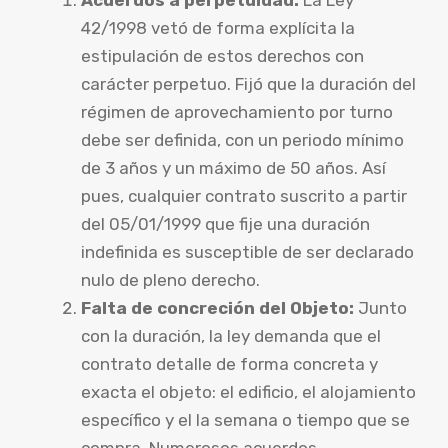
42/1998 vetó de forma explícita la
estipulación de estos derechos con
carácter perpetuo. Fijó que la duración del
régimen de aprovechamiento por turno
debe ser definida, con un periodo mínimo
de 3 años y un máximo de 50 años. Así
pues, cualquier contrato suscrito a partir
del 05/01/1999 que fije una duración
indefinida es susceptible de ser declarado
nulo de pleno derecho.
Falta de concreción del Objeto:
Junto
con la duración, la ley demanda que el
contrato detalle de forma concreta y
exacta el objeto: el edificio, el alojamiento
específico y el la semana o tiempo que se
compra. Numerosos acuerdos,