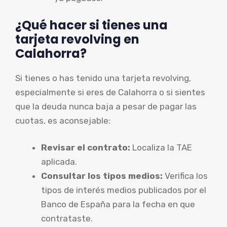
¿Qué hacer si tienes una
tarjeta revolving en
Calahorra?
Si tienes o has tenido una tarjeta revolving,
especialmente si eres de Calahorra o si sientes
que la deuda nunca baja a pesar de pagar las
cuotas, es aconsejable:
Revisar el contrato:
Localiza la TAE
aplicada.
Consultar los tipos medios:
Verifica los
tipos de interés medios publicados por el
Banco de España para la fecha en que
contrataste.