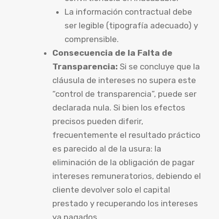
La información contractual debe
ser legible (tipografía adecuado) y
comprensible.
Consecuencia de la Falta de
Transparencia:
Si se concluye que la
cláusula de intereses no supera este
“control de transparencia”, puede ser
declarada nula. Si bien los efectos
precisos pueden diferir,
frecuentemente el resultado práctico
es parecido al de la usura: la
eliminación de la obligación de pagar
intereses remuneratorios, debiendo el
cliente devolver solo el capital
prestado y recuperando los intereses
ya pagados.