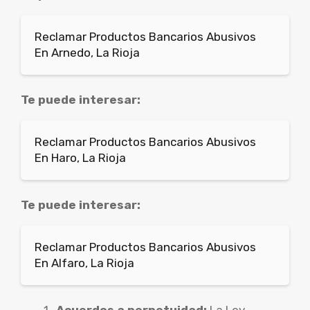
Reclamar Productos Bancarios Abusivos
En Arnedo, La Rioja
Te puede interesar:
Reclamar Productos Bancarios Abusivos
En Haro, La Rioja
Te puede interesar:
Reclamar Productos Bancarios Abusivos
En Alfaro, La Rioja
Acuerdos a perpetuidad:
La Ley