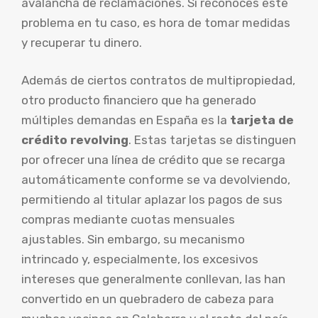
avalancha de reclamaciones. Si reconoces este
problema en tu caso, es hora de tomar medidas
y recuperar tu dinero.
Además de ciertos contratos de multipropiedad,
otro producto financiero que ha generado
múltiples demandas en España es la
tarjeta de
crédito revolving
. Estas tarjetas se distinguen
por ofrecer una línea de crédito que se recarga
automáticamente conforme se va devolviendo,
permitiendo al titular aplazar los pagos de sus
compras mediante cuotas mensuales
ajustables. Sin embargo, su mecanismo
intrincado y, especialmente, los excesivos
intereses que generalmente conllevan, las han
convertido en un quebradero de cabeza para