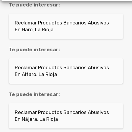
Te puede interesar:
Reclamar Productos Bancarios Abusivos
En Haro, La Rioja
Te puede interesar:
Reclamar Productos Bancarios Abusivos
En Alfaro, La Rioja
Te puede interesar:
Reclamar Productos Bancarios Abusivos
En Nájera, La Rioja