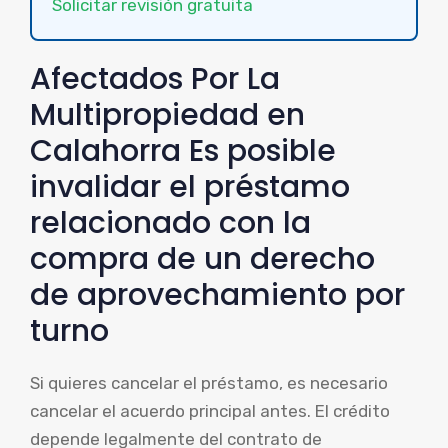
Solicitar revisión gratuita
Afectados Por La
Multipropiedad en
Calahorra Es posible
invalidar el préstamo
relacionado con la
compra de un derecho
de aprovechamiento por
turno
Si quieres cancelar el préstamo, es necesario
cancelar el acuerdo principal antes. El crédito
depende legalmente del contrato de