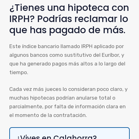
¿Tienes una hipoteca con
IRPH? Podrías reclamar lo
que has pagado de más.
Este índice bancario llamado IRPH aplicado por
algunos bancos como sustitutivo del Euríbor, y
que ha generado pagos más altos a lo largo del
tiempo.
Cada vez más jueces lo consideran poco claro, y
muchas hipotecas podrían anularse total o
parcialmente, por falta de información clara en
el momento de la contratación.
¿Vives en Calahorra?