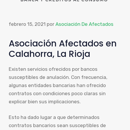
febrero 15, 2021
por
Asociación De Afectados
Asociación Afectados en
Calahorra, La Rioja
Existen servicios ofrecidos por bancos
susceptibles de anulación. Con frecuencia,
algunas entidades bancarias han ofrecido
contratos con condiciones poco claras sin
explicar bien sus implicaciones.
Esto ha dado lugar a que determinados
contratos bancarios sean susceptibles de