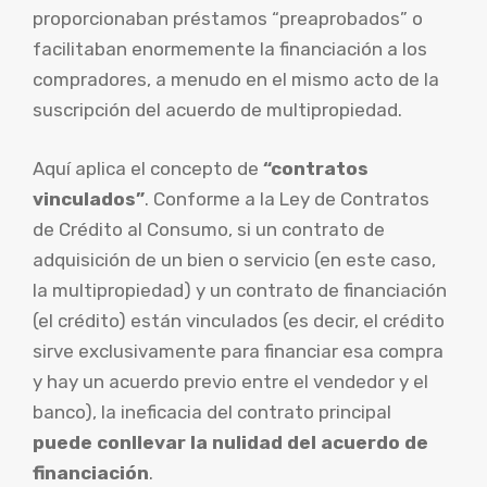
proporcionaban préstamos “preaprobados” o
facilitaban enormemente la financiación a los
compradores, a menudo en el mismo acto de la
suscripción del acuerdo de multipropiedad.
Aquí aplica el concepto de
“contratos
vinculados”
. Conforme a la Ley de Contratos
de Crédito al Consumo, si un contrato de
adquisición de un bien o servicio (en este caso,
la multipropiedad) y un contrato de financiación
(el crédito) están vinculados (es decir, el crédito
sirve exclusivamente para financiar esa compra
y hay un acuerdo previo entre el vendedor y el
banco), la ineficacia del contrato principal
puede conllevar la nulidad del acuerdo de
financiación
.