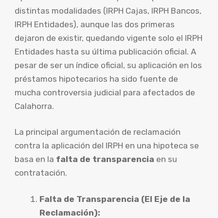
distintas modalidades (IRPH Cajas, IRPH Bancos,
IRPH Entidades), aunque las dos primeras
dejaron de existir, quedando vigente solo el IRPH
Entidades hasta su última publicación oficial. A
pesar de ser un índice oficial, su aplicación en los
préstamos hipotecarios ha sido fuente de
mucha controversia judicial para afectados de
Calahorra.
La principal argumentación de reclamación
contra la aplicación del IRPH en una hipoteca se
basa en la
falta de transparencia
en su
contratación.
Falta de Transparencia (El Eje de la
Reclamación):