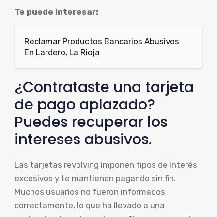
Te puede interesar:
Reclamar Productos Bancarios Abusivos
En Lardero, La Rioja
¿Contrataste una tarjeta
de pago aplazado?
Puedes recuperar los
intereses abusivos.
Las tarjetas revolving imponen tipos de interés
excesivos y te mantienen pagando sin fin.
Muchos usuarios no fueron informados
correctamente, lo que ha llevado a una