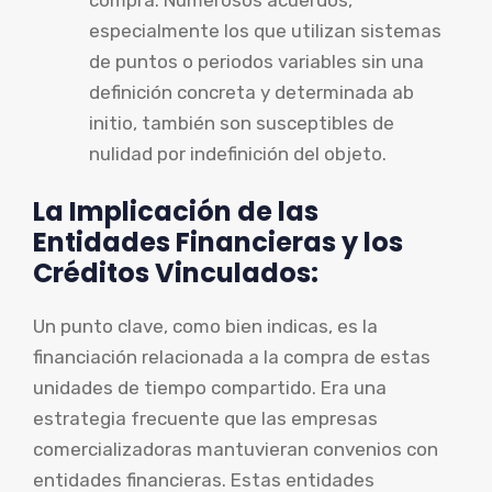
especialmente los que utilizan sistemas
de puntos o periodos variables sin una
definición concreta y determinada ab
initio, también son susceptibles de
nulidad por indefinición del objeto.
La Implicación de las
Entidades Financieras y los
Créditos Vinculados:
Un punto clave, como bien indicas, es la
financiación relacionada a la compra de estas
unidades de tiempo compartido. Era una
estrategia frecuente que las empresas
comercializadoras mantuvieran convenios con
entidades financieras. Estas entidades