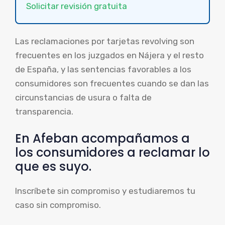
Solicitar revisión gratuita
Las reclamaciones por tarjetas revolving son
frecuentes en los juzgados en Nájera y el resto
de España, y las sentencias favorables a los
consumidores son frecuentes cuando se dan las
circunstancias de usura o falta de
transparencia.
En Afeban acompañamos a
los consumidores a reclamar lo
que es suyo.
Inscríbete sin compromiso y estudiaremos tu
caso sin compromiso.