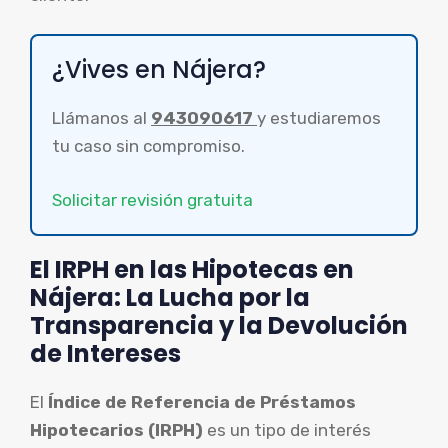
¿Vives en Nájera?
Llámanos al
943090617
y estudiaremos
tu caso sin compromiso.
Solicitar revisión gratuita
El IRPH en las Hipotecas en
Nájera: La Lucha por la
Transparencia y la Devolución
de Intereses
El
Índice de Referencia de Préstamos
Hipotecarios (IRPH)
es un tipo de interés