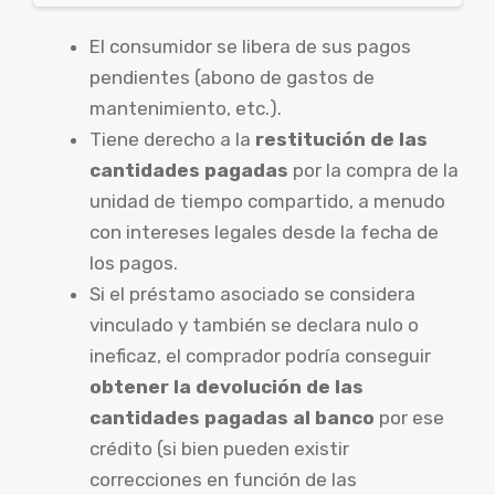
El consumidor se libera de sus pagos
pendientes (abono de gastos de
mantenimiento, etc.).
Tiene derecho a la
restitución de las
cantidades pagadas
por la compra de la
unidad de tiempo compartido, a menudo
con intereses legales desde la fecha de
los pagos.
Si el préstamo asociado se considera
vinculado y también se declara nulo o
ineficaz, el comprador podría conseguir
obtener la devolución de las
cantidades pagadas al banco
por ese
crédito (si bien pueden existir
correcciones en función de las