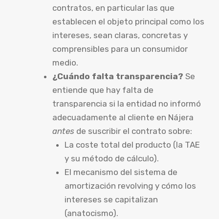
contratos, en particular las que
establecen el objeto principal como los
intereses, sean claras, concretas y
comprensibles para un consumidor
medio.
¿Cuándo falta transparencia?
Se
entiende que hay falta de
transparencia si la entidad no informó
adecuadamente al cliente en Nájera
antes
de suscribir el contrato sobre:
La coste total del producto (la TAE
y su método de cálculo).
El mecanismo del sistema de
amortización revolving y cómo los
intereses se capitalizan
(anatocismo).