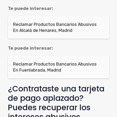
Te puede interesar:
Reclamar Productos Bancarios Abusivos
En Alcalá de Henares, Madrid
Te puede interesar:
Reclamar Productos Bancarios Abusivos
En Fuenlabrada, Madrid
¿Contrataste una tarjeta
de pago aplazado?
Puedes recuperar los
intereses abusivos.