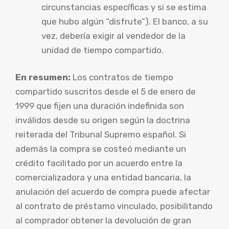
circunstancias específicas y si se estima
que hubo algún “disfrute”). El banco, a su
vez, debería exigir al vendedor de la
unidad de tiempo compartido.
En resumen:
Los contratos de tiempo
compartido suscritos desde el 5 de enero de
1999 que fijen una duración indefinida son
inválidos desde su origen según la doctrina
reiterada del Tribunal Supremo español. Si
además la compra se costeó mediante un
crédito facilitado por un acuerdo entre la
comercializadora y una entidad bancaria, la
anulación del acuerdo de compra puede afectar
al contrato de préstamo vinculado, posibilitando
al comprador obtener la devolución de gran