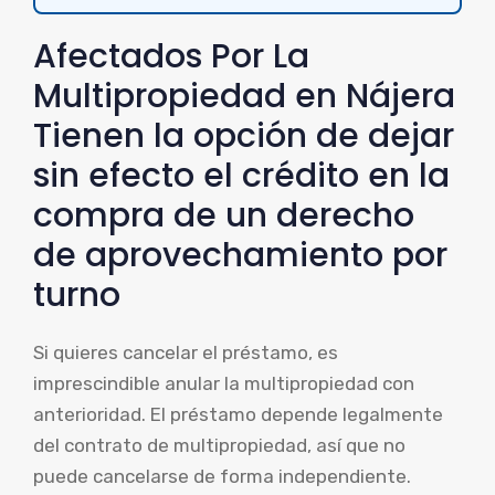
Afectados Por La
Multipropiedad en Nájera
Tienen la opción de dejar
sin efecto el crédito en la
compra de un derecho
de aprovechamiento por
turno
Si quieres cancelar el préstamo, es
imprescindible anular la multipropiedad con
anterioridad. El préstamo depende legalmente
del contrato de multipropiedad, así que no
puede cancelarse de forma independiente.