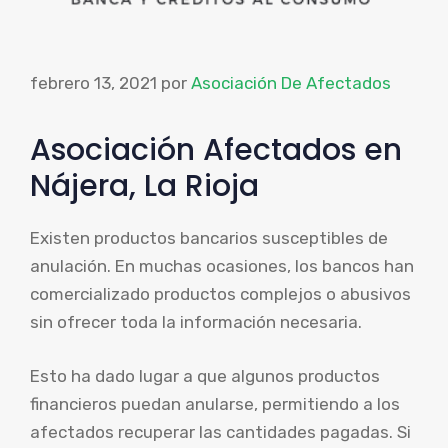
febrero 13, 2021
por
Asociación De Afectados
Asociación Afectados en
Nájera, La Rioja
Existen productos bancarios susceptibles de
anulación. En muchas ocasiones, los bancos han
comercializado productos complejos o abusivos
sin ofrecer toda la información necesaria.
Esto ha dado lugar a que algunos productos
financieros puedan anularse, permitiendo a los
afectados recuperar las cantidades pagadas. Si