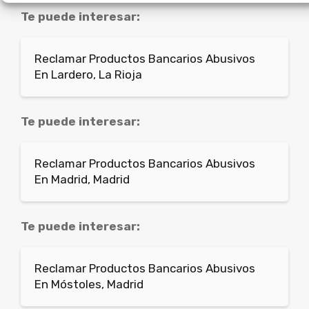
Te puede interesar:
Reclamar Productos Bancarios Abusivos
En Lardero, La Rioja
Te puede interesar:
Reclamar Productos Bancarios Abusivos
En Madrid, Madrid
Te puede interesar:
Reclamar Productos Bancarios Abusivos
En Móstoles, Madrid