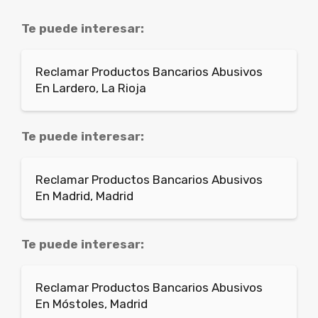
Te puede interesar:
Reclamar Productos Bancarios Abusivos
En Lardero, La Rioja
Te puede interesar:
Reclamar Productos Bancarios Abusivos
En Madrid, Madrid
Te puede interesar:
Reclamar Productos Bancarios Abusivos
En Móstoles, Madrid