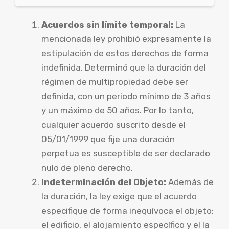
Acuerdos sin límite temporal:
La
mencionada ley prohibió expresamente la
estipulación de estos derechos de forma
indefinida. Determinó que la duración del
régimen de multipropiedad debe ser
definida, con un periodo mínimo de 3 años
y un máximo de 50 años. Por lo tanto,
cualquier acuerdo suscrito desde el
05/01/1999 que fije una duración
perpetua es susceptible de ser declarado
nulo de pleno derecho.
Indeterminación del Objeto:
Además de
la duración, la ley exige que el acuerdo
especifique de forma inequívoca el objeto:
el edificio, el alojamiento específico y el la