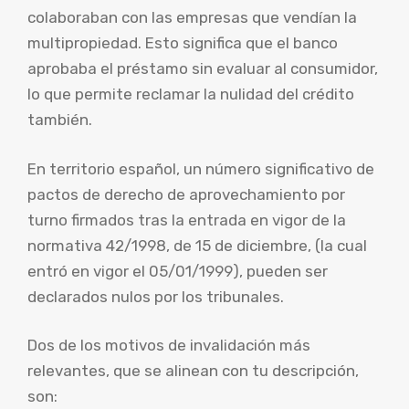
colaboraban con las empresas que vendían la
multipropiedad. Esto significa que el banco
aprobaba el préstamo sin evaluar al consumidor,
lo que permite reclamar la nulidad del crédito
también.
En territorio español, un número significativo de
pactos de derecho de aprovechamiento por
turno firmados tras la entrada en vigor de la
normativa 42/1998, de 15 de diciembre, (la cual
entró en vigor el 05/01/1999), pueden ser
declarados nulos por los tribunales.
Dos de los motivos de invalidación más
relevantes, que se alinean con tu descripción,
son: