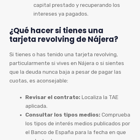
capital prestado y recuperando los
intereses ya pagados.
¿Qué hacer si tienes una
tarjeta revolving de Nájera?
Si tienes o has tenido una tarjeta revolving,
particularmente si vives en Nájera o si sientes
que la deuda nunca baja a pesar de pagar las
cuotas, es aconsejable:
Revisar el contrato:
Localiza la TAE
aplicada.
Consultar los tipos medios:
Comprueba
los tipos de interés medios publicados por
el Banco de España para la fecha en que