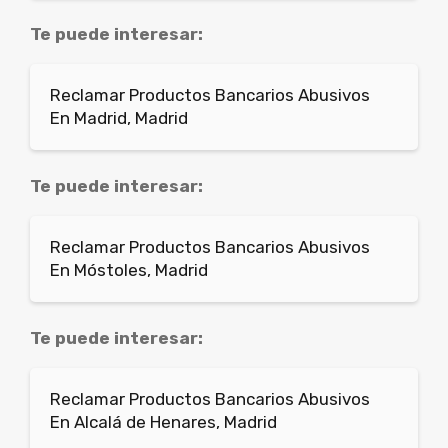
Te puede interesar:
Reclamar Productos Bancarios Abusivos
En Madrid, Madrid
Te puede interesar:
Reclamar Productos Bancarios Abusivos
En Móstoles, Madrid
Te puede interesar:
Reclamar Productos Bancarios Abusivos
En Alcalá de Henares, Madrid