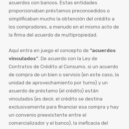
acuerdos con bancos. Estas entidades
proporcionaban préstamos preconcedidos o
simplificaban mucho la obtención del crédito a
los compradores, a menudo en el mismo acto de
la firma del acuerdo de multipropiedad.
Aquí entra en juego el concepto de
“acuerdos
vinculados”
. De acuerdo con la Ley de
Contratos de Crédito al Consumo, si un acuerdo
de compra de un bien o servicio (en este caso, la
unidad de aprovechamiento por turno) y un
acuerdo de préstamo (el crédito) están
vinculados (es decir, el crédito se destina
exclusivamente para financiar esa compra y hay
un convenio preexistente entre el
comercializador y el banco), la ineficacia del