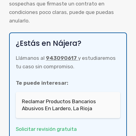
sospechas que firmaste un contrato en
condiciones poco claras, puede que puedas
anularlo.
¿Estás en Nájera?
Llámanos al
943090617
y estudiaremos
tu caso sin compromiso.
Te puede interesar:
Reclamar Productos Bancarios
Abusivos En Lardero, La Rioja
Solicitar revisión gratuita