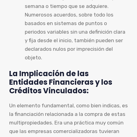
semana o tiempo que se adquiere.
Numerosos acuerdos, sobre todo los
basados en sistemas de puntos o
periodos variables sin una definición clara
y fija desde el inicio, también pueden ser
declarados nulos por imprecisión del
objeto.
La Implicación de las
Entidades Financieras y los
Créditos Vinculados:
Un elemento fundamental, como bien indicas, es
la financiación relacionada a la compra de estas
multipropiedades. Era una práctica muy común
que las empresas comercializadoras tuvieran