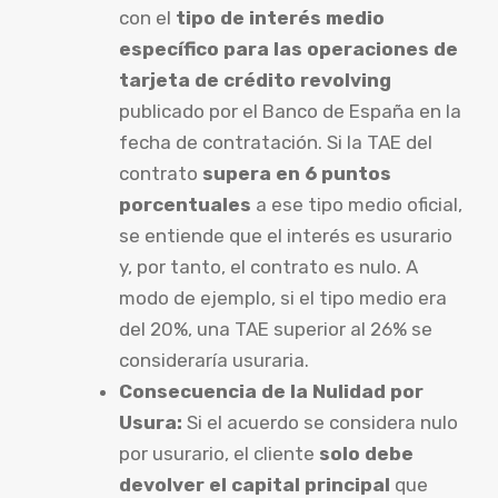
con el
tipo de interés medio
específico para las operaciones de
tarjeta de crédito revolving
publicado por el Banco de España en la
fecha de contratación. Si la TAE del
contrato
supera en 6 puntos
porcentuales
a ese tipo medio oficial,
se entiende que el interés es usurario
y, por tanto, el contrato es nulo. A
modo de ejemplo, si el tipo medio era
del 20%, una TAE superior al 26% se
consideraría usuraria.
Consecuencia de la Nulidad por
Usura:
Si el acuerdo se considera nulo
por usurario, el cliente
solo debe
devolver el capital principal
que