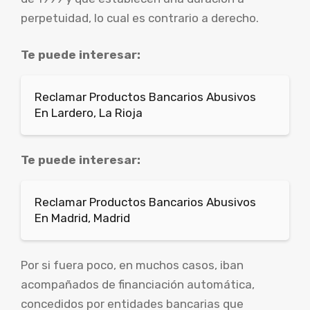
perpetuidad, lo cual es contrario a derecho.
Te puede interesar:
Reclamar Productos Bancarios Abusivos
En Lardero, La Rioja
Te puede interesar:
Reclamar Productos Bancarios Abusivos
En Madrid, Madrid
Por si fuera poco, en muchos casos, iban
acompañados de financiación automática,
concedidos por entidades bancarias que