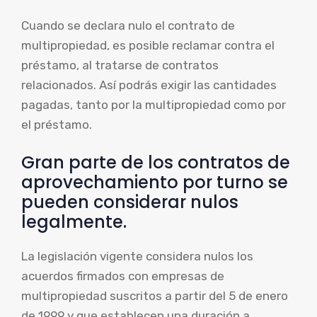
Cuando se declara nulo el contrato de
multipropiedad, es posible reclamar contra el
préstamo, al tratarse de contratos
relacionados. Así podrás exigir las cantidades
pagadas, tanto por la multipropiedad como por
el préstamo.
Gran parte de los contratos de
aprovechamiento por turno se
pueden considerar nulos
legalmente.
La legislación vigente considera nulos los
acuerdos firmados con empresas de
multipropiedad suscritos a partir del 5 de enero
de 1999 y que establecen una duración a