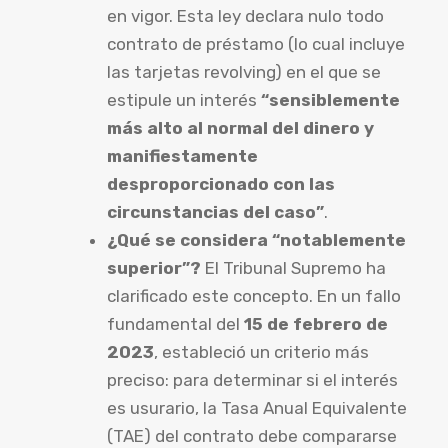
en vigor. Esta ley declara nulo todo
contrato de préstamo (lo cual incluye
las tarjetas revolving) en el que se
estipule un interés
“sensiblemente
más alto al normal del dinero y
manifiestamente
desproporcionado con las
circunstancias del caso”
.
¿Qué se considera “notablemente
superior”?
El Tribunal Supremo ha
clarificado este concepto. En un fallo
fundamental del
15 de febrero de
2023
, estableció un criterio más
preciso: para determinar si el interés
es usurario, la Tasa Anual Equivalente
(TAE) del contrato debe compararse