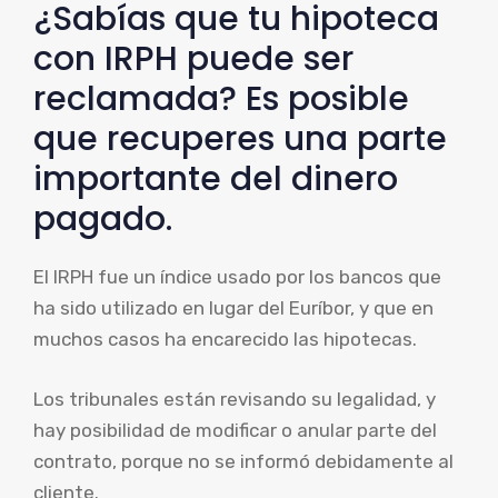
¿Sabías que tu hipoteca
con IRPH puede ser
reclamada? Es posible
que recuperes una parte
importante del dinero
pagado.
El IRPH fue un índice usado por los bancos que
ha sido utilizado en lugar del Euríbor, y que en
muchos casos ha encarecido las hipotecas.
Los tribunales están revisando su legalidad, y
hay posibilidad de modificar o anular parte del
contrato, porque no se informó debidamente al
cliente.