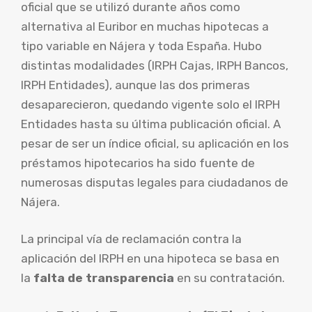
oficial que se utilizó durante años como
alternativa al Euribor en muchas hipotecas a
tipo variable en Nájera y toda España. Hubo
distintas modalidades (IRPH Cajas, IRPH Bancos,
IRPH Entidades), aunque las dos primeras
desaparecieron, quedando vigente solo el IRPH
Entidades hasta su última publicación oficial. A
pesar de ser un índice oficial, su aplicación en los
préstamos hipotecarios ha sido fuente de
numerosas disputas legales para ciudadanos de
Nájera.
La principal vía de reclamación contra la
aplicación del IRPH en una hipoteca se basa en
la
falta de transparencia
en su contratación.