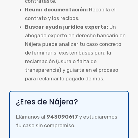
contrataste.
Reunir documentación:
Recopila el
contrato y los recibos.
Buscar ayuda jurídica experta:
Un
abogado experto en derecho bancario en
Nájera puede analizar tu caso concreto,
determinar si existen bases para la
reclamación (usura o falta de
transparencia) y guiarte en el proceso
para reclamar lo pagado de más.
¿Eres de Nájera?
Llámanos al
943090617
y estudiaremos
tu caso sin compromiso.