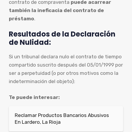
contrato de compraventa
puede acarrear
también la ineficacia del contrato de
préstamo
.
Resultados de la Declaración
de Nulidad:
Si un tribunal declara nulo el contrato de tiempo
compartido suscrito después del 05/01/1999 por
ser a perpetuidad (o por otros motivos como la
indeterminación del objeto):
Te puede interesar:
Reclamar Productos Bancarios Abusivos
En Lardero, La Rioja