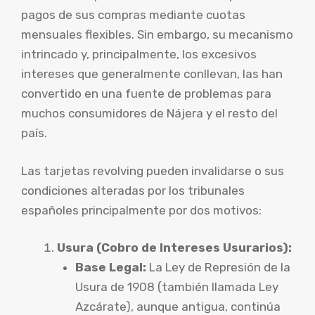
pagos de sus compras mediante cuotas
mensuales flexibles. Sin embargo, su mecanismo
intrincado y, principalmente, los excesivos
intereses que generalmente conllevan, las han
convertido en una fuente de problemas para
muchos consumidores de Nájera y el resto del
país.
Las tarjetas revolving pueden invalidarse o sus
condiciones alteradas por los tribunales
españoles principalmente por dos motivos:
Usura (Cobro de Intereses Usurarios):
Base Legal:
La Ley de Represión de la
Usura de 1908 (también llamada Ley
Azcárate), aunque antigua, continúa