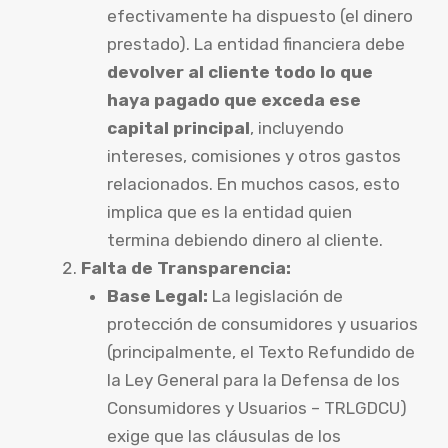
efectivamente ha dispuesto (el dinero
prestado). La entidad financiera debe
devolver al cliente todo lo que
haya pagado que exceda ese
capital principal
, incluyendo
intereses, comisiones y otros gastos
relacionados. En muchos casos, esto
implica que es la entidad quien
termina debiendo dinero al cliente.
Falta de Transparencia:
Base Legal:
La legislación de
protección de consumidores y usuarios
(principalmente, el Texto Refundido de
la Ley General para la Defensa de los
Consumidores y Usuarios – TRLGDCU)
exige que las cláusulas de los