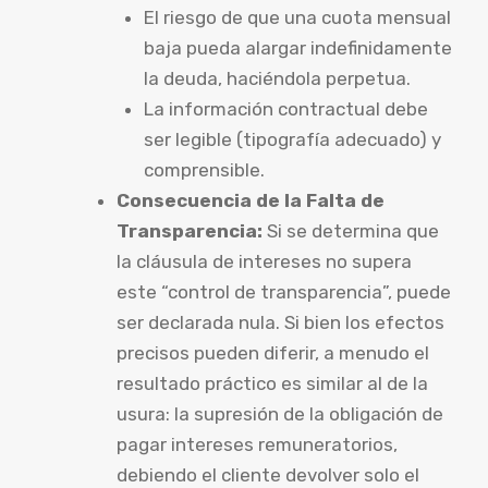
El riesgo de que una cuota mensual
baja pueda alargar indefinidamente
la deuda, haciéndola perpetua.
La información contractual debe
ser legible (tipografía adecuado) y
comprensible.
Consecuencia de la Falta de
Transparencia:
Si se determina que
la cláusula de intereses no supera
este “control de transparencia”, puede
ser declarada nula. Si bien los efectos
precisos pueden diferir, a menudo el
resultado práctico es similar al de la
usura: la supresión de la obligación de
pagar intereses remuneratorios,
debiendo el cliente devolver solo el