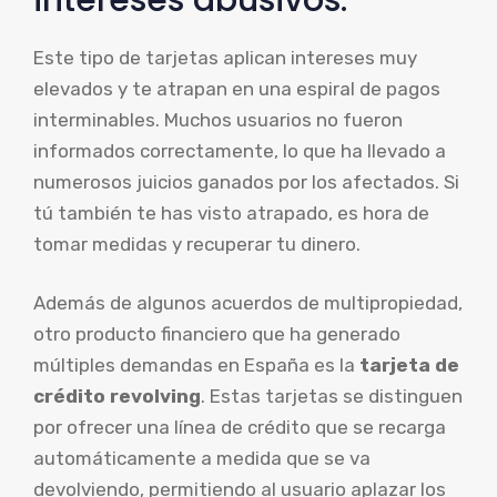
Este tipo de tarjetas aplican intereses muy
elevados y te atrapan en una espiral de pagos
interminables. Muchos usuarios no fueron
informados correctamente, lo que ha llevado a
numerosos juicios ganados por los afectados. Si
tú también te has visto atrapado, es hora de
tomar medidas y recuperar tu dinero.
Además de algunos acuerdos de multipropiedad,
otro producto financiero que ha generado
múltiples demandas en España es la
tarjeta de
crédito revolving
. Estas tarjetas se distinguen
por ofrecer una línea de crédito que se recarga
automáticamente a medida que se va
devolviendo, permitiendo al usuario aplazar los