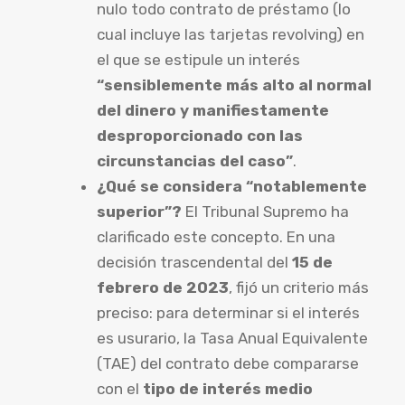
nulo todo contrato de préstamo (lo
cual incluye las tarjetas revolving) en
el que se estipule un interés
“sensiblemente más alto al normal
del dinero y manifiestamente
desproporcionado con las
circunstancias del caso”
.
¿Qué se considera “notablemente
superior”?
El Tribunal Supremo ha
clarificado este concepto. En una
decisión trascendental del
15 de
febrero de 2023
, fijó un criterio más
preciso: para determinar si el interés
es usurario, la Tasa Anual Equivalente
(TAE) del contrato debe compararse
con el
tipo de interés medio