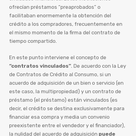
ofrecían préstamos “preaprobados” o
facilitaban enormemente la obtención del
crédito a los compradores, frecuentemente en
el mismo momento de la firma del contrato de
tiempo compartido.
En este punto interviene el concepto de
“contratos vinculados”
. De acuerdo con la Ley
de Contratos de Crédito al Consumo, si un
acuerdo de adquisición de un bien o servicio (en
este caso, la multipropiedad) y un contrato de
préstamo (el préstamo) están vinculados (es
decir, el crédito se destina exclusivamente para
financiar esa compra y media un convenio
preexistente entre el vendedor y el financiador),
la nulidad del acuerdo de adquisición
puede