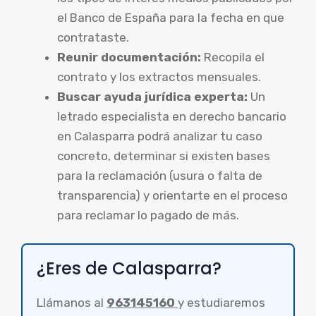
el Banco de España para la fecha en que
contrataste.
Reunir documentación:
Recopila el
contrato y los extractos mensuales.
Buscar ayuda jurídica experta:
Un
letrado especialista en derecho bancario
en Calasparra podrá analizar tu caso
concreto, determinar si existen bases
para la reclamación (usura o falta de
transparencia) y orientarte en el proceso
para reclamar lo pagado de más.
¿Eres de Calasparra?
Llámanos al
963145160
y estudiaremos