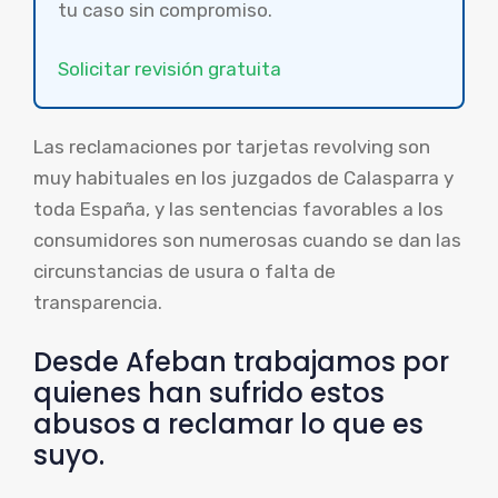
tu caso sin compromiso.
Solicitar revisión gratuita
Las reclamaciones por tarjetas revolving son
muy habituales en los juzgados de Calasparra y
toda España, y las sentencias favorables a los
consumidores son numerosas cuando se dan las
circunstancias de usura o falta de
transparencia.
Desde Afeban trabajamos por
quienes han sufrido estos
abusos a reclamar lo que es
suyo.