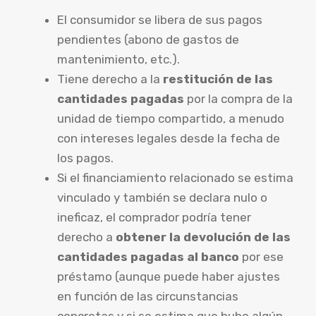
El consumidor se libera de sus pagos
pendientes (abono de gastos de
mantenimiento, etc.).
Tiene derecho a la
restitución de las
cantidades pagadas
por la compra de la
unidad de tiempo compartido, a menudo
con intereses legales desde la fecha de
los pagos.
Si el financiamiento relacionado se estima
vinculado y también se declara nulo o
ineficaz, el comprador podría tener
derecho a
obtener la devolución de las
cantidades pagadas al banco
por ese
préstamo (aunque puede haber ajustes
en función de las circunstancias
concretas y si se estima que hubo algún