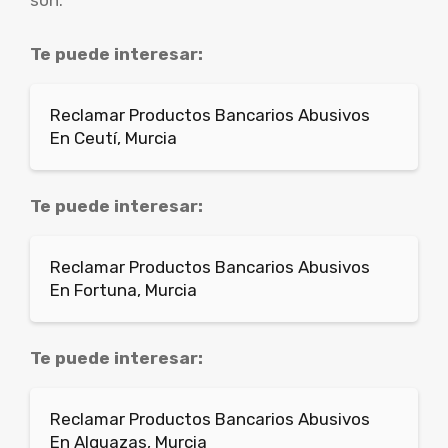
son:
Te puede interesar:
Reclamar Productos Bancarios Abusivos
En Ceutí, Murcia
Te puede interesar:
Reclamar Productos Bancarios Abusivos
En Fortuna, Murcia
Te puede interesar:
Reclamar Productos Bancarios Abusivos
En Alguazas, Murcia