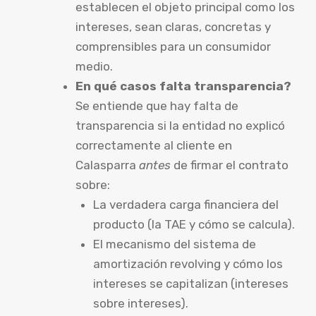
establecen el objeto principal como los
intereses, sean claras, concretas y
comprensibles para un consumidor
medio.
En qué casos falta transparencia?
Se entiende que hay falta de
transparencia si la entidad no explicó
correctamente al cliente en
Calasparra
antes
de firmar el contrato
sobre:
La verdadera carga financiera del
producto (la TAE y cómo se calcula).
El mecanismo del sistema de
amortización revolving y cómo los
intereses se capitalizan (intereses
sobre intereses).