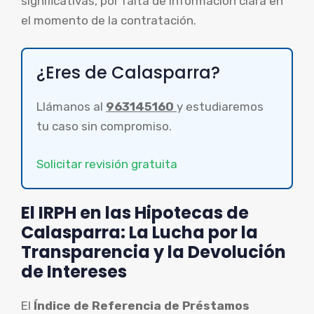
significativas, por falta de información clara en
el momento de la contratación.
¿Eres de Calasparra?
Llámanos al
963145160
y estudiaremos
tu caso sin compromiso.
Solicitar revisión gratuita
El IRPH en las Hipotecas de
Calasparra: La Lucha por la
Transparencia y la Devolución
de Intereses
El
Índice de Referencia de Préstamos