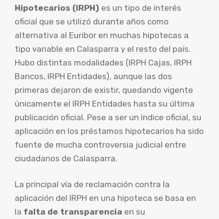
Hipotecarios (IRPH)
es un tipo de interés
oficial que se utilizó durante años como
alternativa al Euribor en muchas hipotecas a
tipo variable en Calasparra y el resto del país.
Hubo distintas modalidades (IRPH Cajas, IRPH
Bancos, IRPH Entidades), aunque las dos
primeras dejaron de existir, quedando vigente
únicamente el IRPH Entidades hasta su última
publicación oficial. Pese a ser un índice oficial, su
aplicación en los préstamos hipotecarios ha sido
fuente de mucha controversia judicial entre
ciudadanos de Calasparra.
La principal vía de reclamación contra la
aplicación del IRPH en una hipoteca se basa en
la
falta de transparencia
en su