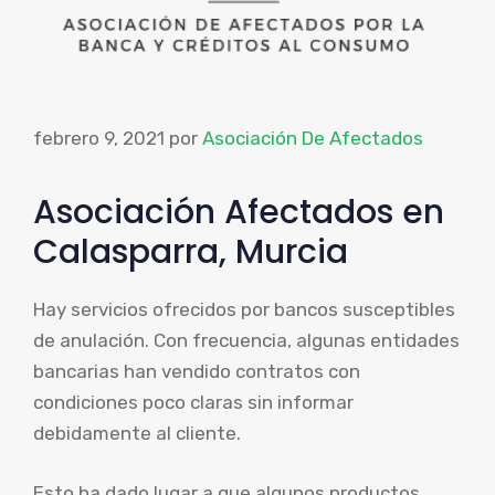
febrero 9, 2021
por
Asociación De Afectados
Asociación Afectados en
Calasparra, Murcia
Hay servicios ofrecidos por bancos susceptibles
de anulación. Con frecuencia, algunas entidades
bancarias han vendido contratos con
condiciones poco claras sin informar
debidamente al cliente.
Esto ha dado lugar a que algunos productos