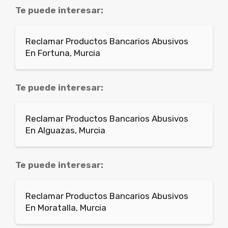
Te puede interesar:
Reclamar Productos Bancarios Abusivos
En Fortuna, Murcia
Te puede interesar:
Reclamar Productos Bancarios Abusivos
En Alguazas, Murcia
Te puede interesar:
Reclamar Productos Bancarios Abusivos
En Moratalla, Murcia