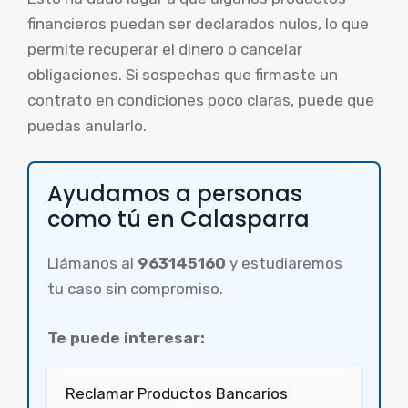
financieros puedan ser declarados nulos, lo que
permite recuperar el dinero o cancelar
obligaciones. Si sospechas que firmaste un
contrato en condiciones poco claras, puede que
puedas anularlo.
Ayudamos a personas
como tú en Calasparra
Llámanos al
963145160
y estudiaremos
tu caso sin compromiso.
Te puede interesar:
Reclamar Productos Bancarios