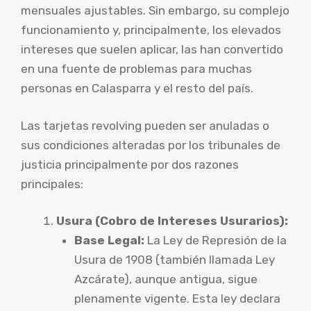
mensuales ajustables. Sin embargo, su complejo
funcionamiento y, principalmente, los elevados
intereses que suelen aplicar, las han convertido
en una fuente de problemas para muchas
personas en Calasparra y el resto del país.
Las tarjetas revolving pueden ser anuladas o
sus condiciones alteradas por los tribunales de
justicia principalmente por dos razones
principales:
Usura (Cobro de Intereses Usurarios):
Base Legal:
La Ley de Represión de la
Usura de 1908 (también llamada Ley
Azcárate), aunque antigua, sigue
plenamente vigente. Esta ley declara