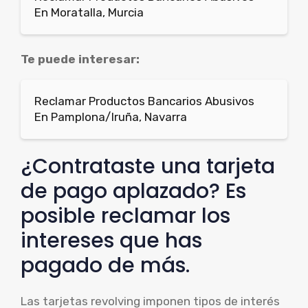
En Moratalla, Murcia
Te puede interesar:
Reclamar Productos Bancarios Abusivos
En Pamplona/Iruña, Navarra
¿Contrataste una tarjeta
de pago aplazado? Es
posible reclamar los
intereses que has
pagado de más.
Las tarjetas revolving imponen tipos de interés