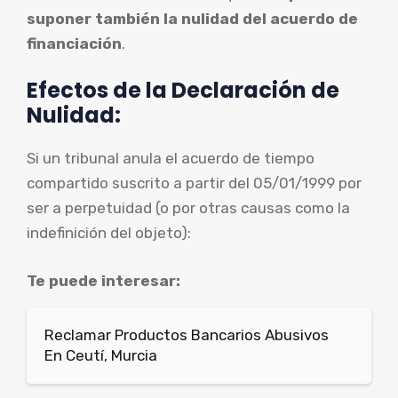
suponer también la nulidad del acuerdo de
financiación
.
Efectos de la Declaración de
Nulidad:
Si un tribunal anula el acuerdo de tiempo
compartido suscrito a partir del 05/01/1999 por
ser a perpetuidad (o por otras causas como la
indefinición del objeto):
Te puede interesar:
Reclamar Productos Bancarios Abusivos
En Ceutí, Murcia