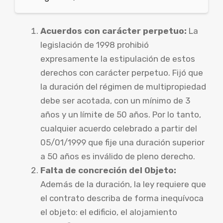
Acuerdos con carácter perpetuo:
La
legislación de 1998 prohibió
expresamente la estipulación de estos
derechos con carácter perpetuo. Fijó que
la duración del régimen de multipropiedad
debe ser acotada, con un mínimo de 3
años y un límite de 50 años. Por lo tanto,
cualquier acuerdo celebrado a partir del
05/01/1999 que fije una duración superior
a 50 años es inválido de pleno derecho.
Falta de concreción del Objeto:
Además de la duración, la ley requiere que
el contrato describa de forma inequívoca
el objeto: el edificio, el alojamiento