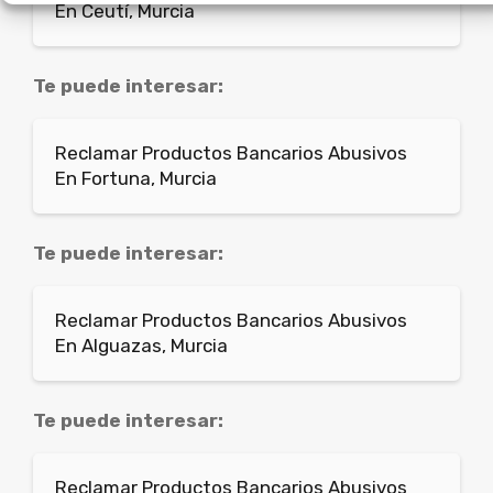
En Ceutí, Murcia
Te puede interesar:
Reclamar Productos Bancarios Abusivos
En Fortuna, Murcia
Te puede interesar:
Reclamar Productos Bancarios Abusivos
En Alguazas, Murcia
Te puede interesar:
Reclamar Productos Bancarios Abusivos