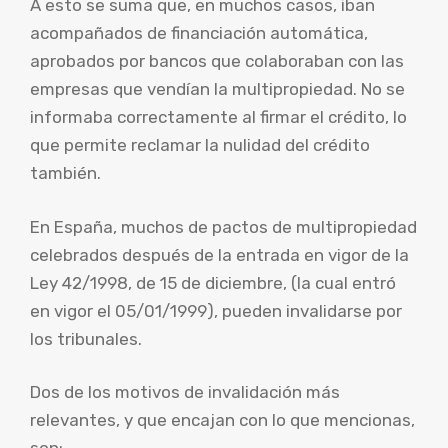
A esto se suma que, en muchos casos, iban
acompañados de financiación automática,
aprobados por bancos que colaboraban con las
empresas que vendían la multipropiedad. No se
informaba correctamente al firmar el crédito, lo
que permite reclamar la nulidad del crédito
también.
En España, muchos de pactos de multipropiedad
celebrados después de la entrada en vigor de la
Ley 42/1998, de 15 de diciembre, (la cual entró
en vigor el 05/01/1999), pueden invalidarse por
los tribunales.
Dos de los motivos de invalidación más
relevantes, y que encajan con lo que mencionas,