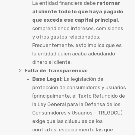
La entidad financiera debe
retornar
al cliente todo lo que haya pagado
que exceda ese capital principal
,
comprendiendo intereses, comisiones
y otros gastos relacionados.
Frecuentemente, esto implica que es
la entidad quien acaba adeudando
dinero al cliente.
Falta de Transparencia:
Base Legal:
La legislación de
protección de consumidores y usuarios
(principalmente, el Texto Refundido de
la Ley General para la Defensa de los
Consumidores y Usuarios – TRLGDCU)
exige que las cláusulas de los
contratos, especialmente las que