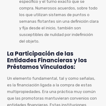
específico y el turno exacto que se
compra. Numerosos acuerdos, sobre todo
los que utilizan sistemas de puntos o
semanas flotantes sin una definición clara
y fija desde el inicio, también son
susceptibles de nulidad por indefinición
del objeto.
La Participación de las
Entidades Financieras y los
Préstamos Vinculados:
Un elemento fundamental, tal y como señalas,
es la financiación ligada a la compra de estas
multipropiedades. Era una práctica muy común
que las promotoras mantuvieran convenios con
entidades financieras. Estas instituciones