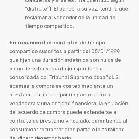
“disfrute”). El banco, a su vez, tendría que
reclamar al vendedor de la unidad de
tiempo compartido.
En resumen:
Los contratos de tiempo
compartido suscritos a partir del 05/01/1999
que fijen una duración indefinida son nulos de
pleno derecho según la jurisprudencia
consolidada del Tribunal Supremo español. Si
además la compra se costeó mediante un
préstamo facilitado por un pacto entre la
vendedora y una entidad financiera, la anulación
del acuerdo de compra puede extenderse al
contrato de préstamo vinculado, permitiendo al
consumidor recuperar gran parte o la totalidad
del dinero desembolsado.