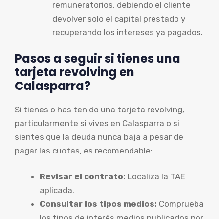
remuneratorios, debiendo el cliente
devolver solo el capital prestado y
recuperando los intereses ya pagados.
Pasos a seguir si tienes una
tarjeta revolving en
Calasparra?
Si tienes o has tenido una tarjeta revolving,
particularmente si vives en Calasparra o si
sientes que la deuda nunca baja a pesar de
pagar las cuotas, es recomendable:
Revisar el contrato:
Localiza la TAE
aplicada.
Consultar los tipos medios:
Comprueba
los tipos de interés medios publicados por