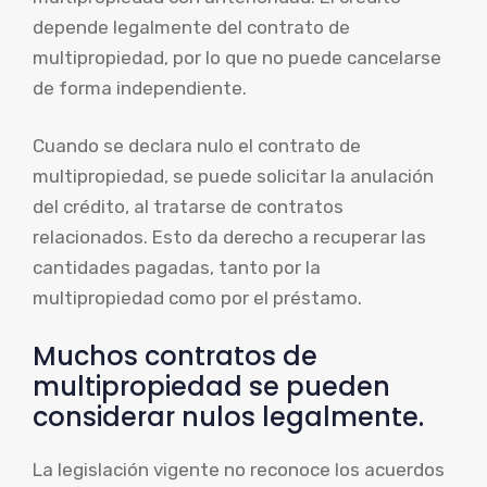
depende legalmente del contrato de
multipropiedad, por lo que no puede cancelarse
de forma independiente.
Cuando se declara nulo el contrato de
multipropiedad, se puede solicitar la anulación
del crédito, al tratarse de contratos
relacionados. Esto da derecho a recuperar las
cantidades pagadas, tanto por la
multipropiedad como por el préstamo.
Muchos contratos de
multipropiedad se pueden
considerar nulos legalmente.
La legislación vigente no reconoce los acuerdos