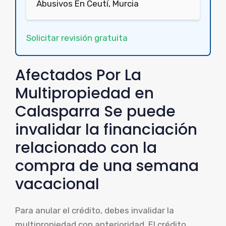
Abusivos En Ceutí, Murcia
Solicitar revisión gratuita
Afectados Por La
Multipropiedad en
Calasparra Se puede
invalidar la financiación
relacionado con la
compra de una semana
vacacional
Para anular el crédito, debes invalidar la
multipropiedad con anterioridad. El crédito