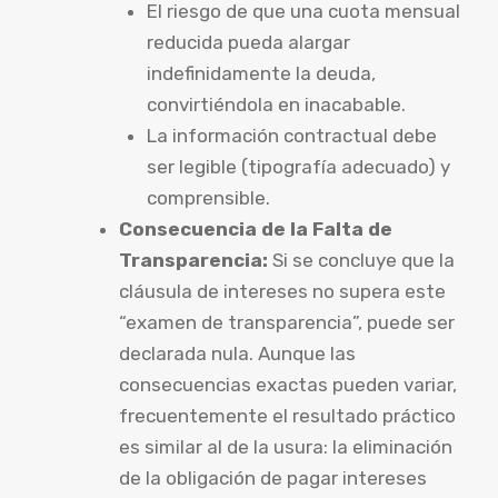
El riesgo de que una cuota mensual
reducida pueda alargar
indefinidamente la deuda,
convirtiéndola en inacabable.
La información contractual debe
ser legible (tipografía adecuado) y
comprensible.
Consecuencia de la Falta de
Transparencia:
Si se concluye que la
cláusula de intereses no supera este
“examen de transparencia”, puede ser
declarada nula. Aunque las
consecuencias exactas pueden variar,
frecuentemente el resultado práctico
es similar al de la usura: la eliminación
de la obligación de pagar intereses