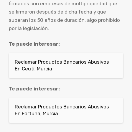
firmados con empresas de multipropiedad que
se firmaron después de dicha fecha y que
superan los 50 años de duración, algo prohibido
por la legislación.
Te puede interesar:
Reclamar Productos Bancarios Abusivos
En Ceutí, Murcia
Te puede interesar:
Reclamar Productos Bancarios Abusivos
En Fortuna, Murcia