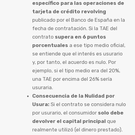
específico para las operaciones de
tarjeta de crédito revolving
publicado por el Banco de España en la
fecha de contratación. Si la TAE del
contrato
supera en 6 puntos
porcentuales
a ese tipo medio oficial,
se entiende que el interés es usurario
y, por tanto, el acuerdo es nulo. Por
ejemplo, si el tipo medio era del 20%,
una TAE por encima del 26% sería
usuraria.
Consecuencia de la Nulidad por
Usura:
Si el contrato se considera nulo
por usurario, el consumidor
solo debe
devolver el capital principal
que
realmente utilizó (el dinero prestado).