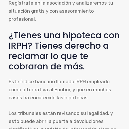
Regístrate en la asociación y analizaremos tu
situación gratis y con asesoramiento
profesional.
¿Tienes una hipoteca con
IRPH? Tienes derecho a
reclamar lo que te
cobraron de más.
Este índice bancario llamado IRPH empleado
como alternativa al Euríbor, y que en muchos
casos ha encarecido las hipotecas.
Los tribunales están revisando su legalidad, y
esto puede abrir la puerta a devoluciones