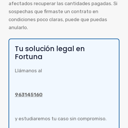
afectados recuperar las cantidades pagadas. Si
sospechas que firmaste un contrato en
condiciones poco claras, puede que puedas
anularlo.
Tu solución legal en
Fortuna
Llámanos al
963145160
y estudiaremos tu caso sin compromiso.