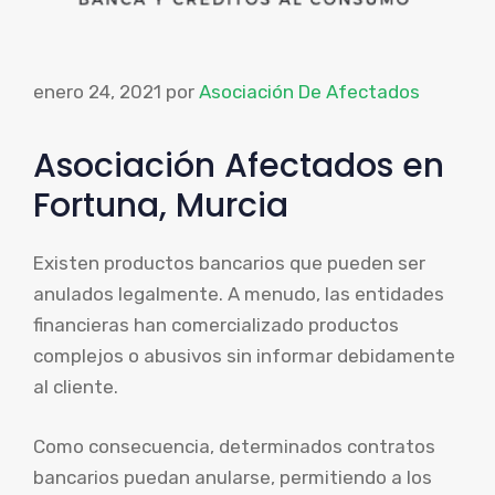
enero 24, 2021
por
Asociación De Afectados
Asociación Afectados en
Fortuna, Murcia
Existen productos bancarios que pueden ser
anulados legalmente. A menudo, las entidades
financieras han comercializado productos
complejos o abusivos sin informar debidamente
al cliente.
Como consecuencia, determinados contratos
bancarios puedan anularse, permitiendo a los