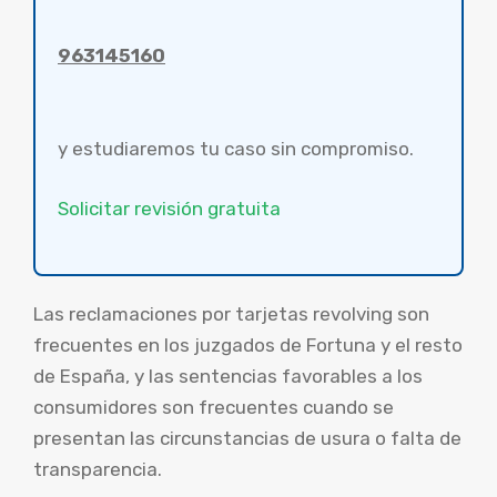
963145160
y estudiaremos tu caso sin compromiso.
Solicitar revisión gratuita
Las reclamaciones por tarjetas revolving son
frecuentes en los juzgados de Fortuna y el resto
de España, y las sentencias favorables a los
consumidores son frecuentes cuando se
presentan las circunstancias de usura o falta de
transparencia.