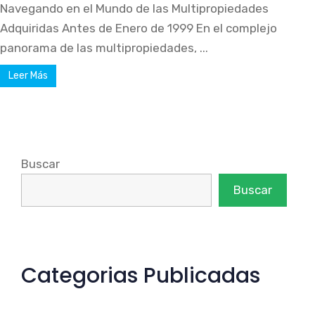
Navegando en el Mundo de las Multipropiedades
Adquiridas Antes de Enero de 1999 En el complejo
panorama de las multipropiedades, ...
Leer Más
Buscar
Buscar
Categorias Publicadas