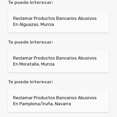
Te puede interesar:
Reclamar Productos Bancarios Abusivos
En Alguazas, Murcia
Te puede interesar:
Reclamar Productos Bancarios Abusivos
En Moratalla, Murcia
Te puede interesar:
Reclamar Productos Bancarios Abusivos
En Pamplona/Iruña, Navarra