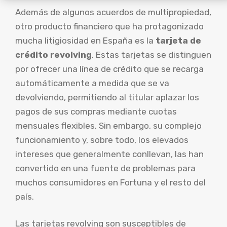
Además de algunos acuerdos de multipropiedad,
otro producto financiero que ha protagonizado
mucha litigiosidad en España es la
tarjeta de
crédito revolving
. Estas tarjetas se distinguen
por ofrecer una línea de crédito que se recarga
automáticamente a medida que se va
devolviendo, permitiendo al titular aplazar los
pagos de sus compras mediante cuotas
mensuales flexibles. Sin embargo, su complejo
funcionamiento y, sobre todo, los elevados
intereses que generalmente conllevan, las han
convertido en una fuente de problemas para
muchos consumidores en Fortuna y el resto del
país.
Las tarjetas revolving son susceptibles de