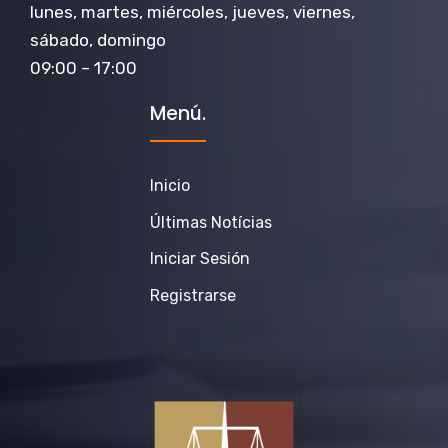
lunes, martes, miércoles, jueves, viernes,
sábado, domingo
09:00 – 17:00
Menú.
Inicio
Últimas Notícias
Iniciar Sesión
Registrarse