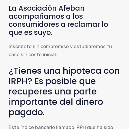
La Asociación Afeban
acompañamos a los
consumidores a reclamar lo
que es suyo.
Inscríbete sin compromiso y estudiaremos tu
caso sin coste inicial.
¿Tienes una hipoteca con
IRPH? Es posible que
recuperes una parte
importante del dinero
pagado.
Este índice bancario llamado IRPH que ha sido