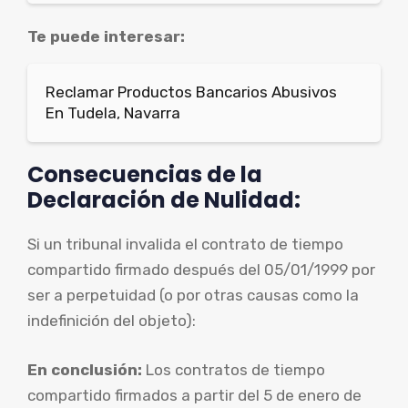
Te puede interesar:
Reclamar Productos Bancarios Abusivos
En Tudela, Navarra
Consecuencias de la
Declaración de Nulidad:
Si un tribunal invalida el contrato de tiempo
compartido firmado después del 05/01/1999 por
ser a perpetuidad (o por otras causas como la
indefinición del objeto):
En conclusión:
Los contratos de tiempo
compartido firmados a partir del 5 de enero de