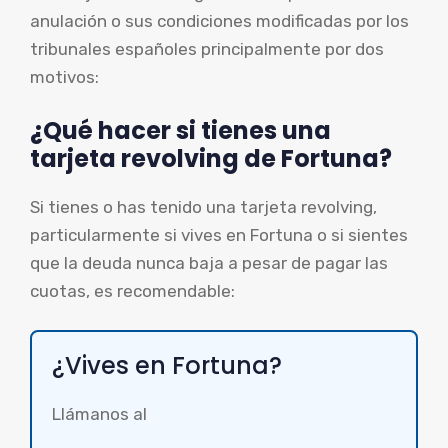
anulación o sus condiciones modificadas por los
tribunales españoles principalmente por dos
motivos:
¿Qué hacer si tienes una
tarjeta revolving de Fortuna?
Si tienes o has tenido una tarjeta revolving,
particularmente si vives en Fortuna o si sientes
que la deuda nunca baja a pesar de pagar las
cuotas, es recomendable:
¿Vives en Fortuna?
Llámanos al