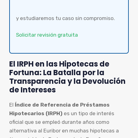
y estudiaremos tu caso sin compromiso.
Solicitar revisión gratuita
El IRPH en las Hipotecas de
Fortuna: La Batalla por la
Transparencia y la Devolución
de Intereses
El
Índice de Referencia de Préstamos
Hipotecarios (IRPH)
es un tipo de interés
oficial que se empleó durante años como
alternativa al Euribor en muchas hipotecas a