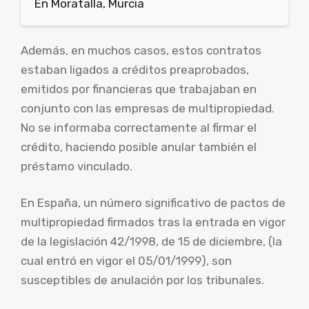
En Moratalla, Murcia
Además, en muchos casos, estos contratos
estaban ligados a créditos preaprobados,
emitidos por financieras que trabajaban en
conjunto con las empresas de multipropiedad.
No se informaba correctamente al firmar el
crédito, haciendo posible anular también el
préstamo vinculado.
En España, un número significativo de pactos de
multipropiedad firmados tras la entrada en vigor
de la legislación 42/1998, de 15 de diciembre, (la
cual entró en vigor el 05/01/1999), son
susceptibles de anulación por los tribunales.