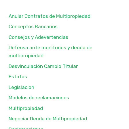
Anular Contratos de Multipropiedad
Conceptos Bancarios
Consejos y Adevertencias
Defensa ante monitorios y deuda de
multipropiedad
Desvinculación Cambio Titular
Estafas
Legislacion
Modelos de reclamaciones
Multipropiedad
Negociar Deuda de Multipropiedad