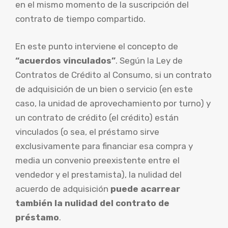
en el mismo momento de la suscripción del
contrato de tiempo compartido.
En este punto interviene el concepto de
“acuerdos vinculados”
. Según la Ley de
Contratos de Crédito al Consumo, si un contrato
de adquisición de un bien o servicio (en este
caso, la unidad de aprovechamiento por turno) y
un contrato de crédito (el crédito) están
vinculados (o sea, el préstamo sirve
exclusivamente para financiar esa compra y
media un convenio preexistente entre el
vendedor y el prestamista), la nulidad del
acuerdo de adquisición
puede acarrear
también la nulidad del contrato de
préstamo
.