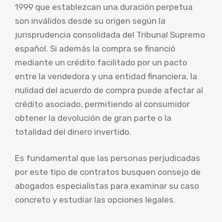
1999 que establezcan una duración perpetua
son inválidos desde su origen según la
jurisprudencia consolidada del Tribunal Supremo
español. Si además la compra se financió
mediante un crédito facilitado por un pacto
entre la vendedora y una entidad financiera, la
nulidad del acuerdo de compra puede afectar al
crédito asociado, permitiendo al consumidor
obtener la devolución de gran parte o la
totalidad del dinero invertido.
Es fundamental que las personas perjudicadas
por este tipo de contratos busquen consejo de
abogados especialistas para examinar su caso
concreto y estudiar las opciones legales.