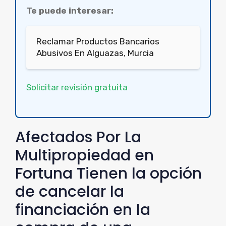
Te puede interesar:
Reclamar Productos Bancarios
Abusivos En Alguazas, Murcia
Solicitar revisión gratuita
Afectados Por La
Multipropiedad en
Fortuna Tienen la opción
de cancelar la
financiación en la