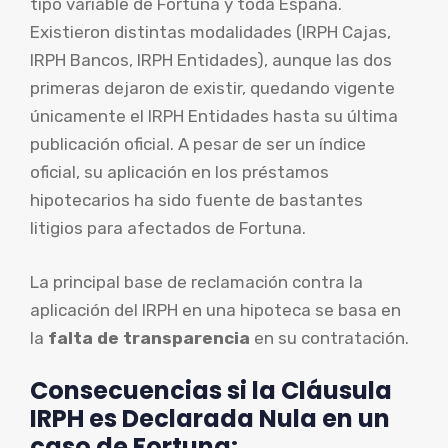
tipo variable de Fortuna y toda España.
Existieron distintas modalidades (IRPH Cajas,
IRPH Bancos, IRPH Entidades), aunque las dos
primeras dejaron de existir, quedando vigente
únicamente el IRPH Entidades hasta su última
publicación oficial. A pesar de ser un índice
oficial, su aplicación en los préstamos
hipotecarios ha sido fuente de bastantes
litigios para afectados de Fortuna.
La principal base de reclamación contra la
aplicación del IRPH en una hipoteca se basa en
la
falta de transparencia
en su contratación.
Consecuencias si la Cláusula
IRPH es Declarada Nula en un
caso de Fortuna: