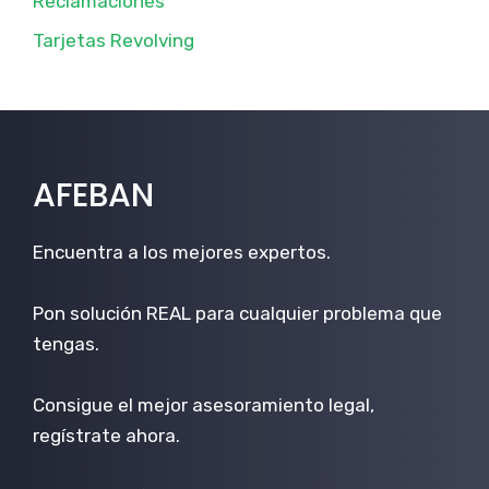
Reclamaciones
Tarjetas Revolving
AFEBAN
Encuentra a los mejores expertos.
Pon solución REAL para cualquier problema que
tengas.
Consigue el mejor asesoramiento legal,
regístrate ahora.