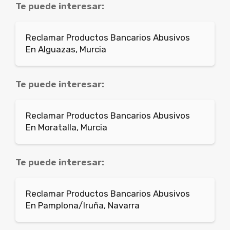
Te puede interesar:
Reclamar Productos Bancarios Abusivos
En Alguazas, Murcia
Te puede interesar:
Reclamar Productos Bancarios Abusivos
En Moratalla, Murcia
Te puede interesar:
Reclamar Productos Bancarios Abusivos
En Pamplona/Iruña, Navarra