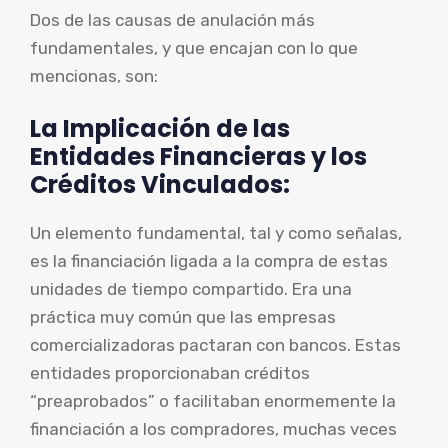
Dos de las causas de anulación más
fundamentales, y que encajan con lo que
mencionas, son:
La Implicación de las
Entidades Financieras y los
Créditos Vinculados:
Un elemento fundamental, tal y como señalas,
es la financiación ligada a la compra de estas
unidades de tiempo compartido. Era una
práctica muy común que las empresas
comercializadoras pactaran con bancos. Estas
entidades proporcionaban créditos
“preaprobados” o facilitaban enormemente la
financiación a los compradores, muchas veces