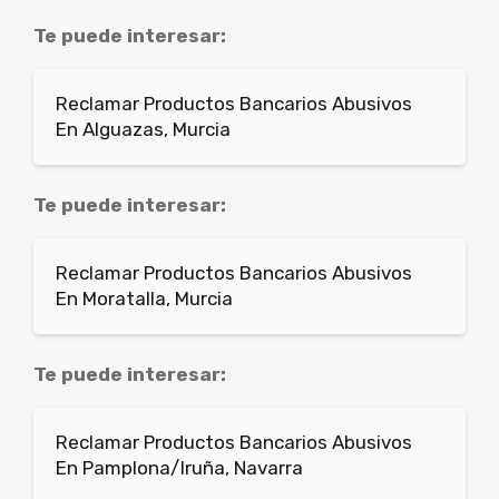
Te puede interesar:
Reclamar Productos Bancarios Abusivos
En Alguazas, Murcia
Te puede interesar:
Reclamar Productos Bancarios Abusivos
En Moratalla, Murcia
Te puede interesar:
Reclamar Productos Bancarios Abusivos
En Pamplona/Iruña, Navarra