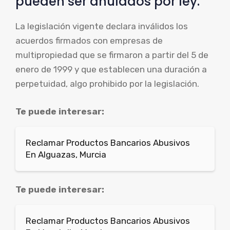
pueden ser anulados por ley.
La legislación vigente declara inválidos los
acuerdos firmados con empresas de
multipropiedad que se firmaron a partir del 5 de
enero de 1999 y que establecen una duración a
perpetuidad, algo prohibido por la legislación.
Te puede interesar:
Reclamar Productos Bancarios Abusivos
En Alguazas, Murcia
Te puede interesar:
Reclamar Productos Bancarios Abusivos