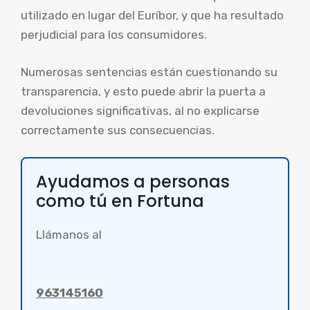
utilizado en lugar del Euríbor, y que ha resultado
perjudicial para los consumidores.
Numerosas sentencias están cuestionando su
transparencia, y esto puede abrir la puerta a
devoluciones significativas, al no explicarse
correctamente sus consecuencias.
Ayudamos a personas
como tú en Fortuna
Llámanos al
963145160