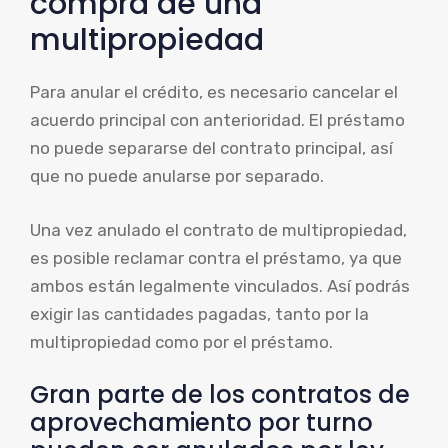
compra de una
multipropiedad
Para anular el crédito, es necesario cancelar el
acuerdo principal con anterioridad. El préstamo
no puede separarse del contrato principal, así
que no puede anularse por separado.
Una vez anulado el contrato de multipropiedad,
es posible reclamar contra el préstamo, ya que
ambos están legalmente vinculados. Así podrás
exigir las cantidades pagadas, tanto por la
multipropiedad como por el préstamo.
Gran parte de los contratos de
aprovechamiento por turno