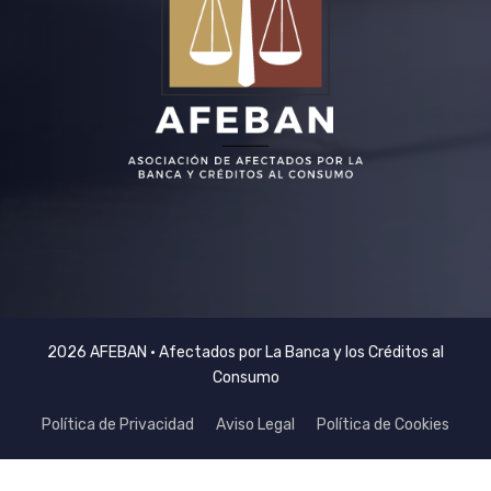
2026 AFEBAN • Afectados por La Banca y los Créditos al
Consumo
Política de Privacidad
Aviso Legal
Política de Cookies