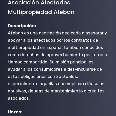
Asociación Afectados
Multipropiedad Afeban
Descripción:
Afeban es una asociación dedicada a asesorar y
apoyar a los afectados por los contratos de
multipropiedad en España, también conocidos
como derechos de aprovechamiento por turno o
tiempo compartido. Su misión principal es
ayudar a los consumidores a desvincularse de
estas obligaciones contractuales,
especialmente aquellas que implican cláusulas
abusivas, deudas de mantenimiento o créditos
asociados.
Horas: