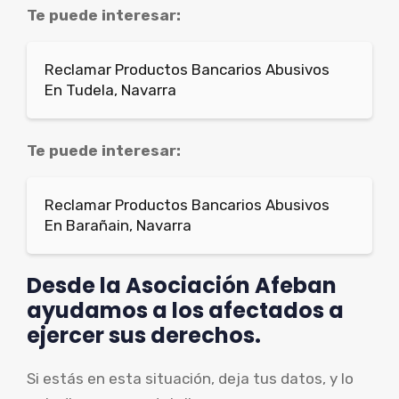
Te puede interesar:
Reclamar Productos Bancarios Abusivos
En Tudela, Navarra
Te puede interesar:
Reclamar Productos Bancarios Abusivos
En Barañain, Navarra
Desde la Asociación Afeban
ayudamos a los afectados a
ejercer sus derechos.
Si estás en esta situación, deja tus datos, y lo