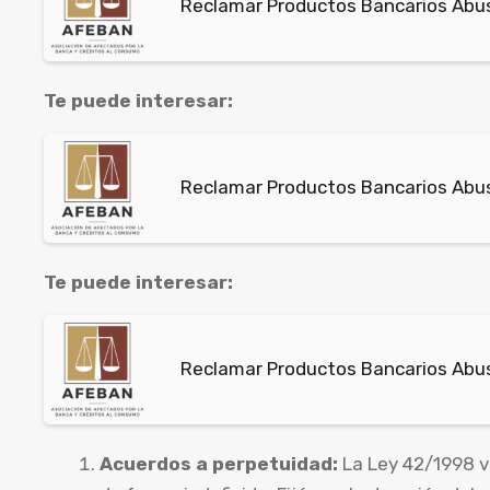
Reclamar Productos Bancarios Abusi
Te puede interesar:
Reclamar Productos Bancarios Abus
Te puede interesar:
Reclamar Productos Bancarios Abusi
Acuerdos a perpetuidad:
La Ley 42/1998 v