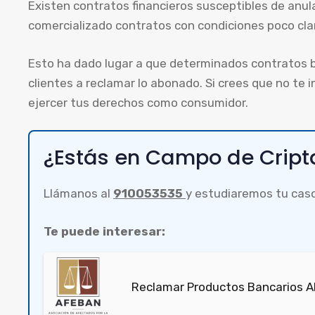
Existen contratos financieros susceptibles de anul
comercializado contratos con condiciones poco clar
Esto ha dado lugar a que determinados contratos 
clientes a reclamar lo abonado. Si crees que no te
ejercer tus derechos como consumidor.
¿Estás en Campo de Crip
Llámanos al
910053535
y estudiaremos tu cas
Te puede interesar:
Reclamar Productos Bancarios Ab