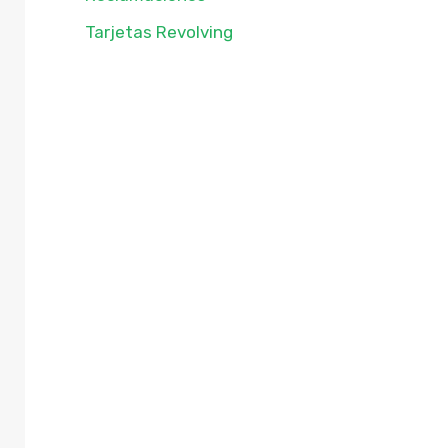
Tarjetas Revolving