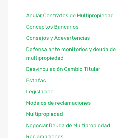
Anular Contratos de Multipropiedad
Conceptos Bancarios
Consejos y Adevertencias
Defensa ante monitorios y deuda de
multipropiedad
Desvinculación Cambio Titular
Estafas
Legislacion
Modelos de reclamaciones
Multipropiedad
Negociar Deuda de Multipropiedad
Reclamaciones