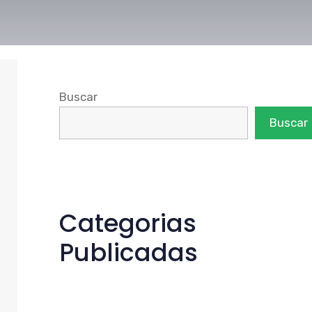
Buscar
Buscar
Categorias
Publicadas