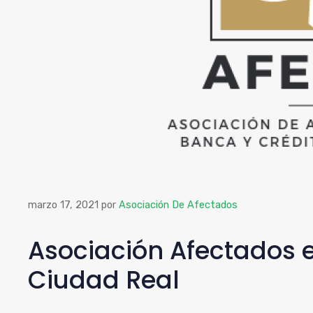
marzo 17, 2021
por
Asociación De Afectados
Asociación Afectados 
Ciudad Real