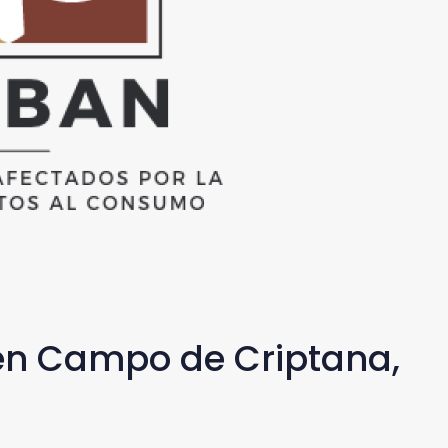
en Campo de Criptana,