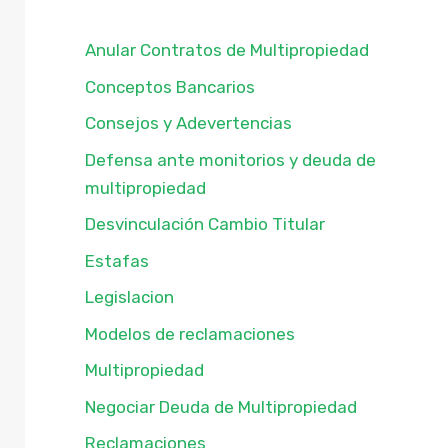
Anular Contratos de Multipropiedad
Conceptos Bancarios
Consejos y Adevertencias
Defensa ante monitorios y deuda de
multipropiedad
Desvinculación Cambio Titular
Estafas
Legislacion
Modelos de reclamaciones
Multipropiedad
Negociar Deuda de Multipropiedad
Reclamaciones