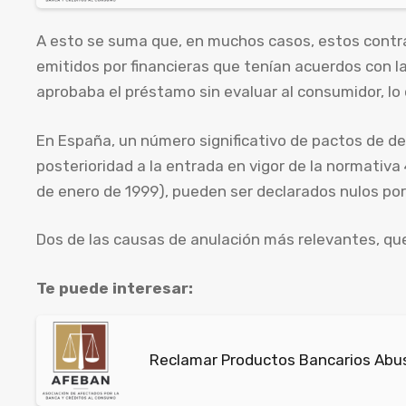
A esto se suma que, en muchos casos, estos contr
emitidos por financieras que tenían acuerdos con la
aprobaba el préstamo sin evaluar al consumidor, lo 
En España, un número significativo de pactos de d
posterioridad a la entrada en vigor de la normativa 4
de enero de 1999), pueden ser declarados nulos por 
Dos de las causas de anulación más relevantes, que
Te puede interesar:
Reclamar Productos Bancarios Abus