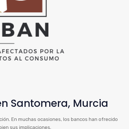
en Santomera, Murcia
ción. En muchas ocasiones, los bancos han ofrecido
bien sus implicaciones.