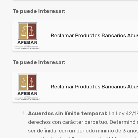
Te puede interesar:
Reclamar Productos Bancarios Abus
Te puede interesar:
Reclamar Productos Bancarios Abus
Acuerdos sin límite temporal:
La Ley 42/1
derechos con carácter perpetuo. Determinó 
ser definida, con un periodo mínimo de 3 año