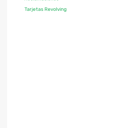
Tarjetas Revolving