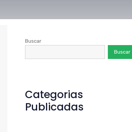
Buscar
Buscar
Categorias
Publicadas