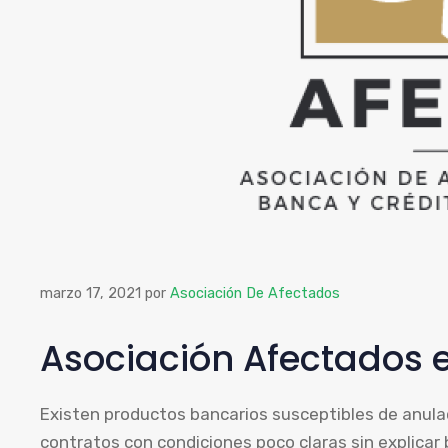
marzo 17, 2021
por
Asociación De Afectados
Asociación Afectados 
Existen productos bancarios susceptibles de anula
contratos con condiciones poco claras sin explicar 