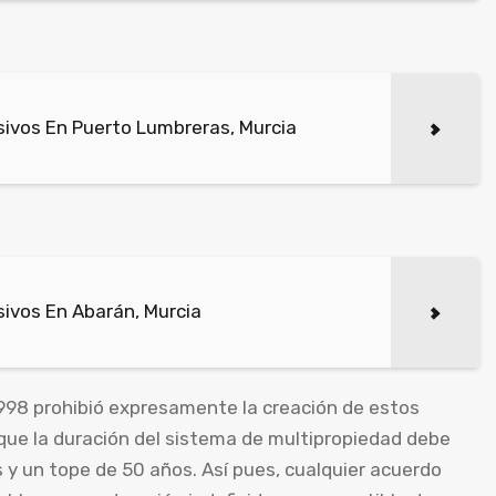
ivos En Puerto Lumbreras, Murcia
ivos En Abarán, Murcia
998 prohibió expresamente la creación de estos
que la duración del sistema de multipropiedad debe
s y un tope de 50 años. Así pues, cualquier acuerdo