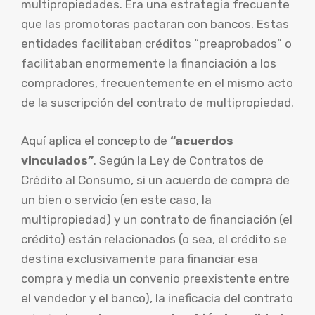
multipropiedades. Era una estrategia frecuente
que las promotoras pactaran con bancos. Estas
entidades facilitaban créditos “preaprobados” o
facilitaban enormemente la financiación a los
compradores, frecuentemente en el mismo acto
de la suscripción del contrato de multipropiedad.
Aquí aplica el concepto de
“acuerdos
vinculados”
. Según la Ley de Contratos de
Crédito al Consumo, si un acuerdo de compra de
un bien o servicio (en este caso, la
multipropiedad) y un contrato de financiación (el
crédito) están relacionados (o sea, el crédito se
destina exclusivamente para financiar esa
compra y media un convenio preexistente entre
el vendedor y el banco), la ineficacia del contrato