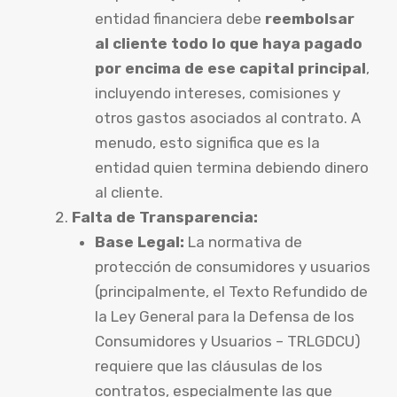
entidad financiera debe
reembolsar
al cliente todo lo que haya pagado
por encima de ese capital principal
,
incluyendo intereses, comisiones y
otros gastos asociados al contrato. A
menudo, esto significa que es la
entidad quien termina debiendo dinero
al cliente.
Falta de Transparencia:
Base Legal:
La normativa de
protección de consumidores y usuarios
(principalmente, el Texto Refundido de
la Ley General para la Defensa de los
Consumidores y Usuarios – TRLGDCU)
requiere que las cláusulas de los
contratos, especialmente las que