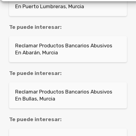
En Puerto Lumbreras, Murcia
Te puede interesar:
Reclamar Productos Bancarios Abusivos
En Abarán, Murcia
Te puede interesar:
Reclamar Productos Bancarios Abusivos
En Bullas, Murcia
Te puede interesar: