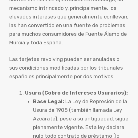
mecanismo intrincado y, principalmente, los
elevados intereses que generalmente conllevan,
las han convertido en una fuente de problemas
para muchos consumidores de Fuente Álamo de
Murcia y toda España.
Las tarjetas revolving pueden ser anuladas o
sus condiciones modificadas por los tribunales
españoles principalmente por dos motivos:
Usura (Cobro de Intereses Usurarios):
Base Legal:
La Ley de Represión de la
Usura de 1908 (también llamada Ley
Azcárate), pese a su antigüedad, sigue
plenamente vigente. Esta ley declara
nulo todo contrato de préstamo (lo