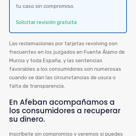
tu caso sin compromiso.
Solicitar revisión gratuita
Las reclamaciones por tarjetas revolving son
frecuentes en los juzgados en Fuente Álamo de
Murcia y toda España, y las sentencias
favorables a los consumidores son numerosas
cuando se dan las circunstancias de usura o
falta de transparencia.
En Afeban acompañamos a
los consumidores a recuperar
su dinero.
Inscríbete sin compromiso y veremos si puedes