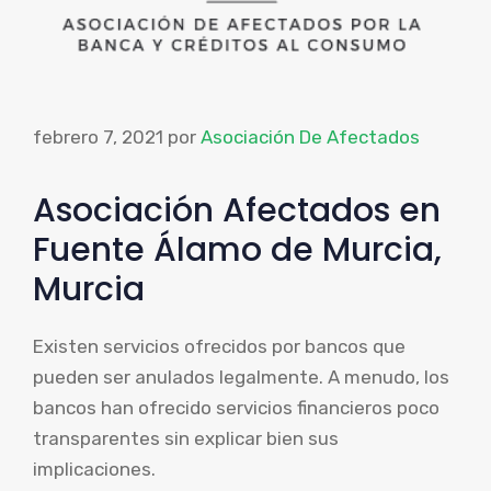
febrero 7, 2021
por
Asociación De Afectados
Asociación Afectados en
Fuente Álamo de Murcia,
Murcia
Existen servicios ofrecidos por bancos que
pueden ser anulados legalmente. A menudo, los
bancos han ofrecido servicios financieros poco
transparentes sin explicar bien sus
implicaciones.