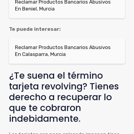
Reclamar Productos Bancarios Abusivos
En Beniel, Murcia
Te puede interesar:
Reclamar Productos Bancarios Abusivos
En Calasparra, Murcia
¿Te suena el término
tarjeta revolving? Tienes
derecho a recuperar lo
que te cobraron
indebidamente.