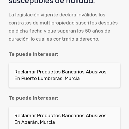
susceptibles de nulidad.
La legislación vigente declara inválidos los
contratos de multipropiedad suscritos después
de dicha fecha y que superan los 50 años de
duración, lo cual es contrario a derecho.
Te puede interesar:
Reclamar Productos Bancarios Abusivos
En Puerto Lumbreras, Murcia
Te puede interesar:
Reclamar Productos Bancarios Abusivos
En Abarán, Murcia