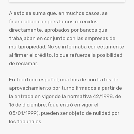
A esto se suma que, en muchos casos, se
financiaban con préstamos ofrecidos
directamente, aprobados por bancos que
trabajaban en conjunto con las empresas de
multipropiedad. No se informaba correctamente
al firmar el crédito, lo que refuerza la posibilidad
de reclamar.
En territorio español, muchos de contratos de
aprovechamiento por turno firmados a partir de
la entrada en vigor de la normativa 42/1998, de
15 de diciembre, (que entró en vigor el
05/01/1999), pueden ser objeto de nulidad por
los tribunales.