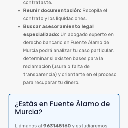
contrataste.
Reunir documentación:
Recopila el
contrato y los liquidaciones.
Buscar asesoramiento legal
especializado:
Un abogado experto en
derecho bancario en Fuente Álamo de
Murcia podrá analizar tu caso particular,
determinar si existen bases para la
reclamación (usura o falta de
transparencia) y orientarte en el proceso
para recuperar tu dinero.
¿Estás en Fuente Álamo de
Murcia?
Llámanos al
963145160
y estudiaremos