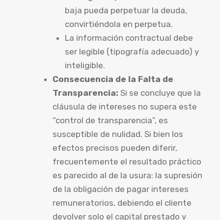
baja pueda perpetuar la deuda,
convirtiéndola en perpetua.
La información contractual debe
ser legible (tipografía adecuado) y
inteligible.
Consecuencia de la Falta de
Transparencia:
Si se concluye que la
cláusula de intereses no supera este
“control de transparencia”, es
susceptible de nulidad. Si bien los
efectos precisos pueden diferir,
frecuentemente el resultado práctico
es parecido al de la usura: la supresión
de la obligación de pagar intereses
remuneratorios, debiendo el cliente
devolver solo el capital prestado y