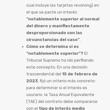
cual incluye las tarjetas revolving) en
el que se pacte un interés
“notablemente superior al normal
del dinero y manifiestamente
desproporcionado con las
circunstancias del caso”
.
Cómo se determina si es
“notablemente superior”?
El
Tribunal Supremo ha ido perfilando
este concepto. En una decisión
trascendental del
15 de febrero de
2023
, fijó un criterio más concreto:
para determinar si el interés es
usurario, la Tasa Anual Equivalente
(TAE) del contrato debe compararse
con el
tipo de interés medio