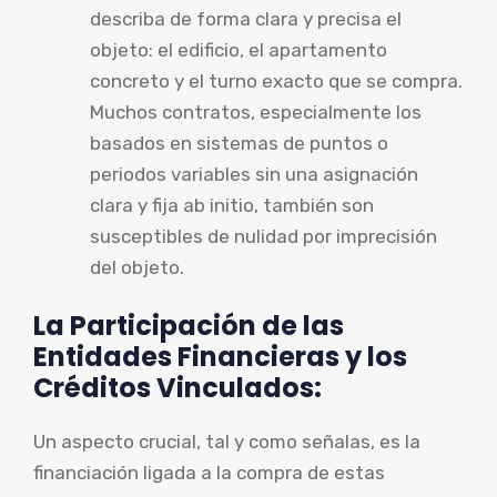
describa de forma clara y precisa el
objeto: el edificio, el apartamento
concreto y el turno exacto que se compra.
Muchos contratos, especialmente los
basados en sistemas de puntos o
periodos variables sin una asignación
clara y fija ab initio, también son
susceptibles de nulidad por imprecisión
del objeto.
La Participación de las
Entidades Financieras y los
Créditos Vinculados:
Un aspecto crucial, tal y como señalas, es la
financiación ligada a la compra de estas