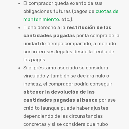
El comprador queda exento de sus
obligaciones futuras (pagos de
cuotas de
mantenimiento
, etc.).
Tiene derecho a la
restitución de las
cantidades pagadas
por la compra de la
unidad de tiempo compartido, a menudo
con intereses legales desde la fecha de
los pagos.
Si el préstamo asociado se considera
vinculado y también se declara nulo o
ineficaz, el comprador podría conseguir
obtener la devolución de las
cantidades pagadas al banco
por ese
crédito (aunque puede haber ajustes
dependiendo de las circunstancias
concretas y si se considera que hubo