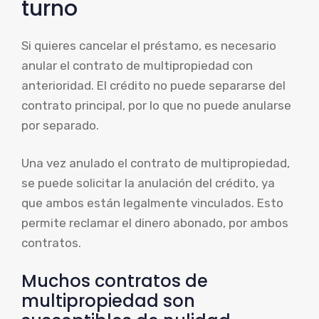
turno
Si quieres cancelar el préstamo, es necesario
anular el contrato de multipropiedad con
anterioridad. El crédito no puede separarse del
contrato principal, por lo que no puede anularse
por separado.
Una vez anulado el contrato de multipropiedad,
se puede solicitar la anulación del crédito, ya
que ambos están legalmente vinculados. Esto
permite reclamar el dinero abonado, por ambos
contratos.
Muchos contratos de
multipropiedad son