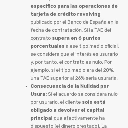
específico para las operaciones de
tarjeta de crédito revolving
publicado por el Banco de España en la
fecha de contratación. Si la TAE del
contrato
supera en 6 puntos
porcentuales
a ese tipo medio oficial,
se considera que el interés es usurario
y, por tanto, el contrato es nulo. Por
ejemplo, si el tipo medio era del 20%,
una TAE superior al 26% sería usuraria.
Consecuencia de la Nulidad por
Usura:
Si el acuerdo se considera nulo
por usurario, el cliente
solo está
obligado a devolver el capital
principal
que efectivamente ha
dispuesto (el dinero prestado). La