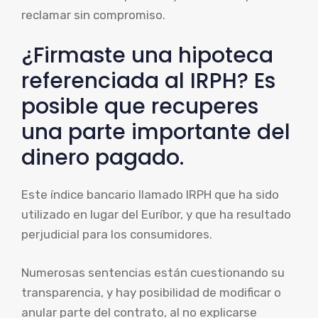
reclamar sin compromiso.
¿Firmaste una hipoteca
referenciada al IRPH? Es
posible que recuperes
una parte importante del
dinero pagado.
Este índice bancario llamado IRPH que ha sido
utilizado en lugar del Euríbor, y que ha resultado
perjudicial para los consumidores.
Numerosas sentencias están cuestionando su
transparencia, y hay posibilidad de modificar o
anular parte del contrato, al no explicarse