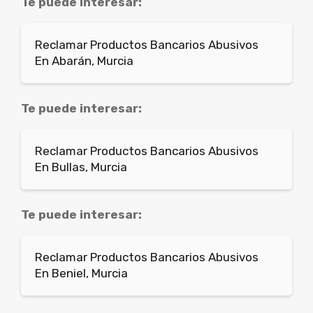
Te puede interesar:
Reclamar Productos Bancarios Abusivos
En Abarán, Murcia
Te puede interesar:
Reclamar Productos Bancarios Abusivos
En Bullas, Murcia
Te puede interesar:
Reclamar Productos Bancarios Abusivos
En Beniel, Murcia