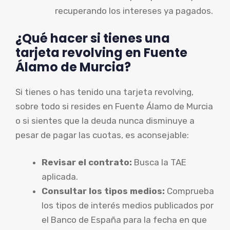
recuperando los intereses ya pagados.
¿Qué hacer si tienes una
tarjeta revolving en Fuente
Álamo de Murcia?
Si tienes o has tenido una tarjeta revolving,
sobre todo si resides en Fuente Álamo de Murcia
o si sientes que la deuda nunca disminuye a
pesar de pagar las cuotas, es aconsejable:
Revisar el contrato:
Busca la TAE
aplicada.
Consultar los tipos medios:
Comprueba
los tipos de interés medios publicados por
el Banco de España para la fecha en que