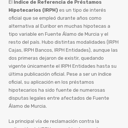
El
Índice de Referencia de Préstamos
Hipotecarios (IRPH)
es un tipo de interés
oficial que se empleó durante años como
alternativa al Euribor en muchas hipotecas a
tipo variable en Fuente Álamo de Murcia y el
resto del país. Hubo distintas modalidades (IRPH
Cajas, IRPH Bancos, IRPH Entidades), aunque las
dos primeras dejaron de existir, quedando
vigente únicamente el IRPH Entidades hasta su
última publicación oficial. Pese a ser un índice
oficial, su aplicación en los préstamos
hipotecarios ha sido fuente de numerosas
disputas legales entre afectados de Fuente
Álamo de Murcia.
La principal vía de reclamación contra la