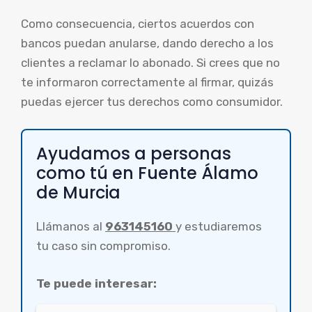
Como consecuencia, ciertos acuerdos con
bancos puedan anularse, dando derecho a los
clientes a reclamar lo abonado. Si crees que no
te informaron correctamente al firmar, quizás
puedas ejercer tus derechos como consumidor.
Ayudamos a personas
como tú en Fuente Álamo
de Murcia
Llámanos al
963145160
y estudiaremos
tu caso sin compromiso.
Te puede interesar: