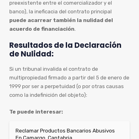
preexistente entre el comercializador y el
banco), la ineficacia del contrato principal
puede acarrear también la nulidad del
acuerdo de financiación
.
Resultados de la Declaración
de Nulidad:
Si un tribunal invalida el contrato de
multipropiedad firmado a partir del 5 de enero de
1999 por ser a perpetuidad (o por otras causas
como la indefinición del objeto):
Te puede interesar:
Reclamar Productos Bancarios Abusivos
En Camargo, Cantabria