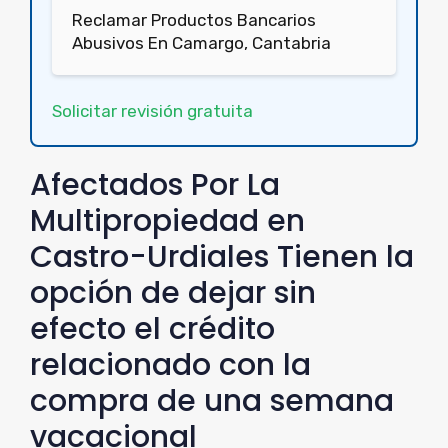
Reclamar Productos Bancarios
Abusivos En Camargo, Cantabria
Solicitar revisión gratuita
Afectados Por La
Multipropiedad en
Castro-Urdiales Tienen la
opción de dejar sin
efecto el crédito
relacionado con la
compra de una semana
vacacional