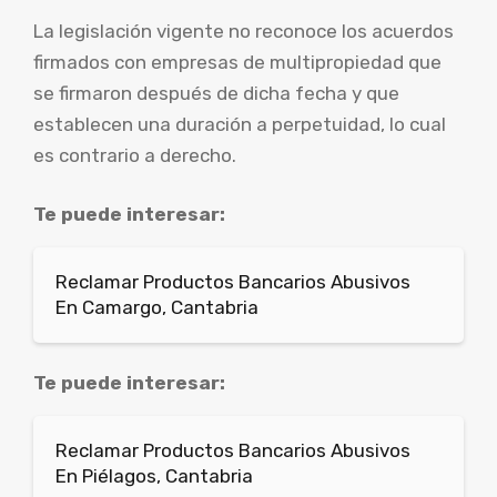
La legislación vigente no reconoce los acuerdos
firmados con empresas de multipropiedad que
se firmaron después de dicha fecha y que
establecen una duración a perpetuidad, lo cual
es contrario a derecho.
Te puede interesar:
Reclamar Productos Bancarios Abusivos
En Camargo, Cantabria
Te puede interesar:
Reclamar Productos Bancarios Abusivos
En Piélagos, Cantabria