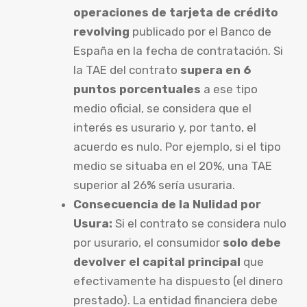
operaciones de tarjeta de crédito
revolving
publicado por el Banco de
España en la fecha de contratación. Si
la TAE del contrato
supera en 6
puntos porcentuales
a ese tipo
medio oficial, se considera que el
interés es usurario y, por tanto, el
acuerdo es nulo. Por ejemplo, si el tipo
medio se situaba en el 20%, una TAE
superior al 26% sería usuraria.
Consecuencia de la Nulidad por
Usura:
Si el contrato se considera nulo
por usurario, el consumidor
solo debe
devolver el capital principal
que
efectivamente ha dispuesto (el dinero
prestado). La entidad financiera debe