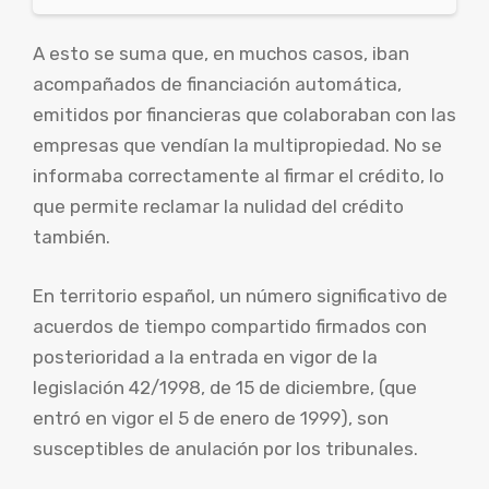
A esto se suma que, en muchos casos, iban
acompañados de financiación automática,
emitidos por financieras que colaboraban con las
empresas que vendían la multipropiedad. No se
informaba correctamente al firmar el crédito, lo
que permite reclamar la nulidad del crédito
también.
En territorio español, un número significativo de
acuerdos de tiempo compartido firmados con
posterioridad a la entrada en vigor de la
legislación 42/1998, de 15 de diciembre, (que
entró en vigor el 5 de enero de 1999), son
susceptibles de anulación por los tribunales.