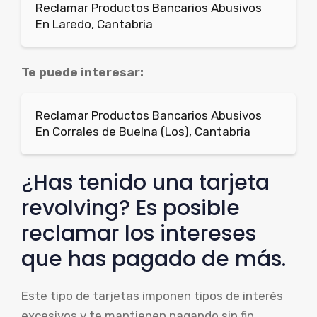
Reclamar Productos Bancarios Abusivos
En Laredo, Cantabria
Te puede interesar:
Reclamar Productos Bancarios Abusivos
En Corrales de Buelna (Los), Cantabria
¿Has tenido una tarjeta
revolving? Es posible
reclamar los intereses
que has pagado de más.
Este tipo de tarjetas imponen tipos de interés
excesivos y te mantienen pagando sin fin.