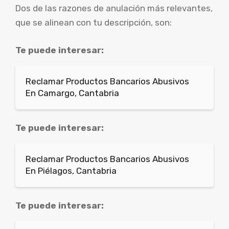
Dos de las razones de anulación más relevantes,
que se alinean con tu descripción, son:
Te puede interesar:
Reclamar Productos Bancarios Abusivos
En Camargo, Cantabria
Te puede interesar:
Reclamar Productos Bancarios Abusivos
En Piélagos, Cantabria
Te puede interesar: