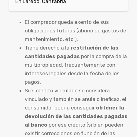
En Laredo, Cantabria
El comprador queda exento de sus
obligaciones futuras (abono de gastos de
mantenimiento, etc.).
Tiene derecho a la
restitución de las
cantidades pagadas
por la compra de la
multipropiedad, frecuentemente con
intereses legales desde la fecha de los
pagos.
Si el crédito vinculado se considera
vinculado y también se anula o ineficaz, el
consumidor podría conseguir
obtener la
devolución de las cantidades pagadas
al banco
por ese crédito (si bien pueden
existir correcciones en función de las