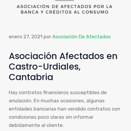
enero 27, 2021
por
Asociación De Afectados
Asociación Afectados en
Castro-Urdiales,
Cantabria
Hay contratos financieros susceptibles de
anulación. En muchas ocasiones, algunas
entidades bancarias han vendido contratos con
condiciones poco claras sin informar
debidamente al cliente.