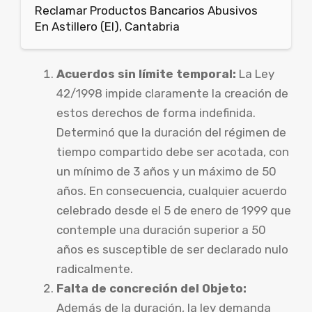
Reclamar Productos Bancarios Abusivos
En Astillero (El), Cantabria
Acuerdos sin límite temporal:
La Ley
42/1998 impide claramente la creación de
estos derechos de forma indefinida.
Determinó que la duración del régimen de
tiempo compartido debe ser acotada, con
un mínimo de 3 años y un máximo de 50
años. En consecuencia, cualquier acuerdo
celebrado desde el 5 de enero de 1999 que
contemple una duración superior a 50
años es susceptible de ser declarado nulo
radicalmente.
Falta de concreción del Objeto:
Además de la duración, la ley demanda