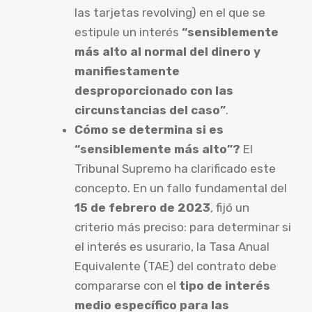
las tarjetas revolving) en el que se
estipule un interés
“sensiblemente
más alto al normal del dinero y
manifiestamente
desproporcionado con las
circunstancias del caso”
.
Cómo se determina si es
“sensiblemente más alto”?
El
Tribunal Supremo ha clarificado este
concepto. En un fallo fundamental del
15 de febrero de 2023
, fijó un
criterio más preciso: para determinar si
el interés es usurario, la Tasa Anual
Equivalente (TAE) del contrato debe
compararse con el
tipo de interés
medio específico para las