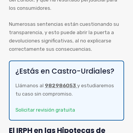
los consumidores.
Numerosas sentencias están cuestionando su
transparencia, y esto puede abrir la puerta a
devoluciones significativas, al no explicarse
correctamente sus consecuencias.
¿Estás en Castro-Urdiales?
Llámanos al
982986053
y estudiaremos
tu caso sin compromiso.
Solicitar revisión gratuita
El IRPH en las Hipotecas de