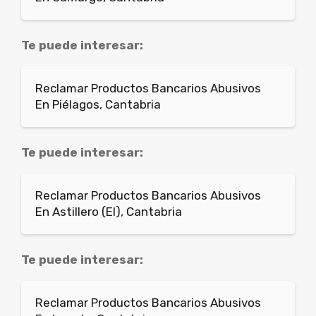
Te puede interesar:
Reclamar Productos Bancarios Abusivos
En Piélagos, Cantabria
Te puede interesar:
Reclamar Productos Bancarios Abusivos
En Astillero (El), Cantabria
Te puede interesar:
Reclamar Productos Bancarios Abusivos