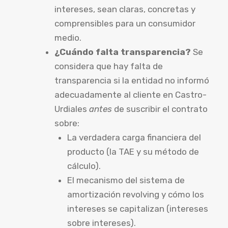
intereses, sean claras, concretas y
comprensibles para un consumidor
medio.
¿Cuándo falta transparencia?
Se
considera que hay falta de
transparencia si la entidad no informó
adecuadamente al cliente en Castro-
Urdiales
antes
de suscribir el contrato
sobre:
La verdadera carga financiera del
producto (la TAE y su método de
cálculo).
El mecanismo del sistema de
amortización revolving y cómo los
intereses se capitalizan (intereses
sobre intereses).