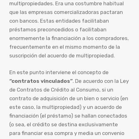
multipropiedades. Era una costumbre habitual
que las empresas comercializadoras pactaran
con bancos. Estas entidades facilitaban
préstamos preconcedidos o facilitaban
enormemente la financiación a los compradores,
frecuentemente en el mismo momento de la
suscripción del acuerdo de multipropiedad.
En este punto interviene el concepto de
“contratos vinculados”
. De acuerdo con la Ley
de Contratos de Crédito al Consumo, si un
contrato de adquisición de un bien o servicio (en
este caso, la multipropiedad) y un acuerdo de
financiación (el préstamo) se hallan conectados
(o sea, el crédito se destina exclusivamente
para financiar esa compra y media un convenio