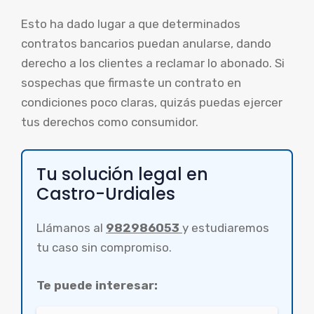
Esto ha dado lugar a que determinados
contratos bancarios puedan anularse, dando
derecho a los clientes a reclamar lo abonado. Si
sospechas que firmaste un contrato en
condiciones poco claras, quizás puedas ejercer
tus derechos como consumidor.
Tu solución legal en
Castro-Urdiales
Llámanos al
982986053
y estudiaremos
tu caso sin compromiso.
Te puede interesar: