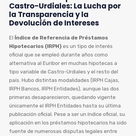
Castro-Urdiales: La Lucha por
la Transparencia y la
Devolución de Intereses
El
Índice de Referencia de Préstamos
Hipotecarios (IRPH)
es un tipo de interés
oficial que se empleó durante años como
alternativa al Euribor en muchas hipotecas a
tipo variable de Castro-Urdiales y el resto del
país. Hubo distintas modalidades (IRPH Cajas,
IRPH Bancos, IRPH Entidades), aunque las dos
primeras desaparecieron, quedando vigente
únicamente el IRPH Entidades hasta su última
publicación oficial. Pese a ser un índice oficial, su
aplicación en los préstamos hipotecarios ha sido
fuente de numerosas disputas legales entre