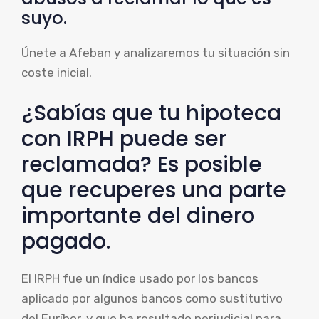
suyo.
Únete a Afeban y analizaremos tu situación sin
coste inicial.
¿Sabías que tu hipoteca
con IRPH puede ser
reclamada? Es posible
que recuperes una parte
importante del dinero
pagado.
El IRPH fue un índice usado por los bancos
aplicado por algunos bancos como sustitutivo
del Euríbor, y que ha resultado perjudicial para