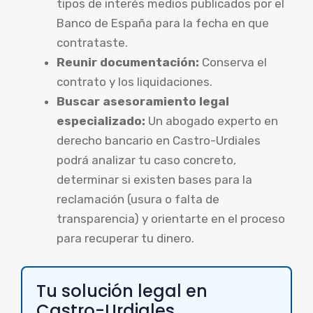
tipos de interés medios publicados por el
Banco de España para la fecha en que
contrataste.
Reunir documentación:
Conserva el
contrato y los liquidaciones.
Buscar asesoramiento legal
especializado:
Un abogado experto en
derecho bancario en Castro-Urdiales
podrá analizar tu caso concreto,
determinar si existen bases para la
reclamación (usura o falta de
transparencia) y orientarte en el proceso
para recuperar tu dinero.
Tu solución legal en
Castro-Urdiales