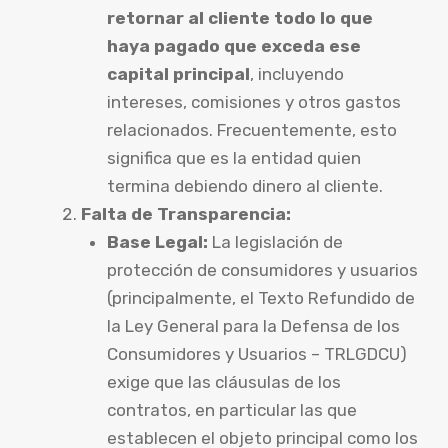
retornar al cliente todo lo que
haya pagado que exceda ese
capital principal
, incluyendo
intereses, comisiones y otros gastos
relacionados. Frecuentemente, esto
significa que es la entidad quien
termina debiendo dinero al cliente.
Falta de Transparencia:
Base Legal:
La legislación de
protección de consumidores y usuarios
(principalmente, el Texto Refundido de
la Ley General para la Defensa de los
Consumidores y Usuarios – TRLGDCU)
exige que las cláusulas de los
contratos, en particular las que
establecen el objeto principal como los