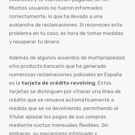
Muchos usuarios no fueron informados
correctamente, lo que ha llevado a una
avalancha de reclamaciones. Si reconoces este
problema en tu caso, es hora de tomar medidas
y recuperar tu dinero.
Además de algunos acuerdos de multipropiedad,
otro producto bancario que ha generado
numerosas reclamaciones judiciales en España
es la
tarjeta de crédito revolving
. Estas
tarjetas se distinguen por ofrecer una línea de
crédito que se renueva automáticamente a
medida que se va devolviendo, permitiendo al
titular aplazar los pagos de sus compras
mediante cuotas mensuales flexibles. Sin
embargo, su mecanismo intrincado y,