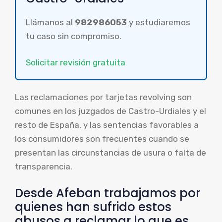
Llámanos al
982986053
y estudiaremos
tu caso sin compromiso.
Solicitar revisión gratuita
Las reclamaciones por tarjetas revolving son
comunes en los juzgados de Castro-Urdiales y el
resto de España, y las sentencias favorables a
los consumidores son frecuentes cuando se
presentan las circunstancias de usura o falta de
transparencia.
Desde Afeban trabajamos por
quienes han sufrido estos
abusos a reclamar lo que es