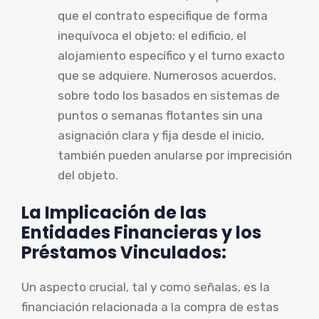
que el contrato especifique de forma
inequívoca el objeto: el edificio, el
alojamiento específico y el turno exacto
que se adquiere. Numerosos acuerdos,
sobre todo los basados en sistemas de
puntos o semanas flotantes sin una
asignación clara y fija desde el inicio,
también pueden anularse por imprecisión
del objeto.
La Implicación de las
Entidades Financieras y los
Préstamos Vinculados:
Un aspecto crucial, tal y como señalas, es la
financiación relacionada a la compra de estas