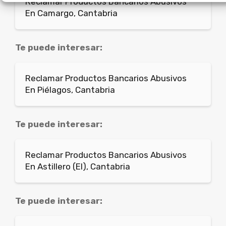
Reclamar Productos Bancarios Abusivos
En Camargo, Cantabria
Te puede interesar:
Reclamar Productos Bancarios Abusivos
En Piélagos, Cantabria
Te puede interesar:
Reclamar Productos Bancarios Abusivos
En Astillero (El), Cantabria
Te puede interesar: