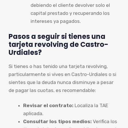
debiendo el cliente devolver solo el
capital prestado y recuperando los
intereses ya pagados.
Pasos a seguir si tienes una
tarjeta revolving de Castro-
Urdiales?
Si tienes o has tenido una tarjeta revolving,
particularmente si vives en Castro-Urdiales o si
sientes que la deuda nunca disminuye a pesar
de pagar las cuotas, es recomendable:
Revisar el contrato:
Localiza la TAE
aplicada.
Consultar los tipos medios:
Verifica los