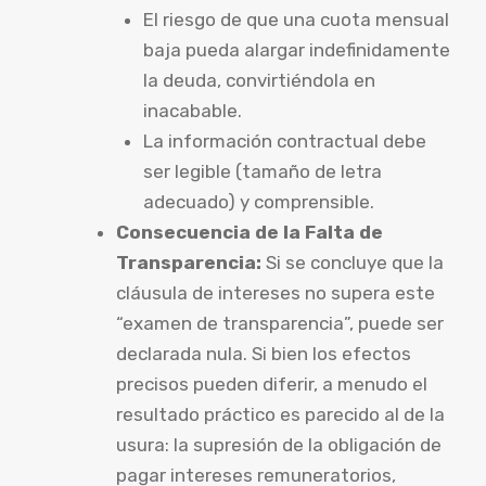
El riesgo de que una cuota mensual
baja pueda alargar indefinidamente
la deuda, convirtiéndola en
inacabable.
La información contractual debe
ser legible (tamaño de letra
adecuado) y comprensible.
Consecuencia de la Falta de
Transparencia:
Si se concluye que la
cláusula de intereses no supera este
“examen de transparencia”, puede ser
declarada nula. Si bien los efectos
precisos pueden diferir, a menudo el
resultado práctico es parecido al de la
usura: la supresión de la obligación de
pagar intereses remuneratorios,