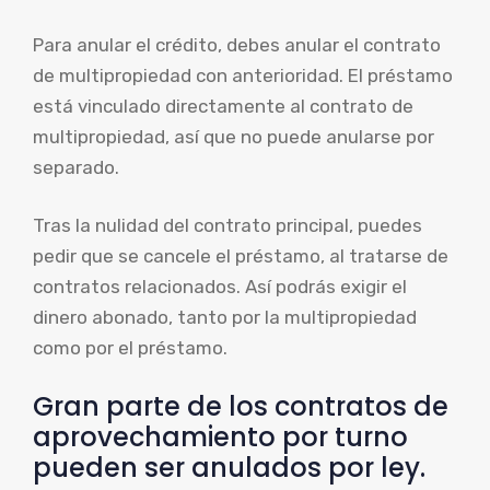
Para anular el crédito, debes anular el contrato
de multipropiedad con anterioridad. El préstamo
está vinculado directamente al contrato de
multipropiedad, así que no puede anularse por
separado.
Tras la nulidad del contrato principal, puedes
pedir que se cancele el préstamo, al tratarse de
contratos relacionados. Así podrás exigir el
dinero abonado, tanto por la multipropiedad
como por el préstamo.
Gran parte de los contratos de
aprovechamiento por turno
pueden ser anulados por ley.