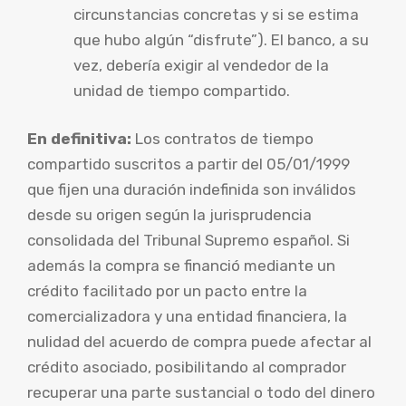
circunstancias concretas y si se estima
que hubo algún “disfrute”). El banco, a su
vez, debería exigir al vendedor de la
unidad de tiempo compartido.
En definitiva:
Los contratos de tiempo
compartido suscritos a partir del 05/01/1999
que fijen una duración indefinida son inválidos
desde su origen según la jurisprudencia
consolidada del Tribunal Supremo español. Si
además la compra se financió mediante un
crédito facilitado por un pacto entre la
comercializadora y una entidad financiera, la
nulidad del acuerdo de compra puede afectar al
crédito asociado, posibilitando al comprador
recuperar una parte sustancial o todo del dinero