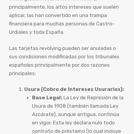
principalmente, los altos intereses que suelen
aplicar, las han convertido en una trampa
financiera para muchas personas de Castro-
Urdiales y toda España.
Las tarjetas revolving pueden ser anuladas o
sus condiciones modificadas por los tribunales
españoles principalmente por dos razones
principales:
Usura (Cobro de Intereses Usurarios):
Base Legal:
La Ley de Represión de la
Usura de 1908 (también llamada Ley
Azcárate), aunque antigua, continúa
en vigor. Esta ley declara nulo todo
contrato de préstamo (lo cual incluye