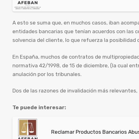
A esto se suma que, en muchos casos, iban acompa
entidades bancarias que tenían acuerdos con las co
solvencia del cliente, lo que refuerza la posibilidad
En España, muchos de contratos de multipropiedad f
normativa 42/1998, de 15 de diciembre, (la cual ent
anulación por los tribunales.
Dos de las razones de invalidación más relevantes, 
Te puede interesar:
Reclamar Productos Bancarios Abusiv