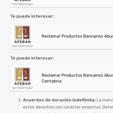
Te puede interesar:
Reclamar Productos Bancarios Abus
Te puede interesar:
Reclamar Productos Bancarios Abusi
Cantabria
Acuerdos de duración indefinida:
La menci
estos derechos con carácter perpetuo. Deter