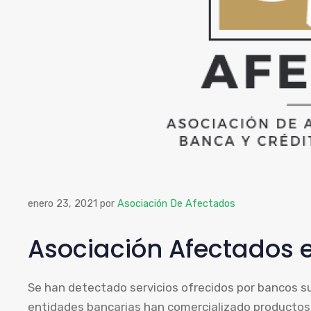
enero 23, 2021
por
Asociación De Afectados
Asociación Afectados e
Se han detectado servicios ofrecidos por bancos s
entidades bancarias han comercializado productos 