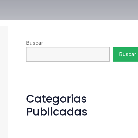
Buscar
Buscar
Categorias
Publicadas