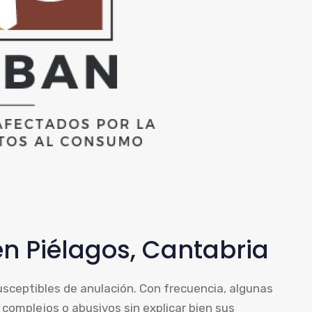
n Piélagos, Cantabria
usceptibles de anulación. Con frecuencia, algunas
complejos o abusivos sin explicar bien sus