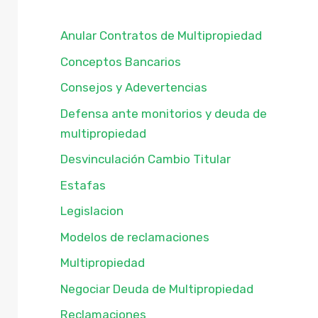
Anular Contratos de Multipropiedad
Conceptos Bancarios
Consejos y Adevertencias
Defensa ante monitorios y deuda de
multipropiedad
Desvinculación Cambio Titular
Estafas
Legislacion
Modelos de reclamaciones
Multipropiedad
Negociar Deuda de Multipropiedad
Reclamaciones