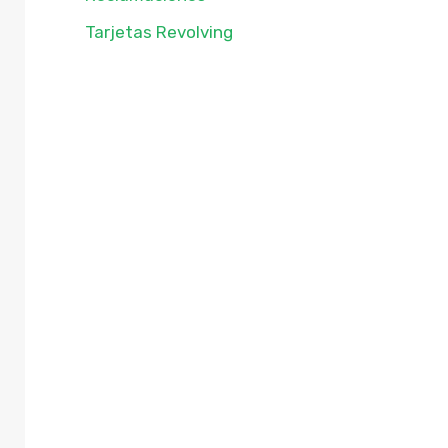
Tarjetas Revolving