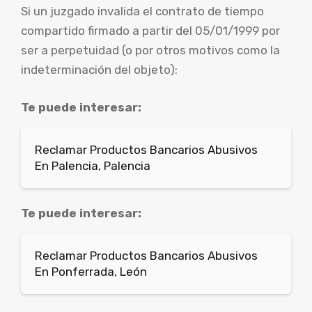
Si un juzgado invalida el contrato de tiempo
compartido firmado a partir del 05/01/1999 por
ser a perpetuidad (o por otros motivos como la
indeterminación del objeto):
Te puede interesar:
Reclamar Productos Bancarios Abusivos
En Palencia, Palencia
Te puede interesar:
Reclamar Productos Bancarios Abusivos
En Ponferrada, León