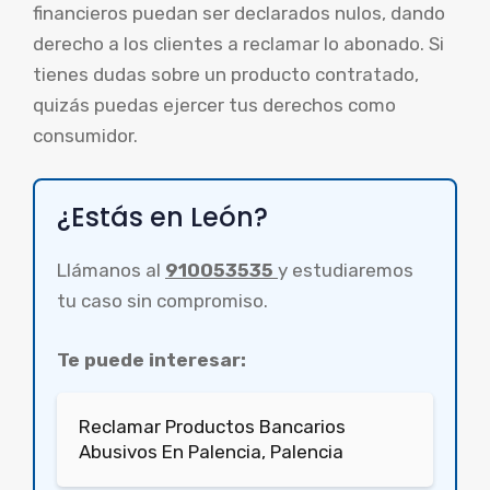
financieros puedan ser declarados nulos, dando
derecho a los clientes a reclamar lo abonado. Si
tienes dudas sobre un producto contratado,
quizás puedas ejercer tus derechos como
consumidor.
¿Estás en León?
Llámanos al
910053535
y estudiaremos
tu caso sin compromiso.
Te puede interesar:
Reclamar Productos Bancarios
Abusivos En Palencia, Palencia