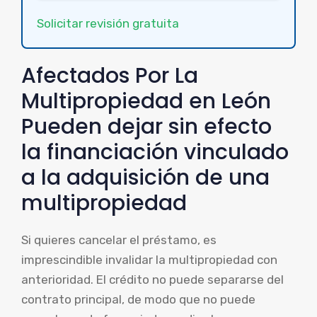
Solicitar revisión gratuita
Afectados Por La
Multipropiedad en León
Pueden dejar sin efecto
la financiación vinculado
a la adquisición de una
multipropiedad
Si quieres cancelar el préstamo, es
imprescindible invalidar la multipropiedad con
anterioridad. El crédito no puede separarse del
contrato principal, de modo que no puede