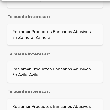
Te puede interesar:
Reclamar Productos Bancarios Abusivos
En Zamora, Zamora
Te puede interesar:
Reclamar Productos Bancarios Abusivos
En Ávila, Ávila
Te puede interesar:
Reclamar Productos Bancarios Abusivos