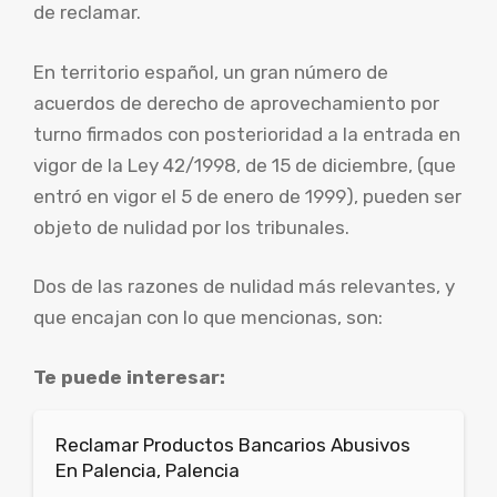
de reclamar.
En territorio español, un gran número de
acuerdos de derecho de aprovechamiento por
turno firmados con posterioridad a la entrada en
vigor de la Ley 42/1998, de 15 de diciembre, (que
entró en vigor el 5 de enero de 1999), pueden ser
objeto de nulidad por los tribunales.
Dos de las razones de nulidad más relevantes, y
que encajan con lo que mencionas, son:
Te puede interesar:
Reclamar Productos Bancarios Abusivos
En Palencia, Palencia