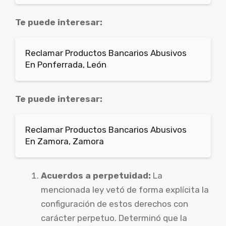
Te puede interesar:
Reclamar Productos Bancarios Abusivos
En Ponferrada, León
Te puede interesar:
Reclamar Productos Bancarios Abusivos
En Zamora, Zamora
Acuerdos a perpetuidad:
La
mencionada ley vetó de forma explícita la
configuración de estos derechos con
carácter perpetuo. Determinó que la