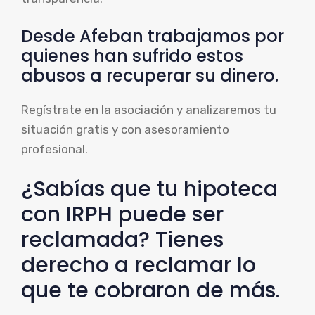
Desde Afeban trabajamos por
quienes han sufrido estos
abusos a recuperar su dinero.
Regístrate en la asociación y analizaremos tu
situación gratis y con asesoramiento
profesional.
¿Sabías que tu hipoteca
con IRPH puede ser
reclamada? Tienes
derecho a reclamar lo
que te cobraron de más.