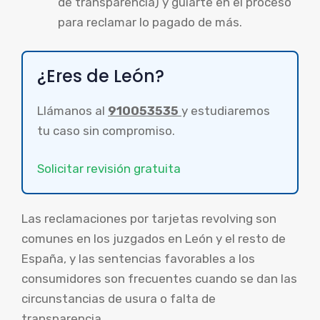
de transparencia) y guiarte en el proceso
para reclamar lo pagado de más.
¿Eres de León?
Llámanos al
910053535
y estudiaremos
tu caso sin compromiso.
Solicitar revisión gratuita
Las reclamaciones por tarjetas revolving son
comunes en los juzgados en León y el resto de
España, y las sentencias favorables a los
consumidores son frecuentes cuando se dan las
circunstancias de usura o falta de
transparencia.