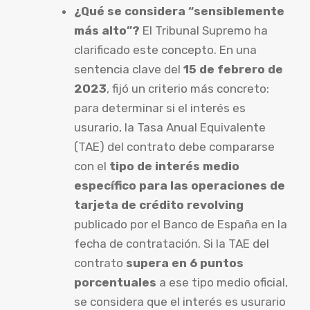
¿Qué se considera “sensiblemente
más alto”?
El Tribunal Supremo ha
clarificado este concepto. En una
sentencia clave del
15 de febrero de
2023
, fijó un criterio más concreto:
para determinar si el interés es
usurario, la Tasa Anual Equivalente
(TAE) del contrato debe compararse
con el
tipo de interés medio
específico para las operaciones de
tarjeta de crédito revolving
publicado por el Banco de España en la
fecha de contratación. Si la TAE del
contrato
supera en 6 puntos
porcentuales
a ese tipo medio oficial,
se considera que el interés es usurario