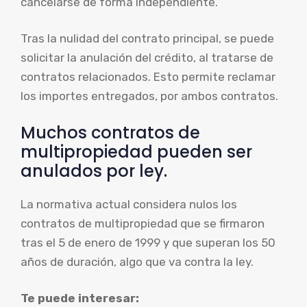
cancelarse de forma independiente.
Tras la nulidad del contrato principal, se puede
solicitar la anulación del crédito, al tratarse de
contratos relacionados. Esto permite reclamar
los importes entregados, por ambos contratos.
Muchos contratos de
multipropiedad pueden ser
anulados por ley.
La normativa actual considera nulos los
contratos de multipropiedad que se firmaron
tras el 5 de enero de 1999 y que superan los 50
años de duración, algo que va contra la ley.
Te puede interesar: