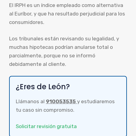
El IRPH es un índice empleado como alternativa
al Euríbor, y que ha resultado perjudicial para los
consumidores.
Los tribunales están revisando su legalidad, y
muchas hipotecas podrían anularse total o
parcialmente, porque no se informó
debidamente al cliente.
¿Eres de León?
Llámanos al
910053535
y estudiaremos
tu caso sin compromiso.
Solicitar revisión gratuita