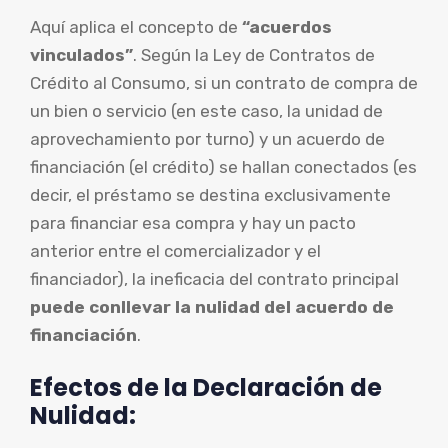
Aquí aplica el concepto de
“acuerdos
vinculados”
. Según la Ley de Contratos de
Crédito al Consumo, si un contrato de compra de
un bien o servicio (en este caso, la unidad de
aprovechamiento por turno) y un acuerdo de
financiación (el crédito) se hallan conectados (es
decir, el préstamo se destina exclusivamente
para financiar esa compra y hay un pacto
anterior entre el comercializador y el
financiador), la ineficacia del contrato principal
puede conllevar la nulidad del acuerdo de
financiación
.
Efectos de la Declaración de
Nulidad: