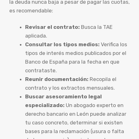
la deuda nunca baja a pesar de pagar las cuotas,
es recomendable:
Revisar el contrato:
Busca la TAE
aplicada.
Consultar los tipos medios:
Verifica los
tipos de interés medios publicados por el
Banco de España para la fecha en que
contrataste.
Reunir documentación:
Recopila el
contrato y los extractos mensuales.
Buscar asesoramiento legal
especializado:
Un abogado experto en
derecho bancario en León puede analizar
tu caso concreto, determinar si existen
bases para la reclamación (usura o falta