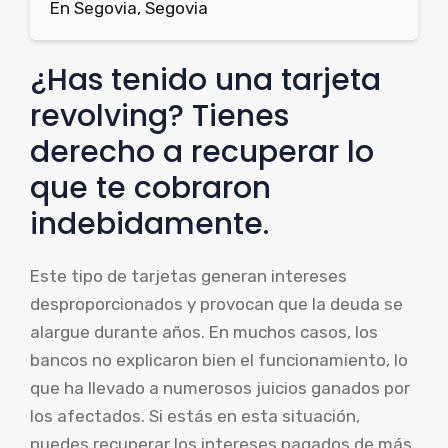
En Segovia, Segovia
¿Has tenido una tarjeta
revolving? Tienes
derecho a recuperar lo
que te cobraron
indebidamente.
Este tipo de tarjetas generan intereses
desproporcionados y provocan que la deuda se
alargue durante años. En muchos casos, los
bancos no explicaron bien el funcionamiento, lo
que ha llevado a numerosos juicios ganados por
los afectados. Si estás en esta situación,
puedes recuperar los intereses pagados de más.