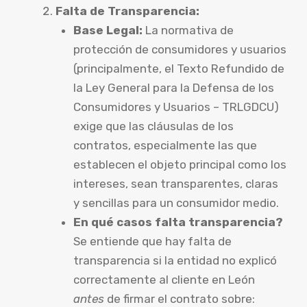
Falta de Transparencia:
Base Legal:
La normativa de
protección de consumidores y usuarios
(principalmente, el Texto Refundido de
la Ley General para la Defensa de los
Consumidores y Usuarios – TRLGDCU)
exige que las cláusulas de los
contratos, especialmente las que
establecen el objeto principal como los
intereses, sean transparentes, claras
y sencillas para un consumidor medio.
En qué casos falta transparencia?
Se entiende que hay falta de
transparencia si la entidad no explicó
correctamente al cliente en León
antes
de firmar el contrato sobre: