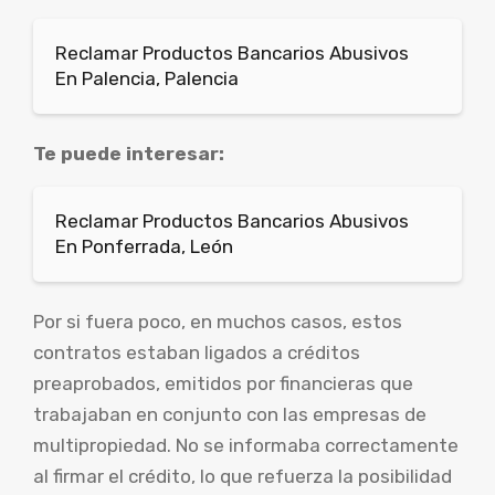
Reclamar Productos Bancarios Abusivos
En Palencia, Palencia
Te puede interesar:
Reclamar Productos Bancarios Abusivos
En Ponferrada, León
Por si fuera poco, en muchos casos, estos
contratos estaban ligados a créditos
preaprobados, emitidos por financieras que
trabajaban en conjunto con las empresas de
multipropiedad. No se informaba correctamente
al firmar el crédito, lo que refuerza la posibilidad