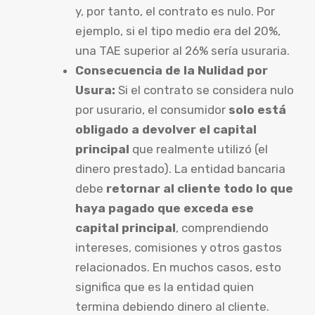
y, por tanto, el contrato es nulo. Por
ejemplo, si el tipo medio era del 20%,
una TAE superior al 26% sería usuraria.
Consecuencia de la Nulidad por
Usura:
Si el contrato se considera nulo
por usurario, el consumidor
solo está
obligado a devolver el capital
principal
que realmente utilizó (el
dinero prestado). La entidad bancaria
debe
retornar al cliente todo lo que
haya pagado que exceda ese
capital principal
, comprendiendo
intereses, comisiones y otros gastos
relacionados. En muchos casos, esto
significa que es la entidad quien
termina debiendo dinero al cliente.