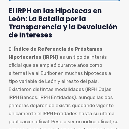
El IRPH en las Hipotecas en
León: La Batalla por la
Transparencia y la Devolución
de Intereses
El
Índice de Referencia de Préstamos
Hipotecarios (IRPH)
es un tipo de interés
oficial que se empleó durante años como
alternativa al Euribor en muchas hipotecas a
tipo variable de León y el resto del país.
Existieron distintas modalidades (IRPH Cajas,
IRPH Bancos, IRPH Entidades), aunque las dos
primeras dejaron de existir, quedando vigente
únicamente el IRPH Entidades hasta su última
publicación oficial. Pese a ser un índice oficial, su