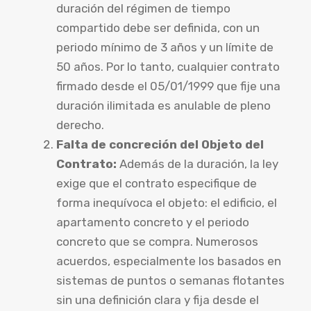
duración del régimen de tiempo
compartido debe ser definida, con un
periodo mínimo de 3 años y un límite de
50 años. Por lo tanto, cualquier contrato
firmado desde el 05/01/1999 que fije una
duración ilimitada es anulable de pleno
derecho.
Falta de concreción del Objeto del
Contrato:
Además de la duración, la ley
exige que el contrato especifique de
forma inequívoca el objeto: el edificio, el
apartamento concreto y el periodo
concreto que se compra. Numerosos
acuerdos, especialmente los basados en
sistemas de puntos o semanas flotantes
sin una definición clara y fija desde el