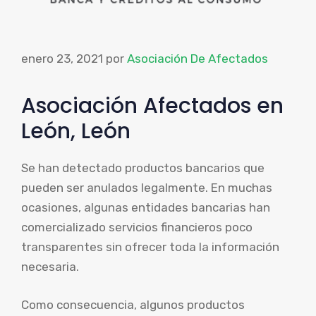
enero 23, 2021
por
Asociación De Afectados
Asociación Afectados en
León, León
Se han detectado productos bancarios que
pueden ser anulados legalmente. En muchas
ocasiones, algunas entidades bancarias han
comercializado servicios financieros poco
transparentes sin ofrecer toda la información
necesaria.
Como consecuencia, algunos productos