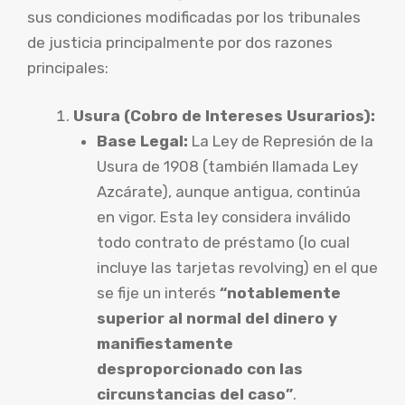
sus condiciones modificadas por los tribunales
de justicia principalmente por dos razones
principales:
Usura (Cobro de Intereses Usurarios):
Base Legal:
La Ley de Represión de la
Usura de 1908 (también llamada Ley
Azcárate), aunque antigua, continúa
en vigor. Esta ley considera inválido
todo contrato de préstamo (lo cual
incluye las tarjetas revolving) en el que
se fije un interés
“notablemente
superior al normal del dinero y
manifiestamente
desproporcionado con las
circunstancias del caso”
.