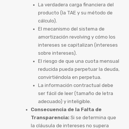
La verdadera carga financiera del
producto (la TAE y su método de
cálculo).
El mecanismo del sistema de
amortización revolving y cómo los
intereses se capitalizan (intereses
sobre intereses).
El riesgo de que una cuota mensual
reducida pueda perpetuar la deuda,
convirtiéndola en perpetua.
La información contractual debe
ser fácil de leer (tamaño de letra
adecuado) y inteligible.
Consecuencia de la Falta de
Transparencia:
Si se determina que
la cláusula de intereses no supera