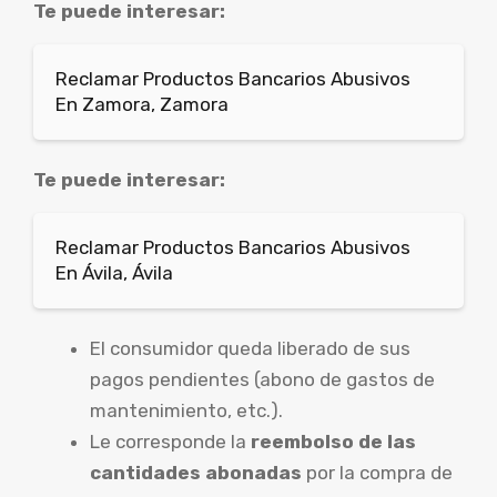
Te puede interesar:
Reclamar Productos Bancarios Abusivos
En Zamora, Zamora
Te puede interesar:
Reclamar Productos Bancarios Abusivos
En Ávila, Ávila
El consumidor queda liberado de sus
pagos pendientes (abono de gastos de
mantenimiento, etc.).
Le corresponde la
reembolso de las
cantidades abonadas
por la compra de