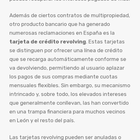
Además de ciertos contratos de multipropiedad,
otro producto bancario que ha generado
numerosas reclamaciones en España es la
tarjeta de crédito revolving
. Estas tarjetas
se distinguen por ofrecer una línea de crédito
que se recarga automáticamente conforme se
va devolviendo, permitiendo al usuario aplazar
los pagos de sus compras mediante cuotas
mensuales flexibles. Sin embargo, su mecanismo
intrincado y, sobre todo, los elevados intereses
que generalmente conllevan, las han convertido
en una trampa financiera para muchos vecinos
en León y el resto del país.
Las tarjetas revolving pueden ser anuladas o