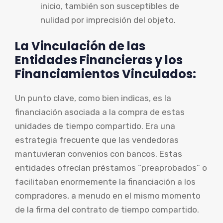
inicio, también son susceptibles de
nulidad por imprecisión del objeto.
La Vinculación de las
Entidades Financieras y los
Financiamientos Vinculados:
Un punto clave, como bien indicas, es la
financiación asociada a la compra de estas
unidades de tiempo compartido. Era una
estrategia frecuente que las vendedoras
mantuvieran convenios con bancos. Estas
entidades ofrecían préstamos “preaprobados” o
facilitaban enormemente la financiación a los
compradores, a menudo en el mismo momento
de la firma del contrato de tiempo compartido.