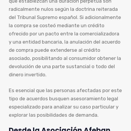
que establezcan una duración perpetua son
radicalmente nulos según la doctrina reiterada
del Tribunal Supremo español. Si adicionalmente
la compra se costeó mediante un crédito
ofrecido por un pacto entre la comercializadora
y una entidad bancaria, la anulación del acuerdo
de compra puede extenderse al crédito
asociado, posibilitando al consumidor obtener la
devolución de una parte sustancial o todo del
dinero invertido.
Es esencial que las personas afectadas por este
tipo de acuerdos busquen asesoramiento legal
especializado para analizar su caso particular y
explorar las posibilidades de demanda.
Desde la Asociación Afeban