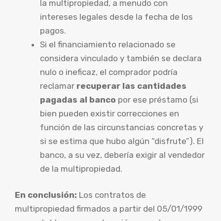
la multipropiedad, a menudo con
intereses legales desde la fecha de los
pagos.
Si el financiamiento relacionado se
considera vinculado y también se declara
nulo o ineficaz, el comprador podría
reclamar
recuperar las cantidades
pagadas al banco
por ese préstamo (si
bien pueden existir correcciones en
función de las circunstancias concretas y
si se estima que hubo algún “disfrute”). El
banco, a su vez, debería exigir al vendedor
de la multipropiedad.
En conclusión:
Los contratos de
multipropiedad firmados a partir del 05/01/1999