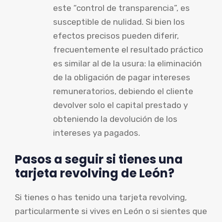
este “control de transparencia”, es
susceptible de nulidad. Si bien los
efectos precisos pueden diferir,
frecuentemente el resultado práctico
es similar al de la usura: la eliminación
de la obligación de pagar intereses
remuneratorios, debiendo el cliente
devolver solo el capital prestado y
obteniendo la devolución de los
intereses ya pagados.
Pasos a seguir si tienes una
tarjeta revolving de León?
Si tienes o has tenido una tarjeta revolving,
particularmente si vives en León o si sientes que