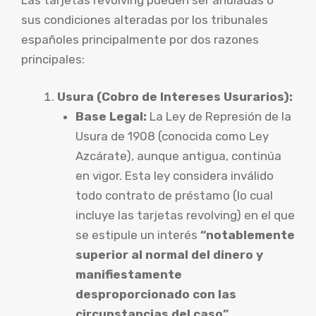
sus condiciones alteradas por los tribunales
españoles principalmente por dos razones
principales:
Usura (Cobro de Intereses Usurarios):
Base Legal:
La Ley de Represión de la
Usura de 1908 (conocida como Ley
Azcárate), aunque antigua, continúa
en vigor. Esta ley considera inválido
todo contrato de préstamo (lo cual
incluye las tarjetas revolving) en el que
se estipule un interés
“notablemente
superior al normal del dinero y
manifiestamente
desproporcionado con las
circunstancias del caso”
.