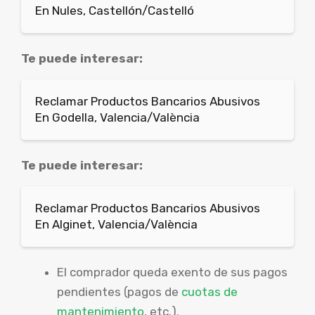
En Nules, Castellón/Castelló
Te puede interesar:
Reclamar Productos Bancarios Abusivos
En Godella, Valencia/València
Te puede interesar:
Reclamar Productos Bancarios Abusivos
En Alginet, Valencia/València
El comprador queda exento de sus pagos
pendientes (pagos de
cuotas de
mantenimiento
, etc.).