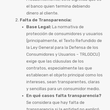
el banco quien termina debiendo
dinero al cliente.
Falta de Transparencia:
Base Legal:
La normativa de
protección de consumidores y usuarios
(principalmente, el Texto Refundido de
la Ley General para la Defensa de los
Consumidores y Usuarios – TRLGDCU)
exige que las cláusulas de los
contratos, especialmente las que
establecen el objeto principal como los
intereses, sean transparentes, claras
y sencillas para un consumidor medio.
En qué casos falta transparencia?
Se considera que hay falta de
transparencia si la entidad no explicó