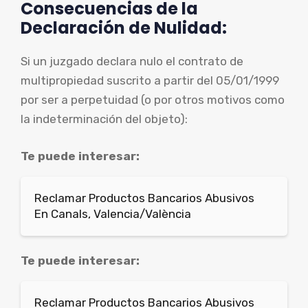
Consecuencias de la
Declaración de Nulidad:
Si un juzgado declara nulo el contrato de
multipropiedad suscrito a partir del 05/01/1999
por ser a perpetuidad (o por otros motivos como
la indeterminación del objeto):
Te puede interesar:
Reclamar Productos Bancarios Abusivos
En Canals, Valencia/València
Te puede interesar:
Reclamar Productos Bancarios Abusivos