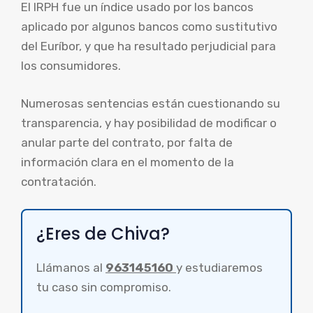
El IRPH fue un índice usado por los bancos
aplicado por algunos bancos como sustitutivo
del Euríbor, y que ha resultado perjudicial para
los consumidores.
Numerosas sentencias están cuestionando su
transparencia, y hay posibilidad de modificar o
anular parte del contrato, por falta de
información clara en el momento de la
contratación.
¿Eres de Chiva?
Llámanos al
963145160
y estudiaremos
tu caso sin compromiso.