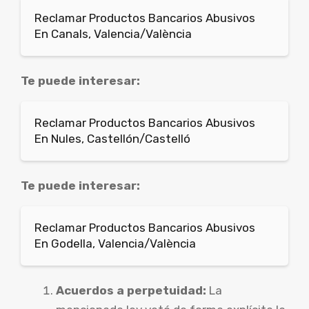
Reclamar Productos Bancarios Abusivos
En Canals, Valencia/València
Te puede interesar:
Reclamar Productos Bancarios Abusivos
En Nules, Castellón/Castelló
Te puede interesar:
Reclamar Productos Bancarios Abusivos
En Godella, Valencia/València
Acuerdos a perpetuidad:
La