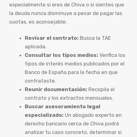
especialmente si eres de Chiva o si sientes que
la deuda nunca disminuye a pesar de pagar las
cuotas, es aconsejable:
Revisar el contrato:
Busca la TAE
aplicada.
Consultar los tipos medios:
Verifica los
tipos de interés medios publicados por el
Banco de España para la fecha en que
contrataste.
Reunir documentación:
Recopila el
contrato y los extractos mensuales.
Buscar asesoramiento legal
especializado:
Un abogado experto en
derecho bancario cerca de Chiva podrá
analizar tu caso concreto, determinar si