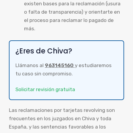
existen bases para la reclamación (usura
o falta de transparencia) y orientarte en
el proceso para reclamar lo pagado de
más.
¿Eres de Chiva?
Llámanos al
963145160
y estudiaremos
tu caso sin compromiso.
Solicitar revisión gratuita
Las reclamaciones por tarjetas revolving son
frecuentes en los juzgados en Chiva y toda
España, y las sentencias favorables a los