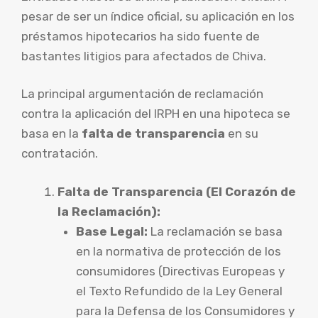
pesar de ser un índice oficial, su aplicación en los
préstamos hipotecarios ha sido fuente de
bastantes litigios para afectados de Chiva.
La principal argumentación de reclamación
contra la aplicación del IRPH en una hipoteca se
basa en la
falta de transparencia
en su
contratación.
Falta de Transparencia (El Corazón de
la Reclamación):
Base Legal:
La reclamación se basa
en la normativa de protección de los
consumidores (Directivas Europeas y
el Texto Refundido de la Ley General
para la Defensa de los Consumidores y