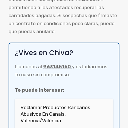
permitiendo a los afectados recuperar las
cantidades pagadas. Si sospechas que firmaste
un contrato en condiciones poco claras, puede
que puedas anularlo.
¿Vives en Chiva?
Llámanos al
963145160
y estudiaremos
tu caso sin compromiso.
Te puede interesar:
Reclamar Productos Bancarios
Abusivos En Canals,
Valencia/València