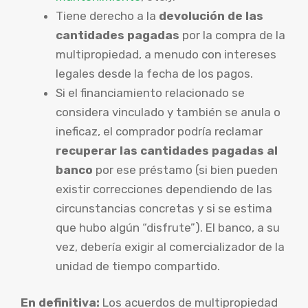
Tiene derecho a la
devolución de las
cantidades pagadas
por la compra de la
multipropiedad, a menudo con intereses
legales desde la fecha de los pagos.
Si el financiamiento relacionado se
considera vinculado y también se anula o
ineficaz, el comprador podría reclamar
recuperar las cantidades pagadas al
banco
por ese préstamo (si bien pueden
existir correcciones dependiendo de las
circunstancias concretas y si se estima
que hubo algún “disfrute”). El banco, a su
vez, debería exigir al comercializador de la
unidad de tiempo compartido.
En definitiva:
Los acuerdos de multipropiedad