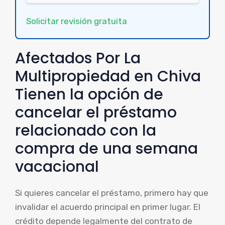
Solicitar revisión gratuita
Afectados Por La
Multipropiedad en Chiva
Tienen la opción de
cancelar el préstamo
relacionado con la
compra de una semana
vacacional
Si quieres cancelar el préstamo, primero hay que
invalidar el acuerdo principal en primer lugar. El
crédito depende legalmente del contrato de