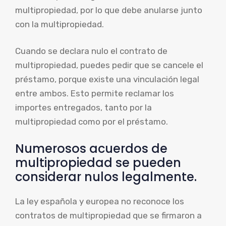
multipropiedad, por lo que debe anularse junto
con la multipropiedad.
Cuando se declara nulo el contrato de
multipropiedad, puedes pedir que se cancele el
préstamo, porque existe una vinculación legal
entre ambos. Esto permite reclamar los
importes entregados, tanto por la
multipropiedad como por el préstamo.
Numerosos acuerdos de
multipropiedad se pueden
considerar nulos legalmente.
La ley española y europea no reconoce los
contratos de multipropiedad que se firmaron a