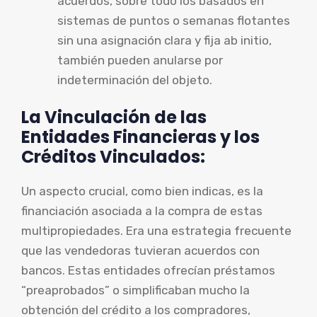
acuerdos, sobre todo los basados en
sistemas de puntos o semanas flotantes
sin una asignación clara y fija ab initio,
también pueden anularse por
indeterminación del objeto.
La Vinculación de las
Entidades Financieras y los
Créditos Vinculados:
Un aspecto crucial, como bien indicas, es la
financiación asociada a la compra de estas
multipropiedades. Era una estrategia frecuente
que las vendedoras tuvieran acuerdos con
bancos. Estas entidades ofrecían préstamos
“preaprobados” o simplificaban mucho la
obtención del crédito a los compradores,