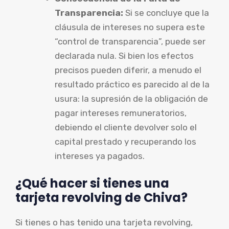
Transparencia:
Si se concluye que la
cláusula de intereses no supera este
“control de transparencia”, puede ser
declarada nula. Si bien los efectos
precisos pueden diferir, a menudo el
resultado práctico es parecido al de la
usura: la supresión de la obligación de
pagar intereses remuneratorios,
debiendo el cliente devolver solo el
capital prestado y recuperando los
intereses ya pagados.
¿Qué hacer si tienes una
tarjeta revolving de Chiva?
Si tienes o has tenido una tarjeta revolving,