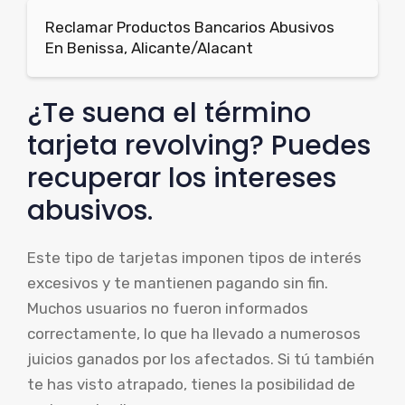
Reclamar Productos Bancarios Abusivos
En Benissa, Alicante/Alacant
¿Te suena el término
tarjeta revolving? Puedes
recuperar los intereses
abusivos.
Este tipo de tarjetas imponen tipos de interés
excesivos y te mantienen pagando sin fin.
Muchos usuarios no fueron informados
correctamente, lo que ha llevado a numerosos
juicios ganados por los afectados. Si tú también
te has visto atrapado, tienes la posibilidad de