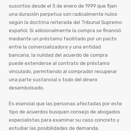
suscritos desde el 5 de enero de 1999 que fijen
una duración perpetua son radicalmente nulos
según la doctrina reiterada del Tribunal Supremo
español. Si adicionalmente la compra se financió
mediante un préstamo facilitado por un pacto
entre la comercializadora y una entidad
bancaria, la nulidad del acuerdo de compra
puede extenderse al contrato de préstamo
vinculado, permitiendo al comprador recuperar
una parte sustancial o todo del dinero
desembolsado.
Es esencial que las personas afectadas por este
tipo de acuerdos busquen consejo de abogados
especialistas para examinar su caso concreto y
estudiar las posibilidades de demanda.