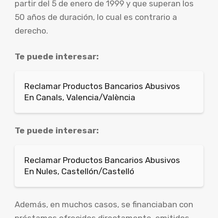
partir del 5 de enero de 1999 y que superan los
50 años de duración, lo cual es contrario a
derecho.
Te puede interesar:
Reclamar Productos Bancarios Abusivos
En Canals, Valencia/València
Te puede interesar:
Reclamar Productos Bancarios Abusivos
En Nules, Castellón/Castelló
Además, en muchos casos, se financiaban con