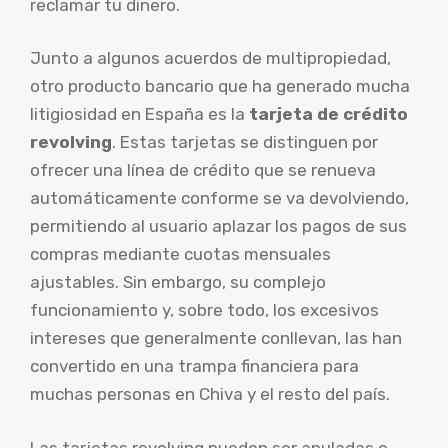
reclamar tu dinero.
Junto a algunos acuerdos de multipropiedad,
otro producto bancario que ha generado mucha
litigiosidad en España es la
tarjeta de crédito
revolving
. Estas tarjetas se distinguen por
ofrecer una línea de crédito que se renueva
automáticamente conforme se va devolviendo,
permitiendo al usuario aplazar los pagos de sus
compras mediante cuotas mensuales
ajustables. Sin embargo, su complejo
funcionamiento y, sobre todo, los excesivos
intereses que generalmente conllevan, las han
convertido en una trampa financiera para
muchas personas en Chiva y el resto del país.
Las tarjetas revolving pueden ser anuladas o