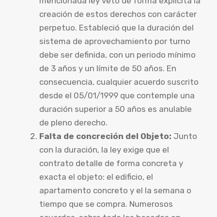
mencionada ley vetó de forma explícita la
creación de estos derechos con carácter
perpetuo. Estableció que la duración del
sistema de aprovechamiento por turno
debe ser definida, con un periodo mínimo
de 3 años y un límite de 50 años. En
consecuencia, cualquier acuerdo suscrito
desde el 05/01/1999 que contemple una
duración superior a 50 años es anulable
de pleno derecho.
Falta de concreción del Objeto:
Junto
con la duración, la ley exige que el
contrato detalle de forma concreta y
exacta el objeto: el edificio, el
apartamento concreto y el la semana o
tiempo que se compra. Numerosos