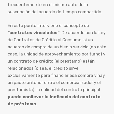
frecuentemente en el mismo acto de la
suscripción del acuerdo de tiempo compartido.
En este punto interviene el concepto de
“contratos vinculados”
. De acuerdo con la Ley
de Contratos de Crédito al Consumo, si un
acuerdo de compra de un bien o servicio (en este
caso, la unidad de aprovechamiento por turno) y
un contrato de crédito (el préstamo) están
relacionados (o sea, el crédito sirve
exclusivamente para financiar esa compra y hay
un pacto anterior entre el comercializador y el
prestamista), la nulidad del contrato principal
puede conllevar la ineficacia del contrato
de préstamo
.