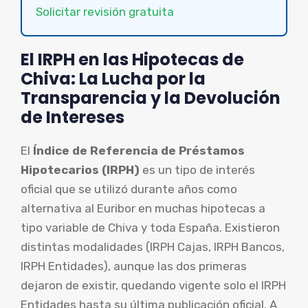
Solicitar revisión gratuita
El IRPH en las Hipotecas de
Chiva: La Lucha por la
Transparencia y la Devolución
de Intereses
El
Índice de Referencia de Préstamos
Hipotecarios (IRPH)
es un tipo de interés
oficial que se utilizó durante años como
alternativa al Euribor en muchas hipotecas a
tipo variable de Chiva y toda España. Existieron
distintas modalidades (IRPH Cajas, IRPH Bancos,
IRPH Entidades), aunque las dos primeras
dejaron de existir, quedando vigente solo el IRPH
Entidades hasta su última publicación oficial. A