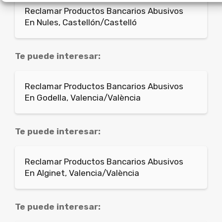
Reclamar Productos Bancarios Abusivos
En Nules, Castellón/Castelló
Te puede interesar:
Reclamar Productos Bancarios Abusivos
En Godella, Valencia/València
Te puede interesar:
Reclamar Productos Bancarios Abusivos
En Alginet, Valencia/València
Te puede interesar: