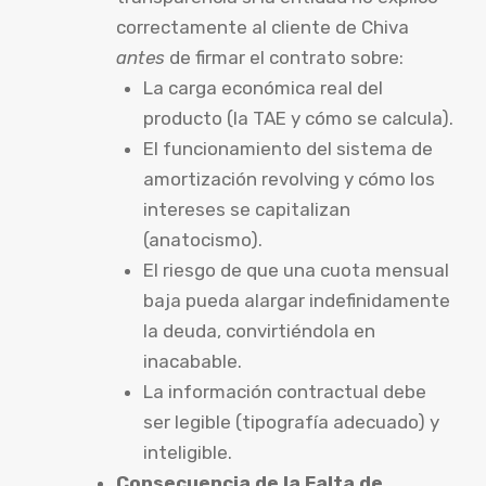
correctamente al cliente de Chiva
antes
de firmar el contrato sobre:
La carga económica real del
producto (la TAE y cómo se calcula).
El funcionamiento del sistema de
amortización revolving y cómo los
intereses se capitalizan
(anatocismo).
El riesgo de que una cuota mensual
baja pueda alargar indefinidamente
la deuda, convirtiéndola en
inacabable.
La información contractual debe
ser legible (tipografía adecuado) y
inteligible.
Consecuencia de la Falta de