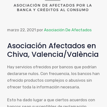
marzo 22, 2021
por
Asociación De Afectados
Asociación Afectados en
Chiva, Valencia/València
Hay servicios ofrecidos por bancos que podrían
declararse nulos. Con frecuencia, los bancos han
ofrecido productos complejos o abusivos sin
ofrecer toda la información necesaria.
Esto ha dado lugar a que ciertos acuerdos con
bancos sean susceptibles de reclamación,