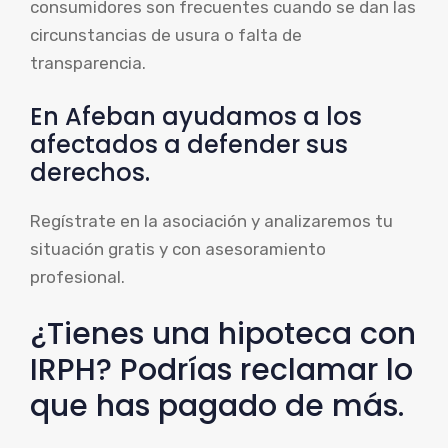
consumidores son frecuentes cuando se dan las
circunstancias de usura o falta de
transparencia.
En Afeban ayudamos a los
afectados a defender sus
derechos.
Regístrate en la asociación y analizaremos tu
situación gratis y con asesoramiento
profesional.
¿Tienes una hipoteca con
IRPH? Podrías reclamar lo
que has pagado de más.