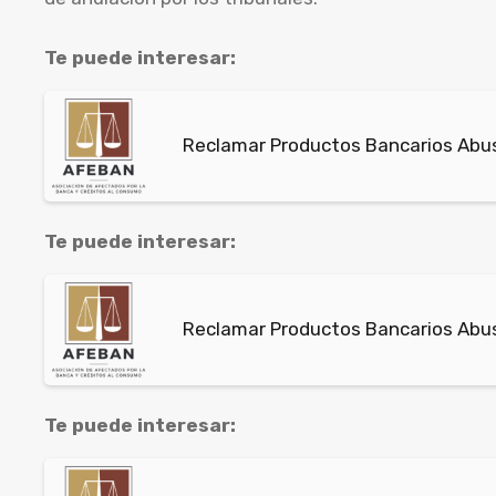
Te puede interesar:
Reclamar Productos Bancarios Abu
Te puede interesar:
Reclamar Productos Bancarios Abus
Te puede interesar: