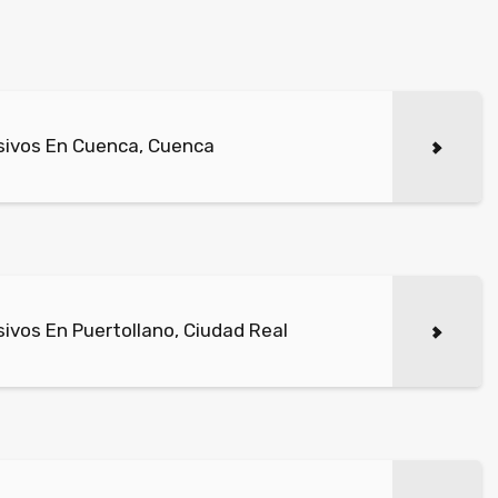
sivos En Cuenca, Cuenca
ivos En Puertollano, Ciudad Real