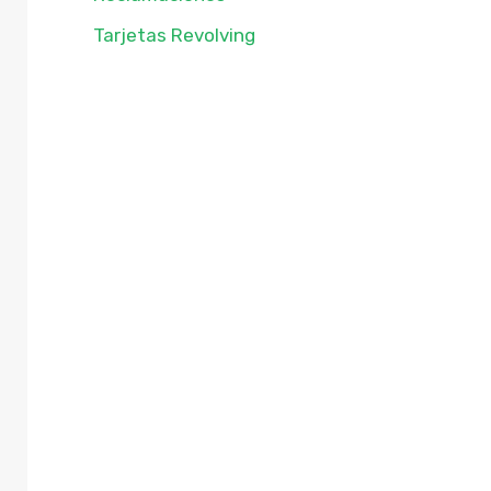
Tarjetas Revolving