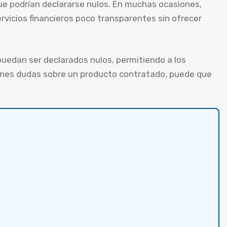
ue podrían declararse nulos. En muchas ocasiones,
vicios financieros poco transparentes sin ofrecer
uedan ser declarados nulos, permitiendo a los
ienes dudas sobre un producto contratado, puede que