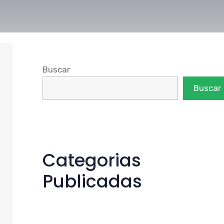
Buscar
Buscar
Categorias
Publicadas