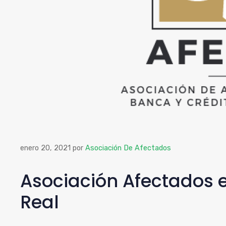
enero 20, 2021
por
Asociación De Afectados
Asociación Afectados 
Real