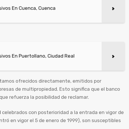
sivos En Cuenca, Cuenca
ivos En Puertollano, Ciudad Real
tamos ofrecidos directamente, emitidos por
resas de multipropiedad. Esto significa que el banco
que refuerza la posibilidad de reclamar.
celebrados con posterioridad a la entrada en vigor de
entró en vigor el 5 de enero de 1999), son susceptibles