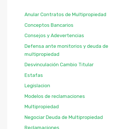
Anular Contratos de Multipropiedad
Conceptos Bancarios
Consejos y Adevertencias
Defensa ante monitorios y deuda de
multipropiedad
Desvinculación Cambio Titular
Estafas
Legislacion
Modelos de reclamaciones
Multipropiedad
Negociar Deuda de Multipropiedad
Reclamaciones