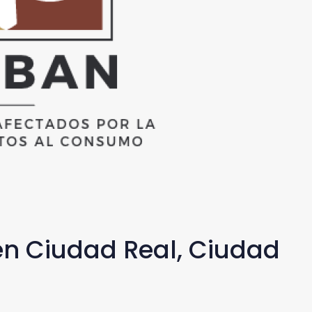
en Ciudad Real, Ciudad