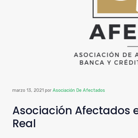
marzo 13, 2021
por
Asociación De Afectados
Asociación Afectados 
Real