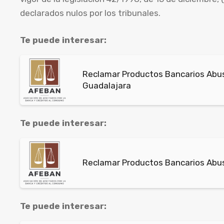
declarados nulos por los tribunales.
Te puede interesar:
Reclamar Productos Bancarios Abu
Guadalajara
Te puede interesar:
Reclamar Productos Bancarios Abus
Te puede interesar: