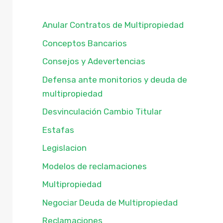
Anular Contratos de Multipropiedad
Conceptos Bancarios
Consejos y Adevertencias
Defensa ante monitorios y deuda de
multipropiedad
Desvinculación Cambio Titular
Estafas
Legislacion
Modelos de reclamaciones
Multipropiedad
Negociar Deuda de Multipropiedad
Reclamaciones