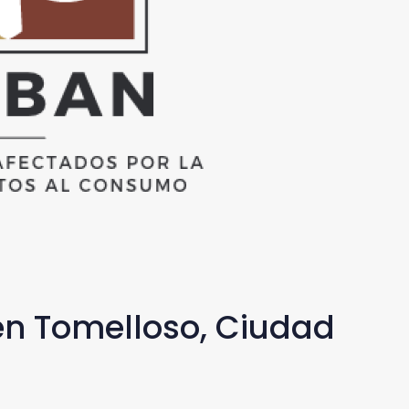
en Tomelloso, Ciudad