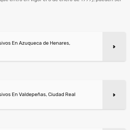
sivos En Azuqueca de Henares,
ivos En Valdepeñas, Ciudad Real