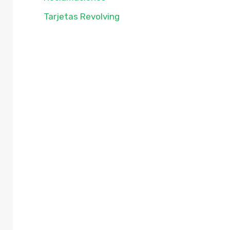
Tarjetas Revolving