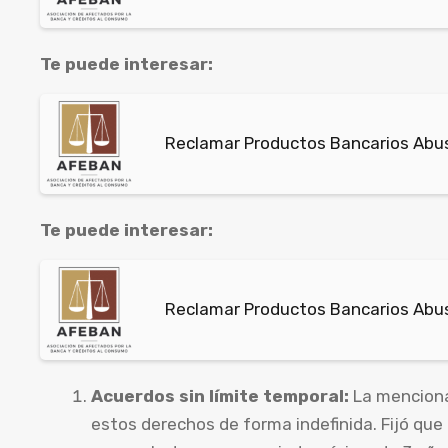
Te puede interesar:
Reclamar Productos Bancarios Abus
Te puede interesar:
Reclamar Productos Bancarios Abus
Acuerdos sin límite temporal:
La mencionad
estos derechos de forma indefinida. Fijó qu