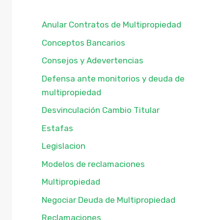
Anular Contratos de Multipropiedad
Conceptos Bancarios
Consejos y Adevertencias
Defensa ante monitorios y deuda de
multipropiedad
Desvinculación Cambio Titular
Estafas
Legislacion
Modelos de reclamaciones
Multipropiedad
Negociar Deuda de Multipropiedad
Reclamaciones