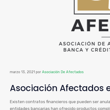
marzo 13, 2021
por
Asociación De Afectados
Asociación Afectados 
Existen contratos financieros que pueden ser anu
entidades bancarias han ofrecido productos comple