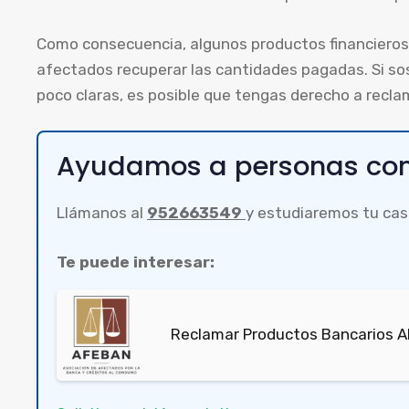
Como consecuencia, algunos productos financieros 
afectados recuperar las cantidades pagadas. Si so
poco claras, es posible que tengas derecho a recla
Ayudamos a personas com
Llámanos al
952663549
y estudiaremos tu cas
Te puede interesar:
Reclamar Productos Bancarios A