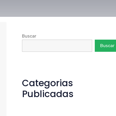
Buscar
Buscar
Categorias
Publicadas