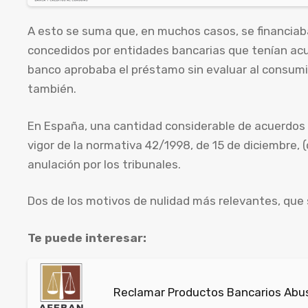
A esto se suma que, en muchos casos, se financia
concedidos por entidades bancarias que tenían acue
banco aprobaba el préstamo sin evaluar al consumido
también.
En España, una cantidad considerable de acuerdos 
vigor de la normativa 42/1998, de 15 de diciembre, 
anulación por los tribunales.
Dos de los motivos de nulidad más relevantes, que s
Te puede interesar:
Reclamar Productos Bancarios Abus