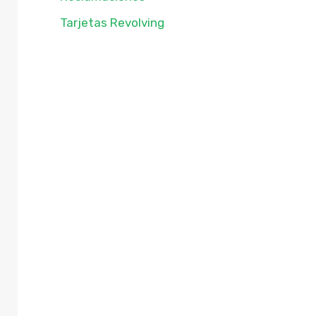
Tarjetas Revolving