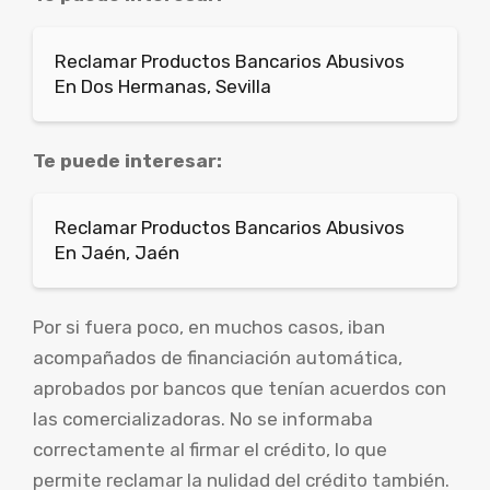
Reclamar Productos Bancarios Abusivos
En Dos Hermanas, Sevilla
Te puede interesar:
Reclamar Productos Bancarios Abusivos
En Jaén, Jaén
Por si fuera poco, en muchos casos, iban
acompañados de financiación automática,
aprobados por bancos que tenían acuerdos con
las comercializadoras. No se informaba
correctamente al firmar el crédito, lo que
permite reclamar la nulidad del crédito también.