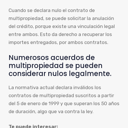
Cuando se declara nulo el contrato de
multipropiedad, se puede solicitar la anulación
del crédito, porque existe una vinculación legal
entre ambos. Esto da derecho a recuperar los
importes entregados, por ambos contratos.
Numerosos acuerdos de
multipropiedad se pueden
considerar nulos legalmente.
La normativa actual declara inválidos los
contratos de multipropiedad suscritos a partir
del 5 de enero de 1999 y que superan los 50 años
de duración, algo que va contra la ley.
Te puede interesar: