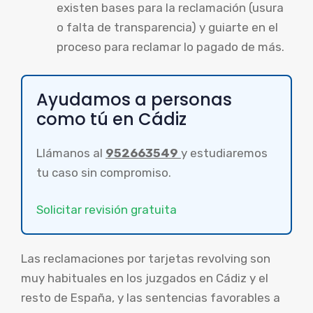
existen bases para la reclamación (usura
o falta de transparencia) y guiarte en el
proceso para reclamar lo pagado de más.
Ayudamos a personas
como tú en Cádiz
Llámanos al
952663549
y estudiaremos
tu caso sin compromiso.
Solicitar revisión gratuita
Las reclamaciones por tarjetas revolving son
muy habituales en los juzgados en Cádiz y el
resto de España, y las sentencias favorables a