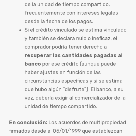
de la unidad de tiempo compartido,
frecuentemente con intereses legales
desde la fecha de los pagos.
Si el crédito vinculado se estima vinculado
y también se declara nulo o ineficaz, el
comprador podría tener derecho a
recuperar las cantidades pagadas al
banco
por ese crédito (aunque puede
haber ajustes en función de las
circunstancias específicas y si se estima
que hubo algún “disfrute”). El banco, a su
vez, debería exigir al comercializador de la
unidad de tiempo compartido.
En conclusión:
Los acuerdos de multipropiedad
firmados desde el 05/01/1999 que establezcan