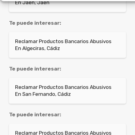
En Jaén, Jaén
Te puede interesar:
Reclamar Productos Bancarios Abusivos
En Algeciras, Cádiz
Te puede interesar:
Reclamar Productos Bancarios Abusivos
En San Fernando, Cádiz
Te puede interesar:
Reclamar Productos Bancarios Abusivos