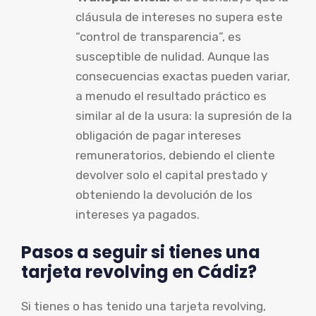
cláusula de intereses no supera este
“control de transparencia”, es
susceptible de nulidad. Aunque las
consecuencias exactas pueden variar,
a menudo el resultado práctico es
similar al de la usura: la supresión de la
obligación de pagar intereses
remuneratorios, debiendo el cliente
devolver solo el capital prestado y
obteniendo la devolución de los
intereses ya pagados.
Pasos a seguir si tienes una
tarjeta revolving en Cádiz?
Si tienes o has tenido una tarjeta revolving,