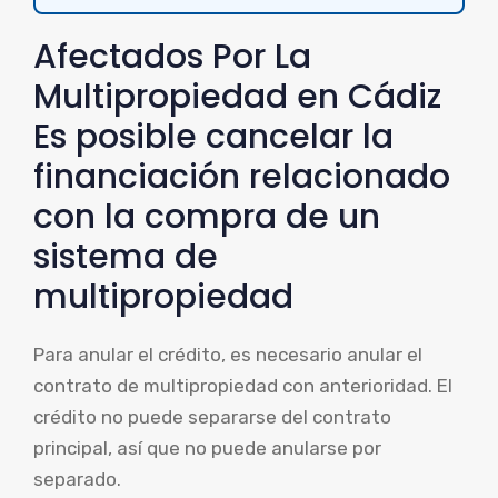
Afectados Por La
Multipropiedad en Cádiz
Es posible cancelar la
financiación relacionado
con la compra de un
sistema de
multipropiedad
Para anular el crédito, es necesario anular el
contrato de multipropiedad con anterioridad. El
crédito no puede separarse del contrato
principal, así que no puede anularse por
separado.