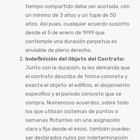
tiempo compartido debe ser acotada, con
un mínimo de 3 años y un tope de 50
años. Así pues, cualquier acuerdo suscrito
desde el 5 de enero de 1999 que
contemple una duración perpetua es
anulable de pleno derecho.
Indefinición del Objeto del Contrato:
Junto con la duración, la ley demanda que
el contrato describa de forma concreta y
exacta el objeto: el edificio, el alojamiento
específico y el periodo concreto que se
compra. Numerosos acuerdos, sobre todo
los que utilizan sistemas de puntos o
semanas flotantes sin una asignación
clara y fija desde el inicio, también pueden
ser declarados nulos por indeterminación