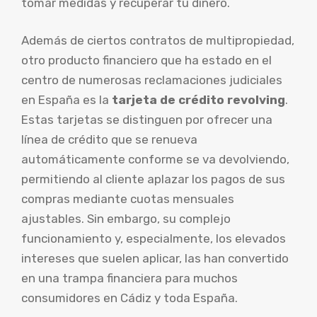
tomar medidas y recuperar tu dinero.
Además de ciertos contratos de multipropiedad,
otro producto financiero que ha estado en el
centro de numerosas reclamaciones judiciales
en España es la
tarjeta de crédito revolving
.
Estas tarjetas se distinguen por ofrecer una
línea de crédito que se renueva
automáticamente conforme se va devolviendo,
permitiendo al cliente aplazar los pagos de sus
compras mediante cuotas mensuales
ajustables. Sin embargo, su complejo
funcionamiento y, especialmente, los elevados
intereses que suelen aplicar, las han convertido
en una trampa financiera para muchos
consumidores en Cádiz y toda España.