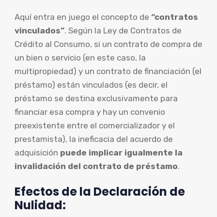
Aquí entra en juego el concepto de
“contratos
vinculados”
. Según la Ley de Contratos de
Crédito al Consumo, si un contrato de compra de
un bien o servicio (en este caso, la
multipropiedad) y un contrato de financiación (el
préstamo) están vinculados (es decir, el
préstamo se destina exclusivamente para
financiar esa compra y hay un convenio
preexistente entre el comercializador y el
prestamista), la ineficacia del acuerdo de
adquisición
puede implicar igualmente la
invalidación del contrato de préstamo
.
Efectos de la Declaración de
Nulidad: