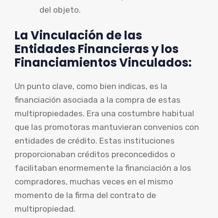
del objeto.
La Vinculación de las
Entidades Financieras y los
Financiamientos Vinculados:
Un punto clave, como bien indicas, es la
financiación asociada a la compra de estas
multipropiedades. Era una costumbre habitual
que las promotoras mantuvieran convenios con
entidades de crédito. Estas instituciones
proporcionaban créditos preconcedidos o
facilitaban enormemente la financiación a los
compradores, muchas veces en el mismo
momento de la firma del contrato de
multipropiedad.