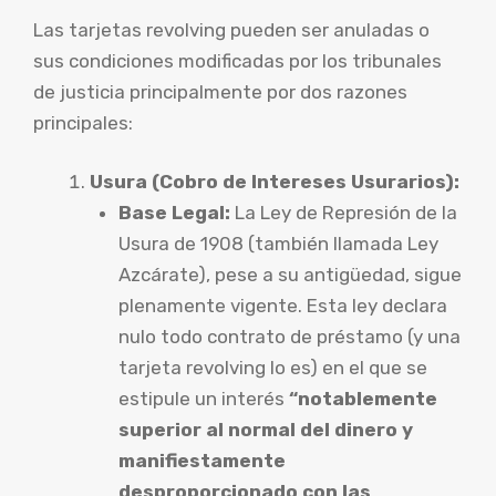
Las tarjetas revolving pueden ser anuladas o
sus condiciones modificadas por los tribunales
de justicia principalmente por dos razones
principales:
Usura (Cobro de Intereses Usurarios):
Base Legal:
La Ley de Represión de la
Usura de 1908 (también llamada Ley
Azcárate), pese a su antigüedad, sigue
plenamente vigente. Esta ley declara
nulo todo contrato de préstamo (y una
tarjeta revolving lo es) en el que se
estipule un interés
“notablemente
superior al normal del dinero y
manifiestamente
desproporcionado con las