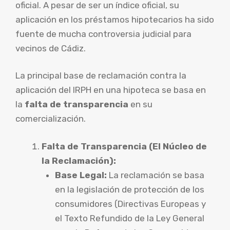
oficial. A pesar de ser un índice oficial, su
aplicación en los préstamos hipotecarios ha sido
fuente de mucha controversia judicial para
vecinos de Cádiz.
La principal base de reclamación contra la
aplicación del IRPH en una hipoteca se basa en
la
falta de transparencia
en su
comercialización.
Falta de Transparencia (El Núcleo de
la Reclamación):
Base Legal:
La reclamación se basa
en la legislación de protección de los
consumidores (Directivas Europeas y
el Texto Refundido de la Ley General