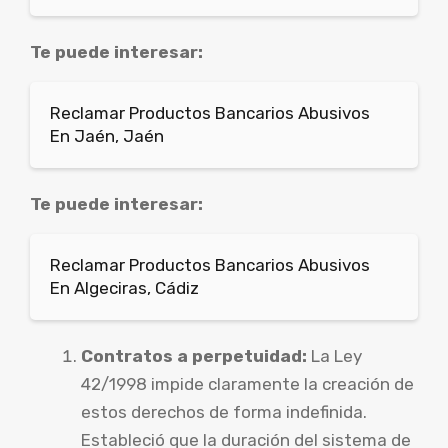
Te puede interesar:
Reclamar Productos Bancarios Abusivos
En Jaén, Jaén
Te puede interesar:
Reclamar Productos Bancarios Abusivos
En Algeciras, Cádiz
Contratos a perpetuidad:
La Ley
42/1998 impide claramente la creación de
estos derechos de forma indefinida.
Estableció que la duración del sistema de