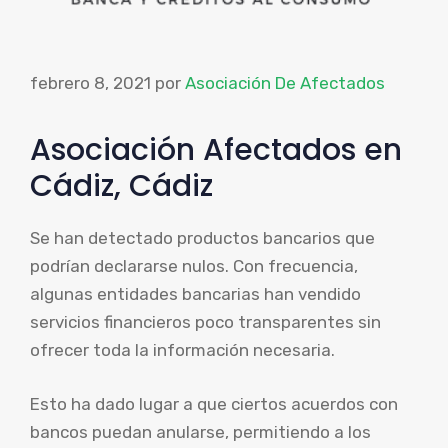
febrero 8, 2021
por
Asociación De Afectados
Asociación Afectados en
Cádiz, Cádiz
Se han detectado productos bancarios que
podrían declararse nulos. Con frecuencia,
algunas entidades bancarias han vendido
servicios financieros poco transparentes sin
ofrecer toda la información necesaria.
Esto ha dado lugar a que ciertos acuerdos con
bancos puedan anularse, permitiendo a los