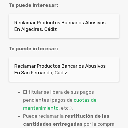
Te puede interesar:
Reclamar Productos Bancarios Abusivos
En Algeciras, Cádiz
Te puede interesar:
Reclamar Productos Bancarios Abusivos
En San Fernando, Cádiz
El titular se libera de sus pagos
pendientes (pagos de
cuotas de
mantenimiento
, etc.).
Puede reclamar la
restitución de las
cantidades entregadas
por la compra