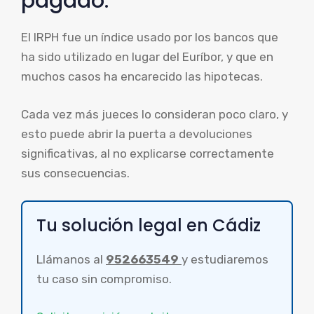
pagado.
El IRPH fue un índice usado por los bancos que
ha sido utilizado en lugar del Euríbor, y que en
muchos casos ha encarecido las hipotecas.
Cada vez más jueces lo consideran poco claro, y
esto puede abrir la puerta a devoluciones
significativas, al no explicarse correctamente
sus consecuencias.
Tu solución legal en Cádiz
Llámanos al
952663549
y estudiaremos
tu caso sin compromiso.