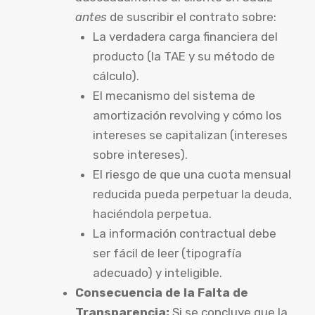
antes
de suscribir el contrato sobre:
La verdadera carga financiera del
producto (la TAE y su método de
cálculo).
El mecanismo del sistema de
amortización revolving y cómo los
intereses se capitalizan (intereses
sobre intereses).
El riesgo de que una cuota mensual
reducida pueda perpetuar la deuda,
haciéndola perpetua.
La información contractual debe
ser fácil de leer (tipografía
adecuado) y inteligible.
Consecuencia de la Falta de
Transparencia:
Si se concluye que la