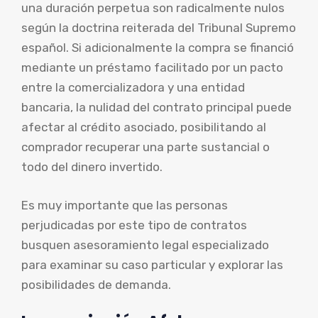
una duración perpetua son radicalmente nulos
según la doctrina reiterada del Tribunal Supremo
español. Si adicionalmente la compra se financió
mediante un préstamo facilitado por un pacto
entre la comercializadora y una entidad
bancaria, la nulidad del contrato principal puede
afectar al crédito asociado, posibilitando al
comprador recuperar una parte sustancial o
todo del dinero invertido.
Es muy importante que las personas
perjudicadas por este tipo de contratos
busquen asesoramiento legal especializado
para examinar su caso particular y explorar las
posibilidades de demanda.