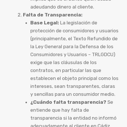
adeudando dinero al cliente.
Falta de Transparencia:
Base Legal:
La legislación de
protección de consumidores y usuarios
(principalmente, el Texto Refundido de
la Ley General para la Defensa de los
Consumidores y Usuarios – TRLGDCU)
exige que las cláusulas de los
contratos, en particular las que
establecen el objeto principal como los
intereses, sean transparentes, claras
y sencillas para un consumidor medio.
¿Cuándo falta transparencia?
Se
entiende que hay falta de
transparencia si la entidad no informó
adecuadamente al cliente en Cádiz