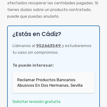
afectados recuperar las cantidades pagadas. Si
tienes dudas sobre un producto contratado,
puede que puedas anularlo.
¿Estás en Cádiz?
Llámanos al
952663549
y estudiaremos
tu caso sin compromiso.
Te puede interesar:
Reclamar Productos Bancarios
Abusivos En Dos Hermanas, Sevilla
Solicitar revisión gratuita