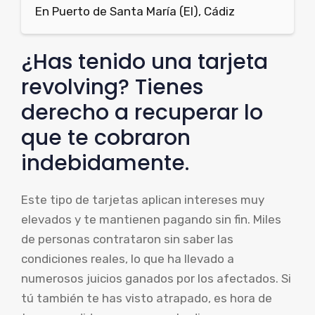
En Puerto de Santa María (El), Cádiz
¿Has tenido una tarjeta
revolving? Tienes
derecho a recuperar lo
que te cobraron
indebidamente.
Este tipo de tarjetas aplican intereses muy
elevados y te mantienen pagando sin fin. Miles
de personas contrataron sin saber las
condiciones reales, lo que ha llevado a
numerosos juicios ganados por los afectados. Si
tú también te has visto atrapado, es hora de