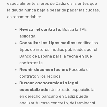
especialmente si eres de Cádiz o si sientes que
la deuda nunca baja a pesar de pagar las cuotas,
es recomendable:
Revisar el contrato:
Busca la TAE
aplicada.
Consultar los tipos medios:
Verifica los
tipos de interés medios publicados por el
Banco de España para la fecha en que
contrataste.
Reunir documentación:
Recopila el
contrato y los recibos.
Buscar asesoramiento legal
especializado:
Un letrado especialista
en derecho bancario en Cádiz puede
analizar tu caso concreto, determinar si