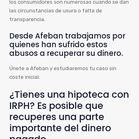
los consumidores son numerosas cuando se dan
las circunstancias de usura o falta de
transparencia.
Desde Afeban trabajamos por
quienes han sufrido estos
abusos a recuperar su dinero.
Únete a Afeban y estudiaremos tu caso sin
coste inicial.
¿Tienes una hipoteca con
IRPH? Es posible que
recuperes una parte
importante del dinero