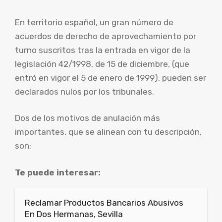
En territorio español, un gran número de
acuerdos de derecho de aprovechamiento por
turno suscritos tras la entrada en vigor de la
legislación 42/1998, de 15 de diciembre, (que
entró en vigor el 5 de enero de 1999), pueden ser
declarados nulos por los tribunales.
Dos de los motivos de anulación más
importantes, que se alinean con tu descripción,
son:
Te puede interesar:
Reclamar Productos Bancarios Abusivos
En Dos Hermanas, Sevilla