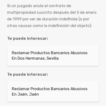
Si un juzgado anula el contrato de
multipropiedad suscrito después del 5 de enero
de 1999 por ser de duración indefinida (o por
otras causas como la indefinición del objeto):
Te puede interesar:
Reclamar Productos Bancarios Abusivos
En Dos Hermanas, Sevilla
Te puede interesar:
Reclamar Productos Bancarios Abusivos
En Jaén, Jaén