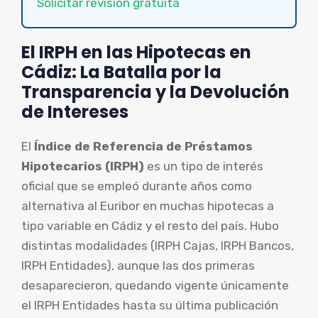
Solicitar revisión gratuita
El IRPH en las Hipotecas en
Cádiz: La Batalla por la
Transparencia y la Devolución
de Intereses
El
Índice de Referencia de Préstamos
Hipotecarios (IRPH)
es un tipo de interés
oficial que se empleó durante años como
alternativa al Euribor en muchas hipotecas a
tipo variable en Cádiz y el resto del país. Hubo
distintas modalidades (IRPH Cajas, IRPH Bancos,
IRPH Entidades), aunque las dos primeras
desaparecieron, quedando vigente únicamente
el IRPH Entidades hasta su última publicación