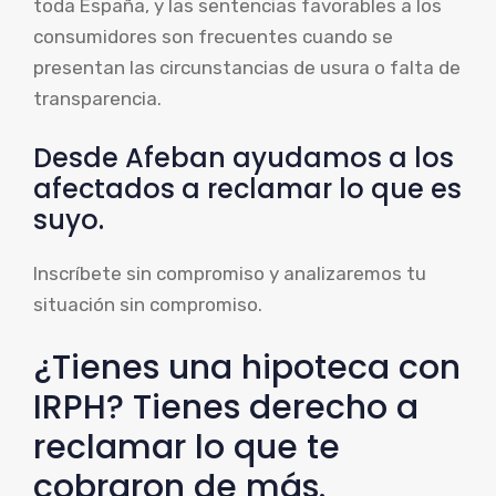
toda España, y las sentencias favorables a los
consumidores son frecuentes cuando se
presentan las circunstancias de usura o falta de
transparencia.
Desde Afeban ayudamos a los
afectados a reclamar lo que es
suyo.
Inscríbete sin compromiso y analizaremos tu
situación sin compromiso.
¿Tienes una hipoteca con
IRPH? Tienes derecho a
reclamar lo que te
cobraron de más.