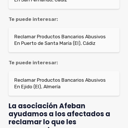
Te puede interesar:
Reclamar Productos Bancarios Abusivos
En Puerto de Santa María (El), Cádiz
Te puede interesar:
Reclamar Productos Bancarios Abusivos
En Ejido (El), Almería
La asociación Afeban
ayudamos a los afectados a
reclamar lo que les