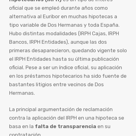
oficial que se empleó durante años como
alternativa al Euribor en muchas hipotecas a
tipo variable de Dos Hermanas y toda España.
Hubo distintas modalidades (IRPH Cajas, IRPH
Bancos, IRPH Entidades), aunque las dos
primeras desaparecieron, quedando vigente solo
el IRPH Entidades hasta su última publicación
oficial. Pese a ser un índice oficial, su aplicación
en los préstamos hipotecarios ha sido fuente de
bastantes litigios entre vecinos de Dos
Hermanas.
La principal argumentación de reclamación
contra la aplicación del IRPH en una hipoteca se
basa en la
falta de transparencia
en su
contratación.