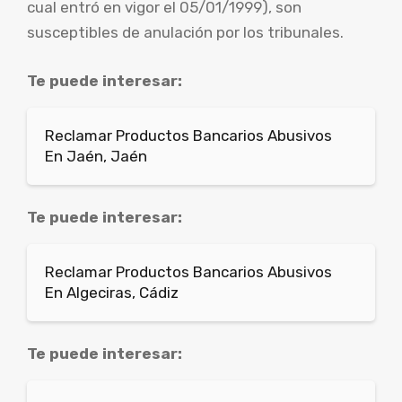
cual entró en vigor el 05/01/1999), son
susceptibles de anulación por los tribunales.
Te puede interesar:
Reclamar Productos Bancarios Abusivos
En Jaén, Jaén
Te puede interesar:
Reclamar Productos Bancarios Abusivos
En Algeciras, Cádiz
Te puede interesar: