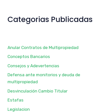
Categorias Publicadas
Anular Contratos de Multipropiedad
Conceptos Bancarios
Consejos y Adevertencias
Defensa ante monitorios y deuda de
multipropiedad
Desvinculación Cambio Titular
Estafas
Legislacion