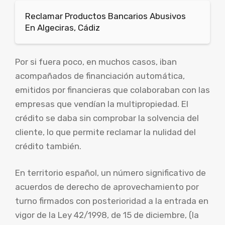
Reclamar Productos Bancarios Abusivos
En Algeciras, Cádiz
Por si fuera poco, en muchos casos, iban
acompañados de financiación automática,
emitidos por financieras que colaboraban con las
empresas que vendían la multipropiedad. El
crédito se daba sin comprobar la solvencia del
cliente, lo que permite reclamar la nulidad del
crédito también.
En territorio español, un número significativo de
acuerdos de derecho de aprovechamiento por
turno firmados con posterioridad a la entrada en
vigor de la Ley 42/1998, de 15 de diciembre, (la