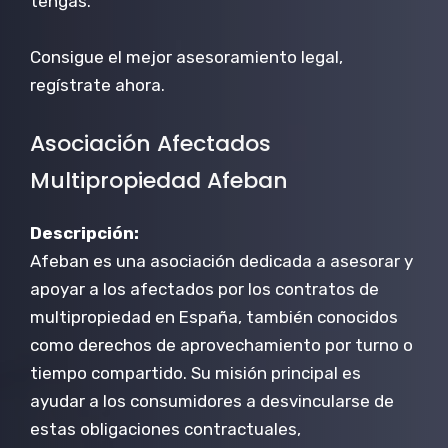
tengas.
Consigue el mejor asesoramiento legal,
regístrate ahora.
Asociación Afectados
Multipropiedad Afeban
Descripción:
Afeban es una asociación dedicada a asesorar y
apoyar a los afectados por los contratos de
multipropiedad en España, también conocidos
como derechos de aprovechamiento por turno o
tiempo compartido. Su misión principal es
ayudar a los consumidores a desvincularse de
estas obligaciones contractuales,