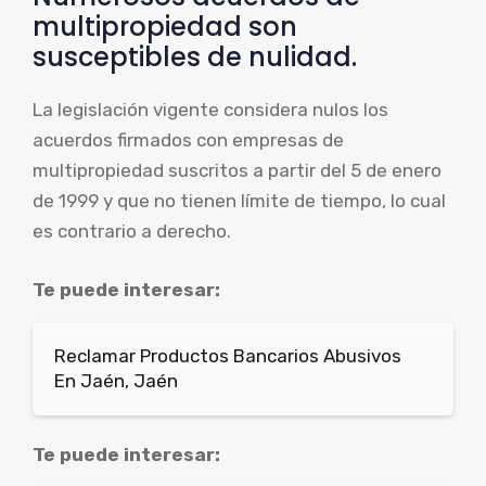
multipropiedad son
susceptibles de nulidad.
La legislación vigente considera nulos los
acuerdos firmados con empresas de
multipropiedad suscritos a partir del 5 de enero
de 1999 y que no tienen límite de tiempo, lo cual
es contrario a derecho.
Te puede interesar:
Reclamar Productos Bancarios Abusivos
En Jaén, Jaén
Te puede interesar: