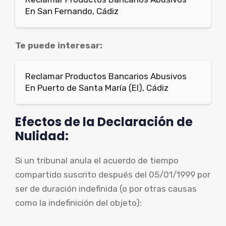
En San Fernando, Cádiz
Te puede interesar:
Reclamar Productos Bancarios Abusivos
En Puerto de Santa María (El), Cádiz
Efectos de la Declaración de
Nulidad:
Si un tribunal anula el acuerdo de tiempo
compartido suscrito después del 05/01/1999 por
ser de duración indefinida (o por otras causas
como la indefinición del objeto):