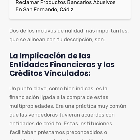
Reclamar Productos Bancarios Abusivos
En San Fernando, Cádiz
Dos de los motivos de nulidad más importantes,
que se alinean con tu descripción, son:
La Implicación de las
Entidades Financieras y los
Créditos Vinculados:
Un punto clave, como bien indicas, es la
financiación ligada a la compra de estas
multipropiedades. Era una práctica muy común
que las vendedoras tuvieran acuerdos con
entidades de crédito. Estas instituciones
facilitaban préstamos preconcedidos o