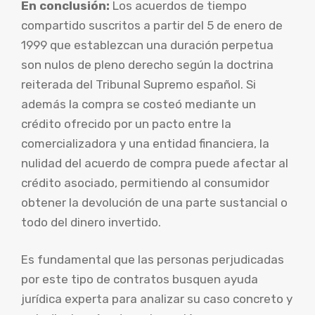
En conclusión:
Los acuerdos de tiempo
compartido suscritos a partir del 5 de enero de
1999 que establezcan una duración perpetua
son nulos de pleno derecho según la doctrina
reiterada del Tribunal Supremo español. Si
además la compra se costeó mediante un
crédito ofrecido por un pacto entre la
comercializadora y una entidad financiera, la
nulidad del acuerdo de compra puede afectar al
crédito asociado, permitiendo al consumidor
obtener la devolución de una parte sustancial o
todo del dinero invertido.
Es fundamental que las personas perjudicadas
por este tipo de contratos busquen ayuda
jurídica experta para analizar su caso concreto y