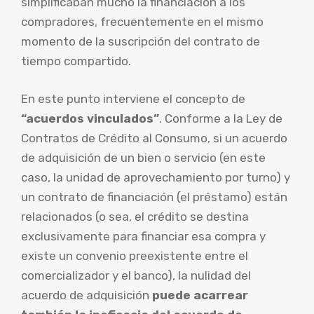
simplificaban mucho la financiación a los
compradores, frecuentemente en el mismo
momento de la suscripción del contrato de
tiempo compartido.
En este punto interviene el concepto de
“acuerdos vinculados”
. Conforme a la Ley de
Contratos de Crédito al Consumo, si un acuerdo
de adquisición de un bien o servicio (en este
caso, la unidad de aprovechamiento por turno) y
un contrato de financiación (el préstamo) están
relacionados (o sea, el crédito se destina
exclusivamente para financiar esa compra y
existe un convenio preexistente entre el
comercializador y el banco), la nulidad del
acuerdo de adquisición
puede acarrear