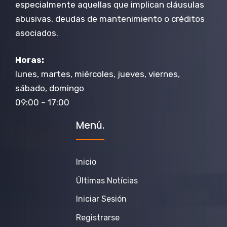
especialmente aquellas que implican cláusulas
abusivas, deudas de mantenimiento o créditos
asociados.
Horas:
lunes, martes, miércoles, jueves, viernes,
sábado, domingo
09:00 – 17:00
Menú.
Inicio
Últimas Notícias
Iniciar Sesión
Registrarse