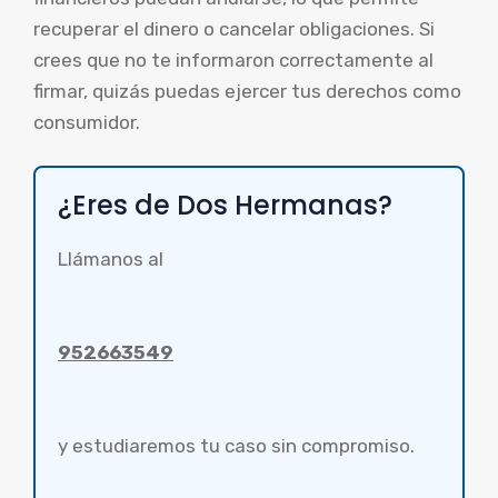
recuperar el dinero o cancelar obligaciones. Si
crees que no te informaron correctamente al
firmar, quizás puedas ejercer tus derechos como
consumidor.
¿Eres de Dos Hermanas?
Llámanos al
952663549
y estudiaremos tu caso sin compromiso.