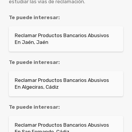
estudiar las vías de reclamación.
Te puede interesar:
Reclamar Productos Bancarios Abusivos
En Jaén, Jaén
Te puede interesar:
Reclamar Productos Bancarios Abusivos
En Algeciras, Cádiz
Te puede interesar:
Reclamar Productos Bancarios Abusivos
En San Fernando, Cádiz