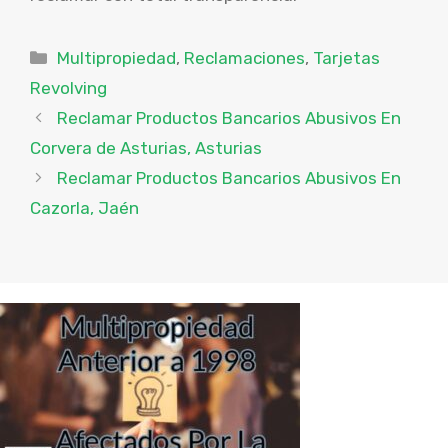
Categorías
Multipropiedad
,
Reclamaciones
,
Tarjetas
Revolving
Reclamar Productos Bancarios Abusivos En
Corvera de Asturias, Asturias
Reclamar Productos Bancarios Abusivos En
Cazorla, Jaén