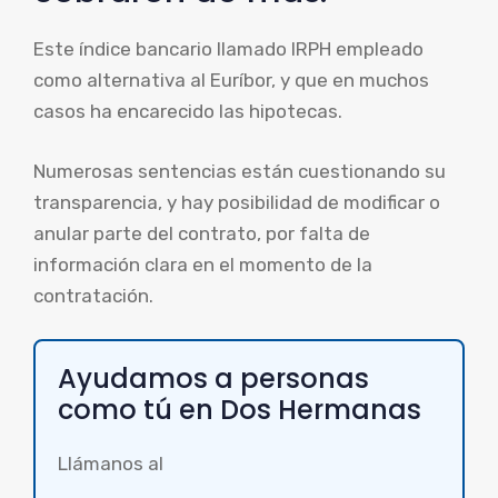
Este índice bancario llamado IRPH empleado
como alternativa al Euríbor, y que en muchos
casos ha encarecido las hipotecas.
Numerosas sentencias están cuestionando su
transparencia, y hay posibilidad de modificar o
anular parte del contrato, por falta de
información clara en el momento de la
contratación.
Ayudamos a personas
como tú en Dos Hermanas
Llámanos al