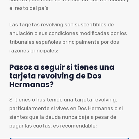
el resto del país.
Las tarjetas revolving son susceptibles de
anulación o sus condiciones modificadas por los
tribunales españoles principalmente por dos
razones principales:
Pasos a seguir si tienes una
tarjeta revolving de Dos
Hermanas?
Si tienes o has tenido una tarjeta revolving,
particularmente si vives en Dos Hermanas o si
sientes que la deuda nunca baja a pesar de
pagar las cuotas, es recomendable: