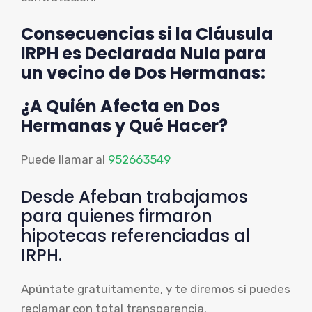
Consecuencias si la Cláusula
IRPH es Declarada Nula para
un vecino de Dos Hermanas:
¿A Quién Afecta en Dos
Hermanas y Qué Hacer?
Puede llamar al
952663549
Desde Afeban trabajamos
para quienes firmaron
hipotecas referenciadas al
IRPH.
Apúntate gratuitamente, y te diremos si puedes
reclamar con total transparencia.