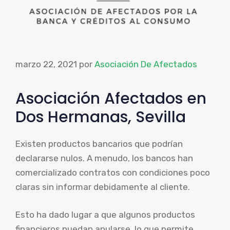
marzo 22, 2021
por
Asociación De Afectados
Asociación Afectados en
Dos Hermanas, Sevilla
Existen productos bancarios que podrían
declararse nulos. A menudo, los bancos han
comercializado contratos con condiciones poco
claras sin informar debidamente al cliente.
Esto ha dado lugar a que algunos productos
financieros puedan anularse, lo que permite