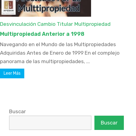
Desvinculación Cambio Titular
Multipropiedad
Multipropiedad Anterior a 1998
Navegando en el Mundo de las Multipropiedades
Adquiridas Antes de Enero de 1999 En el complejo
panorama de las multipropiedades, ...
Leer Más
Buscar
Buscar