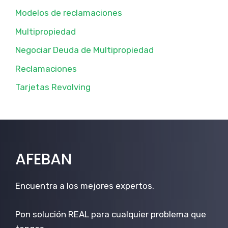
Modelos de reclamaciones
Multipropiedad
Negociar Deuda de Multipropiedad
Reclamaciones
Tarjetas Revolving
AFEBAN
Encuentra a los mejores expertos.
Pon solución REAL para cualquier problema que