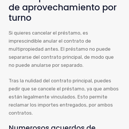
de aprovechamiento por
turno
Si quieres cancelar el préstamo, es
imprescindible anular el contrato de
multipropiedad antes. El préstamo no puede
separarse del contrato principal, de modo que
no puede anularse por separado.
Tras la nulidad del contrato principal, puedes
pedir que se cancele el préstamo, ya que ambos
están legalmente vinculados. Esto permite
reclamar los importes entregados, por ambos
contratos.
Numerosos acuerdos de