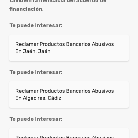
también la ineficacia del acuerdo de
financiación
.
Te puede interesar:
Reclamar Productos Bancarios Abusivos
En Jaén, Jaén
Te puede interesar:
Reclamar Productos Bancarios Abusivos
En Algeciras, Cádiz
Te puede interesar:
Reclamar Productos Bancarios Abusivos