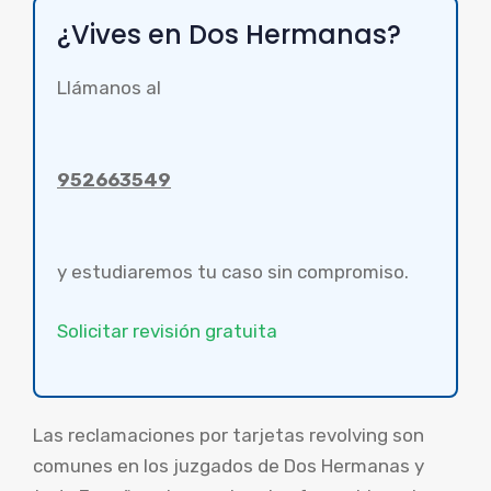
¿Vives en Dos Hermanas?
Llámanos al
952663549
y estudiaremos tu caso sin compromiso.
Solicitar revisión gratuita
Las reclamaciones por tarjetas revolving son
comunes en los juzgados de Dos Hermanas y