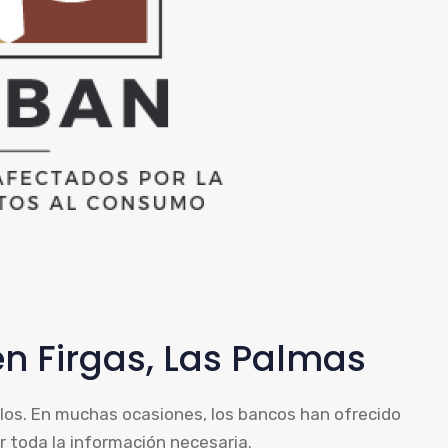
n Firgas, Las Palmas
los. En muchas ocasiones, los bancos han ofrecido
r toda la información necesaria.