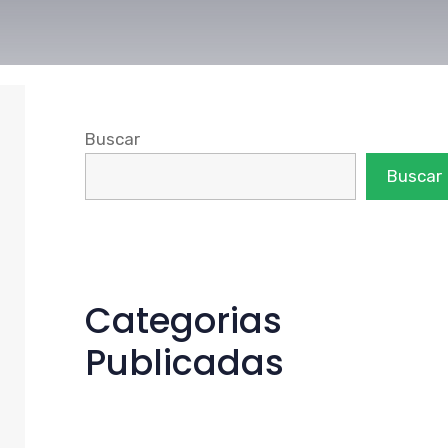
Buscar
Buscar
Categorias
Publicadas