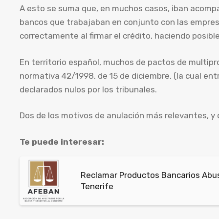
A esto se suma que, en muchos casos, iban acompa
bancos que trabajaban en conjunto con las empres
correctamente al firmar el crédito, haciendo posibl
En territorio español, muchos de pactos de multipro
normativa 42/1998, de 15 de diciembre, (la cual ent
declarados nulos por los tribunales.
Dos de los motivos de anulación más relevantes, y
Te puede interesar:
Reclamar Productos Bancarios Abus
Tenerife