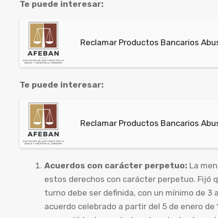
Te puede interesar:
Reclamar Productos Bancarios Abus
Te puede interesar:
Reclamar Productos Bancarios Abus
Acuerdos con carácter perpetuo:
La menc
estos derechos con carácter perpetuo. Fijó 
turno debe ser definida, con un mínimo de 3 
acuerdo celebrado a partir del 5 de enero de