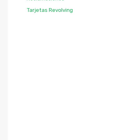
Tarjetas Revolving