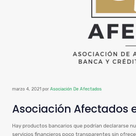
marzo 4, 2021
por
Asociación De Afectados
Asociación Afectados e
Hay productos bancarios que podrían declararse nu
servicios financieros poco transparentes sin ofrece