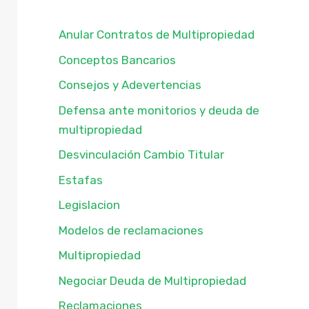
Anular Contratos de Multipropiedad
Conceptos Bancarios
Consejos y Adevertencias
Defensa ante monitorios y deuda de
multipropiedad
Desvinculación Cambio Titular
Estafas
Legislacion
Modelos de reclamaciones
Multipropiedad
Negociar Deuda de Multipropiedad
Reclamaciones