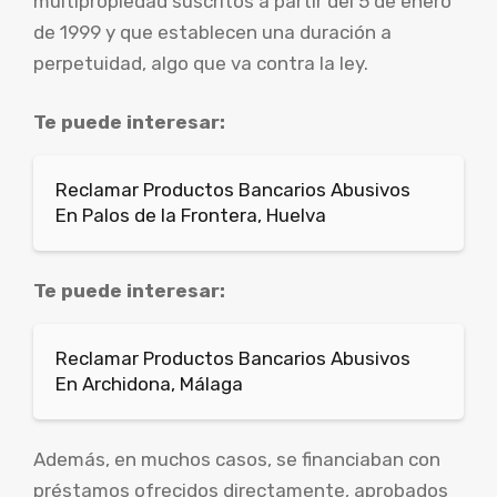
multipropiedad suscritos a partir del 5 de enero
de 1999 y que establecen una duración a
perpetuidad, algo que va contra la ley.
Te puede interesar:
Reclamar Productos Bancarios Abusivos
En Palos de la Frontera, Huelva
Te puede interesar:
Reclamar Productos Bancarios Abusivos
En Archidona, Málaga
Además, en muchos casos, se financiaban con
préstamos ofrecidos directamente, aprobados