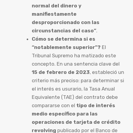
normal del dinero y
manifiestamente
desproporcionado con las
circunstancias del caso”
.
Cómo se determina si es
“notablemente superior”?
El
Tribunal Supremo ha matizado este
concepto. En una sentencia clave del
15 de febrero de 2023
, estableció un
criterio más preciso: para determinar si
el interés es usurario, la Tasa Anual
Equivalente (TAE) del contrato debe
compararse con el
tipo de interés
medio específico para las
operaciones de tarjeta de crédito
revolving
publicado por el Banco de