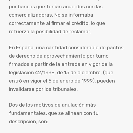
por bancos que tenían acuerdos con las
comercializadoras. No se informaba
correctamente al firmar el crédito, lo que
refuerza la posibilidad de reclamar.
En España, una cantidad considerable de pactos
de derecho de aprovechamiento por turno
firmados a partir de la entrada en vigor de la
legislación 42/1998, de 15 de diciembre, (que
entró en vigor el 5 de enero de 1999), pueden
invalidarse por los tribunales.
Dos de los motivos de anulación más
fundamentales, que se alinean con tu
descripción, son: