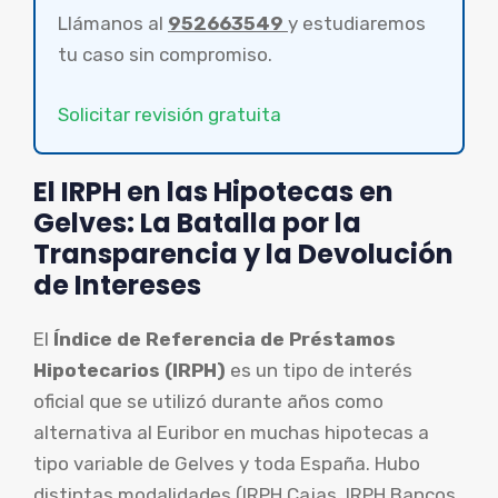
Llámanos al
952663549
y estudiaremos
tu caso sin compromiso.
Solicitar revisión gratuita
El IRPH en las Hipotecas en
Gelves: La Batalla por la
Transparencia y la Devolución
de Intereses
El
Índice de Referencia de Préstamos
Hipotecarios (IRPH)
es un tipo de interés
oficial que se utilizó durante años como
alternativa al Euribor en muchas hipotecas a
tipo variable de Gelves y toda España. Hubo
distintas modalidades (IRPH Cajas, IRPH Bancos,