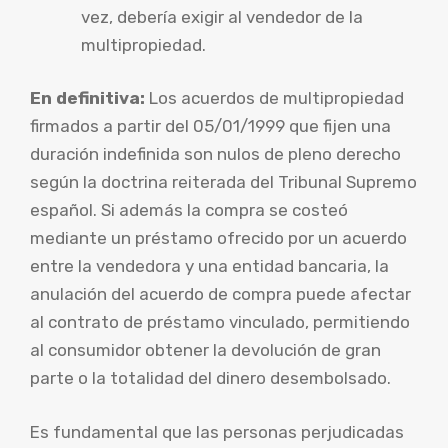
vez, debería exigir al vendedor de la
multipropiedad.
En definitiva:
Los acuerdos de multipropiedad
firmados a partir del 05/01/1999 que fijen una
duración indefinida son nulos de pleno derecho
según la doctrina reiterada del Tribunal Supremo
español. Si además la compra se costeó
mediante un préstamo ofrecido por un acuerdo
entre la vendedora y una entidad bancaria, la
anulación del acuerdo de compra puede afectar
al contrato de préstamo vinculado, permitiendo
al consumidor obtener la devolución de gran
parte o la totalidad del dinero desembolsado.
Es fundamental que las personas perjudicadas