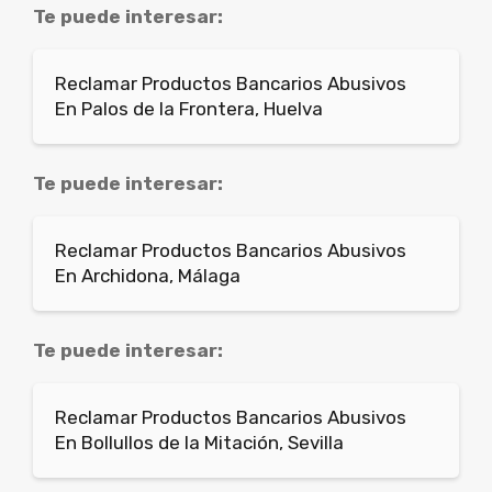
Te puede interesar:
Reclamar Productos Bancarios Abusivos
En Palos de la Frontera, Huelva
Te puede interesar:
Reclamar Productos Bancarios Abusivos
En Archidona, Málaga
Te puede interesar:
Reclamar Productos Bancarios Abusivos
En Bollullos de la Mitación, Sevilla