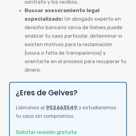
contrato y los recibos.
Buscar asesoramiento legal
especializado:
Un abogado experto en
derecho bancario cerca de Gelves puede
analizar tu caso particular, determinar si
existen motivos para la reclamación
(usura o falta de transparencia) y
orientarte en el proceso para recuperar tu
dinero.
¿Eres de Gelves?
Llámanos al
952663549
y estudiaremos
tu caso sin compromiso.
Solicitar revisión gratuita