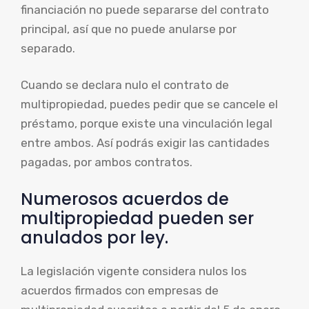
financiación no puede separarse del contrato
principal, así que no puede anularse por
separado.
Cuando se declara nulo el contrato de
multipropiedad, puedes pedir que se cancele el
préstamo, porque existe una vinculación legal
entre ambos. Así podrás exigir las cantidades
pagadas, por ambos contratos.
Numerosos acuerdos de
multipropiedad pueden ser
anulados por ley.
La legislación vigente considera nulos los
acuerdos firmados con empresas de