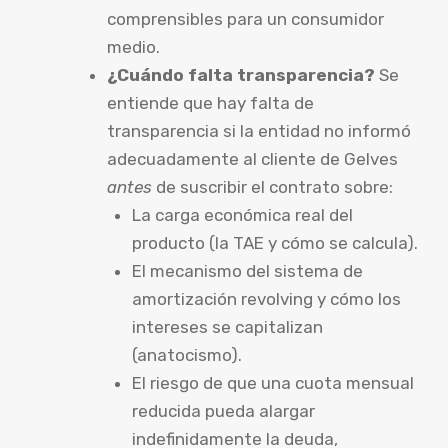
comprensibles para un consumidor
medio.
¿Cuándo falta transparencia?
Se
entiende que hay falta de
transparencia si la entidad no informó
adecuadamente al cliente de Gelves
antes
de suscribir el contrato sobre:
La carga económica real del
producto (la TAE y cómo se calcula).
El mecanismo del sistema de
amortización revolving y cómo los
intereses se capitalizan
(anatocismo).
El riesgo de que una cuota mensual
reducida pueda alargar
indefinidamente la deuda,