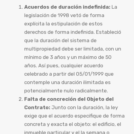
Acuerdos de duración indefinida:
La
legislación de 1998 vetó de forma
explícita la estipulación de estos
derechos de forma indefinida. Estableció
que la duración del sistema de
multipropiedad debe ser limitada, con un
mínimo de 3 años y un máximo de 50
años. Así pues, cualquier acuerdo
celebrado a partir del 05/01/1999 que
contemple una duración ilimitada es
potencialmente nulo radicalmente.
Falta de concreción del Objeto del
Contrato:
Junto con la duración, la ley
exige que el acuerdo especifique de forma
concreta y exacta el objeto: el edificio, el
inmueble particular y el la semana o