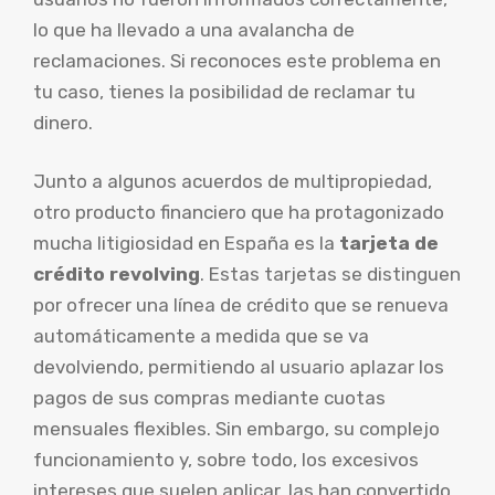
lo que ha llevado a una avalancha de
reclamaciones. Si reconoces este problema en
tu caso, tienes la posibilidad de reclamar tu
dinero.
Junto a algunos acuerdos de multipropiedad,
otro producto financiero que ha protagonizado
mucha litigiosidad en España es la
tarjeta de
crédito revolving
. Estas tarjetas se distinguen
por ofrecer una línea de crédito que se renueva
automáticamente a medida que se va
devolviendo, permitiendo al usuario aplazar los
pagos de sus compras mediante cuotas
mensuales flexibles. Sin embargo, su complejo
funcionamiento y, sobre todo, los excesivos
intereses que suelen aplicar, las han convertido