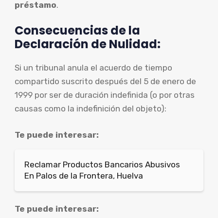
préstamo
.
Consecuencias de la
Declaración de Nulidad:
Si un tribunal anula el acuerdo de tiempo
compartido suscrito después del 5 de enero de
1999 por ser de duración indefinida (o por otras
causas como la indefinición del objeto):
Te puede interesar:
Reclamar Productos Bancarios Abusivos
En Palos de la Frontera, Huelva
Te puede interesar: