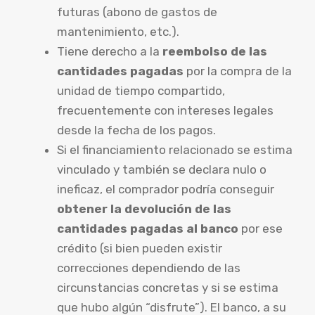
futuras (abono de gastos de
mantenimiento, etc.).
Tiene derecho a la
reembolso de las
cantidades pagadas
por la compra de la
unidad de tiempo compartido,
frecuentemente con intereses legales
desde la fecha de los pagos.
Si el financiamiento relacionado se estima
vinculado y también se declara nulo o
ineficaz, el comprador podría conseguir
obtener la devolución de las
cantidades pagadas al banco
por ese
crédito (si bien pueden existir
correcciones dependiendo de las
circunstancias concretas y si se estima
que hubo algún “disfrute”). El banco, a su