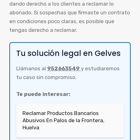
dando derecho a los clientes a reclamar lo
abonado. Si sospechas que firmaste un contrato
en condiciones poco claras, es posible que
tengas derecho a reclamar.
Tu solución legal en Gelves
Llámanos al
952663549
y estudiaremos
tu caso sin compromiso.
Te puede interesar:
Reclamar Productos Bancarios
Abusivos En Palos de la Frontera,
Huelva