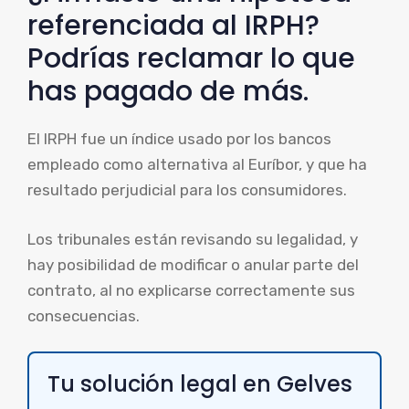
referenciada al IRPH?
Podrías reclamar lo que
has pagado de más.
El IRPH fue un índice usado por los bancos
empleado como alternativa al Euríbor, y que ha
resultado perjudicial para los consumidores.
Los tribunales están revisando su legalidad, y
hay posibilidad de modificar o anular parte del
contrato, al no explicarse correctamente sus
consecuencias.
Tu solución legal en Gelves