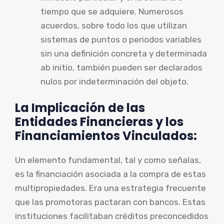
tiempo que se adquiere. Numerosos
acuerdos, sobre todo los que utilizan
sistemas de puntos o periodos variables
sin una definición concreta y determinada
ab initio, también pueden ser declarados
nulos por indeterminación del objeto.
La Implicación de las
Entidades Financieras y los
Financiamientos Vinculados:
Un elemento fundamental, tal y como señalas,
es la financiación asociada a la compra de estas
multipropiedades. Era una estrategia frecuente
que las promotoras pactaran con bancos. Estas
instituciones facilitaban créditos preconcedidos