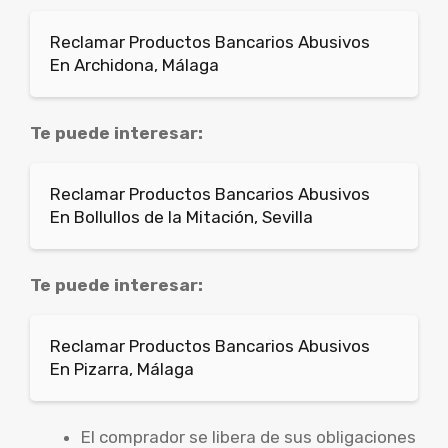
Reclamar Productos Bancarios Abusivos
En Archidona, Málaga
Te puede interesar:
Reclamar Productos Bancarios Abusivos
En Bollullos de la Mitación, Sevilla
Te puede interesar:
Reclamar Productos Bancarios Abusivos
En Pizarra, Málaga
El comprador se libera de sus obligaciones