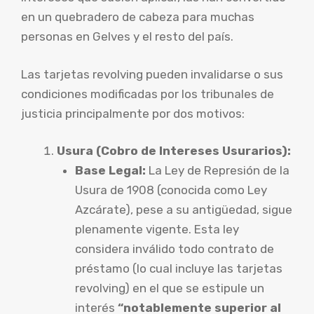
en un quebradero de cabeza para muchas
personas en Gelves y el resto del país.
Las tarjetas revolving pueden invalidarse o sus
condiciones modificadas por los tribunales de
justicia principalmente por dos motivos:
Usura (Cobro de Intereses Usurarios):
Base Legal:
La Ley de Represión de la
Usura de 1908 (conocida como Ley
Azcárate), pese a su antigüedad, sigue
plenamente vigente. Esta ley
considera inválido todo contrato de
préstamo (lo cual incluye las tarjetas
revolving) en el que se estipule un
interés
“notablemente superior al