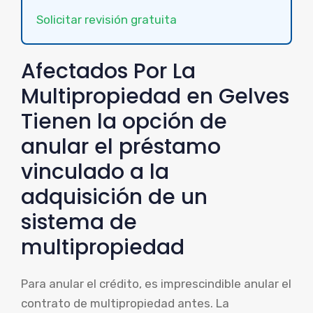
Solicitar revisión gratuita
Afectados Por La
Multipropiedad en Gelves
Tienen la opción de
anular el préstamo
vinculado a la
adquisición de un
sistema de
multipropiedad
Para anular el crédito, es imprescindible anular el
contrato de multipropiedad antes. La