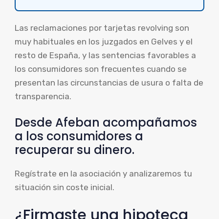
Las reclamaciones por tarjetas revolving son
muy habituales en los juzgados en Gelves y el
resto de España, y las sentencias favorables a
los consumidores son frecuentes cuando se
presentan las circunstancias de usura o falta de
transparencia.
Desde Afeban acompañamos
a los consumidores a
recuperar su dinero.
Regístrate en la asociación y analizaremos tu
situación sin coste inicial.
¿Firmaste una hipoteca