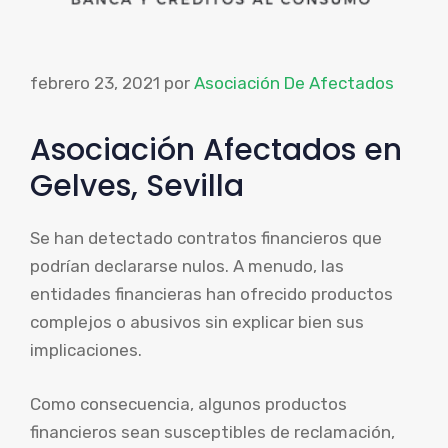
febrero 23, 2021
por
Asociación De Afectados
Asociación Afectados en
Gelves, Sevilla
Se han detectado contratos financieros que
podrían declararse nulos. A menudo, las
entidades financieras han ofrecido productos
complejos o abusivos sin explicar bien sus
implicaciones.
Como consecuencia, algunos productos
financieros sean susceptibles de reclamación,