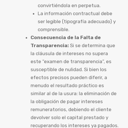
convirtiéndola en perpetua.
La información contractual debe
ser legible (tipografía adecuado) y
comprensible.
Consecuencia de la Falta de
Transparencia:
Si se determina que
la cláusula de intereses no supera
este “examen de transparencia”, es
susceptible de nulidad. Si bien los
efectos precisos pueden diferir, a
menudo el resultado práctico es
similar al de la usura: la eliminación de
la obligación de pagar intereses
remuneratorios, debiendo el cliente
devolver solo el capital prestado y
recuperando los intereses ya pagados.