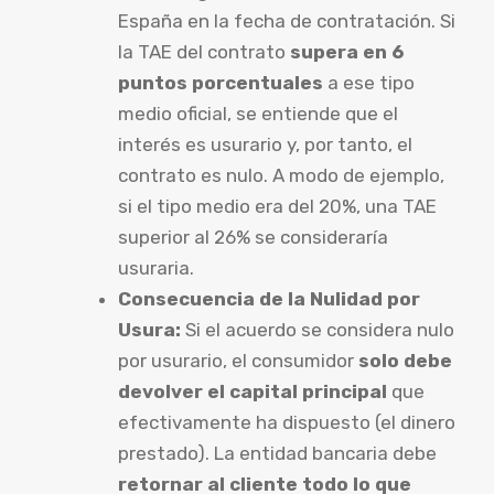
España en la fecha de contratación. Si
la TAE del contrato
supera en 6
puntos porcentuales
a ese tipo
medio oficial, se entiende que el
interés es usurario y, por tanto, el
contrato es nulo. A modo de ejemplo,
si el tipo medio era del 20%, una TAE
superior al 26% se consideraría
usuraria.
Consecuencia de la Nulidad por
Usura:
Si el acuerdo se considera nulo
por usurario, el consumidor
solo debe
devolver el capital principal
que
efectivamente ha dispuesto (el dinero
prestado). La entidad bancaria debe
retornar al cliente todo lo que