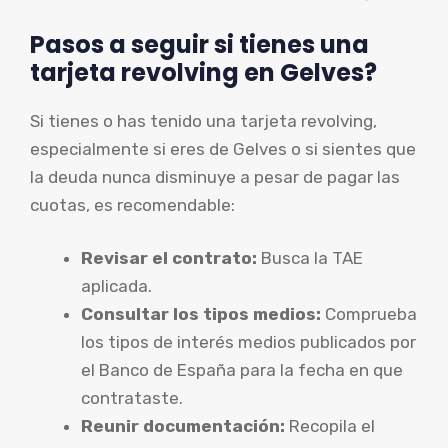
Pasos a seguir si tienes una
tarjeta revolving en Gelves?
Si tienes o has tenido una tarjeta revolving,
especialmente si eres de Gelves o si sientes que
la deuda nunca disminuye a pesar de pagar las
cuotas, es recomendable:
Revisar el contrato:
Busca la TAE
aplicada.
Consultar los tipos medios:
Comprueba
los tipos de interés medios publicados por
el Banco de España para la fecha en que
contrataste.
Reunir documentación:
Recopila el