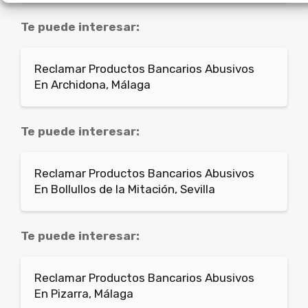
Te puede interesar:
Reclamar Productos Bancarios Abusivos
En Archidona, Málaga
Te puede interesar:
Reclamar Productos Bancarios Abusivos
En Bollullos de la Mitación, Sevilla
Te puede interesar:
Reclamar Productos Bancarios Abusivos
En Pizarra, Málaga