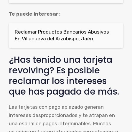
Te puede interesar:
Reclamar Productos Bancarios Abusivos
En Villanueva del Arzobispo, Jaén
¿Has tenido una tarjeta
revolving? Es posible
reclamar los intereses
que has pagado de más.
Las tarjetas con pago aplazado generan
intereses desproporcionados y te atrapan en
una espiral de pagos interminables. Muchos
usuarios no fueron informados correctamente,