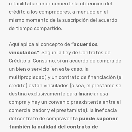
o facilitaban enormemente la obtención del
crédito a los compradores, a menudo en el
mismo momento de la suscripción del acuerdo
de tiempo compartido.
Aquí aplica el concepto de
“acuerdos
vinculados”
. Según la Ley de Contratos de
Crédito al Consumo, si un acuerdo de compra de
un bien o servicio (en este caso, la
multipropiedad) y un contrato de financiación (el
crédito) están vinculados (o sea, el préstamo se
destina exclusivamente para financiar esa
compra y hay un convenio preexistente entre el
comercializador y el prestamista), la ineficacia
del contrato de compraventa
puede suponer
también la nulidad del contrato de