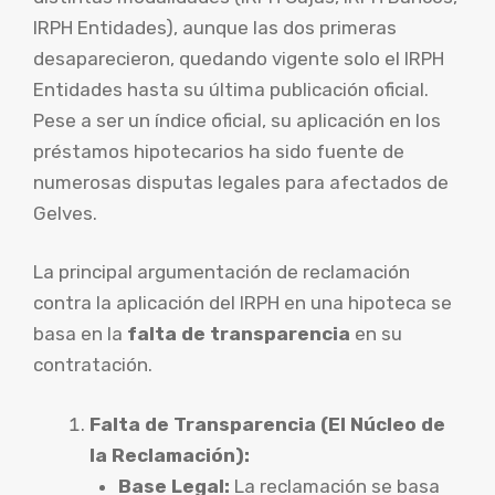
IRPH Entidades), aunque las dos primeras
desaparecieron, quedando vigente solo el IRPH
Entidades hasta su última publicación oficial.
Pese a ser un índice oficial, su aplicación en los
préstamos hipotecarios ha sido fuente de
numerosas disputas legales para afectados de
Gelves.
La principal argumentación de reclamación
contra la aplicación del IRPH en una hipoteca se
basa en la
falta de transparencia
en su
contratación.
Falta de Transparencia (El Núcleo de
la Reclamación):
Base Legal:
La reclamación se basa