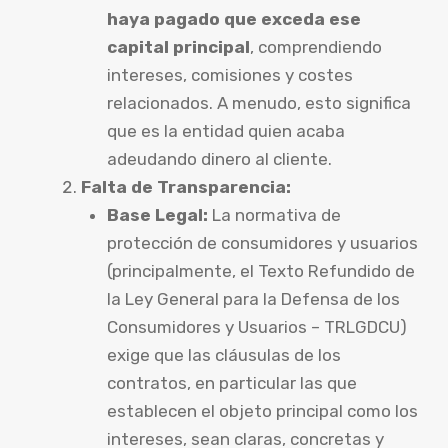
haya pagado que exceda ese
capital principal
, comprendiendo
intereses, comisiones y costes
relacionados. A menudo, esto significa
que es la entidad quien acaba
adeudando dinero al cliente.
Falta de Transparencia:
Base Legal:
La normativa de
protección de consumidores y usuarios
(principalmente, el Texto Refundido de
la Ley General para la Defensa de los
Consumidores y Usuarios – TRLGDCU)
exige que las cláusulas de los
contratos, en particular las que
establecen el objeto principal como los
intereses, sean claras, concretas y