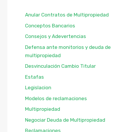
Anular Contratos de Multipropiedad
Conceptos Bancarios
Consejos y Adevertencias
Defensa ante monitorios y deuda de
multipropiedad
Desvinculación Cambio Titular
Estafas
Legislacion
Modelos de reclamaciones
Multipropiedad
Negociar Deuda de Multipropiedad
Reclamaciones