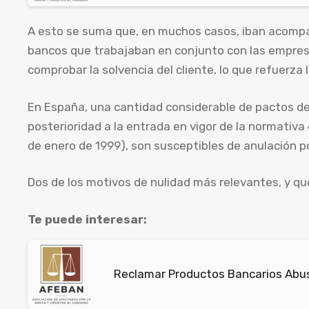
A esto se suma que, en muchos casos, iban acompa
bancos que trabajaban en conjunto con las empresa
comprobar la solvencia del cliente, lo que refuerza l
En España, una cantidad considerable de pactos d
posterioridad a la entrada en vigor de la normativa 
de enero de 1999), son susceptibles de anulación po
Dos de los motivos de nulidad más relevantes, y qu
Te puede interesar:
Reclamar Productos Bancarios Abus