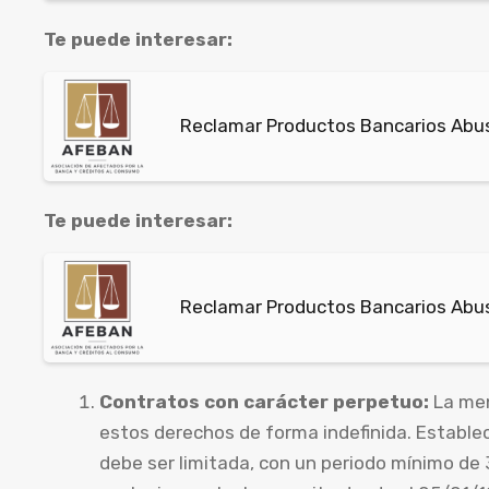
Te puede interesar:
Reclamar Productos Bancarios Abus
Te puede interesar:
Reclamar Productos Bancarios Abus
Contratos con carácter perpetuo:
La men
estos derechos de forma indefinida. Estable
debe ser limitada, con un periodo mínimo de