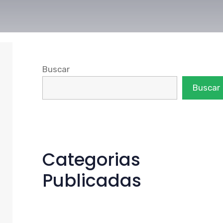
Buscar
Buscar
Categorias
Publicadas