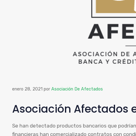
enero 28, 2021
por
Asociación De Afectados
Asociación Afectados e
Se han detectado productos bancarios que podrían 
financieras han comercializado contratos con condi