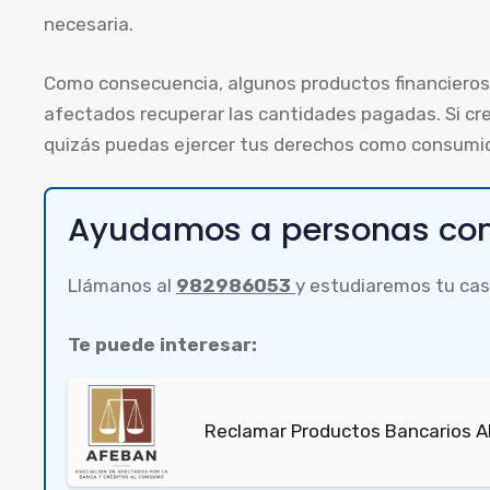
necesaria.
Como consecuencia, algunos productos financieros 
afectados recuperar las cantidades pagadas. Si cre
quizás puedas ejercer tus derechos como consumid
Ayudamos a personas com
Llámanos al
982986053
y estudiaremos tu cas
Te puede interesar:
Reclamar Productos Bancarios Ab