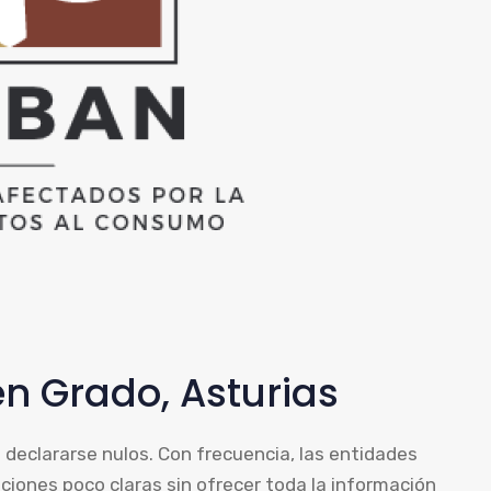
n Grado, Asturias
declararse nulos. Con frecuencia, las entidades
ciones poco claras sin ofrecer toda la información