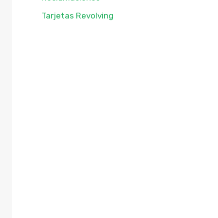
Tarjetas Revolving