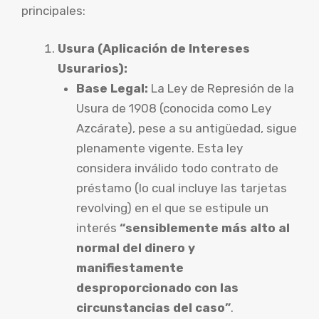
principales:
Usura (Aplicación de Intereses
Usurarios):
Base Legal:
La Ley de Represión de la
Usura de 1908 (conocida como Ley
Azcárate), pese a su antigüedad, sigue
plenamente vigente. Esta ley
considera inválido todo contrato de
préstamo (lo cual incluye las tarjetas
revolving) en el que se estipule un
interés
“sensiblemente más alto al
normal del dinero y
manifiestamente
desproporcionado con las
circunstancias del caso”
.