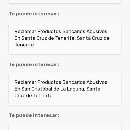
Te puede interesar:
Reclamar Productos Bancarios Abusivos
En Santa Cruz de Tenerife, Santa Cruz de
Tenerife
Te puede interesar:
Reclamar Productos Bancarios Abusivos
En San Cristóbal de La Laguna, Santa
Cruz de Tenerife
Te puede interesar: