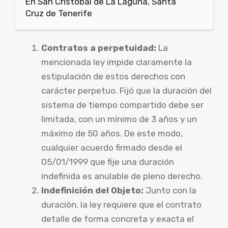
En San Cristóbal de La Laguna, Santa
Cruz de Tenerife
Contratos a perpetuidad:
La
mencionada ley impide claramente la
estipulación de estos derechos con
carácter perpetuo. Fijó que la duración del
sistema de tiempo compartido debe ser
limitada, con un mínimo de 3 años y un
máximo de 50 años. De este modo,
cualquier acuerdo firmado desde el
05/01/1999 que fije una duración
indefinida es anulable de pleno derecho.
Indefinición del Objeto:
Junto con la
duración, la ley requiere que el contrato
detalle de forma concreta y exacta el