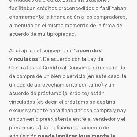
facilitaban créditos preconcedidos o facilitaban
enormemente la financiación a los compradores,
a menudo en el mismo momento de la firma del
acuerdo de multipropiedad.
Aquí aplica el concepto de
“acuerdos
vinculados”
. De acuerdo con la Ley de
Contratos de Crédito al Consumo, si un acuerdo
de compra de un bien o servicio (en este caso, la
unidad de aprovechamiento por turno) y un
acuerdo de préstamo (el crédito) están
vinculados (es decir, el préstamo se destina
exclusivamente para financiar esa compra y hay
un convenio preexistente entre el vendedor y el
prestamista), la ineficacia del acuerdo de
adquisición
puede implicar igualmente la