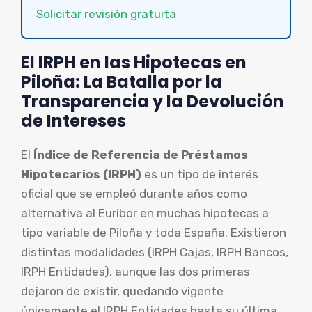
Solicitar revisión gratuita
El IRPH en las Hipotecas en
Piloña: La Batalla por la
Transparencia y la Devolución
de Intereses
El
Índice de Referencia de Préstamos
Hipotecarios (IRPH)
es un tipo de interés
oficial que se empleó durante años como
alternativa al Euribor en muchas hipotecas a
tipo variable de Piloña y toda España. Existieron
distintas modalidades (IRPH Cajas, IRPH Bancos,
IRPH Entidades), aunque las dos primeras
dejaron de existir, quedando vigente
únicamente el IRPH Entidades hasta su última