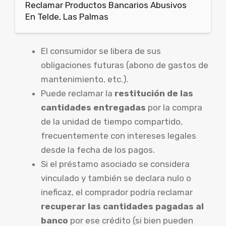
Reclamar Productos Bancarios Abusivos
En Telde, Las Palmas
El consumidor se libera de sus
obligaciones futuras (abono de gastos de
mantenimiento, etc.).
Puede reclamar la
restitución de las
cantidades entregadas
por la compra
de la unidad de tiempo compartido,
frecuentemente con intereses legales
desde la fecha de los pagos.
Si el préstamo asociado se considera
vinculado y también se declara nulo o
ineficaz, el comprador podría reclamar
recuperar las cantidades pagadas al
banco
por ese crédito (si bien pueden