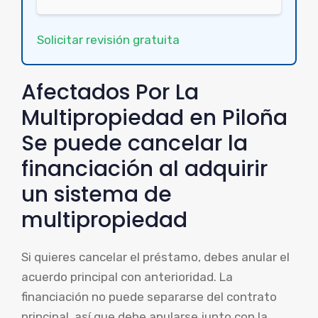
Solicitar revisión gratuita
Afectados Por La
Multipropiedad en Piloña
Se puede cancelar la
financiación al adquirir
un sistema de
multipropiedad
Si quieres cancelar el préstamo, debes anular el
acuerdo principal con anterioridad. La
financiación no puede separarse del contrato
principal, así que debe anularse junto con la