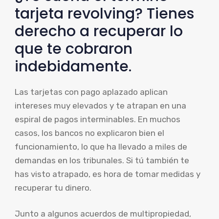
tarjeta revolving? Tienes
derecho a recuperar lo
que te cobraron
indebidamente.
Las tarjetas con pago aplazado aplican
intereses muy elevados y te atrapan en una
espiral de pagos interminables. En muchos
casos, los bancos no explicaron bien el
funcionamiento, lo que ha llevado a miles de
demandas en los tribunales. Si tú también te
has visto atrapado, es hora de tomar medidas y
recuperar tu dinero.
Junto a algunos acuerdos de multipropiedad,