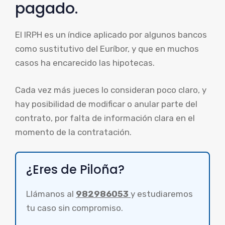
pagado.
El IRPH es un índice aplicado por algunos bancos
como sustitutivo del Euríbor, y que en muchos
casos ha encarecido las hipotecas.
Cada vez más jueces lo consideran poco claro, y
hay posibilidad de modificar o anular parte del
contrato, por falta de información clara en el
momento de la contratación.
¿Eres de Piloña?
Llámanos al
982986053
y estudiaremos
tu caso sin compromiso.