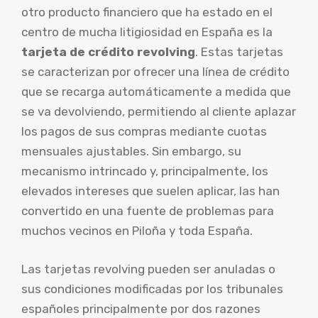
otro producto financiero que ha estado en el
centro de mucha litigiosidad en España es la
tarjeta de crédito revolving
. Estas tarjetas
se caracterizan por ofrecer una línea de crédito
que se recarga automáticamente a medida que
se va devolviendo, permitiendo al cliente aplazar
los pagos de sus compras mediante cuotas
mensuales ajustables. Sin embargo, su
mecanismo intrincado y, principalmente, los
elevados intereses que suelen aplicar, las han
convertido en una fuente de problemas para
muchos vecinos en Piloña y toda España.
Las tarjetas revolving pueden ser anuladas o
sus condiciones modificadas por los tribunales
españoles principalmente por dos razones