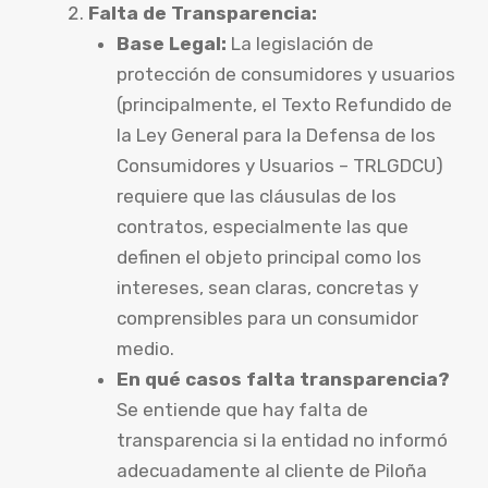
Falta de Transparencia:
Base Legal:
La legislación de
protección de consumidores y usuarios
(principalmente, el Texto Refundido de
la Ley General para la Defensa de los
Consumidores y Usuarios – TRLGDCU)
requiere que las cláusulas de los
contratos, especialmente las que
definen el objeto principal como los
intereses, sean claras, concretas y
comprensibles para un consumidor
medio.
En qué casos falta transparencia?
Se entiende que hay falta de
transparencia si la entidad no informó
adecuadamente al cliente de Piloña