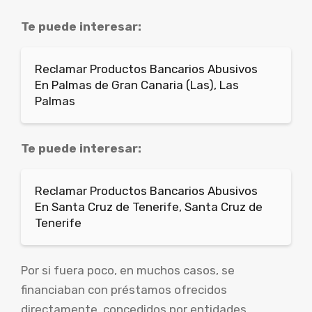
Te puede interesar:
Reclamar Productos Bancarios Abusivos
En Palmas de Gran Canaria (Las), Las
Palmas
Te puede interesar:
Reclamar Productos Bancarios Abusivos
En Santa Cruz de Tenerife, Santa Cruz de
Tenerife
Por si fuera poco, en muchos casos, se
financiaban con préstamos ofrecidos
directamente, concedidos por entidades