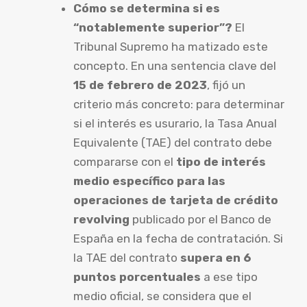
Cómo se determina si es
“notablemente superior”?
El
Tribunal Supremo ha matizado este
concepto. En una sentencia clave del
15 de febrero de 2023
, fijó un
criterio más concreto: para determinar
si el interés es usurario, la Tasa Anual
Equivalente (TAE) del contrato debe
compararse con el
tipo de interés
medio específico para las
operaciones de tarjeta de crédito
revolving
publicado por el Banco de
España en la fecha de contratación. Si
la TAE del contrato
supera en 6
puntos porcentuales
a ese tipo
medio oficial, se considera que el