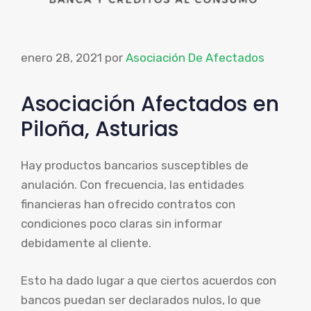
enero 28, 2021
por
Asociación De Afectados
Asociación Afectados en
Piloña, Asturias
Hay productos bancarios susceptibles de
anulación. Con frecuencia, las entidades
financieras han ofrecido contratos con
condiciones poco claras sin informar
debidamente al cliente.
Esto ha dado lugar a que ciertos acuerdos con
bancos puedan ser declarados nulos, lo que