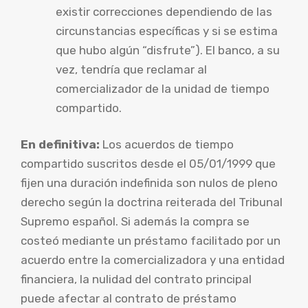
existir correcciones dependiendo de las
circunstancias específicas y si se estima
que hubo algún “disfrute”). El banco, a su
vez, tendría que reclamar al
comercializador de la unidad de tiempo
compartido.
En definitiva:
Los acuerdos de tiempo
compartido suscritos desde el 05/01/1999 que
fijen una duración indefinida son nulos de pleno
derecho según la doctrina reiterada del Tribunal
Supremo español. Si además la compra se
costeó mediante un préstamo facilitado por un
acuerdo entre la comercializadora y una entidad
financiera, la nulidad del contrato principal
puede afectar al contrato de préstamo