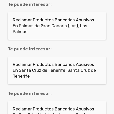
Te puede interesar:
Reclamar Productos Bancarios Abusivos
En Palmas de Gran Canaria (Las), Las
Palmas
Te puede interesar:
Reclamar Productos Bancarios Abusivos
En Santa Cruz de Tenerife, Santa Cruz de
Tenerife
Te puede interesar:
Reclamar Productos Bancarios Abusivos