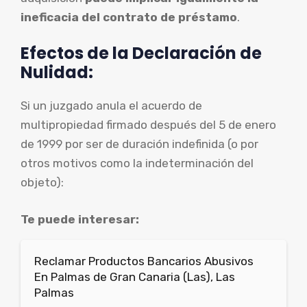
ineficacia del contrato de préstamo
.
Efectos de la Declaración de
Nulidad:
Si un juzgado anula el acuerdo de
multipropiedad firmado después del 5 de enero
de 1999 por ser de duración indefinida (o por
otros motivos como la indeterminación del
objeto):
Te puede interesar:
Reclamar Productos Bancarios Abusivos
En Palmas de Gran Canaria (Las), Las
Palmas