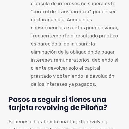
cláusula de intereses no supera este
“control de transparencia”, puede ser
declarada nula. Aunque las
consecuencias exactas pueden variar,
frecuentemente el resultado práctico
es parecido al de la usura: la
eliminación de la obligación de pagar
intereses remuneratorios, debiendo el
cliente devolver solo el capital
prestado y obteniendo la devolución
de los intereses ya pagados.
Pasos a seguir si tienes una
tarjeta revolving de Piloña?
Si tienes o has tenido una tarjeta revolving,