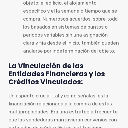
objeto: el edificio, el alojamiento
específico y el la semana o tiempo que se
compra. Numerosos acuerdos, sobre todo
los basados en sistemas de puntos o
periodos variables sin una asignación
clara y fija desde el inicio, también pueden
anularse por indeterminación del objeto.
La Vinculación de las
Entidades Financieras y los
Créditos Vinculados:
Un aspecto crucial, tal y como señalas, es la
financiación relacionada a la compra de estas
multipropiedades. Era una estrategia frecuente
que las vendedoras mantuvieran convenios con
entidades de crédito. Estas instituciones