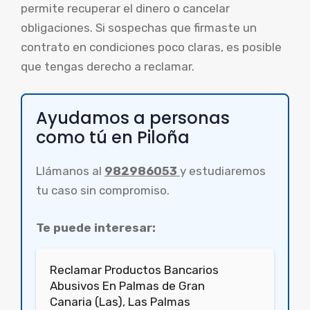
permite recuperar el dinero o cancelar
obligaciones. Si sospechas que firmaste un
contrato en condiciones poco claras, es posible
que tengas derecho a reclamar.
Ayudamos a personas
como tú en Piloña
Llámanos al
982986053
y estudiaremos
tu caso sin compromiso.
Te puede interesar:
Reclamar Productos Bancarios
Abusivos En Palmas de Gran
Canaria (Las), Las Palmas