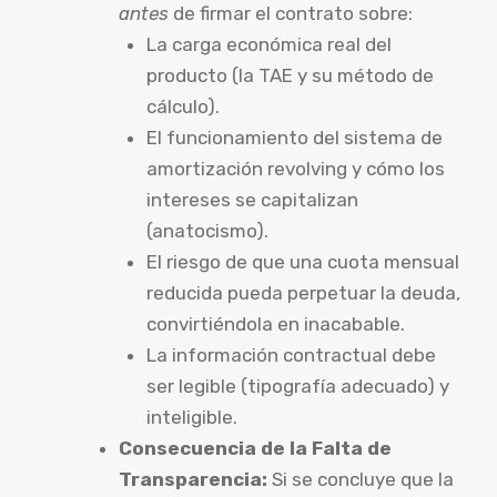
antes
de firmar el contrato sobre:
La carga económica real del
producto (la TAE y su método de
cálculo).
El funcionamiento del sistema de
amortización revolving y cómo los
intereses se capitalizan
(anatocismo).
El riesgo de que una cuota mensual
reducida pueda perpetuar la deuda,
convirtiéndola en inacabable.
La información contractual debe
ser legible (tipografía adecuado) y
inteligible.
Consecuencia de la Falta de
Transparencia:
Si se concluye que la