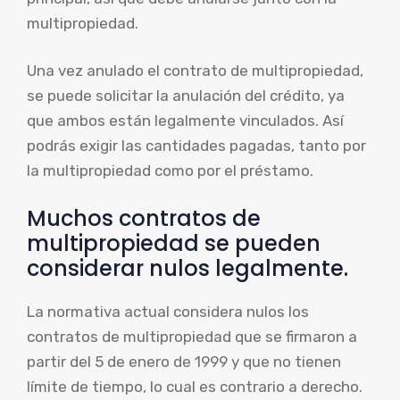
multipropiedad.
Una vez anulado el contrato de multipropiedad,
se puede solicitar la anulación del crédito, ya
que ambos están legalmente vinculados. Así
podrás exigir las cantidades pagadas, tanto por
la multipropiedad como por el préstamo.
Muchos contratos de
multipropiedad se pueden
considerar nulos legalmente.
La normativa actual considera nulos los
contratos de multipropiedad que se firmaron a
partir del 5 de enero de 1999 y que no tienen
límite de tiempo, lo cual es contrario a derecho.