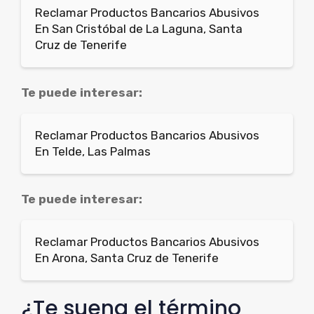
Reclamar Productos Bancarios Abusivos
En San Cristóbal de La Laguna, Santa
Cruz de Tenerife
Te puede interesar:
Reclamar Productos Bancarios Abusivos
En Telde, Las Palmas
Te puede interesar:
Reclamar Productos Bancarios Abusivos
En Arona, Santa Cruz de Tenerife
¿Te suena el término