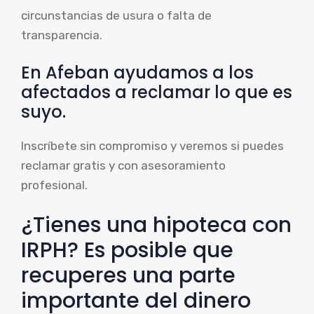
circunstancias de usura o falta de
transparencia.
En Afeban ayudamos a los
afectados a reclamar lo que es
suyo.
Inscríbete sin compromiso y veremos si puedes
reclamar gratis y con asesoramiento
profesional.
¿Tienes una hipoteca con
IRPH? Es posible que
recuperes una parte
importante del dinero