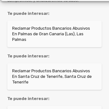
compromiso, y analizaremos tu caso.
Te puede interesar:
Reclamar Productos Bancarios Abusivos
En Palmas de Gran Canaria (Las), Las
Palmas
Te puede interesar:
Reclamar Productos Bancarios Abusivos
En Santa Cruz de Tenerife, Santa Cruz de
Tenerife
Te puede interesar: