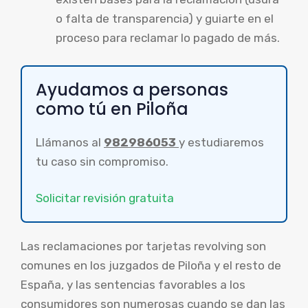
o falta de transparencia) y guiarte en el
proceso para reclamar lo pagado de más.
Ayudamos a personas
como tú en Piloña
Llámanos al
982986053
y estudiaremos
tu caso sin compromiso.
Solicitar revisión gratuita
Las reclamaciones por tarjetas revolving son
comunes en los juzgados de Piloña y el resto de
España, y las sentencias favorables a los
consumidores son numerosas cuando se dan las