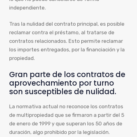
independiente.
Tras la nulidad del contrato principal, es posible
reclamar contra el préstamo, al tratarse de
contratos relacionados. Esto permite reclamar
los importes entregados, por la financiación y la
propiedad.
Gran parte de los contratos de
aprovechamiento por turno
son susceptibles de nulidad.
La normativa actual no reconoce los contratos
de multipropiedad que se firmaron a partir del 5
de enero de 1999 y que superan los 50 años de
duración, algo prohibido por la legislación.