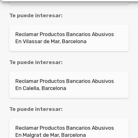
Te puede interesar:
Reclamar Productos Bancarios Abusivos
En Vilassar de Mar, Barcelona
Te puede interesar:
Reclamar Productos Bancarios Abusivos
En Calella, Barcelona
Te puede interesar:
Reclamar Productos Bancarios Abusivos
En Malgrat de Mar, Barcelona