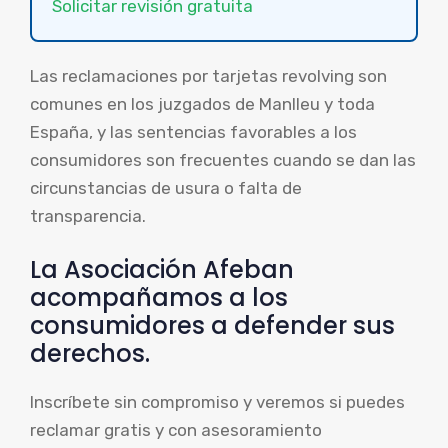
Solicitar revisión gratuita
Las reclamaciones por tarjetas revolving son
comunes en los juzgados de Manlleu y toda
España, y las sentencias favorables a los
consumidores son frecuentes cuando se dan las
circunstancias de usura o falta de
transparencia.
La Asociación Afeban
acompañamos a los
consumidores a defender sus
derechos.
Inscríbete sin compromiso y veremos si puedes
reclamar gratis y con asesoramiento