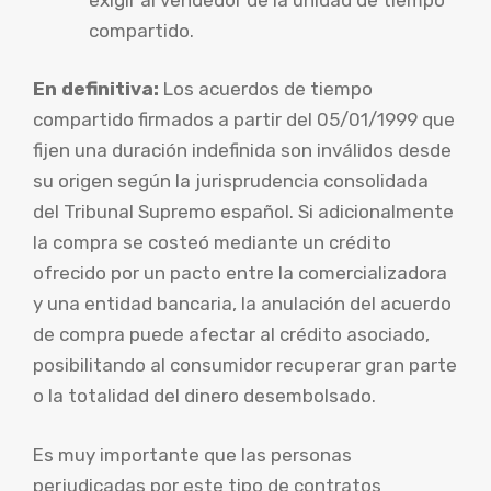
compartido.
En definitiva:
Los acuerdos de tiempo
compartido firmados a partir del 05/01/1999 que
fijen una duración indefinida son inválidos desde
su origen según la jurisprudencia consolidada
del Tribunal Supremo español. Si adicionalmente
la compra se costeó mediante un crédito
ofrecido por un pacto entre la comercializadora
y una entidad bancaria, la anulación del acuerdo
de compra puede afectar al crédito asociado,
posibilitando al consumidor recuperar gran parte
o la totalidad del dinero desembolsado.
Es muy importante que las personas
perjudicadas por este tipo de contratos