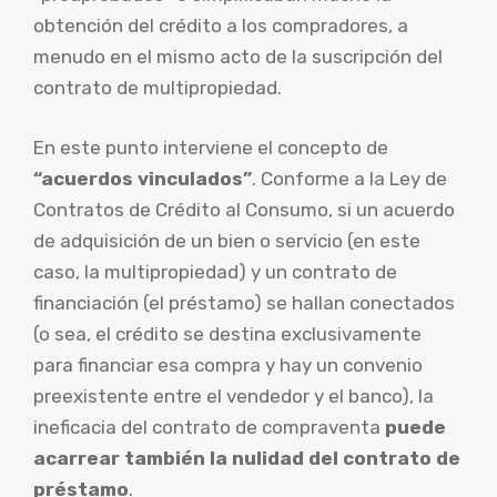
obtención del crédito a los compradores, a
menudo en el mismo acto de la suscripción del
contrato de multipropiedad.
En este punto interviene el concepto de
“acuerdos vinculados”
. Conforme a la Ley de
Contratos de Crédito al Consumo, si un acuerdo
de adquisición de un bien o servicio (en este
caso, la multipropiedad) y un contrato de
financiación (el préstamo) se hallan conectados
(o sea, el crédito se destina exclusivamente
para financiar esa compra y hay un convenio
preexistente entre el vendedor y el banco), la
ineficacia del contrato de compraventa
puede
acarrear también la nulidad del contrato de
préstamo
.