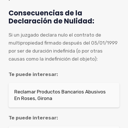
Consecuencias de la
Declaración de Nulidad:
Si un juzgado declara nulo el contrato de
multipropiedad firmado después del 05/01/1999
por ser de duración indefinida (o por otras
causas como la indefinición del objeto):
Te puede interesar:
Reclamar Productos Bancarios Abusivos
En Roses, Girona
Te puede interesar: