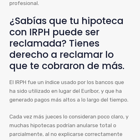
profesional.
¿Sabías que tu hipoteca
con IRPH puede ser
reclamada? Tienes
derecho a reclamar lo
que te cobraron de más.
El IRPH fue un índice usado por los bancos que
ha sido utilizado en lugar del Euríbor, y que ha
generado pagos más altos a lo largo del tiempo.
Cada vez más jueces lo consideran poco claro, y
muchas hipotecas podrían anularse total o
parcialmente, al no explicarse correctamente