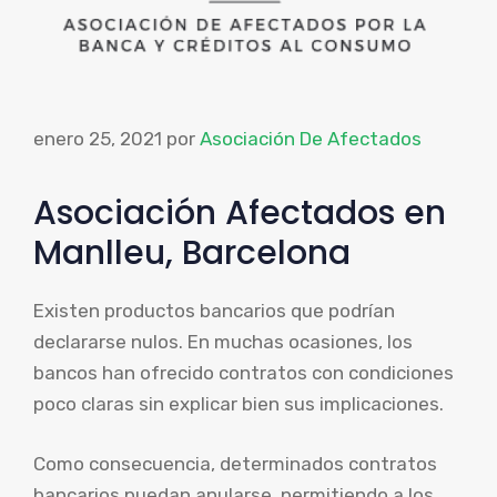
enero 25, 2021
por
Asociación De Afectados
Asociación Afectados en
Manlleu, Barcelona
Existen productos bancarios que podrían
declararse nulos. En muchas ocasiones, los
bancos han ofrecido contratos con condiciones
poco claras sin explicar bien sus implicaciones.
Como consecuencia, determinados contratos
bancarios puedan anularse, permitiendo a los