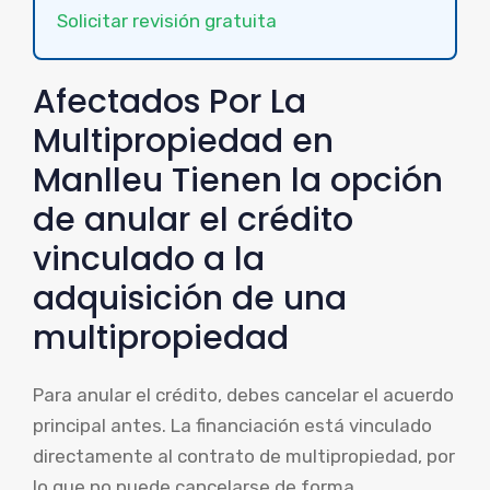
Solicitar revisión gratuita
Afectados Por La
Multipropiedad en
Manlleu Tienen la opción
de anular el crédito
vinculado a la
adquisición de una
multipropiedad
Para anular el crédito, debes cancelar el acuerdo
principal antes. La financiación está vinculado
directamente al contrato de multipropiedad, por
lo que no puede cancelarse de forma