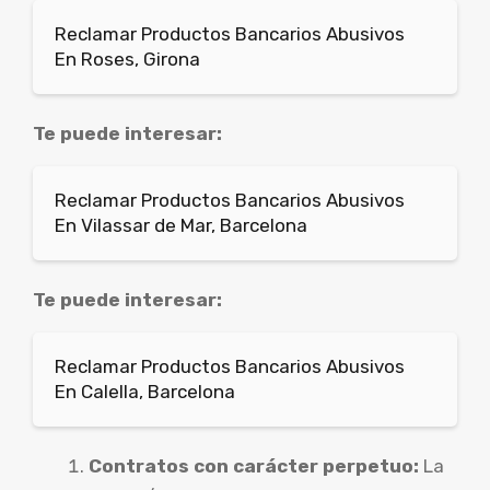
Reclamar Productos Bancarios Abusivos
En Roses, Girona
Te puede interesar:
Reclamar Productos Bancarios Abusivos
En Vilassar de Mar, Barcelona
Te puede interesar:
Reclamar Productos Bancarios Abusivos
En Calella, Barcelona
Contratos con carácter perpetuo:
La