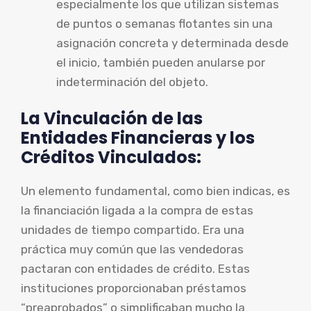
especialmente los que utilizan sistemas
de puntos o semanas flotantes sin una
asignación concreta y determinada desde
el inicio, también pueden anularse por
indeterminación del objeto.
La Vinculación de las
Entidades Financieras y los
Créditos Vinculados:
Un elemento fundamental, como bien indicas, es
la financiación ligada a la compra de estas
unidades de tiempo compartido. Era una
práctica muy común que las vendedoras
pactaran con entidades de crédito. Estas
instituciones proporcionaban préstamos
“preaprobados” o simplificaban mucho la