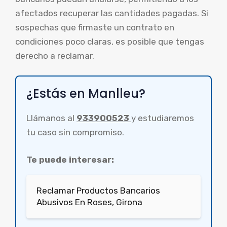
afectados recuperar las cantidades pagadas. Si
sospechas que firmaste un contrato en
condiciones poco claras, es posible que tengas
derecho a reclamar.
¿Estás en Manlleu?
Llámanos al
933900523
y estudiaremos
tu caso sin compromiso.
Te puede interesar:
Reclamar Productos Bancarios
Abusivos En Roses, Girona