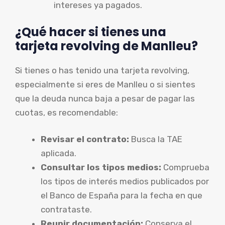
intereses ya pagados.
¿Qué hacer si tienes una
tarjeta revolving de Manlleu?
Si tienes o has tenido una tarjeta revolving,
especialmente si eres de Manlleu o si sientes
que la deuda nunca baja a pesar de pagar las
cuotas, es recomendable:
Revisar el contrato:
Busca la TAE
aplicada.
Consultar los tipos medios:
Comprueba
los tipos de interés medios publicados por
el Banco de España para la fecha en que
contrataste.
Reunir documentación:
Conserva el