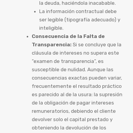
la deuda, haciéndola inacabable.
La información contractual debe
ser legible (tipografía adecuado) y
inteligible.
Consecuencia de la Falta de
Transparencia:
Si se concluye que la
cláusula de intereses no supera este
“examen de transparencia”, es
susceptible de nulidad. Aunque las
consecuencias exactas pueden variar,
frecuentemente el resultado práctico
es parecido al de la usura: la supresión
de la obligación de pagar intereses
remuneratorios, debiendo el cliente
devolver solo el capital prestado y
obteniendo la devolución de los