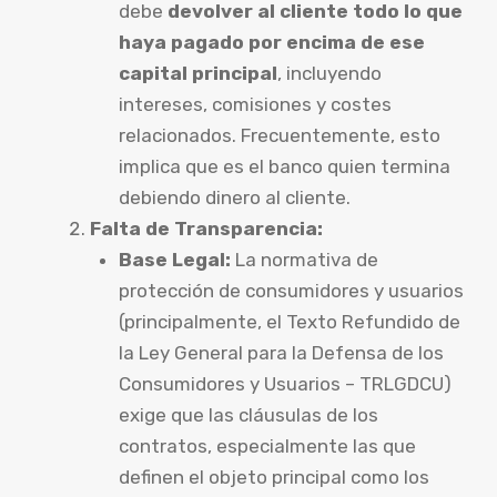
debe
devolver al cliente todo lo que
haya pagado por encima de ese
capital principal
, incluyendo
intereses, comisiones y costes
relacionados. Frecuentemente, esto
implica que es el banco quien termina
debiendo dinero al cliente.
Falta de Transparencia:
Base Legal:
La normativa de
protección de consumidores y usuarios
(principalmente, el Texto Refundido de
la Ley General para la Defensa de los
Consumidores y Usuarios – TRLGDCU)
exige que las cláusulas de los
contratos, especialmente las que
definen el objeto principal como los