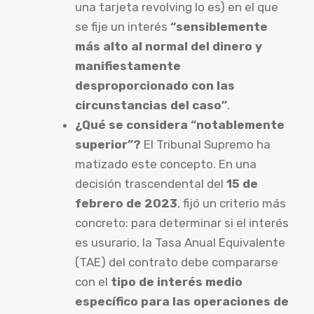
una tarjeta revolving lo es) en el que
se fije un interés
“sensiblemente
más alto al normal del dinero y
manifiestamente
desproporcionado con las
circunstancias del caso”
.
¿Qué se considera “notablemente
superior”?
El Tribunal Supremo ha
matizado este concepto. En una
decisión trascendental del
15 de
febrero de 2023
, fijó un criterio más
concreto: para determinar si el interés
es usurario, la Tasa Anual Equivalente
(TAE) del contrato debe compararse
con el
tipo de interés medio
específico para las operaciones de