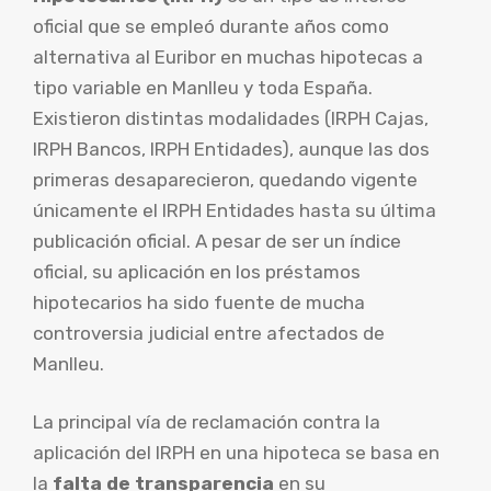
oficial que se empleó durante años como
alternativa al Euribor en muchas hipotecas a
tipo variable en Manlleu y toda España.
Existieron distintas modalidades (IRPH Cajas,
IRPH Bancos, IRPH Entidades), aunque las dos
primeras desaparecieron, quedando vigente
únicamente el IRPH Entidades hasta su última
publicación oficial. A pesar de ser un índice
oficial, su aplicación en los préstamos
hipotecarios ha sido fuente de mucha
controversia judicial entre afectados de
Manlleu.
La principal vía de reclamación contra la
aplicación del IRPH en una hipoteca se basa en
la
falta de transparencia
en su