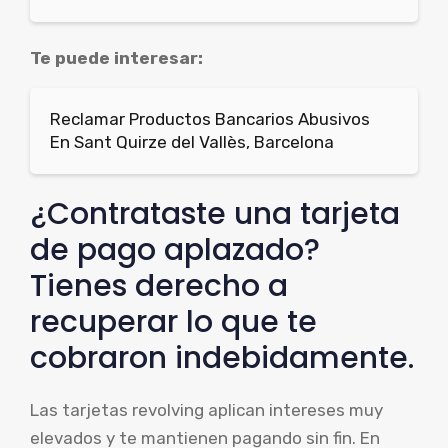
Te puede interesar:
Reclamar Productos Bancarios Abusivos
En Sant Quirze del Vallès, Barcelona
¿Contrataste una tarjeta
de pago aplazado?
Tienes derecho a
recuperar lo que te
cobraron indebidamente.
Las tarjetas revolving aplican intereses muy
elevados y te mantienen pagando sin fin. En