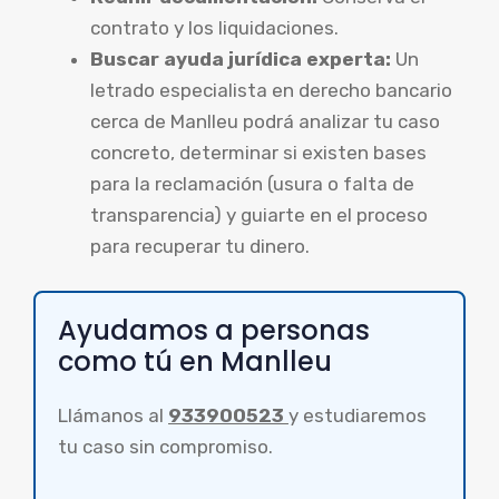
contrato y los liquidaciones.
Buscar ayuda jurídica experta:
Un
letrado especialista en derecho bancario
cerca de Manlleu podrá analizar tu caso
concreto, determinar si existen bases
para la reclamación (usura o falta de
transparencia) y guiarte en el proceso
para recuperar tu dinero.
Ayudamos a personas
como tú en Manlleu
Llámanos al
933900523
y estudiaremos
tu caso sin compromiso.