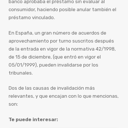
banco aprobaba el préstamo sin evaluar al
consumidor, haciendo posible anular también el
préstamo vinculado.
En España, un gran número de acuerdos de
aprovechamiento por turno suscritos después
de la entrada en vigor de la normativa 42/1998,
de 15 de diciembre, (que entró en vigor el
05/01/1999), pueden invalidarse por los
tribunales.
Dos de las causas de invalidación más
relevantes, y que encajan con lo que mencionas,
son:
Te puede interesar: