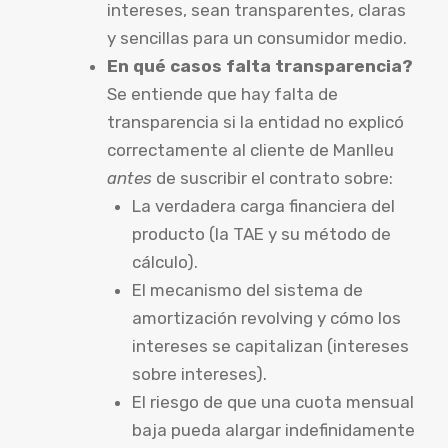
intereses, sean transparentes, claras
y sencillas para un consumidor medio.
En qué casos falta transparencia?
Se entiende que hay falta de
transparencia si la entidad no explicó
correctamente al cliente de Manlleu
antes
de suscribir el contrato sobre:
La verdadera carga financiera del
producto (la TAE y su método de
cálculo).
El mecanismo del sistema de
amortización revolving y cómo los
intereses se capitalizan (intereses
sobre intereses).
El riesgo de que una cuota mensual
baja pueda alargar indefinidamente