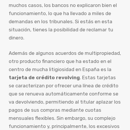
muchos casos, los bancos no explicaron bien el
funcionamiento, lo que ha llevado a miles de
demandas en los tribunales. Si estás en esta
situación, tienes la posibilidad de reclamar tu
dinero.
Además de algunos acuerdos de multipropiedad,
otro producto financiero que ha estado en el
centro de mucha litigiosidad en España es la
tarjeta de crédito revolving
. Estas tarjetas
se caracterizan por ofrecer una línea de crédito
que se renueva automáticamente conforme se
va devolviendo, permitiendo al titular aplazar los
pagos de sus compras mediante cuotas
mensuales flexibles. Sin embargo, su complejo
funcionamiento y, principalmente, los excesivos