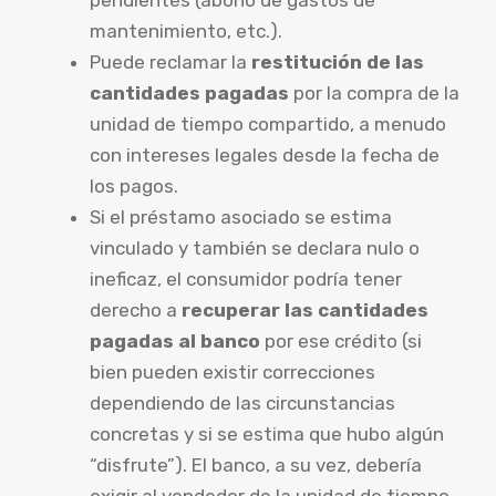
mantenimiento, etc.).
Puede reclamar la
restitución de las
cantidades pagadas
por la compra de la
unidad de tiempo compartido, a menudo
con intereses legales desde la fecha de
los pagos.
Si el préstamo asociado se estima
vinculado y también se declara nulo o
ineficaz, el consumidor podría tener
derecho a
recuperar las cantidades
pagadas al banco
por ese crédito (si
bien pueden existir correcciones
dependiendo de las circunstancias
concretas y si se estima que hubo algún
“disfrute”). El banco, a su vez, debería
exigir al vendedor de la unidad de tiempo