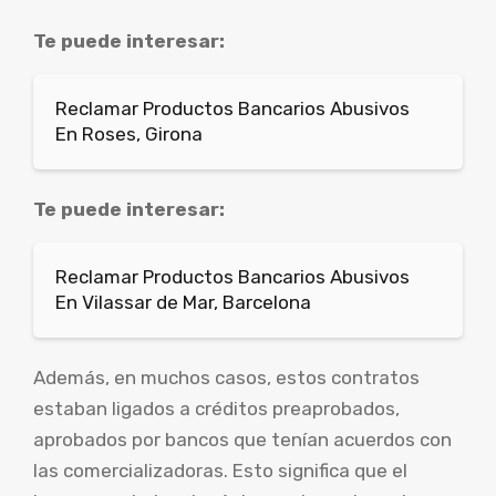
Te puede interesar:
Reclamar Productos Bancarios Abusivos
En Roses, Girona
Te puede interesar:
Reclamar Productos Bancarios Abusivos
En Vilassar de Mar, Barcelona
Además, en muchos casos, estos contratos
estaban ligados a créditos preaprobados,
aprobados por bancos que tenían acuerdos con
las comercializadoras. Esto significa que el