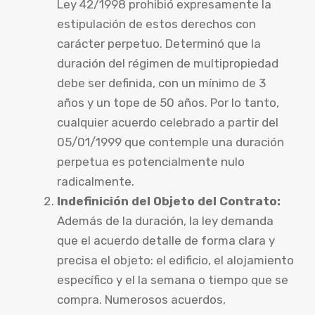
Ley 42/1998 prohibió expresamente la
estipulación de estos derechos con
carácter perpetuo. Determinó que la
duración del régimen de multipropiedad
debe ser definida, con un mínimo de 3
años y un tope de 50 años. Por lo tanto,
cualquier acuerdo celebrado a partir del
05/01/1999 que contemple una duración
perpetua es potencialmente nulo
radicalmente.
Indefinición del Objeto del Contrato:
Además de la duración, la ley demanda
que el acuerdo detalle de forma clara y
precisa el objeto: el edificio, el alojamiento
específico y el la semana o tiempo que se
compra. Numerosos acuerdos,