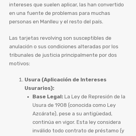
intereses que suelen aplicar, las han convertido
en una fuente de problemas para muchas
personas en Manlleu y el resto del país.
Las tarjetas revolving son susceptibles de
anulación o sus condiciones alteradas por los
tribunales de justicia principalmente por dos
motivos:
Usura (Aplicación de Intereses
Usurarios):
Base Legal:
La Ley de Represión de la
Usura de 1908 (conocida como Ley
Azcárate), pese a su antigüedad,
continúa en vigor. Esta ley considera
inválido todo contrato de préstamo (y