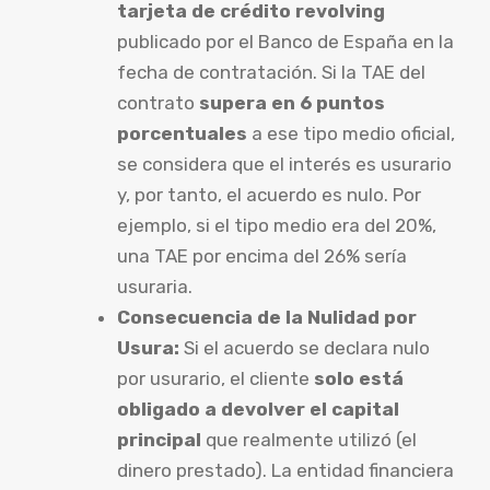
tarjeta de crédito revolving
publicado por el Banco de España en la
fecha de contratación. Si la TAE del
contrato
supera en 6 puntos
porcentuales
a ese tipo medio oficial,
se considera que el interés es usurario
y, por tanto, el acuerdo es nulo. Por
ejemplo, si el tipo medio era del 20%,
una TAE por encima del 26% sería
usuraria.
Consecuencia de la Nulidad por
Usura:
Si el acuerdo se declara nulo
por usurario, el cliente
solo está
obligado a devolver el capital
principal
que realmente utilizó (el
dinero prestado). La entidad financiera