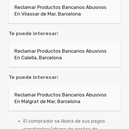
Reclamar Productos Bancarios Abusivos
En Vilassar de Mar, Barcelona
Te puede interesar:
Reclamar Productos Bancarios Abusivos
En Calella, Barcelona
Te puede interesar:
Reclamar Productos Bancarios Abusivos
En Malgrat de Mar, Barcelona
El comprador se libera de sus pagos
pendientes (abono de gastos de