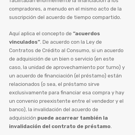
facilitaban enormemente la financiación a los
compradores, a menudo en el mismo acto de la
suscripción del acuerdo de tiempo compartido.
Aquí aplica el concepto de
“acuerdos
vinculados”
. De acuerdo con la Ley de
Contratos de Crédito al Consumo, si un acuerdo
de adquisición de un bien o servicio (en este
caso, la unidad de aprovechamiento por turno) y
un acuerdo de financiación (el préstamo) están
relacionados (o sea, el préstamo sirve
exclusivamente para financiar esa compra y hay
un convenio preexistente entre el vendedor y el
banco), la invalidación del acuerdo de
adquisición
puede acarrear también la
invalidación del contrato de préstamo
.