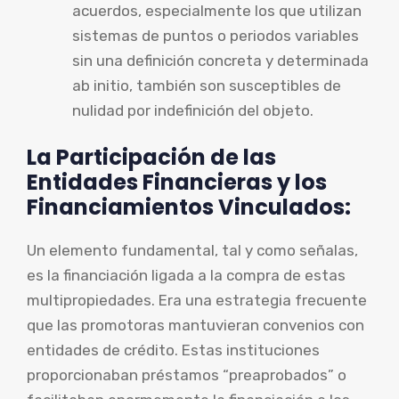
acuerdos, especialmente los que utilizan
sistemas de puntos o periodos variables
sin una definición concreta y determinada
ab initio, también son susceptibles de
nulidad por indefinición del objeto.
La Participación de las
Entidades Financieras y los
Financiamientos Vinculados:
Un elemento fundamental, tal y como señalas,
es la financiación ligada a la compra de estas
multipropiedades. Era una estrategia frecuente
que las promotoras mantuvieran convenios con
entidades de crédito. Estas instituciones
proporcionaban préstamos “preaprobados” o