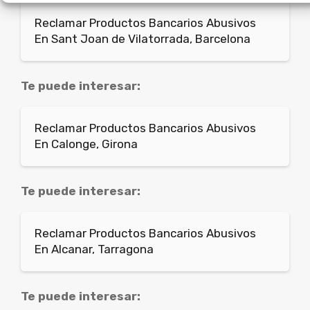
Reclamar Productos Bancarios Abusivos
En Sant Joan de Vilatorrada, Barcelona
Te puede interesar:
Reclamar Productos Bancarios Abusivos
En Calonge, Girona
Te puede interesar:
Reclamar Productos Bancarios Abusivos
En Alcanar, Tarragona
Te puede interesar: