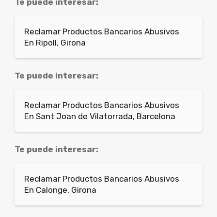
Te puede interesar:
Reclamar Productos Bancarios Abusivos
En Ripoll, Girona
Te puede interesar:
Reclamar Productos Bancarios Abusivos
En Sant Joan de Vilatorrada, Barcelona
Te puede interesar:
Reclamar Productos Bancarios Abusivos
En Calonge, Girona