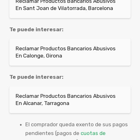
Reclamar Productos Bancarios Abusivos
En Sant Joan de Vilatorrada, Barcelona
Te puede interesar:
Reclamar Productos Bancarios Abusivos
En Calonge, Girona
Te puede interesar:
Reclamar Productos Bancarios Abusivos
En Alcanar, Tarragona
El comprador queda exento de sus pagos
pendientes (pagos de
cuotas de