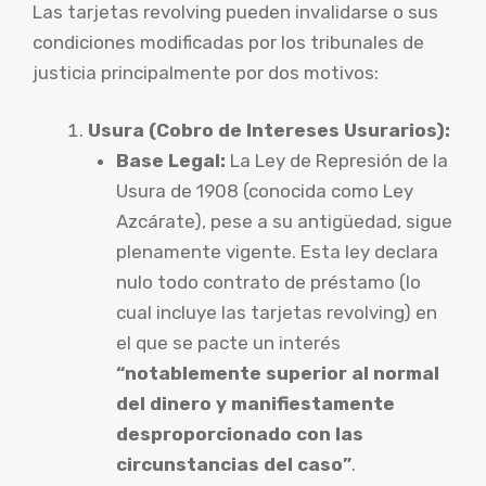
Las tarjetas revolving pueden invalidarse o sus
condiciones modificadas por los tribunales de
justicia principalmente por dos motivos:
Usura (Cobro de Intereses Usurarios):
Base Legal:
La Ley de Represión de la
Usura de 1908 (conocida como Ley
Azcárate), pese a su antigüedad, sigue
plenamente vigente. Esta ley declara
nulo todo contrato de préstamo (lo
cual incluye las tarjetas revolving) en
el que se pacte un interés
“notablemente superior al normal
del dinero y manifiestamente
desproporcionado con las
circunstancias del caso”
.