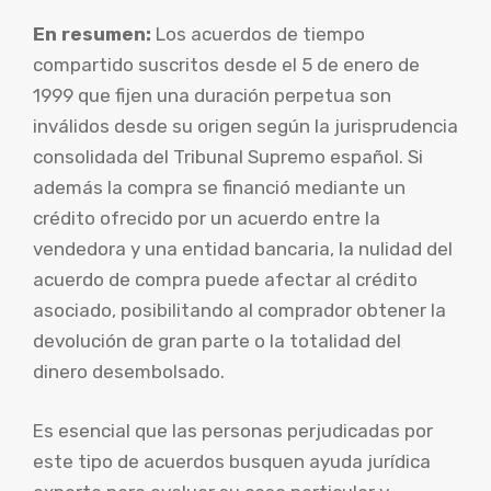
En resumen:
Los acuerdos de tiempo
compartido suscritos desde el 5 de enero de
1999 que fijen una duración perpetua son
inválidos desde su origen según la jurisprudencia
consolidada del Tribunal Supremo español. Si
además la compra se financió mediante un
crédito ofrecido por un acuerdo entre la
vendedora y una entidad bancaria, la nulidad del
acuerdo de compra puede afectar al crédito
asociado, posibilitando al comprador obtener la
devolución de gran parte o la totalidad del
dinero desembolsado.
Es esencial que las personas perjudicadas por
este tipo de acuerdos busquen ayuda jurídica