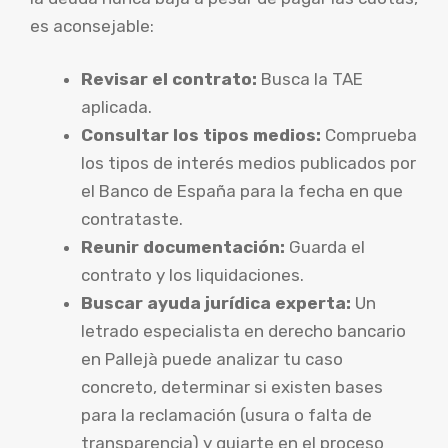
es aconsejable:
Revisar el contrato:
Busca la TAE
aplicada.
Consultar los tipos medios:
Comprueba
los tipos de interés medios publicados por
el Banco de España para la fecha en que
contrataste.
Reunir documentación:
Guarda el
contrato y los liquidaciones.
Buscar ayuda jurídica experta:
Un
letrado especialista en derecho bancario
en Pallejà puede analizar tu caso
concreto, determinar si existen bases
para la reclamación (usura o falta de
transparencia) y guiarte en el proceso