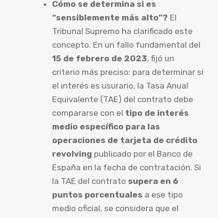
Cómo se determina si es
“sensiblemente más alto”?
El
Tribunal Supremo ha clarificado este
concepto. En un fallo fundamental del
15 de febrero de 2023
, fijó un
criterio más preciso: para determinar si
el interés es usurario, la Tasa Anual
Equivalente (TAE) del contrato debe
compararse con el
tipo de interés
medio específico para las
operaciones de tarjeta de crédito
revolving
publicado por el Banco de
España en la fecha de contratación. Si
la TAE del contrato
supera en 6
puntos porcentuales
a ese tipo
medio oficial, se considera que el