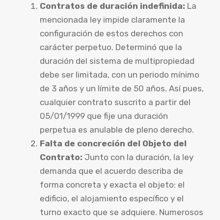
Contratos de duración indefinida:
La
mencionada ley impide claramente la
configuración de estos derechos con
carácter perpetuo. Determinó que la
duración del sistema de multipropiedad
debe ser limitada, con un periodo mínimo
de 3 años y un límite de 50 años. Así pues,
cualquier contrato suscrito a partir del
05/01/1999 que fije una duración
perpetua es anulable de pleno derecho.
Falta de concreción del Objeto del
Contrato:
Junto con la duración, la ley
demanda que el acuerdo describa de
forma concreta y exacta el objeto: el
edificio, el alojamiento específico y el
turno exacto que se adquiere. Numerosos