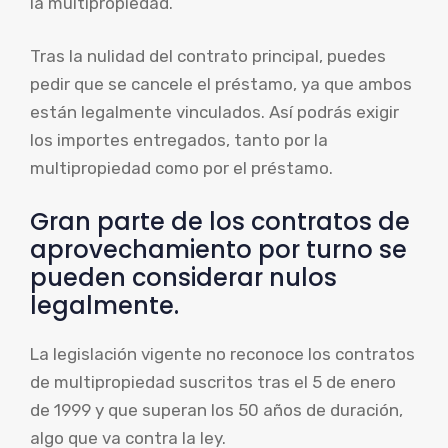
la multipropiedad.
Tras la nulidad del contrato principal, puedes
pedir que se cancele el préstamo, ya que ambos
están legalmente vinculados. Así podrás exigir
los importes entregados, tanto por la
multipropiedad como por el préstamo.
Gran parte de los contratos de
aprovechamiento por turno se
pueden considerar nulos
legalmente.
La legislación vigente no reconoce los contratos
de multipropiedad suscritos tras el 5 de enero
de 1999 y que superan los 50 años de duración,
algo que va contra la ley.