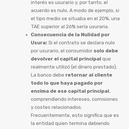
interés es usurario y, por tanto, el
acuerdo es nulo. A modo de ejemplo, si
el tipo medio se situaba en el 20%, una
TAE superior al 26% sería usuraria.
Consecuencia de la Nulidad por
Usura:
Si el contrato se declara nulo
por usurario, el consumidor
solo debe
devolver el capital principal
que
realmente utilizó (el dinero prestado).
La banco debe
retornar al cliente
todo lo que haya pagado por
encima de ese capital principal
,
comprendiendo intereses, comisiones
y costes relacionados.
Frecuentemente, esto significa que es
la entidad quien termina debiendo