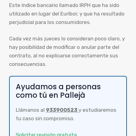
Este índice bancario llamado IRPH que ha sido
utilizado en lugar del Euríbor, y que ha resultado
perjudicial para los consumidores.
Cada vez más jueces lo consideran poco claro, y
hay posibilidad de modificar o anular parte del
contrato, al no explicarse correctamente sus
consecuencias.
Ayudamos a personas
como tú en Pallejà
Llámanos al
933900523
y estudiaremos
tu caso sin compromiso.
Solicitar revisión gratuita