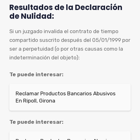
Resultados de la Declaración
de Nulidad:
Si un juzgado invalida el contrato de tiempo
compartido suscrito después del 05/01/1999 por
ser a perpetuidad (o por otras causas como la
indeterminación del objeto):
Te puede interesar:
Reclamar Productos Bancarios Abusivos
En Ripoll, Girona
Te puede interesar: