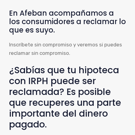
En Afeban acompañamos a
los consumidores a reclamar lo
que es suyo.
Inscríbete sin compromiso y veremos si puedes
reclamar sin compromiso.
¿Sabías que tu hipoteca
con IRPH puede ser
reclamada? Es posible
que recuperes una parte
importante del dinero
pagado.