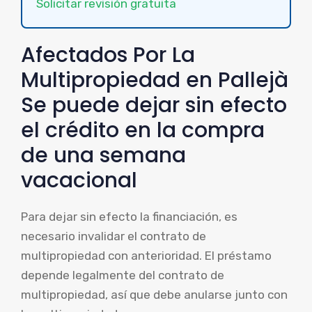
Solicitar revisión gratuita
Afectados Por La
Multipropiedad en Pallejà
Se puede dejar sin efecto
el crédito en la compra
de una semana
vacacional
Para dejar sin efecto la financiación, es
necesario invalidar el contrato de
multipropiedad con anterioridad. El préstamo
depende legalmente del contrato de
multipropiedad, así que debe anularse junto con