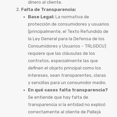
dinero al cliente.
Falta de Transparencia:
Base Legal:
La normativa de
protección de consumidores y usuarios
(principalmente, el Texto Refundido de
la Ley General para la Defensa de los
Consumidores y Usuarios – TRLGDCU)
requiere que las cláusulas de los
contratos, especialmente las que
definen el objeto principal como los
intereses, sean transparentes, claras
y sencillas para un consumidor medio.
En qué casos falta transparencia?
Se entiende que hay falta de
transparencia si la entidad no explicó
correctamente al cliente de Pallejà