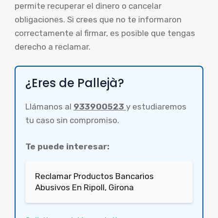
permite recuperar el dinero o cancelar
obligaciones. Si crees que no te informaron
correctamente al firmar, es posible que tengas
derecho a reclamar.
¿Eres de Pallejà?
Llámanos al
933900523
y estudiaremos
tu caso sin compromiso.
Te puede interesar:
Reclamar Productos Bancarios
Abusivos En Ripoll, Girona