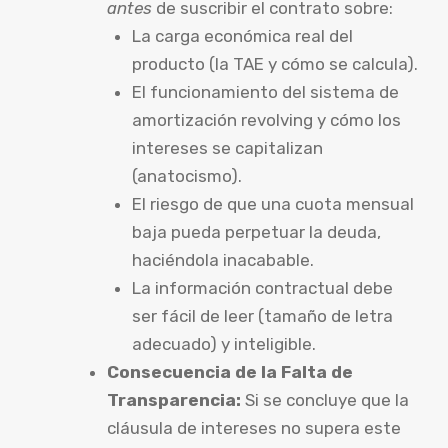
antes
de suscribir el contrato sobre:
La carga económica real del
producto (la TAE y cómo se calcula).
El funcionamiento del sistema de
amortización revolving y cómo los
intereses se capitalizan
(anatocismo).
El riesgo de que una cuota mensual
baja pueda perpetuar la deuda,
haciéndola inacabable.
La información contractual debe
ser fácil de leer (tamaño de letra
adecuado) y inteligible.
Consecuencia de la Falta de
Transparencia:
Si se concluye que la
cláusula de intereses no supera este