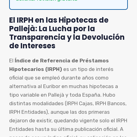
El IRPH en las Hipotecas de
Pallejà: La Lucha por la
Transparencia y la Devolución
de Intereses
El
Índice de Referencia de Préstamos
Hipotecarios (IRPH)
es un tipo de interés
oficial que se empleó durante años como
alternativa al Euribor en muchas hipotecas a
tipo variable en Pallejà y toda España. Hubo
distintas modalidades (IRPH Cajas, IRPH Bancos,
IRPH Entidades), aunque las dos primeras
dejaron de existir, quedando vigente solo el IRPH
Entidades hasta su última publicación oficial. A