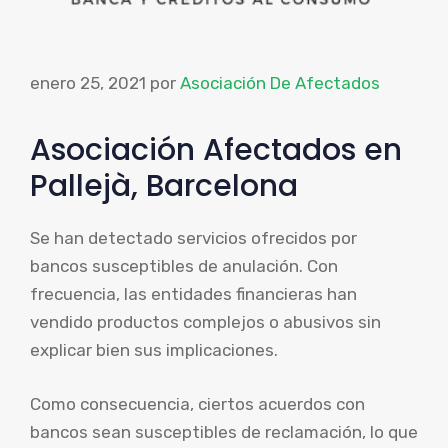
enero 25, 2021
por
Asociación De Afectados
Asociación Afectados en
Pallejà, Barcelona
Se han detectado servicios ofrecidos por
bancos susceptibles de anulación. Con
frecuencia, las entidades financieras han
vendido productos complejos o abusivos sin
explicar bien sus implicaciones.
Como consecuencia, ciertos acuerdos con
bancos sean susceptibles de reclamación, lo que