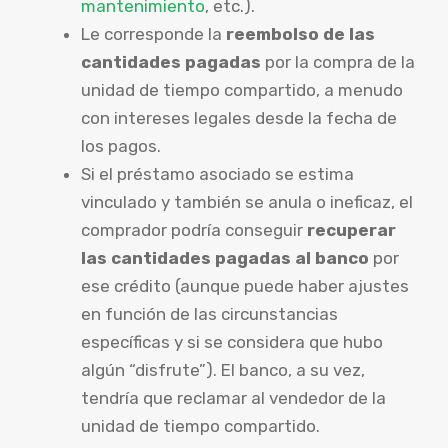
mantenimiento
, etc.).
Le corresponde la
reembolso de las
cantidades pagadas
por la compra de la
unidad de tiempo compartido, a menudo
con intereses legales desde la fecha de
los pagos.
Si el préstamo asociado se estima
vinculado y también se anula o ineficaz, el
comprador podría conseguir
recuperar
las cantidades pagadas al banco
por
ese crédito (aunque puede haber ajustes
en función de las circunstancias
específicas y si se considera que hubo
algún “disfrute”). El banco, a su vez,
tendría que reclamar al vendedor de la
unidad de tiempo compartido.