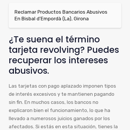
Reclamar Productos Bancarios Abusivos
En Bisbal d’Empordà (La), Girona
¿Te suena el término
tarjeta revolving? Puedes
recuperar los intereses
abusivos.
Las tarjetas con pago aplazado imponen tipos
de interés excesivos y te mantienen pagando
sin fin. En muchos casos, los bancos no
explicaron bien el funcionamiento, lo que ha
llevado a numerosos juicios ganados por los
afectados. Si estás en esta situación, tienes la