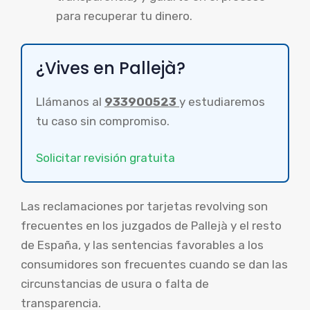
para recuperar tu dinero.
¿Vives en Pallejà?
Llámanos al
933900523
y estudiaremos
tu caso sin compromiso.
Solicitar revisión gratuita
Las reclamaciones por tarjetas revolving son
frecuentes en los juzgados de Pallejà y el resto
de España, y las sentencias favorables a los
consumidores son frecuentes cuando se dan las
circunstancias de usura o falta de
transparencia.