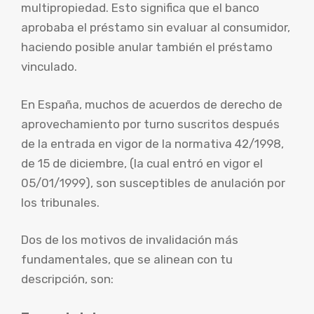
multipropiedad. Esto significa que el banco
aprobaba el préstamo sin evaluar al consumidor,
haciendo posible anular también el préstamo
vinculado.
En España, muchos de acuerdos de derecho de
aprovechamiento por turno suscritos después
de la entrada en vigor de la normativa 42/1998,
de 15 de diciembre, (la cual entró en vigor el
05/01/1999), son susceptibles de anulación por
los tribunales.
Dos de los motivos de invalidación más
fundamentales, que se alinean con tu
descripción, son: