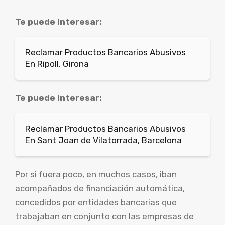
Te puede interesar:
Reclamar Productos Bancarios Abusivos
En Ripoll, Girona
Te puede interesar:
Reclamar Productos Bancarios Abusivos
En Sant Joan de Vilatorrada, Barcelona
Por si fuera poco, en muchos casos, iban
acompañados de financiación automática,
concedidos por entidades bancarias que
trabajaban en conjunto con las empresas de