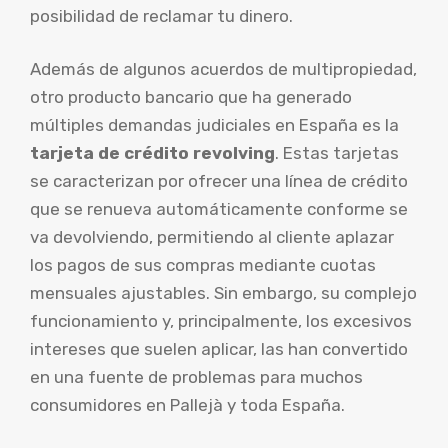
posibilidad de reclamar tu dinero.
Además de algunos acuerdos de multipropiedad,
otro producto bancario que ha generado
múltiples demandas judiciales en España es la
tarjeta de crédito revolving
. Estas tarjetas
se caracterizan por ofrecer una línea de crédito
que se renueva automáticamente conforme se
va devolviendo, permitiendo al cliente aplazar
los pagos de sus compras mediante cuotas
mensuales ajustables. Sin embargo, su complejo
funcionamiento y, principalmente, los excesivos
intereses que suelen aplicar, las han convertido
en una fuente de problemas para muchos
consumidores en Pallejà y toda España.