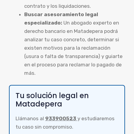
contrato y los liquidaciones.
Buscar asesoramiento legal
especializado:
Un abogado experto en
derecho bancario en Matadepera podrá
analizar tu caso concreto, determinar si
existen motivos para la reclamación
(usura o falta de transparencia) y guiarte
en el proceso para reclamar lo pagado de
más.
Tu solución legal en
Matadepera
Llámanos al
933900523
y estudiaremos
tu caso sin compromiso.