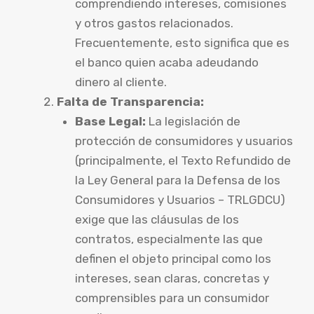
comprendiendo intereses, comisiones
y otros gastos relacionados.
Frecuentemente, esto significa que es
el banco quien acaba adeudando
dinero al cliente.
Falta de Transparencia:
Base Legal:
La legislación de
protección de consumidores y usuarios
(principalmente, el Texto Refundido de
la Ley General para la Defensa de los
Consumidores y Usuarios – TRLGDCU)
exige que las cláusulas de los
contratos, especialmente las que
definen el objeto principal como los
intereses, sean claras, concretas y
comprensibles para un consumidor