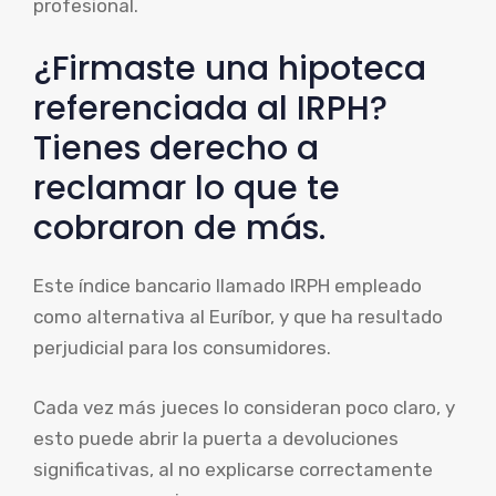
profesional.
¿Firmaste una hipoteca
referenciada al IRPH?
Tienes derecho a
reclamar lo que te
cobraron de más.
Este índice bancario llamado IRPH empleado
como alternativa al Euríbor, y que ha resultado
perjudicial para los consumidores.
Cada vez más jueces lo consideran poco claro, y
esto puede abrir la puerta a devoluciones
significativas, al no explicarse correctamente