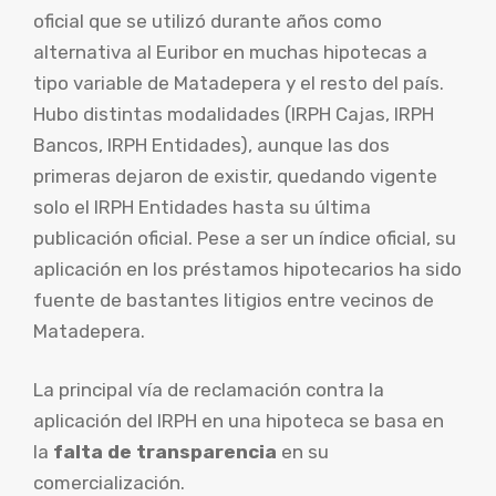
oficial que se utilizó durante años como
alternativa al Euribor en muchas hipotecas a
tipo variable de Matadepera y el resto del país.
Hubo distintas modalidades (IRPH Cajas, IRPH
Bancos, IRPH Entidades), aunque las dos
primeras dejaron de existir, quedando vigente
solo el IRPH Entidades hasta su última
publicación oficial. Pese a ser un índice oficial, su
aplicación en los préstamos hipotecarios ha sido
fuente de bastantes litigios entre vecinos de
Matadepera.
La principal vía de reclamación contra la
aplicación del IRPH en una hipoteca se basa en
la
falta de transparencia
en su
comercialización.