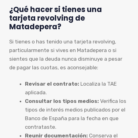
¿Qué hacer si tienes una
tarjeta revolving de
Matadepera?
Si tienes o has tenido una tarjeta revolving,
particularmente si vives en Matadepera o si
sientes que la deuda nunca disminuye a pesar
de pagar las cuotas, es aconsejable:
Revisar el contrato:
Localiza la TAE
aplicada.
Consultar los tipos medios:
Verifica los
tipos de interés medios publicados por el
Banco de España para la fecha en que
contrataste.
Reunir documentación:
Conserva el