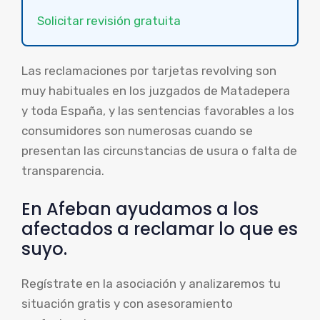
Solicitar revisión gratuita
Las reclamaciones por tarjetas revolving son
muy habituales en los juzgados de Matadepera
y toda España, y las sentencias favorables a los
consumidores son numerosas cuando se
presentan las circunstancias de usura o falta de
transparencia.
En Afeban ayudamos a los
afectados a reclamar lo que es
suyo.
Regístrate en la asociación y analizaremos tu
situación gratis y con asesoramiento