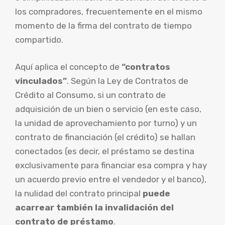
los compradores, frecuentemente en el mismo
momento de la firma del contrato de tiempo
compartido.
Aquí aplica el concepto de
“contratos
vinculados”
. Según la Ley de Contratos de
Crédito al Consumo, si un contrato de
adquisición de un bien o servicio (en este caso,
la unidad de aprovechamiento por turno) y un
contrato de financiación (el crédito) se hallan
conectados (es decir, el préstamo se destina
exclusivamente para financiar esa compra y hay
un acuerdo previo entre el vendedor y el banco),
la nulidad del contrato principal
puede
acarrear también la invalidación del
contrato de préstamo
.