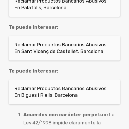
Reclamar Productos Bancarios Abusivos
En Palafolls, Barcelona
Te puede interesar:
Reclamar Productos Bancarios Abusivos
En Sant Vicenç de Castellet, Barcelona
Te puede interesar:
Reclamar Productos Bancarios Abusivos
En Bigues i Riells, Barcelona
Acuerdos con carácter perpetuo:
La
Ley 42/1998 impide claramente la