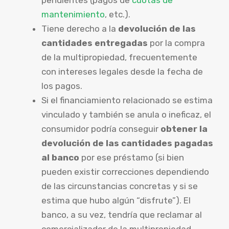
mantenimiento
, etc.).
Tiene derecho a la
devolución de las
cantidades entregadas
por la compra
de la multipropiedad, frecuentemente
con intereses legales desde la fecha de
los pagos.
Si el financiamiento relacionado se estima
vinculado y también se anula o ineficaz, el
consumidor podría conseguir
obtener la
devolución de las cantidades pagadas
al banco
por ese préstamo (si bien
pueden existir correcciones dependiendo
de las circunstancias concretas y si se
estima que hubo algún “disfrute”). El
banco, a su vez, tendría que reclamar al
comercializador de la multipropiedad.