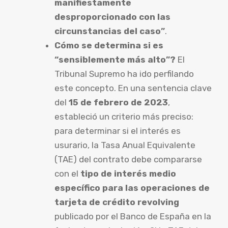
manifiestamente
desproporcionado con las
circunstancias del caso”
.
Cómo se determina si es
“sensiblemente más alto”?
El
Tribunal Supremo ha ido perfilando
este concepto. En una sentencia clave
del
15 de febrero de 2023
,
estableció un criterio más preciso:
para determinar si el interés es
usurario, la Tasa Anual Equivalente
(TAE) del contrato debe compararse
con el
tipo de interés medio
específico para las operaciones de
tarjeta de crédito revolving
publicado por el Banco de España en la