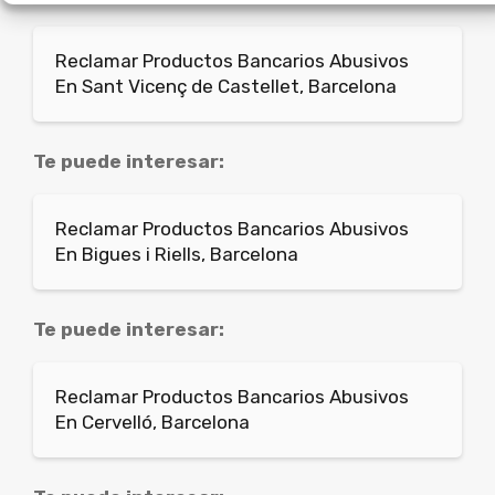
Reclamar Productos Bancarios Abusivos
En Sant Vicenç de Castellet, Barcelona
Te puede interesar:
Reclamar Productos Bancarios Abusivos
En Bigues i Riells, Barcelona
Te puede interesar:
Reclamar Productos Bancarios Abusivos
En Cervelló, Barcelona