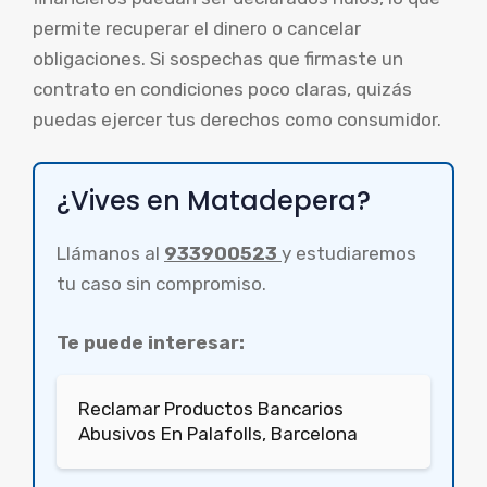
permite recuperar el dinero o cancelar
obligaciones. Si sospechas que firmaste un
contrato en condiciones poco claras, quizás
puedas ejercer tus derechos como consumidor.
¿Vives en Matadepera?
Llámanos al
933900523
y estudiaremos
tu caso sin compromiso.
Te puede interesar:
Reclamar Productos Bancarios
Abusivos En Palafolls, Barcelona