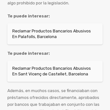
algo prohibido por la legislación.
Te puede interesar:
Reclamar Productos Bancarios Abusivos
En Palafolls, Barcelona
Te puede interesar:
Reclamar Productos Bancarios Abusivos
En Sant Vicenç de Castellet, Barcelona
Además, en muchos casos, se financiaban con
préstamos ofrecidos directamente, aprobados
por bancos que trabajaban en conjunto con las