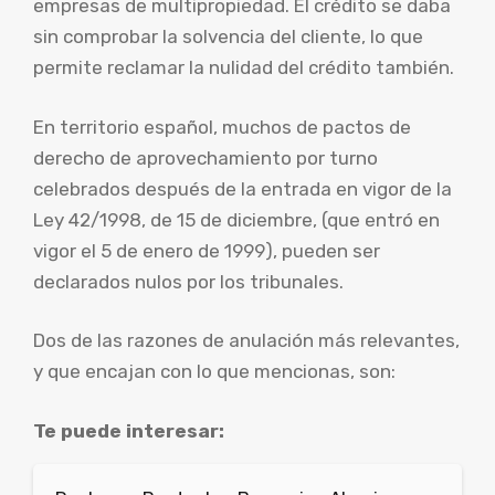
empresas de multipropiedad. El crédito se daba
sin comprobar la solvencia del cliente, lo que
permite reclamar la nulidad del crédito también.
En territorio español, muchos de pactos de
derecho de aprovechamiento por turno
celebrados después de la entrada en vigor de la
Ley 42/1998, de 15 de diciembre, (que entró en
vigor el 5 de enero de 1999), pueden ser
declarados nulos por los tribunales.
Dos de las razones de anulación más relevantes,
y que encajan con lo que mencionas, son:
Te puede interesar: