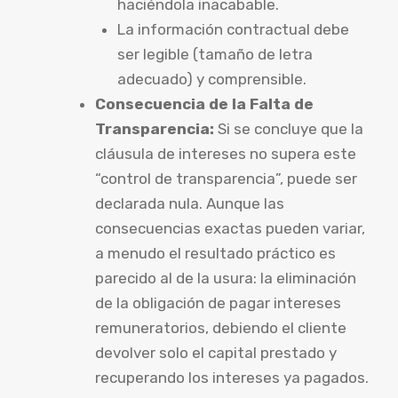
haciéndola inacabable.
La información contractual debe
ser legible (tamaño de letra
adecuado) y comprensible.
Consecuencia de la Falta de
Transparencia:
Si se concluye que la
cláusula de intereses no supera este
“control de transparencia”, puede ser
declarada nula. Aunque las
consecuencias exactas pueden variar,
a menudo el resultado práctico es
parecido al de la usura: la eliminación
de la obligación de pagar intereses
remuneratorios, debiendo el cliente
devolver solo el capital prestado y
recuperando los intereses ya pagados.