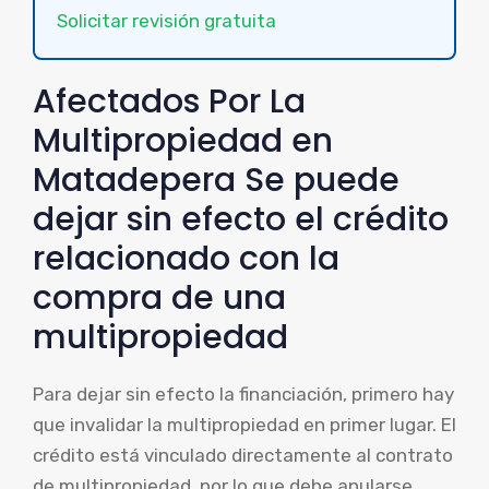
Solicitar revisión gratuita
Afectados Por La
Multipropiedad en
Matadepera Se puede
dejar sin efecto el crédito
relacionado con la
compra de una
multipropiedad
Para dejar sin efecto la financiación, primero hay
que invalidar la multipropiedad en primer lugar. El
crédito está vinculado directamente al contrato
de multipropiedad, por lo que debe anularse