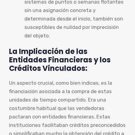
sistemas de puntos o semanas flotantes
sin una asignación concreta y
determinada desde el inicio, también son
susceptibles de nulidad por imprecisión
del objeto.
La Implicación de las
Entidades Financieras y los
Créditos Vinculados:
Un aspecto crucial, como bien indicas, es la
financiación asociada a la compra de estas
unidades de tiempo compartido. Era una
costumbre habitual que las vendedoras
pactaran con entidades financieras. Estas
instituciones facilitaban créditos preconcedidos
o simplificaban mucho la obtención del crédito a