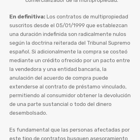
En definitiva:
Los contratos de multipropiedad
suscritos desde el 05/01/1999 que establezcan
una duración indefinida son radicalmente nulos
según la doctrina reiterada del Tribunal Supremo
español. Si adicionalmente la compra se costeó
mediante un crédito ofrecido por un pacto entre
la vendedora y una entidad bancaria, la
anulación del acuerdo de compra puede
extenderse al contrato de préstamo vinculado,
permitiendo al consumidor obtener la devolución
de una parte sustancial o todo del dinero
desembolsado.
Es fundamental que las personas afectadas por
este tipo de contratos busquen asesoramiento