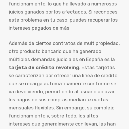
funcionamiento, lo que ha llevado a numerosos
juicios ganados por los afectados. Si reconoces
este problema en tu caso, puedes recuperar los
intereses pagados de más.
Además de ciertos contratos de multipropiedad,
otro producto bancario que ha generado
múltiples demandas judiciales en España es la
tarjeta de crédito revolving
. Estas tarjetas
se caracterizan por ofrecer una línea de crédito
que se recarga automáticamente conforme se
va devolviendo, permitiendo al usuario aplazar
los pagos de sus compras mediante cuotas
mensuales flexibles. Sin embargo, su complejo
funcionamiento y, sobre todo, los altos
intereses que generalmente conllevan, las han