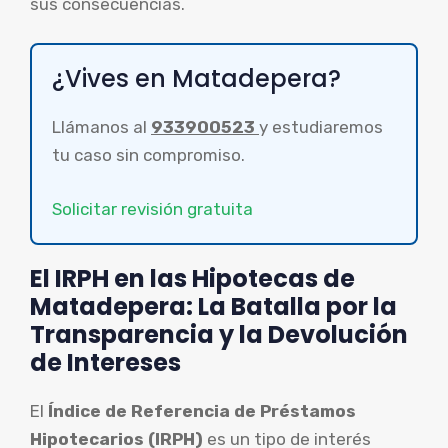
sus consecuencias.
¿Vives en Matadepera?
Llámanos al
933900523
y estudiaremos
tu caso sin compromiso.
Solicitar revisión gratuita
El IRPH en las Hipotecas de
Matadepera: La Batalla por la
Transparencia y la Devolución
de Intereses
El
Índice de Referencia de Préstamos
Hipotecarios (IRPH)
es un tipo de interés