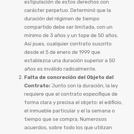
estipulación de estos derechos con
carácter perpetuo. Determinó que la
duración del régimen de tiempo
compartido debe ser limitada, con un
mínimo de 3 años y un tope de 50 años.
Así pues, cualquier contrato suscrito
desde el 5 de enero de 1999 que
establezca una duración superior a 50
años es inválido radicalmente.
Falta de concreción del Objeto del
Contrato:
Junto con la duración, la ley
requiere que el contrato especifique de
forma clara y precisa el objeto: el edificio,
el inmueble particular y el la semana o
tiempo que se compra. Numerosos
acuerdos, sobre todo los que utilizan