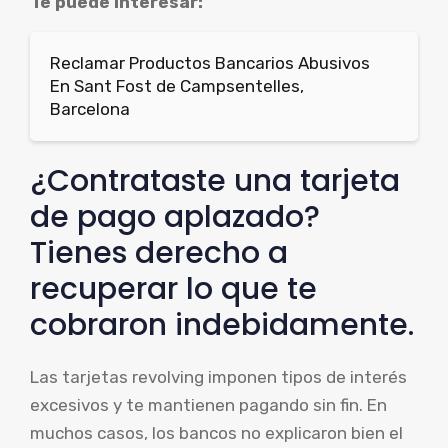
Te puede interesar:
Reclamar Productos Bancarios Abusivos
En Sant Fost de Campsentelles,
Barcelona
¿Contrataste una tarjeta
de pago aplazado?
Tienes derecho a
recuperar lo que te
cobraron indebidamente.
Las tarjetas revolving imponen tipos de interés
excesivos y te mantienen pagando sin fin. En
muchos casos, los bancos no explicaron bien el