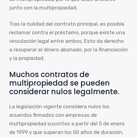
junto con la multipropiedad.
Tras la nulidad del contrato principal, es posible
reclamar contra el préstamo, porque existe una
vinculación legal entre ambos. Esto da derecho
a recuperar el dinero abonado, por la financiación
y la propiedad.
Muchos contratos de
multipropiedad se pueden
considerar nulos legalmente.
La legislación vigente considera nulos los
acuerdos firmados con empresas de
multipropiedad suscritos a partir del 5 de enero
de 1999 y que superan los 50 años de duración,