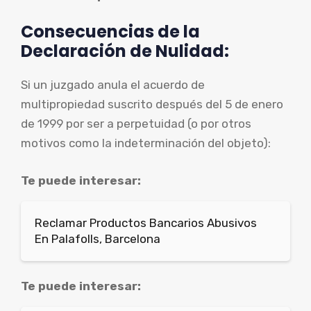
Consecuencias de la
Declaración de Nulidad:
Si un juzgado anula el acuerdo de
multipropiedad suscrito después del 5 de enero
de 1999 por ser a perpetuidad (o por otros
motivos como la indeterminación del objeto):
Te puede interesar:
Reclamar Productos Bancarios Abusivos
En Palafolls, Barcelona
Te puede interesar: