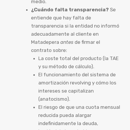
medio.
¿Cuándo falta transparencia?
Se
entiende que hay falta de
transparencia si la entidad no informó
adecuadamente al cliente en
Matadepera
antes
de firmar el
contrato sobre:
La coste total del producto (la TAE
y su método de cálculo).
El funcionamiento del sistema de
amortización revolving y cómo los
intereses se capitalizan
(anatocismo).
El riesgo de que una cuota mensual
reducida pueda alargar
indefinidamente la deuda,