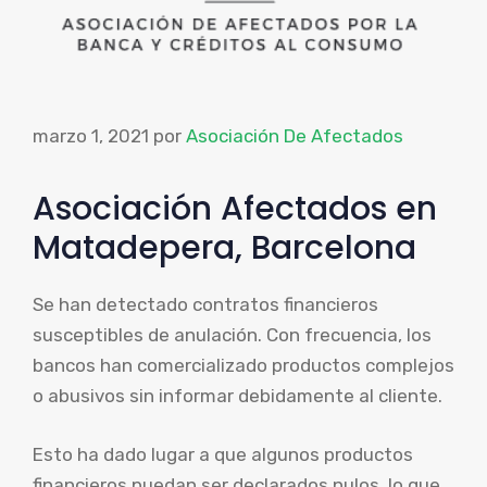
marzo 1, 2021
por
Asociación De Afectados
Asociación Afectados en
Matadepera, Barcelona
Se han detectado contratos financieros
susceptibles de anulación. Con frecuencia, los
bancos han comercializado productos complejos
o abusivos sin informar debidamente al cliente.
Esto ha dado lugar a que algunos productos
financieros puedan ser declarados nulos, lo que