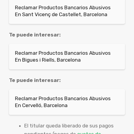
Reclamar Productos Bancarios Abusivos
En Sant Vicenç de Castellet, Barcelona
Te puede interesar:
Reclamar Productos Bancarios Abusivos
En Bigues i Riells, Barcelona
Te puede interesar:
Reclamar Productos Bancarios Abusivos
En Cervelló, Barcelona
El titular queda liberado de sus pagos
pendientes (pagos de
cuotas de