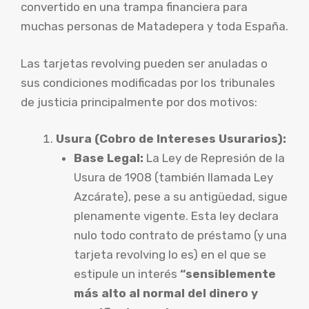
convertido en una trampa financiera para
muchas personas de Matadepera y toda España.
Las tarjetas revolving pueden ser anuladas o
sus condiciones modificadas por los tribunales
de justicia principalmente por dos motivos:
Usura (Cobro de Intereses Usurarios):
Base Legal:
La Ley de Represión de la
Usura de 1908 (también llamada Ley
Azcárate), pese a su antigüedad, sigue
plenamente vigente. Esta ley declara
nulo todo contrato de préstamo (y una
tarjeta revolving lo es) en el que se
estipule un interés
“sensiblemente
más alto al normal del dinero y