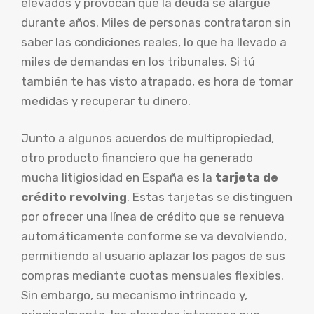
elevados y provocan que la deuda se alargue
durante años. Miles de personas contrataron sin
saber las condiciones reales, lo que ha llevado a
miles de demandas en los tribunales. Si tú
también te has visto atrapado, es hora de tomar
medidas y recuperar tu dinero.
Junto a algunos acuerdos de multipropiedad,
otro producto financiero que ha generado
mucha litigiosidad en España es la
tarjeta de
crédito revolving
. Estas tarjetas se distinguen
por ofrecer una línea de crédito que se renueva
automáticamente conforme se va devolviendo,
permitiendo al usuario aplazar los pagos de sus
compras mediante cuotas mensuales flexibles.
Sin embargo, su mecanismo intrincado y,