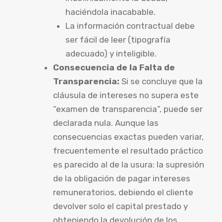
haciéndola inacabable.
La información contractual debe
ser fácil de leer (tipografía
adecuado) y inteligible.
Consecuencia de la Falta de
Transparencia:
Si se concluye que la
cláusula de intereses no supera este
“examen de transparencia”, puede ser
declarada nula. Aunque las
consecuencias exactas pueden variar,
frecuentemente el resultado práctico
es parecido al de la usura: la supresión
de la obligación de pagar intereses
remuneratorios, debiendo el cliente
devolver solo el capital prestado y
obteniendo la devolución de los