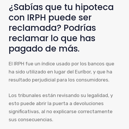
¿Sabías que tu hipoteca
con IRPH puede ser
reclamada? Podrías
reclamar lo que has
pagado de más.
El IRPH fue un índice usado por los bancos que
ha sido utilizado en lugar del Euríbor, y que ha
resultado perjudicial para los consumidores.
Los tribunales están revisando su legalidad, y
esto puede abrir la puerta a devoluciones
significativas, al no explicarse correctamente
sus consecuencias.