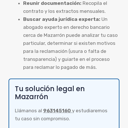
Reunir documentación:
Recopila el
contrato y los extractos mensuales.
Buscar ayuda jurídica experta:
Un
abogado experto en derecho bancario
cerca de Mazarrón puede analizar tu caso
particular, determinar si existen motivos
para la reclamación (usura o falta de
transparencia) y guiarte en el proceso
para reclamar lo pagado de más.
Tu solución legal en
Mazarrón
Llámanos al
963145160
y estudiaremos
tu caso sin compromiso.