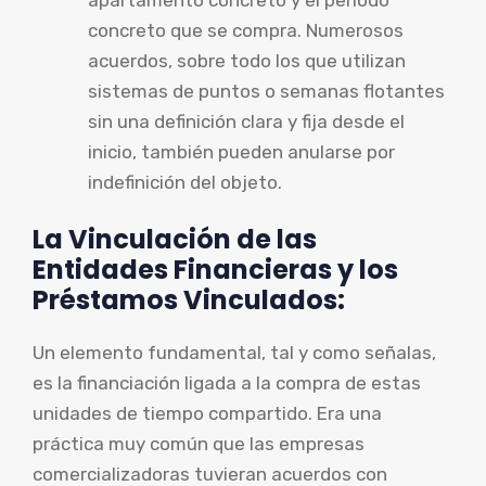
concreto que se compra. Numerosos
acuerdos, sobre todo los que utilizan
sistemas de puntos o semanas flotantes
sin una definición clara y fija desde el
inicio, también pueden anularse por
indefinición del objeto.
La Vinculación de las
Entidades Financieras y los
Préstamos Vinculados:
Un elemento fundamental, tal y como señalas,
es la financiación ligada a la compra de estas
unidades de tiempo compartido. Era una
práctica muy común que las empresas
comercializadoras tuvieran acuerdos con