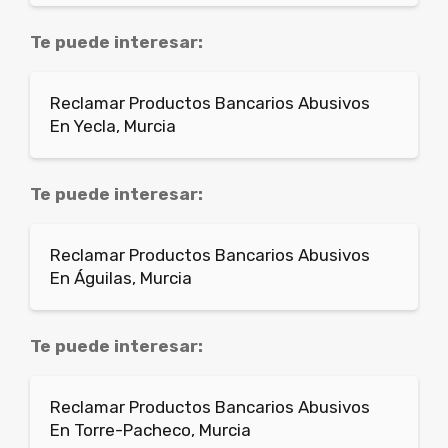
Te puede interesar:
Reclamar Productos Bancarios Abusivos
En Yecla, Murcia
Te puede interesar:
Reclamar Productos Bancarios Abusivos
En Águilas, Murcia
Te puede interesar:
Reclamar Productos Bancarios Abusivos
En Torre-Pacheco, Murcia