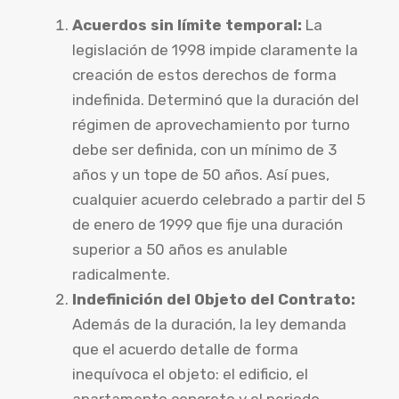
Acuerdos sin límite temporal:
La
legislación de 1998 impide claramente la
creación de estos derechos de forma
indefinida. Determinó que la duración del
régimen de aprovechamiento por turno
debe ser definida, con un mínimo de 3
años y un tope de 50 años. Así pues,
cualquier acuerdo celebrado a partir del 5
de enero de 1999 que fije una duración
superior a 50 años es anulable
radicalmente.
Indefinición del Objeto del Contrato:
Además de la duración, la ley demanda
que el acuerdo detalle de forma
inequívoca el objeto: el edificio, el
apartamento concreto y el periodo