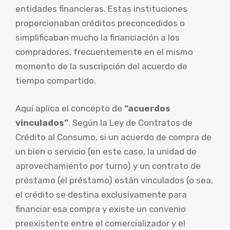
entidades financieras. Estas instituciones
proporcionaban créditos preconcedidos o
simplificaban mucho la financiación a los
compradores, frecuentemente en el mismo
momento de la suscripción del acuerdo de
tiempo compartido.
Aquí aplica el concepto de
“acuerdos
vinculados”
. Según la Ley de Contratos de
Crédito al Consumo, si un acuerdo de compra de
un bien o servicio (en este caso, la unidad de
aprovechamiento por turno) y un contrato de
préstamo (el préstamo) están vinculados (o sea,
el crédito se destina exclusivamente para
financiar esa compra y existe un convenio
preexistente entre el comercializador y el