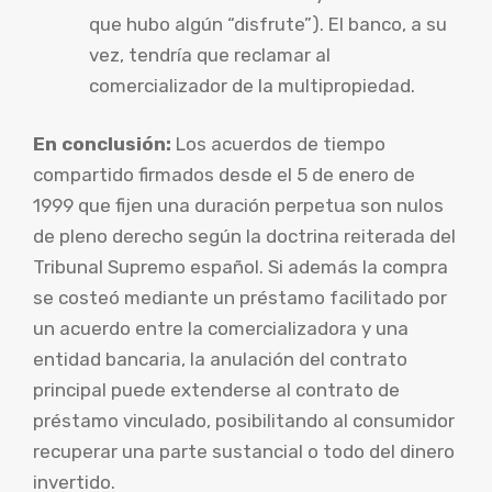
que hubo algún “disfrute”). El banco, a su
vez, tendría que reclamar al
comercializador de la multipropiedad.
En conclusión:
Los acuerdos de tiempo
compartido firmados desde el 5 de enero de
1999 que fijen una duración perpetua son nulos
de pleno derecho según la doctrina reiterada del
Tribunal Supremo español. Si además la compra
se costeó mediante un préstamo facilitado por
un acuerdo entre la comercializadora y una
entidad bancaria, la anulación del contrato
principal puede extenderse al contrato de
préstamo vinculado, posibilitando al consumidor
recuperar una parte sustancial o todo del dinero
invertido.