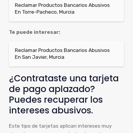
Reclamar Productos Bancarios Abusivos
En Torre-Pacheco, Murcia
Te puede interesar:
Reclamar Productos Bancarios Abusivos
En San Javier, Murcia
¿Contrataste una tarjeta
de pago aplazado?
Puedes recuperar los
intereses abusivos.
Este tipo de tarjetas aplican intereses muy