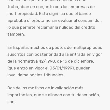
trabajaban en conjunto con las empresas de
multipropiedad. Esto significa que el banco
aprobaba el préstamo sin evaluar al consumidor,
lo que permite reclamar la nulidad del crédito
también.
En España, muchos de pactos de multipropiedad
suscritos con posterioridad a la entrada en vigor
de la normativa 42/1998, de 15 de diciembre,
(que entró en vigor el 05/01/1999), pueden
invalidarse por los tribunales.
Dos de los motivos de invalidación más
importantes, que se alinean con tu descripción,
son: