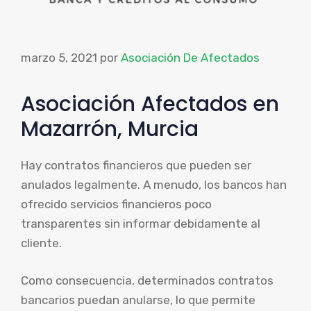
marzo 5, 2021
por
Asociación De Afectados
Asociación Afectados en
Mazarrón, Murcia
Hay contratos financieros que pueden ser
anulados legalmente. A menudo, los bancos han
ofrecido servicios financieros poco
transparentes sin informar debidamente al
cliente.
Como consecuencia, determinados contratos
bancarios puedan anularse, lo que permite