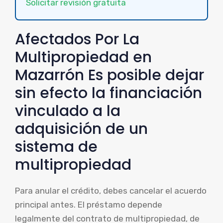
Solicitar revisión gratuita
Afectados Por La
Multipropiedad en
Mazarrón Es posible dejar
sin efecto la financiación
vinculado a la
adquisición de un
sistema de
multipropiedad
Para anular el crédito, debes cancelar el acuerdo
principal antes. El préstamo depende
legalmente del contrato de multipropiedad, de