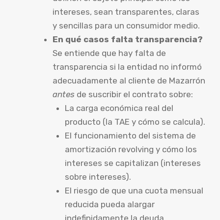
intereses, sean transparentes, claras
y sencillas para un consumidor medio.
En qué casos falta transparencia?
Se entiende que hay falta de
transparencia si la entidad no informó
adecuadamente al cliente de Mazarrón
antes
de suscribir el contrato sobre:
La carga económica real del
producto (la TAE y cómo se calcula).
El funcionamiento del sistema de
amortización revolving y cómo los
intereses se capitalizan (intereses
sobre intereses).
El riesgo de que una cuota mensual
reducida pueda alargar
indefinidamente la deuda,