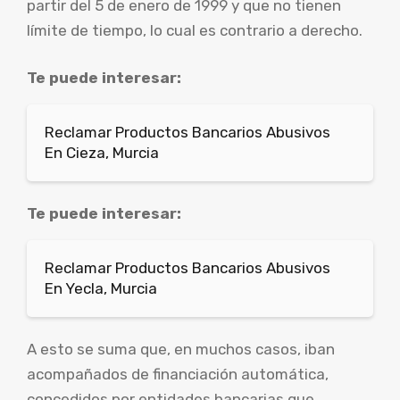
partir del 5 de enero de 1999 y que no tienen
límite de tiempo, lo cual es contrario a derecho.
Te puede interesar:
Reclamar Productos Bancarios Abusivos
En Cieza, Murcia
Te puede interesar:
Reclamar Productos Bancarios Abusivos
En Yecla, Murcia
A esto se suma que, en muchos casos, iban
acompañados de financiación automática,
concedidos por entidades bancarias que