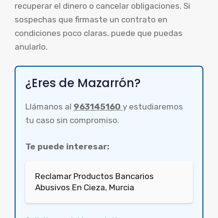
recuperar el dinero o cancelar obligaciones. Si
sospechas que firmaste un contrato en
condiciones poco claras, puede que puedas
anularlo.
¿Eres de Mazarrón?
Llámanos al
963145160
y estudiaremos
tu caso sin compromiso.
Te puede interesar:
Reclamar Productos Bancarios
Abusivos En Cieza, Murcia