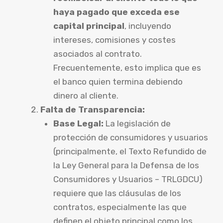
haya pagado que exceda ese
capital principal
, incluyendo
intereses, comisiones y costes
asociados al contrato.
Frecuentemente, esto implica que es
el banco quien termina debiendo
dinero al cliente.
Falta de Transparencia:
Base Legal:
La legislación de
protección de consumidores y usuarios
(principalmente, el Texto Refundido de
la Ley General para la Defensa de los
Consumidores y Usuarios – TRLGDCU)
requiere que las cláusulas de los
contratos, especialmente las que
definen el objeto principal como los