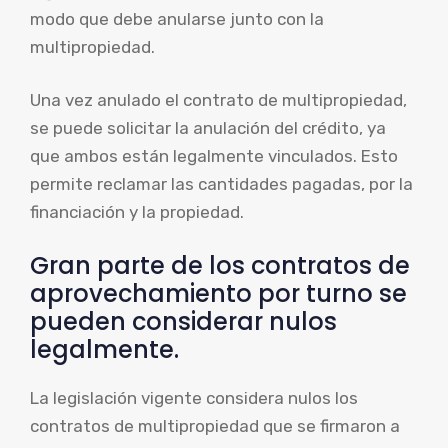
modo que debe anularse junto con la
multipropiedad.
Una vez anulado el contrato de multipropiedad,
se puede solicitar la anulación del crédito, ya
que ambos están legalmente vinculados. Esto
permite reclamar las cantidades pagadas, por la
financiación y la propiedad.
Gran parte de los contratos de
aprovechamiento por turno se
pueden considerar nulos
legalmente.
La legislación vigente considera nulos los
contratos de multipropiedad que se firmaron a