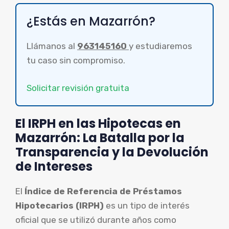
¿Estás en Mazarrón?
Llámanos al
963145160
y estudiaremos
tu caso sin compromiso.
Solicitar revisión gratuita
El IRPH en las Hipotecas en
Mazarrón: La Batalla por la
Transparencia y la Devolución
de Intereses
El
Índice de Referencia de Préstamos
Hipotecarios (IRPH)
es un tipo de interés
oficial que se utilizó durante años como