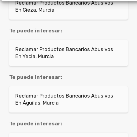
Reclamar Productos Bancarios Abusivos
En Cieza, Murcia
Te puede interesar:
Reclamar Productos Bancarios Abusivos
En Yecla, Murcia
Te puede interesar:
Reclamar Productos Bancarios Abusivos
En Águilas, Murcia
Te puede interesar: