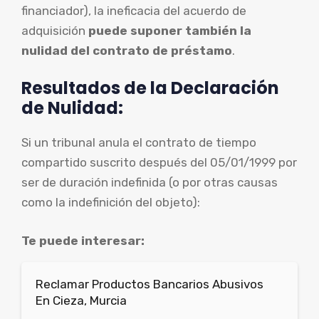
financiador), la ineficacia del acuerdo de
adquisición
puede suponer también la
nulidad del contrato de préstamo
.
Resultados de la Declaración
de Nulidad:
Si un tribunal anula el contrato de tiempo
compartido suscrito después del 05/01/1999 por
ser de duración indefinida (o por otras causas
como la indefinición del objeto):
Te puede interesar:
Reclamar Productos Bancarios Abusivos
En Cieza, Murcia