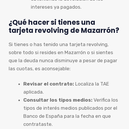
intereses ya pagados.
¿Qué hacer si tienes una
tarjeta revolving de Mazarrón?
Si tienes o has tenido una tarjeta revolving,
sobre todo si resides en Mazarrón o si sientes
que la deuda nunca disminuye a pesar de pagar
las cuotas, es aconsejable:
Revisar el contrato:
Localiza la TAE
aplicada.
Consultar los tipos medios:
Verifica los
tipos de interés medios publicados por el
Banco de España para la fecha en que
contrataste.