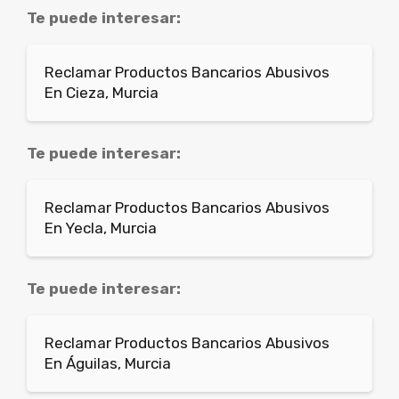
Te puede interesar:
Reclamar Productos Bancarios Abusivos
En Cieza, Murcia
Te puede interesar:
Reclamar Productos Bancarios Abusivos
En Yecla, Murcia
Te puede interesar:
Reclamar Productos Bancarios Abusivos
En Águilas, Murcia