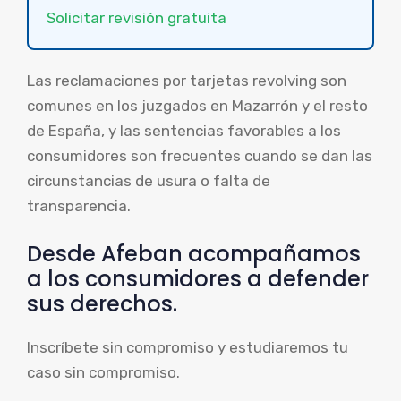
Solicitar revisión gratuita
Las reclamaciones por tarjetas revolving son
comunes en los juzgados en Mazarrón y el resto
de España, y las sentencias favorables a los
consumidores son frecuentes cuando se dan las
circunstancias de usura o falta de
transparencia.
Desde Afeban acompañamos
a los consumidores a defender
sus derechos.
Inscríbete sin compromiso y estudiaremos tu
caso sin compromiso.