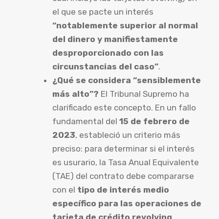
el que se pacte un interés
“notablemente superior al normal
del dinero y manifiestamente
desproporcionado con las
circunstancias del caso”
.
¿Qué se considera “sensiblemente
más alto”?
El Tribunal Supremo ha
clarificado este concepto. En un fallo
fundamental del
15 de febrero de
2023
, estableció un criterio más
preciso: para determinar si el interés
es usurario, la Tasa Anual Equivalente
(TAE) del contrato debe compararse
con el
tipo de interés medio
específico para las operaciones de
tarjeta de crédito revolving