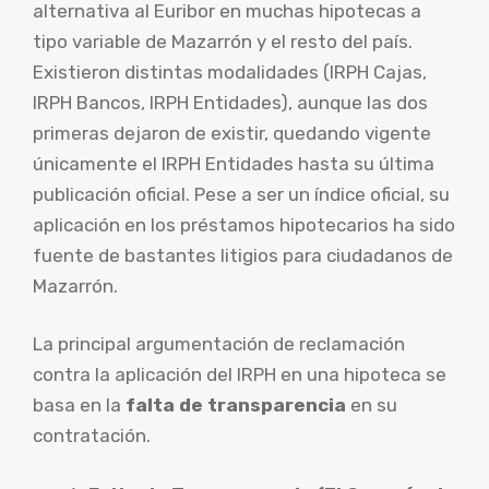
alternativa al Euribor en muchas hipotecas a
tipo variable de Mazarrón y el resto del país.
Existieron distintas modalidades (IRPH Cajas,
IRPH Bancos, IRPH Entidades), aunque las dos
primeras dejaron de existir, quedando vigente
únicamente el IRPH Entidades hasta su última
publicación oficial. Pese a ser un índice oficial, su
aplicación en los préstamos hipotecarios ha sido
fuente de bastantes litigios para ciudadanos de
Mazarrón.
La principal argumentación de reclamación
contra la aplicación del IRPH en una hipoteca se
basa en la
falta de transparencia
en su
contratación.