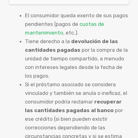
El consumidor queda exento de sus pagos
pendientes (pagos de
cuotas de
mantenimiento
, etc.).
Tiene derecho a la
devolución de las
cantidades pagadas
por la compra de la
unidad de tiempo compartido, a menudo
con intereses legales desde la fecha de
los pagos.
Si el préstamo asociado se considera
vinculado y también se anula o ineficaz, el
consumidor podría reclamar
recuperar
las cantidades pagadas al banco
por
ese crédito (si bien pueden existir
correcciones dependiendo de las
circunstancias concretas y si se estima