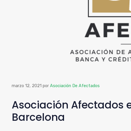
marzo 12, 2021
por
Asociación De Afectados
Asociación Afectados e
Barcelona