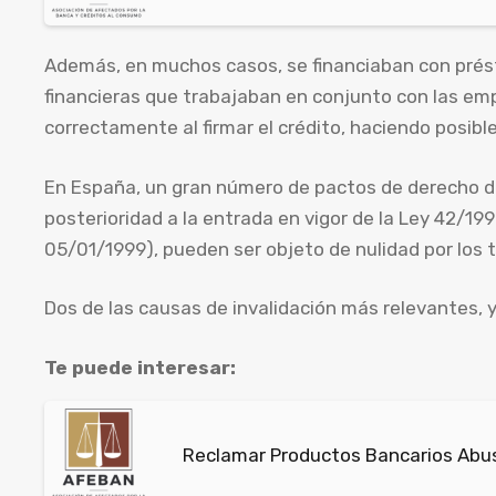
Además, en muchos casos, se financiaban con prés
financieras que trabajaban en conjunto con las em
correctamente al firmar el crédito, haciendo posibl
En España, un gran número de pactos de derecho d
posterioridad a la entrada en vigor de la Ley 42/199
05/01/1999), pueden ser objeto de nulidad por los t
Dos de las causas de invalidación más relevantes, 
Te puede interesar:
Reclamar Productos Bancarios Abus