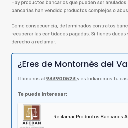
Hay productos bancarios que pueden ser anulados 
bancarias han vendido productos complejos o abusiv
Como consecuencia, determinados contratos banca
recuperar las cantidades pagadas. Si tienes dudas
derecho a reclamar.
¿Eres de Montornès del Va
Llámanos al
933900523
y estudiaremos tu cas
Te puede interesar:
Reclamar Productos Bancarios A