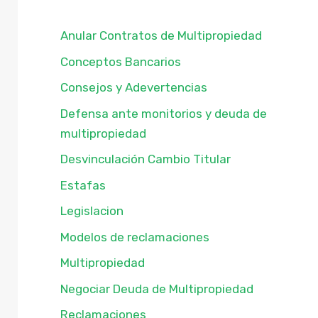
Anular Contratos de Multipropiedad
Conceptos Bancarios
Consejos y Adevertencias
Defensa ante monitorios y deuda de
multipropiedad
Desvinculación Cambio Titular
Estafas
Legislacion
Modelos de reclamaciones
Multipropiedad
Negociar Deuda de Multipropiedad
Reclamaciones