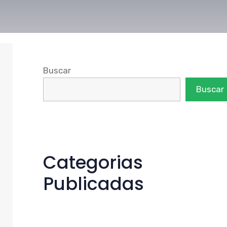
Buscar
Buscar
Categorias
Publicadas