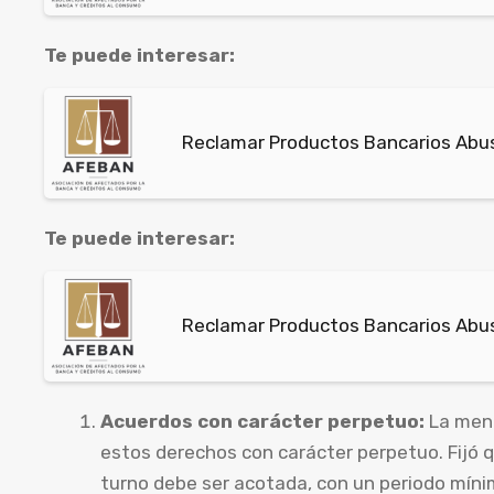
Te puede interesar:
Reclamar Productos Bancarios Abus
Te puede interesar:
Reclamar Productos Bancarios Abusi
Acuerdos con carácter perpetuo:
La menc
estos derechos con carácter perpetuo. Fijó 
turno debe ser acotada, con un periodo míni