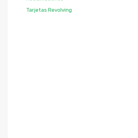
Tarjetas Revolving