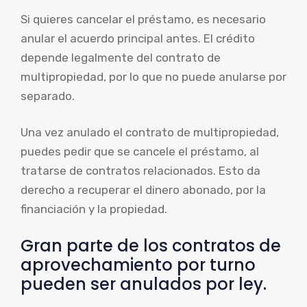
Si quieres cancelar el préstamo, es necesario
anular el acuerdo principal antes. El crédito
depende legalmente del contrato de
multipropiedad, por lo que no puede anularse por
separado.
Una vez anulado el contrato de multipropiedad,
puedes pedir que se cancele el préstamo, al
tratarse de contratos relacionados. Esto da
derecho a recuperar el dinero abonado, por la
financiación y la propiedad.
Gran parte de los contratos de
aprovechamiento por turno
pueden ser anulados por ley.