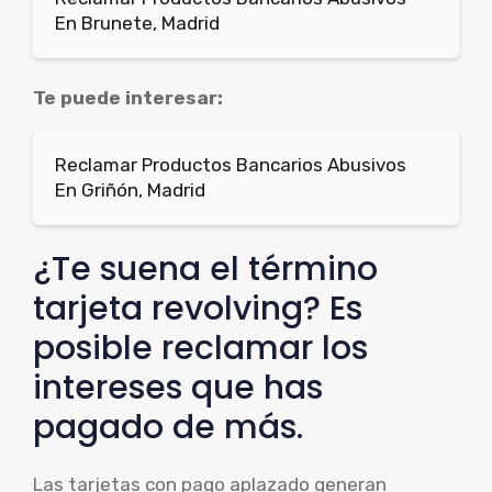
En Brunete, Madrid
Te puede interesar:
Reclamar Productos Bancarios Abusivos
En Griñón, Madrid
¿Te suena el término
tarjeta revolving? Es
posible reclamar los
intereses que has
pagado de más.
Las tarjetas con pago aplazado generan