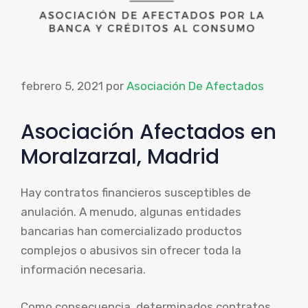
febrero 5, 2021
por
Asociación De Afectados
Asociación Afectados en
Moralzarzal, Madrid
Hay contratos financieros susceptibles de
anulación. A menudo, algunas entidades
bancarias han comercializado productos
complejos o abusivos sin ofrecer toda la
información necesaria.
Como consecuencia, determinados contratos