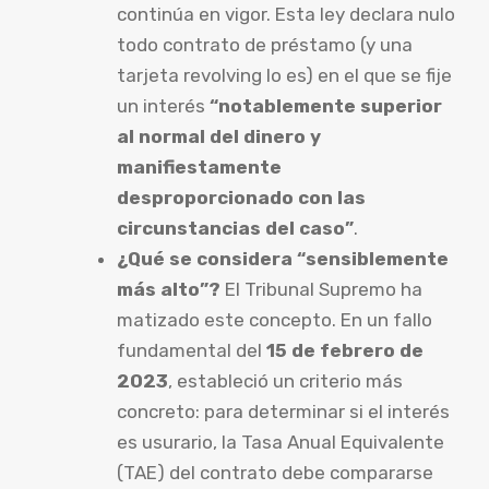
continúa en vigor. Esta ley declara nulo
todo contrato de préstamo (y una
tarjeta revolving lo es) en el que se fije
un interés
“notablemente superior
al normal del dinero y
manifiestamente
desproporcionado con las
circunstancias del caso”
.
¿Qué se considera “sensiblemente
más alto”?
El Tribunal Supremo ha
matizado este concepto. En un fallo
fundamental del
15 de febrero de
2023
, estableció un criterio más
concreto: para determinar si el interés
es usurario, la Tasa Anual Equivalente
(TAE) del contrato debe compararse