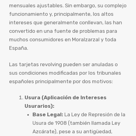
mensuales ajustables. Sin embargo, su complejo
funcionamiento y, principalmente, los altos
intereses que generalmente conllevan, las han
convertido en una fuente de problemas para
muchos consumidores en Moralzarzal y toda
España.
Las tarjetas revolving pueden ser anuladas o
sus condiciones modificadas por los tribunales
españoles principalmente por dos motivos:
Usura (Aplicación de Intereses
Usurarios):
Base Legal:
La Ley de Represión de la
Usura de 1908 (también llamada Ley
Azcárate), pese a su antigüedad,