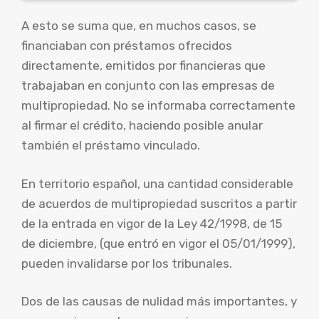
A esto se suma que, en muchos casos, se
financiaban con préstamos ofrecidos
directamente, emitidos por financieras que
trabajaban en conjunto con las empresas de
multipropiedad. No se informaba correctamente
al firmar el crédito, haciendo posible anular
también el préstamo vinculado.
En territorio español, una cantidad considerable
de acuerdos de multipropiedad suscritos a partir
de la entrada en vigor de la Ley 42/1998, de 15
de diciembre, (que entró en vigor el 05/01/1999),
pueden invalidarse por los tribunales.
Dos de las causas de nulidad más importantes, y