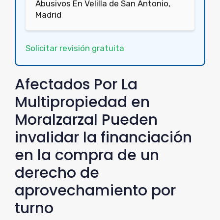
Abusivos En Velilla de San Antonio,
Madrid
Solicitar revisión gratuita
Afectados Por La
Multipropiedad en
Moralzarzal Pueden
invalidar la financiación
en la compra de un
derecho de
aprovechamiento por
turno