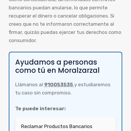
bancarios puedan anularse, lo que permite
recuperar el dinero o cancelar obligaciones. Si
crees que no te informaron correctamente al
firmar, quizás puedas ejercer tus derechos como
consumidor.
Ayudamos a personas
como tú en Moralzarzal
Llámanos al
910053535
y estudiaremos
tu caso sin compromiso.
Te puede interesar:
Reclamar Productos Bancarios