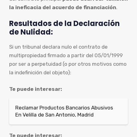
la ineficacia del acuerdo de financiación
.
Resultados de la Declaración
de Nulidad:
Si un tribunal declara nulo el contrato de
multipropiedad firmado a partir del 05/01/1999
por ser a perpetuidad (o por otros motivos como
la indefinición del objeto):
Te puede interesar:
Reclamar Productos Bancarios Abusivos
En Velilla de San Antonio, Madrid
Te puede interesar: