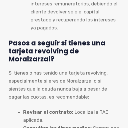
intereses remuneratorios, debiendo el
cliente devolver solo el capital
prestado y recuperando los intereses
ya pagados.
Pasos a seguir si tienes una
tarjeta revolving de
Moralzarzal?
Si tienes o has tenido una tarjeta revolving,
especialmente si eres de Moralzarzal o si
sientes que la deuda nunca baja a pesar de
pagar las cuotas, es recomendable:
Revisar el contrato:
Localiza la TAE
aplicada.