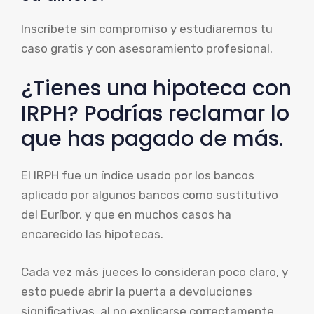
Inscríbete sin compromiso y estudiaremos tu
caso gratis y con asesoramiento profesional.
¿Tienes una hipoteca con
IRPH? Podrías reclamar lo
que has pagado de más.
El IRPH fue un índice usado por los bancos
aplicado por algunos bancos como sustitutivo
del Euríbor, y que en muchos casos ha
encarecido las hipotecas.
Cada vez más jueces lo consideran poco claro, y
esto puede abrir la puerta a devoluciones
significativas, al no explicarse correctamente