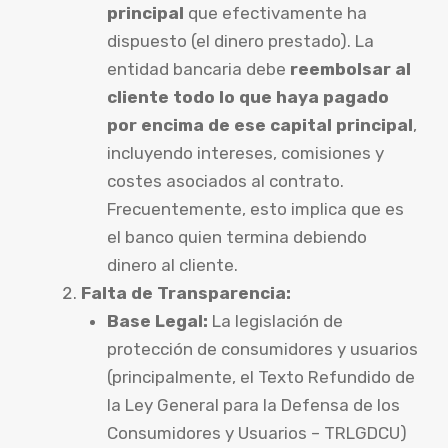
principal
que efectivamente ha
dispuesto (el dinero prestado). La
entidad bancaria debe
reembolsar al
cliente todo lo que haya pagado
por encima de ese capital principal
,
incluyendo intereses, comisiones y
costes asociados al contrato.
Frecuentemente, esto implica que es
el banco quien termina debiendo
dinero al cliente.
Falta de Transparencia:
Base Legal:
La legislación de
protección de consumidores y usuarios
(principalmente, el Texto Refundido de
la Ley General para la Defensa de los
Consumidores y Usuarios – TRLGDCU)