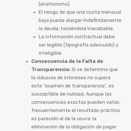
(anatocismo).
El riesgo de que una cuota mensual
baja pueda alargar indefinidamente
la deuda, haciéndola inacabable.
La información contractual debe
ser legible (tipografía adecuado) y
inteligible.
Consecuencia de la Falta de
Transparencia:
Si se determina que
la cláusula de intereses no supera
este “examen de transparencia”, es
susceptible de nulidad. Aunque las
consecuencias exactas pueden variar,
frecuentemente el resultado práctico
es parecido al de la usura: la
eliminación de la obligación de pagar