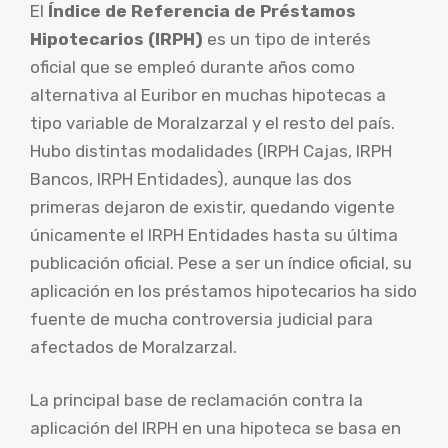
El
Índice de Referencia de Préstamos
Hipotecarios (IRPH)
es un tipo de interés
oficial que se empleó durante años como
alternativa al Euribor en muchas hipotecas a
tipo variable de Moralzarzal y el resto del país.
Hubo distintas modalidades (IRPH Cajas, IRPH
Bancos, IRPH Entidades), aunque las dos
primeras dejaron de existir, quedando vigente
únicamente el IRPH Entidades hasta su última
publicación oficial. Pese a ser un índice oficial, su
aplicación en los préstamos hipotecarios ha sido
fuente de mucha controversia judicial para
afectados de Moralzarzal.
La principal base de reclamación contra la
aplicación del IRPH en una hipoteca se basa en