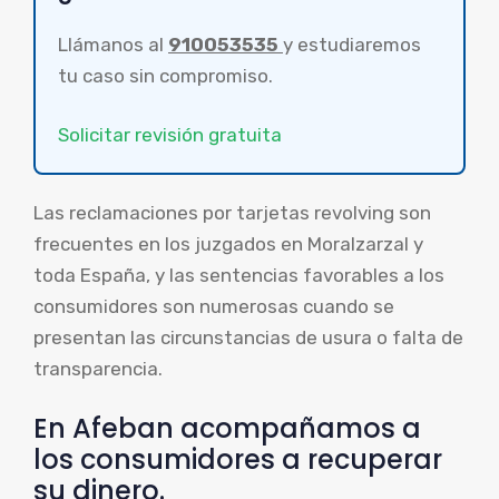
Llámanos al
910053535
y estudiaremos
tu caso sin compromiso.
Solicitar revisión gratuita
Las reclamaciones por tarjetas revolving son
frecuentes en los juzgados en Moralzarzal y
toda España, y las sentencias favorables a los
consumidores son numerosas cuando se
presentan las circunstancias de usura o falta de
transparencia.
En Afeban acompañamos a
los consumidores a recuperar
su dinero.