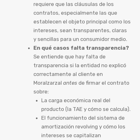
requiere que las cláusulas de los
contratos, especialmente las que
establecen el objeto principal como los
intereses, sean transparentes, claras
y sencillas para un consumidor medio.
En qué casos falta transparencia?
Se entiende que hay falta de
transparencia si la entidad no explicó
correctamente al cliente en
Moralzarzal
antes
de firmar el contrato
sobre:
La carga económica real del
producto (la TAE y cómo se calcula).
El funcionamiento del sistema de
amortización revolving y cómo los
intereses se capitalizan