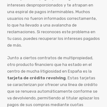
intereses desproporcionados y te atrapan en
una espiral de pagos interminables. Muchos
usuarios no fueron informados correctamente,
lo que ha llevado a una avalancha de
reclamaciones. Si reconoces este problema en
tu caso, puedes recuperar los intereses pagados
de más.
Junto a ciertos contratos de multipropiedad,
otro producto financiero que ha estado en el
centro de mucha litigiosidad en España es la
tarjeta de crédito revolving
. Estas tarjetas
se caracterizan por ofrecer una línea de crédito
que se renueva automáticamente conforme se
va devolviendo, permitiendo al titular aplazar los
pagos de sus compras mediante cuotas