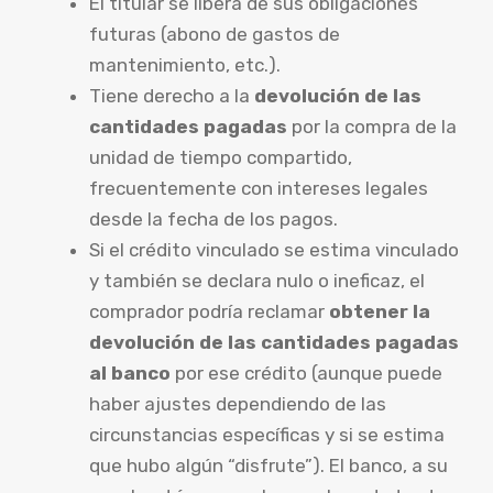
El titular se libera de sus obligaciones
futuras (abono de gastos de
mantenimiento, etc.).
Tiene derecho a la
devolución de las
cantidades pagadas
por la compra de la
unidad de tiempo compartido,
frecuentemente con intereses legales
desde la fecha de los pagos.
Si el crédito vinculado se estima vinculado
y también se declara nulo o ineficaz, el
comprador podría reclamar
obtener la
devolución de las cantidades pagadas
al banco
por ese crédito (aunque puede
haber ajustes dependiendo de las
circunstancias específicas y si se estima
que hubo algún “disfrute”). El banco, a su