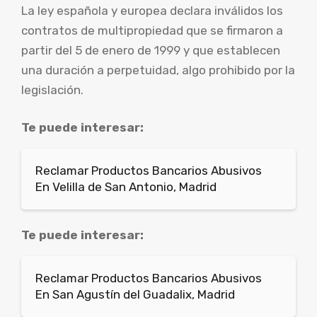
La ley española y europea declara inválidos los
contratos de multipropiedad que se firmaron a
partir del 5 de enero de 1999 y que establecen
una duración a perpetuidad, algo prohibido por la
legislación.
Te puede interesar:
Reclamar Productos Bancarios Abusivos
En Velilla de San Antonio, Madrid
Te puede interesar:
Reclamar Productos Bancarios Abusivos
En San Agustín del Guadalix, Madrid