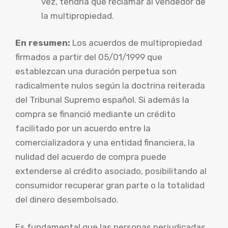
vez, tendría que reclamar al vendedor de
la multipropiedad.
En resumen:
Los acuerdos de multipropiedad
firmados a partir del 05/01/1999 que
establezcan una duración perpetua son
radicalmente nulos según la doctrina reiterada
del Tribunal Supremo español. Si además la
compra se financió mediante un crédito
facilitado por un acuerdo entre la
comercializadora y una entidad financiera, la
nulidad del acuerdo de compra puede
extenderse al crédito asociado, posibilitando al
consumidor recuperar gran parte o la totalidad
del dinero desembolsado.
Es fundamental que las personas perjudicadas