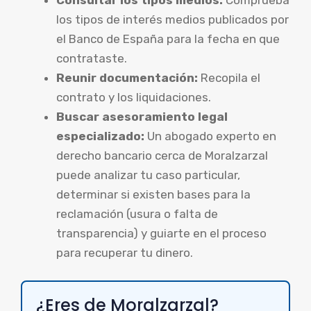
Consultar los tipos medios:
Comprueba
los tipos de interés medios publicados por
el Banco de España para la fecha en que
contrataste.
Reunir documentación:
Recopila el
contrato y los liquidaciones.
Buscar asesoramiento legal
especializado:
Un abogado experto en
derecho bancario cerca de Moralzarzal
puede analizar tu caso particular,
determinar si existen bases para la
reclamación (usura o falta de
transparencia) y guiarte en el proceso
para recuperar tu dinero.
¿Eres de Moralzarzal?