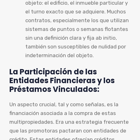
objeto: el edificio, el inmueble particular y
el turno exacto que se adquiere. Muchos
contratos, especialmente los que utilizan
sistemas de puntos o semanas flotantes
sin una definición clara y fija ab initio,
también son susceptibles de nulidad por
indeterminación del objeto.
La Participación de las
Entidades Financieras y los
Préstamos Vinculados:
Un aspecto crucial, tal y como señalas, es la
financiación asociada a la compra de estas
multipropiedades. Era una estrategia frecuente
que las promotoras pactaran con entidades de
crédito. Estas entidades ofrecían créditos