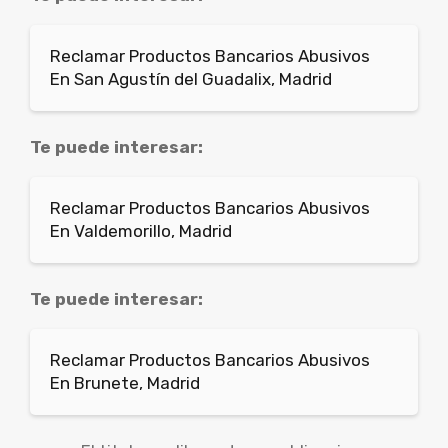
Reclamar Productos Bancarios Abusivos
En San Agustín del Guadalix, Madrid
Te puede interesar:
Reclamar Productos Bancarios Abusivos
En Valdemorillo, Madrid
Te puede interesar:
Reclamar Productos Bancarios Abusivos
En Brunete, Madrid