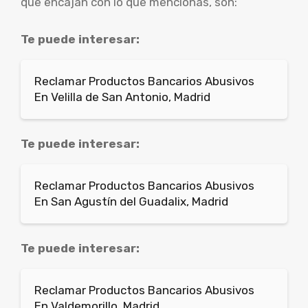
que encajan con lo que mencionas, son:
Te puede interesar:
Reclamar Productos Bancarios Abusivos
En Velilla de San Antonio, Madrid
Te puede interesar:
Reclamar Productos Bancarios Abusivos
En San Agustín del Guadalix, Madrid
Te puede interesar:
Reclamar Productos Bancarios Abusivos
En Valdemorillo, Madrid