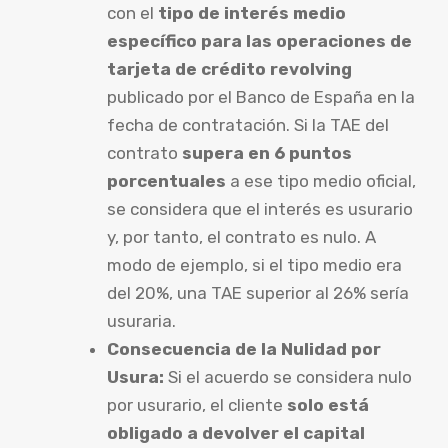
con el
tipo de interés medio
específico para las operaciones de
tarjeta de crédito revolving
publicado por el Banco de España en la
fecha de contratación. Si la TAE del
contrato
supera en 6 puntos
porcentuales
a ese tipo medio oficial,
se considera que el interés es usurario
y, por tanto, el contrato es nulo. A
modo de ejemplo, si el tipo medio era
del 20%, una TAE superior al 26% sería
usuraria.
Consecuencia de la Nulidad por
Usura:
Si el acuerdo se considera nulo
por usurario, el cliente
solo está
obligado a devolver el capital