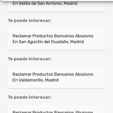
En Velilla de San Antonio, Madrid
Te puede interesar:
Reclamar Productos Bancarios Abusivos
En San Agustín del Guadalix, Madrid
Te puede interesar:
Reclamar Productos Bancarios Abusivos
En Valdemorillo, Madrid
Te puede interesar:
Reclamar Productos Bancarios Abusivos