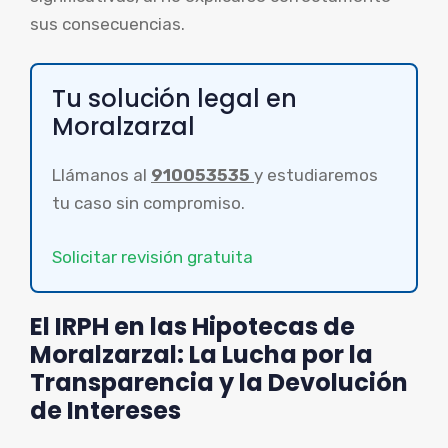
sus consecuencias.
Tu solución legal en
Moralzarzal
Llámanos al
910053535
y estudiaremos
tu caso sin compromiso.
Solicitar revisión gratuita
El IRPH en las Hipotecas de
Moralzarzal: La Lucha por la
Transparencia y la Devolución
de Intereses