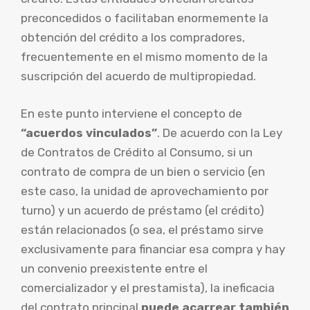
preconcedidos o facilitaban enormemente la
obtención del crédito a los compradores,
frecuentemente en el mismo momento de la
suscripción del acuerdo de multipropiedad.
En este punto interviene el concepto de
“acuerdos vinculados”
. De acuerdo con la Ley
de Contratos de Crédito al Consumo, si un
contrato de compra de un bien o servicio (en
este caso, la unidad de aprovechamiento por
turno) y un acuerdo de préstamo (el crédito)
están relacionados (o sea, el préstamo sirve
exclusivamente para financiar esa compra y hay
un convenio preexistente entre el
comercializador y el prestamista), la ineficacia
del contrato principal
puede acarrear también