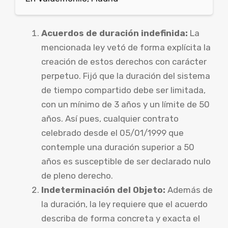
Acuerdos de duración indefinida:
La
mencionada ley vetó de forma explícita la
creación de estos derechos con carácter
perpetuo. Fijó que la duración del sistema
de tiempo compartido debe ser limitada,
con un mínimo de 3 años y un límite de 50
años. Así pues, cualquier contrato
celebrado desde el 05/01/1999 que
contemple una duración superior a 50
años es susceptible de ser declarado nulo
de pleno derecho.
Indeterminación del Objeto:
Además de
la duración, la ley requiere que el acuerdo
describa de forma concreta y exacta el