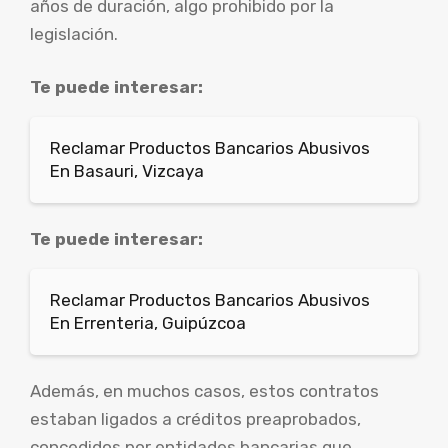
años de duración, algo prohibido por la
legislación.
Te puede interesar:
Reclamar Productos Bancarios Abusivos
En Basauri, Vizcaya
Te puede interesar:
Reclamar Productos Bancarios Abusivos
En Errenteria, Guipúzcoa
Además, en muchos casos, estos contratos
estaban ligados a créditos preaprobados,
concedidos por entidades bancarias que