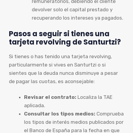
remuneratorios, debiendo el cliente
devolver solo el capital prestado y
recuperando los intereses ya pagados.
Pasos a seguir si tienes una
tarjeta revolving de Santurtzi?
Si tienes o has tenido una tarjeta revolving,
particularmente si vives en Santurtzi o si
sientes que la deuda nunca disminuye a pesar
de pagar las cuotas, es aconsejable:
Revisar el contrato:
Localiza la TAE
aplicada.
Consultar los tipos medios:
Comprueba
los tipos de interés medios publicados por
el Banco de España para la fecha en que