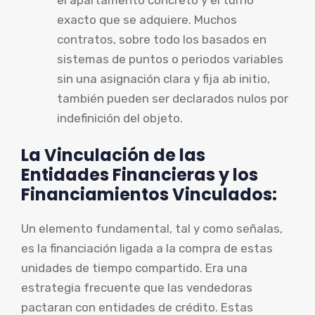
exacto que se adquiere. Muchos
contratos, sobre todo los basados en
sistemas de puntos o periodos variables
sin una asignación clara y fija ab initio,
también pueden ser declarados nulos por
indefinición del objeto.
La Vinculación de las
Entidades Financieras y los
Financiamientos Vinculados:
Un elemento fundamental, tal y como señalas,
es la financiación ligada a la compra de estas
unidades de tiempo compartido. Era una
estrategia frecuente que las vendedoras
pactaran con entidades de crédito. Estas