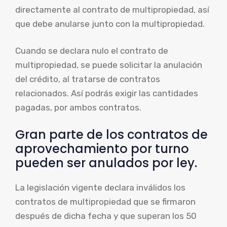
directamente al contrato de multipropiedad, así
que debe anularse junto con la multipropiedad.
Cuando se declara nulo el contrato de
multipropiedad, se puede solicitar la anulación
del crédito, al tratarse de contratos
relacionados. Así podrás exigir las cantidades
pagadas, por ambos contratos.
Gran parte de los contratos de
aprovechamiento por turno
pueden ser anulados por ley.
La legislación vigente declara inválidos los
contratos de multipropiedad que se firmaron
después de dicha fecha y que superan los 50