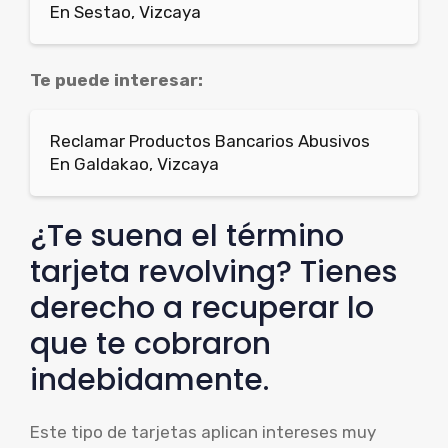
En Sestao, Vizcaya
Te puede interesar:
Reclamar Productos Bancarios Abusivos
En Galdakao, Vizcaya
¿Te suena el término
tarjeta revolving? Tienes
derecho a recuperar lo
que te cobraron
indebidamente.
Este tipo de tarjetas aplican intereses muy