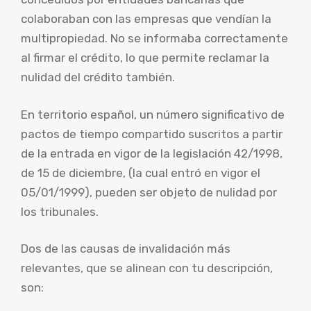
colaboraban con las empresas que vendían la
multipropiedad. No se informaba correctamente
al firmar el crédito, lo que permite reclamar la
nulidad del crédito también.
En territorio español, un número significativo de
pactos de tiempo compartido suscritos a partir
de la entrada en vigor de la legislación 42/1998,
de 15 de diciembre, (la cual entró en vigor el
05/01/1999), pueden ser objeto de nulidad por
los tribunales.
Dos de las causas de invalidación más
relevantes, que se alinean con tu descripción,
son: