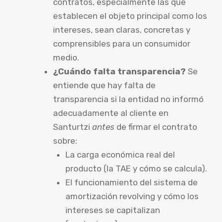
contratos, especialmente las que
establecen el objeto principal como los
intereses, sean claras, concretas y
comprensibles para un consumidor
medio.
¿Cuándo falta transparencia?
Se
entiende que hay falta de
transparencia si la entidad no informó
adecuadamente al cliente en
Santurtzi
antes
de firmar el contrato
sobre:
La carga económica real del
producto (la TAE y cómo se calcula).
El funcionamiento del sistema de
amortización revolving y cómo los
intereses se capitalizan