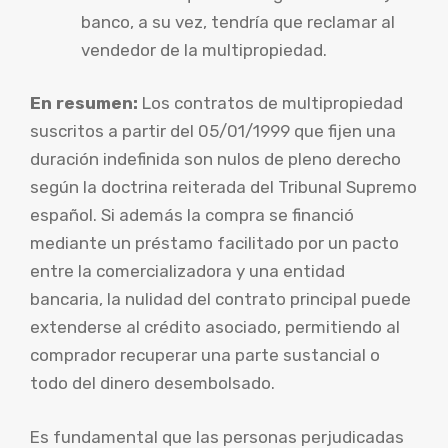
banco, a su vez, tendría que reclamar al
vendedor de la multipropiedad.
En resumen:
Los contratos de multipropiedad
suscritos a partir del 05/01/1999 que fijen una
duración indefinida son nulos de pleno derecho
según la doctrina reiterada del Tribunal Supremo
español. Si además la compra se financió
mediante un préstamo facilitado por un pacto
entre la comercializadora y una entidad
bancaria, la nulidad del contrato principal puede
extenderse al crédito asociado, permitiendo al
comprador recuperar una parte sustancial o
todo del dinero desembolsado.
Es fundamental que las personas perjudicadas