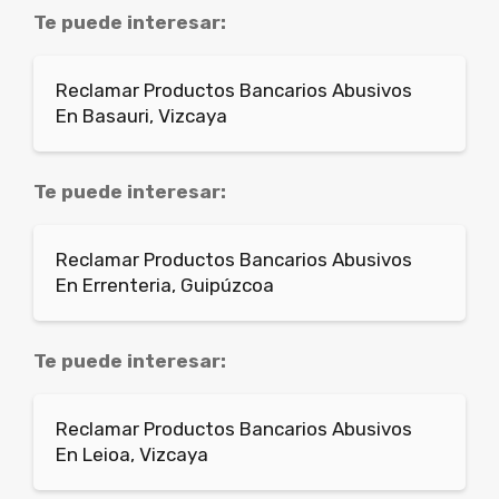
Te puede interesar:
Reclamar Productos Bancarios Abusivos
En Basauri, Vizcaya
Te puede interesar:
Reclamar Productos Bancarios Abusivos
En Errenteria, Guipúzcoa
Te puede interesar:
Reclamar Productos Bancarios Abusivos
En Leioa, Vizcaya