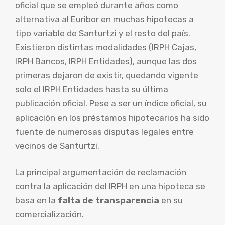
oficial que se empleó durante años como
alternativa al Euribor en muchas hipotecas a
tipo variable de Santurtzi y el resto del país.
Existieron distintas modalidades (IRPH Cajas,
IRPH Bancos, IRPH Entidades), aunque las dos
primeras dejaron de existir, quedando vigente
solo el IRPH Entidades hasta su última
publicación oficial. Pese a ser un índice oficial, su
aplicación en los préstamos hipotecarios ha sido
fuente de numerosas disputas legales entre
vecinos de Santurtzi.
La principal argumentación de reclamación
contra la aplicación del IRPH en una hipoteca se
basa en la
falta de transparencia
en su
comercialización.