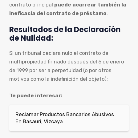
contrato principal
puede acarrear también la
ineficacia del contrato de préstamo
.
Resultados de la Declaración
de Nulidad:
Si un tribunal declara nulo el contrato de
multipropiedad firmado después del 5 de enero
de 1999 por ser a perpetuidad (o por otros
motivos como la indefinición del objeto):
Te puede interesar:
Reclamar Productos Bancarios Abusivos
En Basauri, Vizcaya