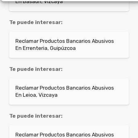
En Basauri, Vizcaya
Te puede interesar:
Reclamar Productos Bancarios Abusivos
En Errenteria, Guipúzcoa
Te puede interesar:
Reclamar Productos Bancarios Abusivos
En Leioa, Vizcaya
Te puede interesar:
Reclamar Productos Bancarios Abusivos