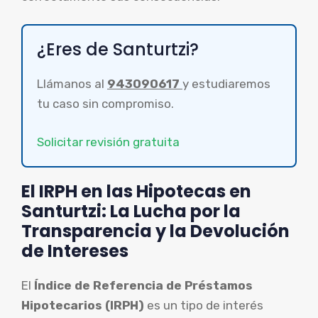
¿Eres de Santurtzi?
Llámanos al
943090617
y estudiaremos
tu caso sin compromiso.
Solicitar revisión gratuita
El IRPH en las Hipotecas en
Santurtzi: La Lucha por la
Transparencia y la Devolución
de Intereses
El
Índice de Referencia de Préstamos
Hipotecarios (IRPH)
es un tipo de interés