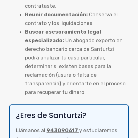
contrataste.
Reunir documentación:
Conserva el
contrato y los liquidaciones.
Buscar asesoramiento legal
especializado:
Un abogado experto en
derecho bancario cerca de Santurtzi
podrá analizar tu caso particular,
determinar si existen bases para la
reclamación (usura o falta de
transparencia) y orientarte en el proceso
para recuperar tu dinero.
¿Eres de Santurtzi?
Llámanos al
943090617
y estudiaremos