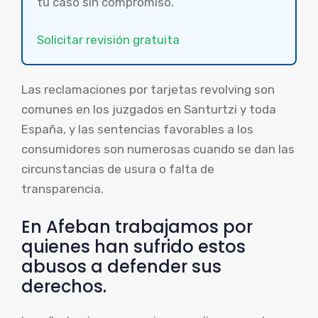
tu caso sin compromiso.
Solicitar revisión gratuita
Las reclamaciones por tarjetas revolving son
comunes en los juzgados en Santurtzi y toda
España, y las sentencias favorables a los
consumidores son numerosas cuando se dan las
circunstancias de usura o falta de
transparencia.
En Afeban trabajamos por
quienes han sufrido estos
abusos a defender sus
derechos.