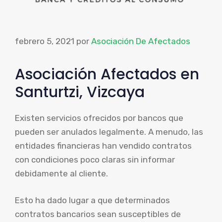
febrero 5, 2021
por
Asociación De Afectados
Asociación Afectados en
Santurtzi, Vizcaya
Existen servicios ofrecidos por bancos que
pueden ser anulados legalmente. A menudo, las
entidades financieras han vendido contratos
con condiciones poco claras sin informar
debidamente al cliente.
Esto ha dado lugar a que determinados
contratos bancarios sean susceptibles de