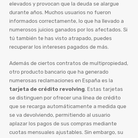
elevados y provocan que la deuda se alargue
durante años. Muchos usuarios no fueron
informados correctamente, lo que ha llevado a
numerosos juicios ganados por los afectados. Si
tú también te has visto atrapado, puedes
recuperar los intereses pagados de más.
Además de ciertos contratos de multipropiedad,
otro producto bancario que ha generado
numerosas reclamaciones en España es la
tarjeta de crédito revolving
. Estas tarjetas
se distinguen por ofrecer una línea de crédito
que se recarga automáticamente a medida que
se va devolviendo, permitiendo al usuario
aplazar los pagos de sus compras mediante
cuotas mensuales ajustables. Sin embargo, su