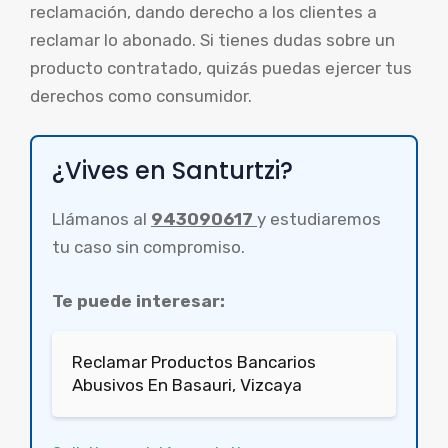
reclamación, dando derecho a los clientes a
reclamar lo abonado. Si tienes dudas sobre un
producto contratado, quizás puedas ejercer tus
derechos como consumidor.
¿Vives en Santurtzi?
Llámanos al
943090617
y estudiaremos
tu caso sin compromiso.
Te puede interesar:
Reclamar Productos Bancarios
Abusivos En Basauri, Vizcaya