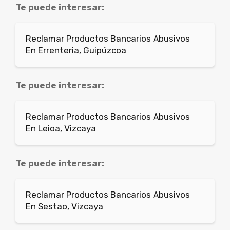
Te puede interesar:
Reclamar Productos Bancarios Abusivos
En Errenteria, Guipúzcoa
Te puede interesar:
Reclamar Productos Bancarios Abusivos
En Leioa, Vizcaya
Te puede interesar:
Reclamar Productos Bancarios Abusivos
En Sestao, Vizcaya