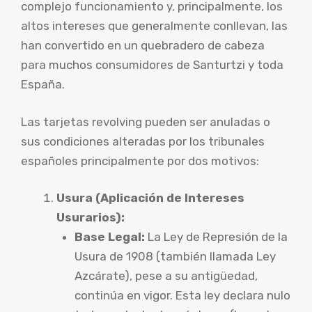
complejo funcionamiento y, principalmente, los
altos intereses que generalmente conllevan, las
han convertido en un quebradero de cabeza
para muchos consumidores de Santurtzi y toda
España.
Las tarjetas revolving pueden ser anuladas o
sus condiciones alteradas por los tribunales
españoles principalmente por dos motivos:
Usura (Aplicación de Intereses
Usurarios):
Base Legal:
La Ley de Represión de la
Usura de 1908 (también llamada Ley
Azcárate), pese a su antigüedad,
continúa en vigor. Esta ley declara nulo