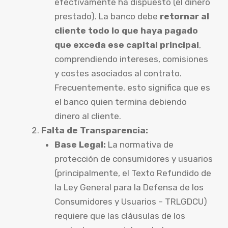
efectivamente ha dispuesto (el dinero
prestado). La banco debe
retornar al
cliente todo lo que haya pagado
que exceda ese capital principal
,
comprendiendo intereses, comisiones
y costes asociados al contrato.
Frecuentemente, esto significa que es
el banco quien termina debiendo
dinero al cliente.
Falta de Transparencia:
Base Legal:
La normativa de
protección de consumidores y usuarios
(principalmente, el Texto Refundido de
la Ley General para la Defensa de los
Consumidores y Usuarios – TRLGDCU)
requiere que las cláusulas de los