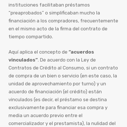
instituciones facilitaban préstamos
“preaprobados” o simplificaban mucho la
financiación a los compradores, frecuentemente
en el mismo acto de la firma del contrato de
tiempo compartido.
Aquí aplica el concepto de
“acuerdos
vinculados”
. De acuerdo con la Ley de
Contratos de Crédito al Consumo, si un contrato
de compra de un bien o servicio (en este caso, la
unidad de aprovechamiento por turno) y un
acuerdo de financiación (el crédito) están
vinculados (es decir, el préstamo se destina
exclusivamente para financiar esa compra y
media un acuerdo previo entre el
comercializador y el prestamista), la nulidad del