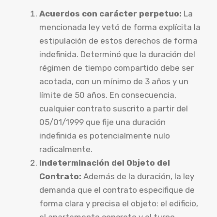
Acuerdos con carácter perpetuo:
La
mencionada ley vetó de forma explícita la
estipulación de estos derechos de forma
indefinida. Determinó que la duración del
régimen de tiempo compartido debe ser
acotada, con un mínimo de 3 años y un
límite de 50 años. En consecuencia,
cualquier contrato suscrito a partir del
05/01/1999 que fije una duración
indefinida es potencialmente nulo
radicalmente.
Indeterminación del Objeto del
Contrato:
Además de la duración, la ley
demanda que el contrato especifique de
forma clara y precisa el objeto: el edificio,
el apartamento concreto y el turno