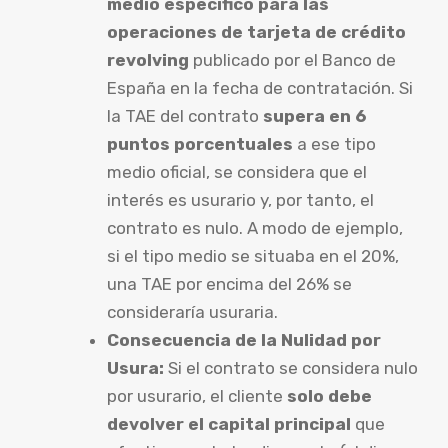
medio específico para las
operaciones de tarjeta de crédito
revolving
publicado por el Banco de
España en la fecha de contratación. Si
la TAE del contrato
supera en 6
puntos porcentuales
a ese tipo
medio oficial, se considera que el
interés es usurario y, por tanto, el
contrato es nulo. A modo de ejemplo,
si el tipo medio se situaba en el 20%,
una TAE por encima del 26% se
consideraría usuraria.
Consecuencia de la Nulidad por
Usura:
Si el contrato se considera nulo
por usurario, el cliente
solo debe
devolver el capital principal
que