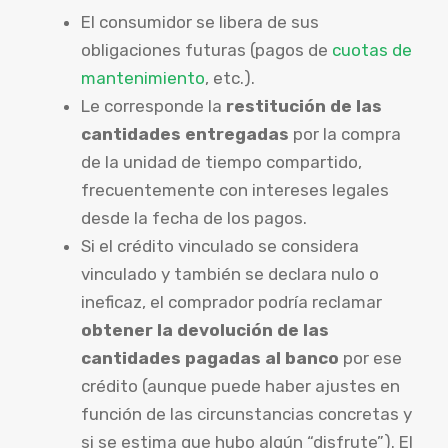
El consumidor se libera de sus
obligaciones futuras (pagos de
cuotas de
mantenimiento
, etc.).
Le corresponde la
restitución de las
cantidades entregadas
por la compra
de la unidad de tiempo compartido,
frecuentemente con intereses legales
desde la fecha de los pagos.
Si el crédito vinculado se considera
vinculado y también se declara nulo o
ineficaz, el comprador podría reclamar
obtener la devolución de las
cantidades pagadas al banco
por ese
crédito (aunque puede haber ajustes en
función de las circunstancias concretas y
si se estima que hubo algún “disfrute”). El