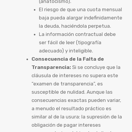
(anatocismo).
El riesgo de que una cuota mensual
baja pueda alargar indefinidamente
la deuda, haciéndola perpetua.
La información contractual debe
ser fácil de leer (tipografía
adecuado) y inteligible.
Consecuencia de la Falta de
Transparencia:
Si se concluye que la
cláusula de intereses no supera este
“examen de transparencia”, es
susceptible de nulidad. Aunque las
consecuencias exactas pueden variar,
a menudo el resultado práctico es
similar al de la usura: la supresión de la
obligación de pagar intereses