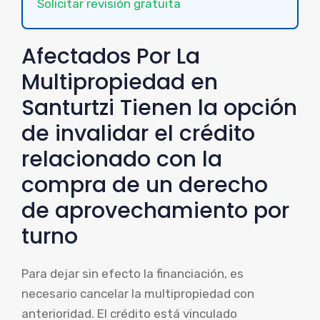
Solicitar revisión gratuita
Afectados Por La
Multipropiedad en
Santurtzi Tienen la opción
de invalidar el crédito
relacionado con la
compra de un derecho
de aprovechamiento por
turno
Para dejar sin efecto la financiación, es
necesario cancelar la multipropiedad con
anterioridad. El crédito está vinculado