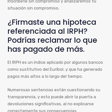
Inscríbete sin compromiso y analizaremos tu
situación sin compromiso.
¿Firmaste una hipoteca
referenciada al IRPH?
Podrías reclamar lo que
has pagado de más.
El IRPH es un índice aplicado por algunos bancos
como sustitutivo del Euríbor, y que ha generado
pagos más altos a lo largo del tiempo.
Numerosas sentencias están cuestionando su
transparencia, y esto puede abrir la puerta a
devoluciones significativas, al no explicarse
correctamente sus consecuencias.