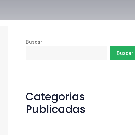
Buscar
Buscar
Categorias
Publicadas