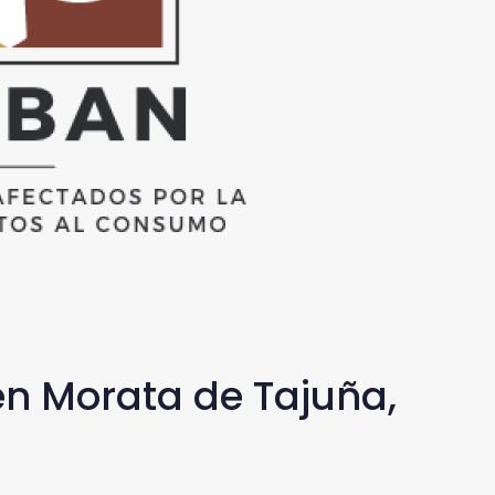
en Morata de Tajuña,