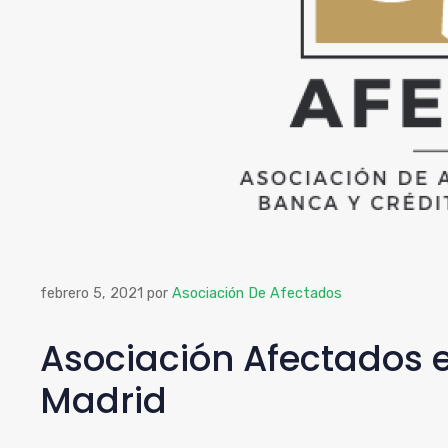
febrero 5, 2021
por
Asociación De Afectados
Asociación Afectados 
Madrid