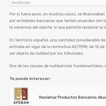
Por si fuera poco, en muchos casos, se financiaba
por entidades bancarias que tenían acuerdos con la
la solvencia del cliente, lo que permite reclamar la 
En territorio español, una cantidad considerable d
entrada en vigor de la normativa 42/1998, de 15 de 
ser objeto de nulidad por los tribunales.
Dos de las causas de nulidad más fundamentales, qu
Te puede interesar:
Reclamar Productos Bancarios Abus