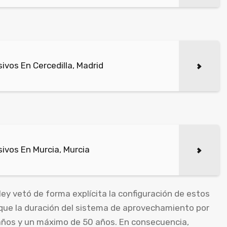
vos En Cercedilla, Madrid
ivos En Murcia, Murcia
y vetó de forma explícita la configuración de estos
que la duración del sistema de aprovechamiento por
 años y un máximo de 50 años. En consecuencia,