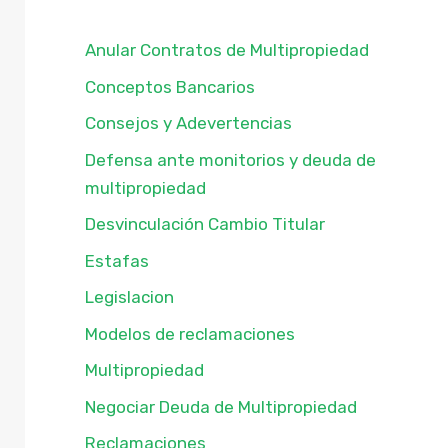
Anular Contratos de Multipropiedad
Conceptos Bancarios
Consejos y Adevertencias
Defensa ante monitorios y deuda de
multipropiedad
Desvinculación Cambio Titular
Estafas
Legislacion
Modelos de reclamaciones
Multipropiedad
Negociar Deuda de Multipropiedad
Reclamaciones