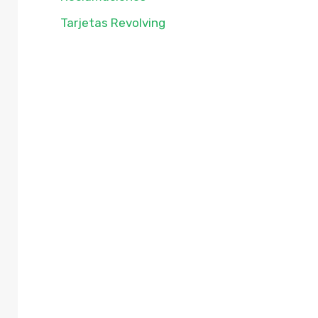
Tarjetas Revolving