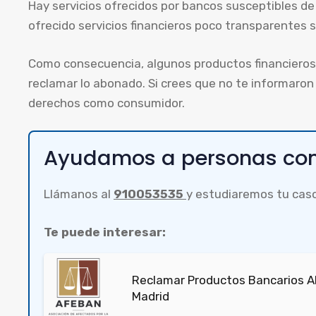
Hay servicios ofrecidos por bancos susceptibles de
ofrecido servicios financieros poco transparentes si
Como consecuencia, algunos productos financieros 
reclamar lo abonado. Si crees que no te informaron
derechos como consumidor.
Ayudamos a personas com
Llámanos al
910053535
y estudiaremos tu cas
Te puede interesar:
Reclamar Productos Bancarios A
Madrid