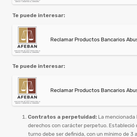
Te puede interesar:
Reclamar Productos Bancarios Abusi
Te puede interesar:
Reclamar Productos Bancarios Abus
Contratos a perpetuidad:
La mencionada le
derechos con carácter perpetuo. Estableció 
turno debe ser definida, con un mínimo de 3