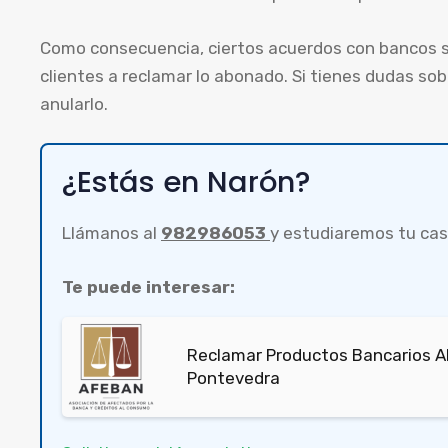
Como consecuencia, ciertos acuerdos con bancos s
clientes a reclamar lo abonado. Si tienes dudas s
anularlo.
¿Estás en Narón?
Llámanos al
982986053
y estudiaremos tu cas
Te puede interesar:
Reclamar Productos Bancarios Ab
Pontevedra