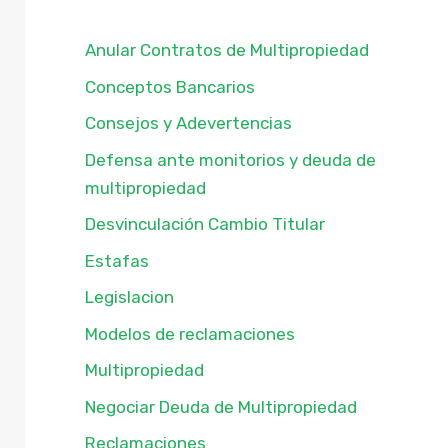
Anular Contratos de Multipropiedad
Conceptos Bancarios
Consejos y Adevertencias
Defensa ante monitorios y deuda de
multipropiedad
Desvinculación Cambio Titular
Estafas
Legislacion
Modelos de reclamaciones
Multipropiedad
Negociar Deuda de Multipropiedad
Reclamaciones