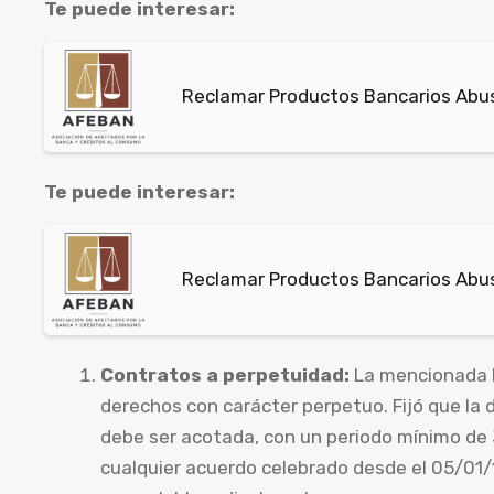
Te puede interesar:
Reclamar Productos Bancarios Abus
Te puede interesar:
Reclamar Productos Bancarios Abus
Contratos a perpetuidad:
La mencionada le
derechos con carácter perpetuo. Fijó que la
debe ser acotada, con un periodo mínimo de
cualquier acuerdo celebrado desde el 05/01