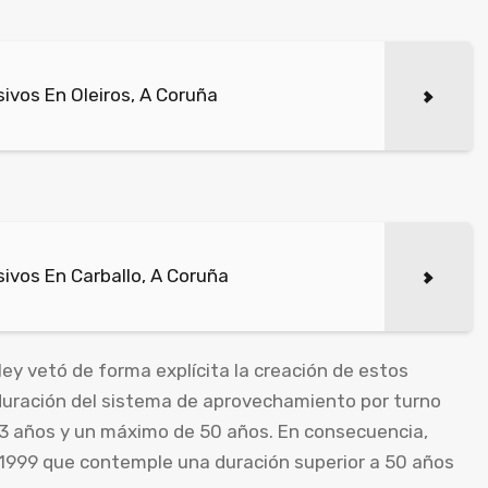
ivos En Oleiros, A Coruña
ivos En Carballo, A Coruña
y vetó de forma explícita la creación de estos
 duración del sistema de aprovechamiento por turno
 3 años y un máximo de 50 años. En consecuencia,
/1999 que contemple una duración superior a 50 años