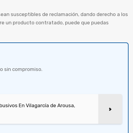
ean susceptibles de reclamación, dando derecho a los
obre un producto contratado, puede que puedas
o sin compromiso.
usivos En Vilagarcía de Arousa,