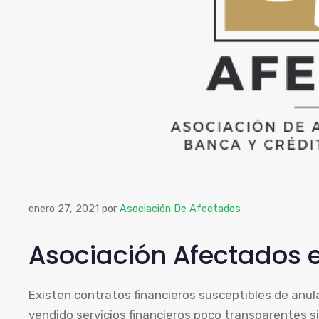
enero 27, 2021
por
Asociación De Afectados
Asociación Afectados 
Existen contratos financieros susceptibles de anu
vendido servicios financieros poco transparentes si