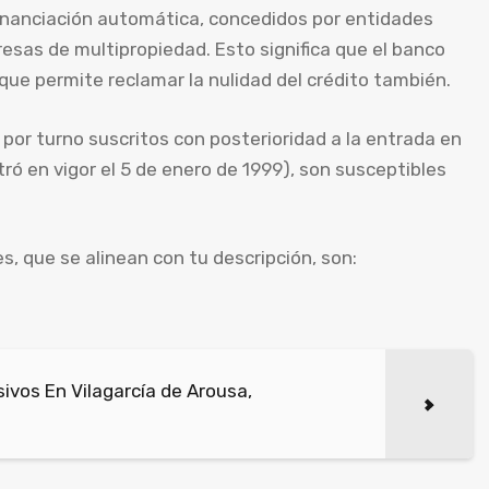
nanciación automática, concedidos por entidades
sas de multipropiedad. Esto significa que el banco
que permite reclamar la nulidad del crédito también.
r turno suscritos con posterioridad a la entrada en
tró en vigor el 5 de enero de 1999), son susceptibles
, que se alinean con tu descripción, son:
vos En Vilagarcía de Arousa,