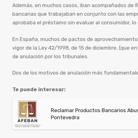
Además, en muchos casos, iban acompañados de fi
bancarias que trabajaban en conjunto con las empre
aprobaba el préstamo sin evaluar al consumidor, lo 
En España, muchos de pactos de aprovechamiento po
vigor de la Ley 42/1998, de 15 de diciembre, (que en
de anulación por los tribunales.
Dos de los motivos de anulación más fundamentales
Te puede interesar:
Reclamar Productos Bancarios Abusi
Pontevedra