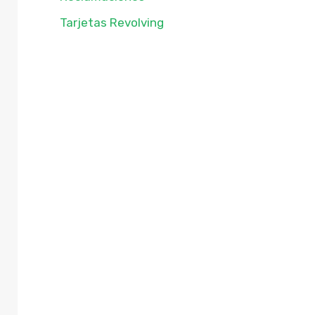
Tarjetas Revolving