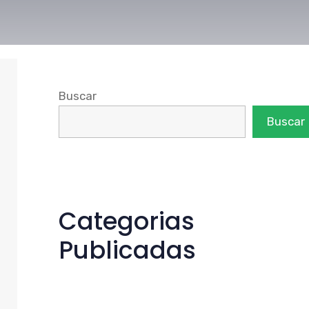
Buscar
Buscar
Categorias
Publicadas