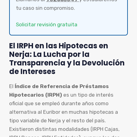
tu caso sin compromiso.
Solicitar revisión gratuita
El IRPH en las Hipotecas en
Nerja: La Lucha por la
Transparencia y la Devolución
de Intereses
El
Índice de Referencia de Préstamos
Hipotecarios (IRPH)
es un tipo de interés
oficial que se empleó durante años como
alternativa al Euribor en muchas hipotecas a
tipo variable de Nerja y el resto del país.
Existieron distintas modalidades (IRPH Cajas,