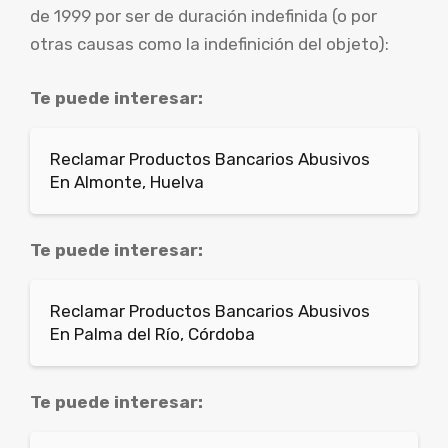
de 1999 por ser de duración indefinida (o por
otras causas como la indefinición del objeto):
Te puede interesar:
Reclamar Productos Bancarios Abusivos
En Almonte, Huelva
Te puede interesar:
Reclamar Productos Bancarios Abusivos
En Palma del Río, Córdoba
Te puede interesar: