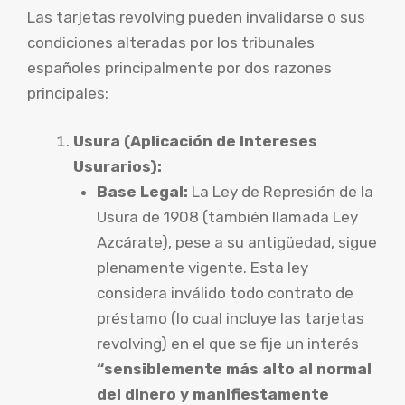
Las tarjetas revolving pueden invalidarse o sus
condiciones alteradas por los tribunales
españoles principalmente por dos razones
principales:
Usura (Aplicación de Intereses
Usurarios):
Base Legal:
La Ley de Represión de la
Usura de 1908 (también llamada Ley
Azcárate), pese a su antigüedad, sigue
plenamente vigente. Esta ley
considera inválido todo contrato de
préstamo (lo cual incluye las tarjetas
revolving) en el que se fije un interés
“sensiblemente más alto al normal
del dinero y manifiestamente