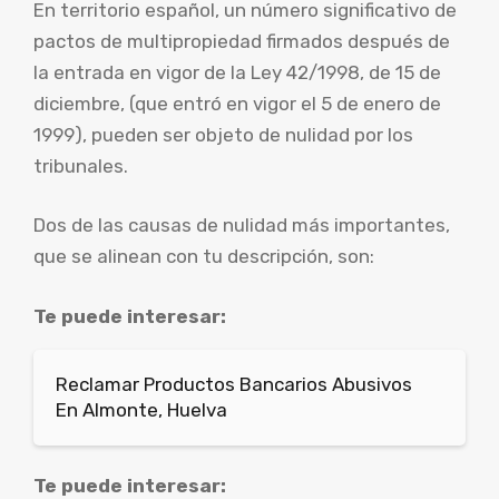
En territorio español, un número significativo de
pactos de multipropiedad firmados después de
la entrada en vigor de la Ley 42/1998, de 15 de
diciembre, (que entró en vigor el 5 de enero de
1999), pueden ser objeto de nulidad por los
tribunales.
Dos de las causas de nulidad más importantes,
que se alinean con tu descripción, son:
Te puede interesar:
Reclamar Productos Bancarios Abusivos
En Almonte, Huelva
Te puede interesar: