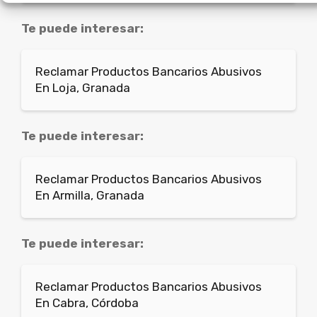
Te puede interesar:
Reclamar Productos Bancarios Abusivos
En Loja, Granada
Te puede interesar:
Reclamar Productos Bancarios Abusivos
En Armilla, Granada
Te puede interesar:
Reclamar Productos Bancarios Abusivos
En Cabra, Córdoba