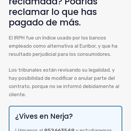
reclamada? Podrías
reclamar lo que has
pagado de más.
El IRPH fue un índice usado por los bancos
empleado como alternativa al Euríbor, y que ha
resultado perjudicial para los consumidores.
Los tribunales están revisando su legalidad, y
hay posibilidad de modificar o anular parte del
contrato, porque no se informó debidamente al
cliente.
¿Vives en Nerja?
Llámanos al
952663549
y estudiaremos