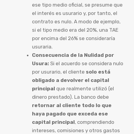
ese tipo medio oficial, se presume que
el interés es usurario y, por tanto, el
contrato es nulo. A modo de ejemplo,
si el tipo medio era del 20%, una TAE
por encima del 26% se consideraría
usuraria.
Consecuencia de la Nulidad por
Usura:
Si el acuerdo se considera nulo
por usurario, el cliente
solo está
obligado a devolver el capital
principal
que realmente utilizó (el
dinero prestado). La banco debe
retornar al cliente todo lo que
haya pagado que exceda ese
capital principal
, comprendiendo
intereses, comisiones y otros gastos