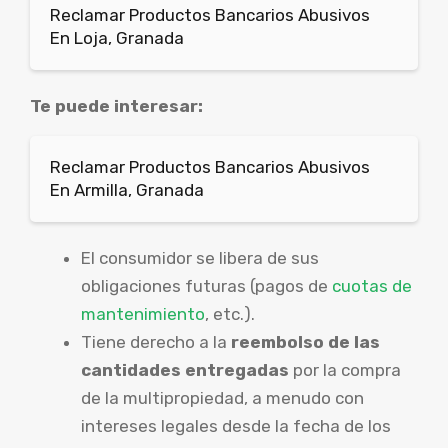
Reclamar Productos Bancarios Abusivos
En Loja, Granada
Te puede interesar:
Reclamar Productos Bancarios Abusivos
En Armilla, Granada
El consumidor se libera de sus
obligaciones futuras (pagos de
cuotas de
mantenimiento
, etc.).
Tiene derecho a la
reembolso de las
cantidades entregadas
por la compra
de la multipropiedad, a menudo con
intereses legales desde la fecha de los