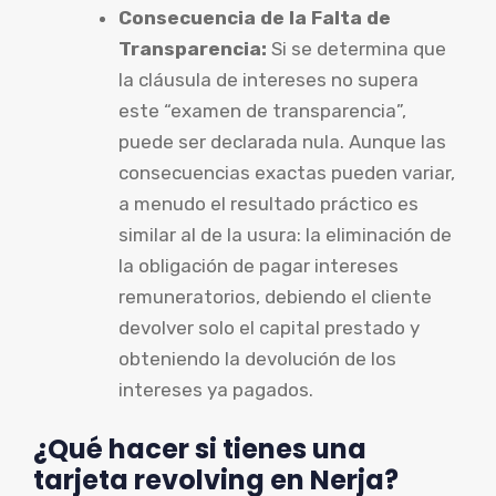
Consecuencia de la Falta de
Transparencia:
Si se determina que
la cláusula de intereses no supera
este “examen de transparencia”,
puede ser declarada nula. Aunque las
consecuencias exactas pueden variar,
a menudo el resultado práctico es
similar al de la usura: la eliminación de
la obligación de pagar intereses
remuneratorios, debiendo el cliente
devolver solo el capital prestado y
obteniendo la devolución de los
intereses ya pagados.
¿Qué hacer si tienes una
tarjeta revolving en Nerja?