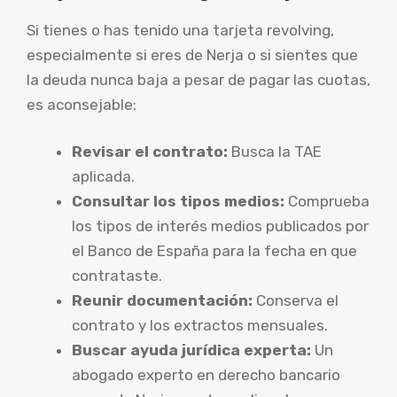
Si tienes o has tenido una tarjeta revolving,
especialmente si eres de Nerja o si sientes que
la deuda nunca baja a pesar de pagar las cuotas,
es aconsejable:
Revisar el contrato:
Busca la TAE
aplicada.
Consultar los tipos medios:
Comprueba
los tipos de interés medios publicados por
el Banco de España para la fecha en que
contrataste.
Reunir documentación:
Conserva el
contrato y los extractos mensuales.
Buscar ayuda jurídica experta:
Un
abogado experto en derecho bancario