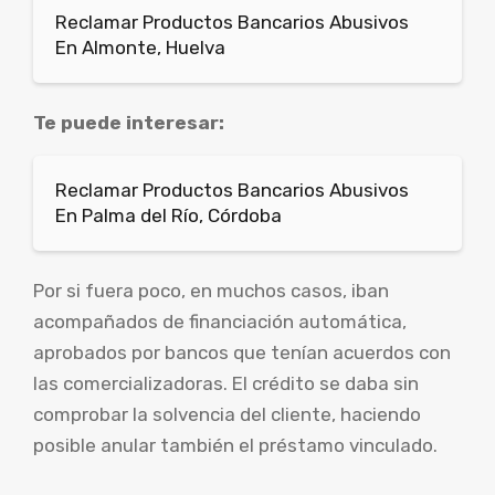
Reclamar Productos Bancarios Abusivos
En Almonte, Huelva
Te puede interesar:
Reclamar Productos Bancarios Abusivos
En Palma del Río, Córdoba
Por si fuera poco, en muchos casos, iban
acompañados de financiación automática,
aprobados por bancos que tenían acuerdos con
las comercializadoras. El crédito se daba sin
comprobar la solvencia del cliente, haciendo
posible anular también el préstamo vinculado.