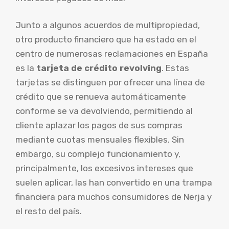
Junto a algunos acuerdos de multipropiedad,
otro producto financiero que ha estado en el
centro de numerosas reclamaciones en España
es la
tarjeta de crédito revolving
. Estas
tarjetas se distinguen por ofrecer una línea de
crédito que se renueva automáticamente
conforme se va devolviendo, permitiendo al
cliente aplazar los pagos de sus compras
mediante cuotas mensuales flexibles. Sin
embargo, su complejo funcionamiento y,
principalmente, los excesivos intereses que
suelen aplicar, las han convertido en una trampa
financiera para muchos consumidores de Nerja y
el resto del país.