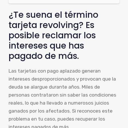
¿Te suena el término
tarjeta revolving? Es
posible reclamar los
intereses que has
pagado de más.
Las tarjetas con pago aplazado generan
intereses desproporcionados y provocan que la
deuda se alargue durante años. Miles de
personas contrataron sin saber las condiciones
reales, lo que ha llevado a numerosos juicios
ganados por los afectados. Si reconoces este
problema en tu caso, puedes recuperar los
intereses pagados de más.