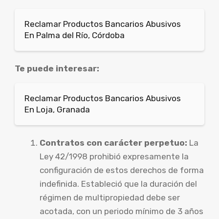
Reclamar Productos Bancarios Abusivos
En Palma del Río, Córdoba
Te puede interesar:
Reclamar Productos Bancarios Abusivos
En Loja, Granada
Contratos con carácter perpetuo:
La
Ley 42/1998 prohibió expresamente la
configuración de estos derechos de forma
indefinida. Estableció que la duración del
régimen de multipropiedad debe ser
acotada, con un periodo mínimo de 3 años