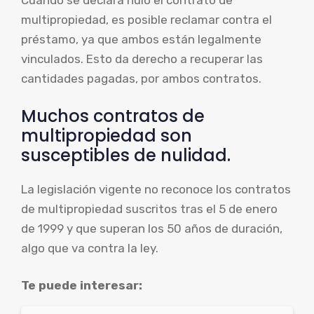
Cuando se declara nulo el contrato de
multipropiedad, es posible reclamar contra el
préstamo, ya que ambos están legalmente
vinculados. Esto da derecho a recuperar las
cantidades pagadas, por ambos contratos.
Muchos contratos de
multipropiedad son
susceptibles de nulidad.
La legislación vigente no reconoce los contratos
de multipropiedad suscritos tras el 5 de enero
de 1999 y que superan los 50 años de duración,
algo que va contra la ley.
Te puede interesar: