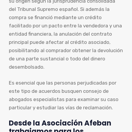
su origen según la jurisprudencia consolidada
del Tribunal Supremo español. Si además la
compra se financió mediante un crédito
facilitado por un pacto entre la vendedora y una
entidad financiera, la anulación del contrato
principal puede afectar al crédito asociado,
posibilitando al comprador obtener la devolución
de una parte sustancial o todo del dinero
desembolsado.
Es esencial que las personas perjudicadas por
este tipo de acuerdos busquen consejo de
abogados especialistas para examinar su caso
particular y estudiar las vías de reclamación.
Desde la Asociación Afeban
trabajamos para los