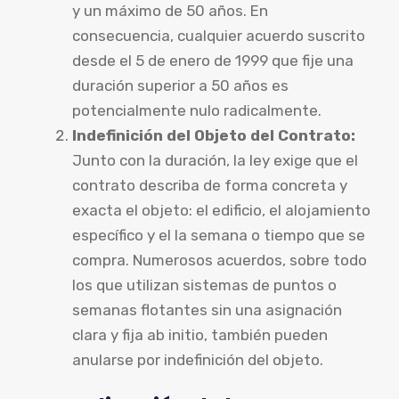
y un máximo de 50 años. En
consecuencia, cualquier acuerdo suscrito
desde el 5 de enero de 1999 que fije una
duración superior a 50 años es
potencialmente nulo radicalmente.
Indefinición del Objeto del Contrato:
Junto con la duración, la ley exige que el
contrato describa de forma concreta y
exacta el objeto: el edificio, el alojamiento
específico y el la semana o tiempo que se
compra. Numerosos acuerdos, sobre todo
los que utilizan sistemas de puntos o
semanas flotantes sin una asignación
clara y fija ab initio, también pueden
anularse por indefinición del objeto.