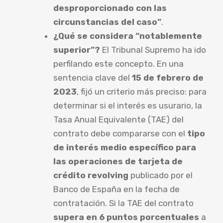
desproporcionado con las
circunstancias del caso”
.
¿Qué se considera “notablemente
superior”?
El Tribunal Supremo ha ido
perfilando este concepto. En una
sentencia clave del
15 de febrero de
2023
, fijó un criterio más preciso: para
determinar si el interés es usurario, la
Tasa Anual Equivalente (TAE) del
contrato debe compararse con el
tipo
de interés medio específico para
las operaciones de tarjeta de
crédito revolving
publicado por el
Banco de España en la fecha de
contratación. Si la TAE del contrato
supera en 6 puntos porcentuales
a