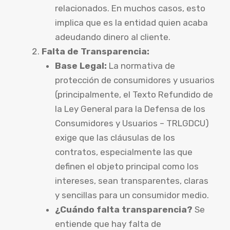
relacionados. En muchos casos, esto
implica que es la entidad quien acaba
adeudando dinero al cliente.
Falta de Transparencia:
Base Legal:
La normativa de
protección de consumidores y usuarios
(principalmente, el Texto Refundido de
la Ley General para la Defensa de los
Consumidores y Usuarios – TRLGDCU)
exige que las cláusulas de los
contratos, especialmente las que
definen el objeto principal como los
intereses, sean transparentes, claras
y sencillas para un consumidor medio.
¿Cuándo falta transparencia?
Se
entiende que hay falta de