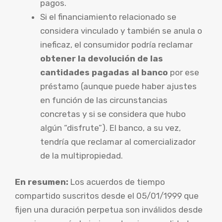
pagos.
Si el financiamiento relacionado se
considera vinculado y también se anula o
ineficaz, el consumidor podría reclamar
obtener la devolución de las
cantidades pagadas al banco
por ese
préstamo (aunque puede haber ajustes
en función de las circunstancias
concretas y si se considera que hubo
algún “disfrute”). El banco, a su vez,
tendría que reclamar al comercializador
de la multipropiedad.
En resumen:
Los acuerdos de tiempo
compartido suscritos desde el 05/01/1999 que
fijen una duración perpetua son inválidos desde