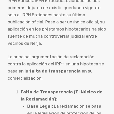
IRPH Bancos, IRPH Entidades), aunque las dos
primeras dejaron de existir, quedando vigente
solo el IRPH Entidades hasta su última
publicación oficial. Pese a ser un índice oficial, su
aplicación en los préstamos hipotecarios ha sido
fuente de mucha controversia judicial entre
vecinos de Nerja.
La principal argumentación de reclamación
contra la aplicación del IRPH en una hipoteca se
basa en la
falta de transparencia
en su
comercialización.
Falta de Transparencia (El Núcleo de
la Reclamación):
Base Legal:
La reclamación se basa
en la legislación de protección de los