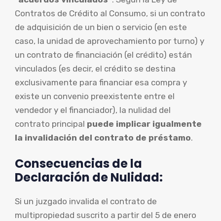
Contratos de Crédito al Consumo, si un contrato
de adquisición de un bien o servicio (en este
caso, la unidad de aprovechamiento por turno) y
un contrato de financiación (el crédito) están
vinculados (es decir, el crédito se destina
exclusivamente para financiar esa compra y
existe un convenio preexistente entre el
vendedor y el financiador), la nulidad del
contrato principal
puede implicar igualmente
la invalidación del contrato de préstamo
.
Consecuencias de la
Declaración de Nulidad:
Si un juzgado invalida el contrato de
multipropiedad suscrito a partir del 5 de enero