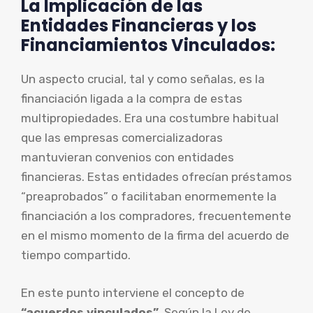
La Implicación de las
Entidades Financieras y los
Financiamientos Vinculados:
Un aspecto crucial, tal y como señalas, es la
financiación ligada a la compra de estas
multipropiedades. Era una costumbre habitual
que las empresas comercializadoras
mantuvieran convenios con entidades
financieras. Estas entidades ofrecían préstamos
“preaprobados” o facilitaban enormemente la
financiación a los compradores, frecuentemente
en el mismo momento de la firma del acuerdo de
tiempo compartido.
En este punto interviene el concepto de
“acuerdos vinculados”
. Según la Ley de