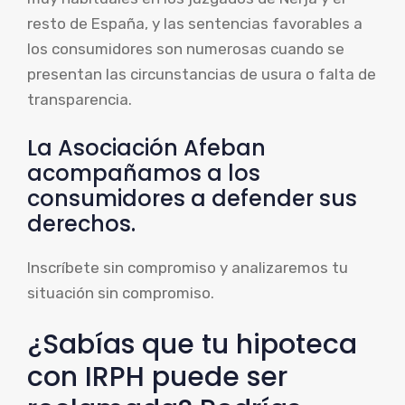
resto de España, y las sentencias favorables a
los consumidores son numerosas cuando se
presentan las circunstancias de usura o falta de
transparencia.
La Asociación Afeban
acompañamos a los
consumidores a defender sus
derechos.
Inscríbete sin compromiso y analizaremos tu
situación sin compromiso.
¿Sabías que tu hipoteca
con IRPH puede ser