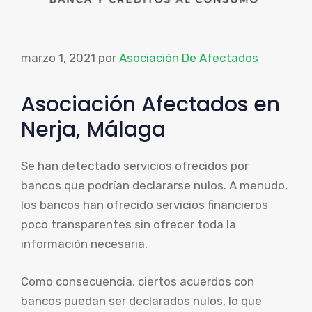
marzo 1, 2021
por
Asociación De Afectados
Asociación Afectados en
Nerja, Málaga
Se han detectado servicios ofrecidos por
bancos que podrían declararse nulos. A menudo,
los bancos han ofrecido servicios financieros
poco transparentes sin ofrecer toda la
información necesaria.
Como consecuencia, ciertos acuerdos con
bancos puedan ser declarados nulos, lo que