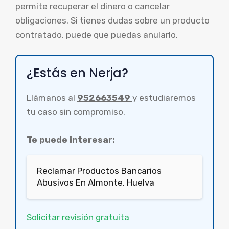
permite recuperar el dinero o cancelar
obligaciones. Si tienes dudas sobre un producto
contratado, puede que puedas anularlo.
¿Estás en Nerja?
Llámanos al
952663549
y estudiaremos
tu caso sin compromiso.
Te puede interesar:
Reclamar Productos Bancarios
Abusivos En Almonte, Huelva
Solicitar revisión gratuita