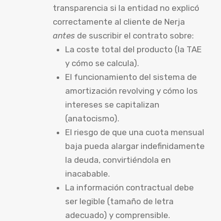
transparencia si la entidad no explicó
correctamente al cliente de Nerja
antes
de suscribir el contrato sobre:
La coste total del producto (la TAE
y cómo se calcula).
El funcionamiento del sistema de
amortización revolving y cómo los
intereses se capitalizan
(anatocismo).
El riesgo de que una cuota mensual
baja pueda alargar indefinidamente
la deuda, convirtiéndola en
inacabable.
La información contractual debe
ser legible (tamaño de letra
adecuado) y comprensible.