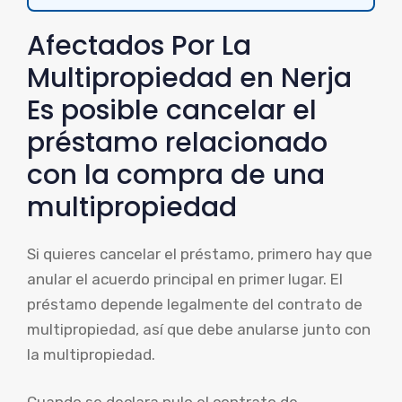
Afectados Por La
Multipropiedad en Nerja
Es posible cancelar el
préstamo relacionado
con la compra de una
multipropiedad
Si quieres cancelar el préstamo, primero hay que
anular el acuerdo principal en primer lugar. El
préstamo depende legalmente del contrato de
multipropiedad, así que debe anularse junto con
la multipropiedad.